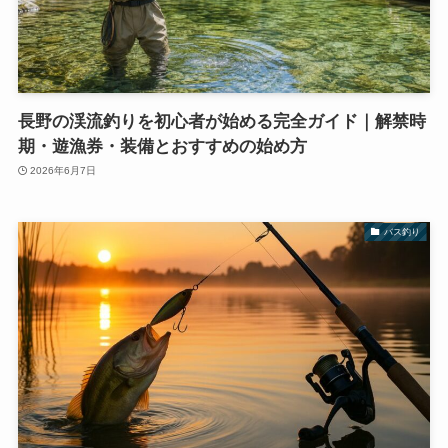
長野の渓流釣りを初心者が始める完全ガイド｜解禁時
期・遊漁券・装備とおすすめの始め方
2026年6月7日
バス釣り