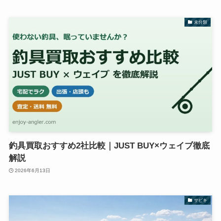
未分類
釣具買取おすすめ2社比較｜JUST BUY×ウェイブ徹底
解説
2026年6月13日
サビキ