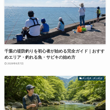
千葉の堤防釣りを初心者が始める完全ガイド｜おすす
めエリア・釣れる魚・サビキの始め方
2026年6月7日
釣り道具／釣り総合