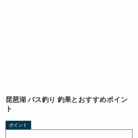
琵琶湖 バス釣り 釣果とおすすめポイン
ト
ポイント