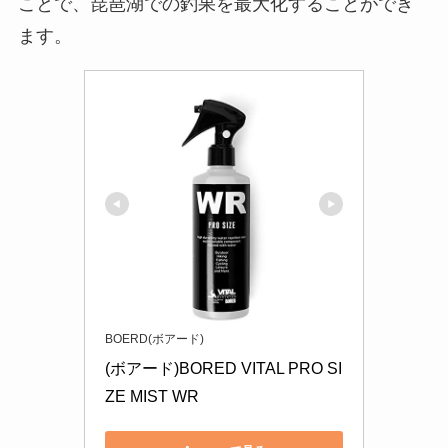
ことで、琵琶湖での釣果を最大化することができ
ます。
BOERD(ボアード)
(ボアード)BORED VITAL PRO SI
ZE MIST WR