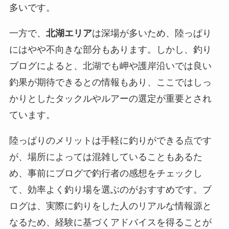
多いです。
一方で、
北湖エリア
は深場が多いため、陸っぱり
にはやや不向きな部分もあります。しかし、釣り
ブログによると、北湖でも岬や護岸沿いでは良い
釣果が期待できるとの情報もあり、ここではしっ
かりとしたタックルやルアーの選定が重要とされ
ています。
陸っぱりのメリットは手軽に釣りができる点です
が、場所によっては混雑していることもあるた
め、事前にブログで釣行者の感想をチェックし
て、効率よく釣り場を選ぶのがおすすめです。ブ
ログは、実際に釣りをした人のリアルな情報源と
なるため、経験に基づくアドバイスを得ることが