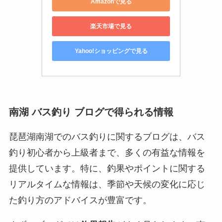
Amazonで見る
楽天市場で見る
Yahoo!ショッピングで見る
南湖 バス釣り ブログで得られる情報
琵琶湖南湖でのバス釣りに関するブログは、バス
釣り初心者から上級者まで、多くの有益な情報を
提供しています。特に、釣果やポイントに関する
リアルタイムな情報は、季節や天候の変化に応じ
た釣り方のアドバイスが豊富です。