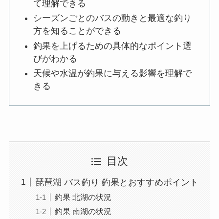
て理解できる
シーズンごとのバスの動きと最適な釣り
方を知ることができる
釣果を上げるための具体的なポイント選
びがわかる
天候や水温が釣果に与える影響を理解で
きる
目次
琵琶湖 バス釣り 釣果とおすすめポイント
釣果 北湖の状況
釣果 南湖の状況