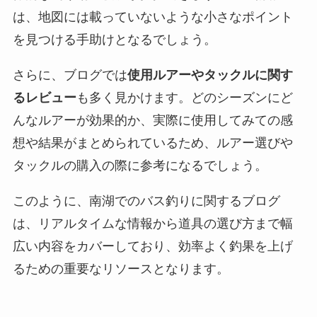
は、地図には載っていないような小さなポイント
を見つける手助けとなるでしょう。
さらに、ブログでは
使用ルアーやタックルに関す
るレビュー
も多く見かけます。どのシーズンにど
んなルアーが効果的か、実際に使用してみての感
想や結果がまとめられているため、ルアー選びや
タックルの購入の際に参考になるでしょう。
このように、南湖でのバス釣りに関するブログ
は、リアルタイムな情報から道具の選び方まで幅
広い内容をカバーしており、効率よく釣果を上げ
るための重要なリソースとなります。