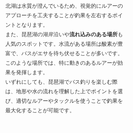
北湖は水質が澄んでいるため、視覚的にルアーの
アプローチを工夫することが釣果を左右するポイ
ントとなります。
また、琵琶湖の湖岸沿いや
流れ込みのある場所
も
人気のスポットです。水流がある場所は酸素が豊
富で、バスがエサを待ち伏せることが多いです。
このような場所では、特に動きのあるルアーが効
果を発揮します。
いずれにしても、琵琶湖でバス釣りを楽しむ際
は、地形や水の流れを理解した上でポイントを選
び、適切なルアーやタックルを使うことで釣果を
最大化することが可能です。