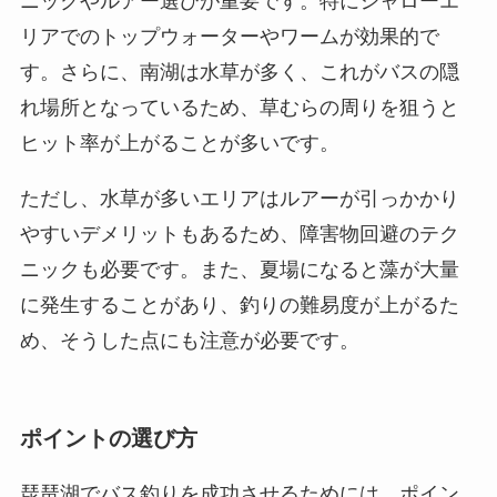
ニックやルアー選びが重要です。特にシャローエ
リアでのトップウォーターやワームが効果的で
す。さらに、南湖は水草が多く、これがバスの隠
れ場所となっているため、草むらの周りを狙うと
ヒット率が上がることが多いです。
ただし、水草が多いエリアはルアーが引っかかり
やすいデメリットもあるため、障害物回避のテク
ニックも必要です。また、夏場になると藻が大量
に発生することがあり、釣りの難易度が上がるた
め、そうした点にも注意が必要です。
ポイントの選び方
琵琶湖でバス釣りを成功させるためには、ポイン