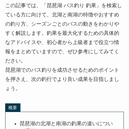
この記事では、「琵琶湖 バス釣り 釣果」を検索し
ている方に向けて、北湖と南湖の特徴やおすすめ
の釣り方、シーズンごとのバスの動きをわかりや
すく解説します。釣果を最大化するための具体的
なアドバイスや、初心者から上級者まで役立つ情
報をまとめていますので、ぜひ参考にしてみてく
ださい。
琵琶湖でのバス釣りを成功させるためのポイント
を押さえ、次の釣行でより良い成果を目指しまし
ょう。
概要
琵琶湖の北湖と南湖の釣果の違いについ