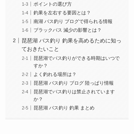
ポイントの選び方
釣果を左右する要因とは？
南湖 バス釣り ブログで得られる情報
ブラックバス 減少の影響とは？
琵琶湖 バス釣り 釣果を高めるために知っ
ておきたいこと
琵琶湖でバス釣りができる時期はいつで
すか？
よく釣れる場所は？
琵琶湖 バス釣り ブログ 陸っぱり情報
琵琶湖でバス釣りは禁止されています
か？
琵琶湖 バス釣り 釣果 まとめ