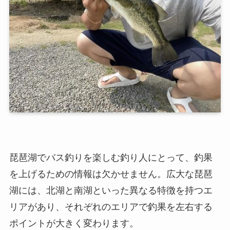
琵琶湖でバス釣りを楽しむ釣り人にとって、釣果
を上げるための情報は欠かせません。広大な琵琶
湖には、北湖と南湖といった異なる特徴を持つエ
リアがあり、それぞれのエリアで釣果を左右する
ポイントが大きく変わります。