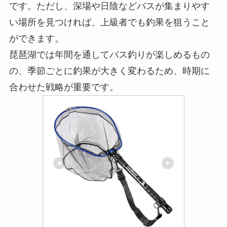
です。ただし、深場や日陰などバスが集まりやす
い場所を見つければ、上級者でも釣果を狙うこと
ができます。
琵琶湖では年間を通してバス釣りが楽しめるもの
の、季節ごとに釣果が大きく変わるため、時期に
合わせた戦略が重要です。