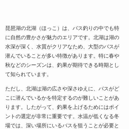
琵琶湖の北湖（ほっこ）は、バス釣りの中でも特
に自然の豊かさが魅力のエリアです。北湖は湖の
水深が深く、水質がクリアなため、大型のバスが
潜んでいることが多い特徴があります。特に春や
秋などのシーズンは、釣果が期待できる時期とし
て知られています。
ただし、北湖は湖の広さや深さゆえに、バスがど
こに潜んでいるかを特定するのが難しいことがあ
ります。したがって、釣果を上げるためにはポイ
ントの選定が非常に重要です。水温が低くなる冬
場では、深い場所にいるバスを狙うことが必要と