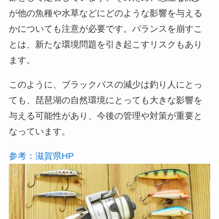
が他の魚種や水草などにどのような影響を与える
かについても注意が必要です。バランスを崩すこ
とは、新たな環境問題を引き起こすリスクもあり
ます。
このように、ブラックバスの減少は釣り人にとっ
ても、琵琶湖の自然環境にとっても大きな影響を
与える可能性があり、今後の管理や対策が重要と
なっています。
参考：滋賀県HP