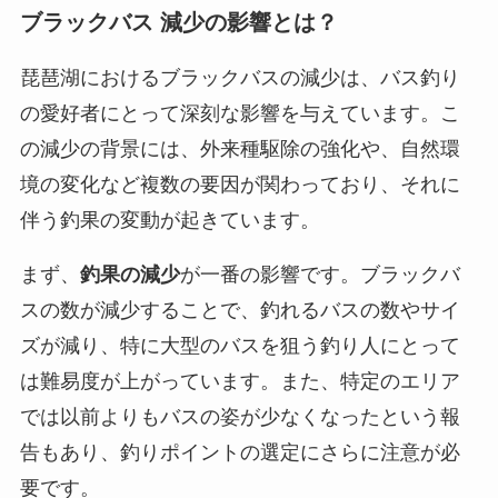
ブラックバス 減少の影響とは？
琵琶湖におけるブラックバスの減少は、バス釣り
の愛好者にとって深刻な影響を与えています。こ
の減少の背景には、外来種駆除の強化や、自然環
境の変化など複数の要因が関わっており、それに
伴う釣果の変動が起きています。
まず、
釣果の減少
が一番の影響です。ブラックバ
スの数が減少することで、釣れるバスの数やサイ
ズが減り、特に大型のバスを狙う釣り人にとって
は難易度が上がっています。また、特定のエリア
では以前よりもバスの姿が少なくなったという報
告もあり、釣りポイントの選定にさらに注意が必
要です。