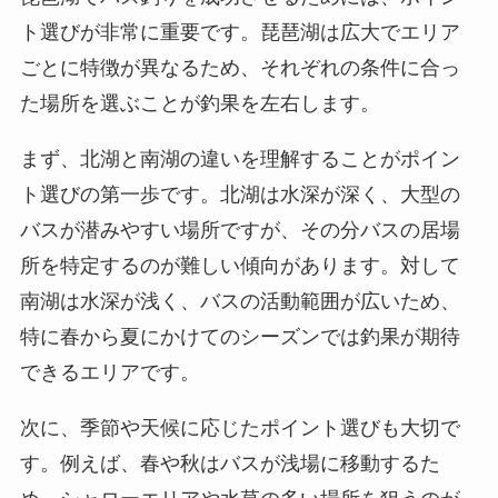
ト選びが非常に重要です。琵琶湖は広大でエリア
ごとに特徴が異なるため、それぞれの条件に合っ
た場所を選ぶことが釣果を左右します。
まず、北湖と南湖の違いを理解することがポイン
ト選びの第一歩です。北湖は水深が深く、大型の
バスが潜みやすい場所ですが、その分バスの居場
所を特定するのが難しい傾向があります。対して
南湖は水深が浅く、バスの活動範囲が広いため、
特に春から夏にかけてのシーズンでは釣果が期待
できるエリアです。
次に、季節や天候に応じたポイント選びも大切で
す。例えば、春や秋はバスが浅場に移動するた