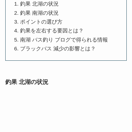
釣果 北湖の状況
釣果 南湖の状況
ポイントの選び方
釣果を左右する要因とは？
南湖 バス釣り ブログで得られる情報
ブラックバス 減少の影響とは？
釣果 北湖の状況