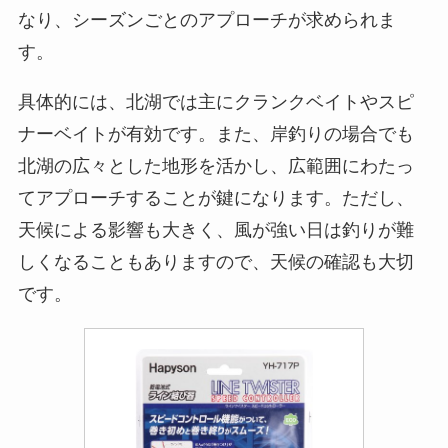
なり、シーズンごとのアプローチが求められま
す。
具体的には、北湖では主にクランクベイトやスピ
ナーベイトが有効です。また、岸釣りの場合でも
北湖の広々とした地形を活かし、広範囲にわたっ
てアプローチすることが鍵になります。ただし、
天候による影響も大きく、風が強い日は釣りが難
しくなることもありますので、天候の確認も大切
です。