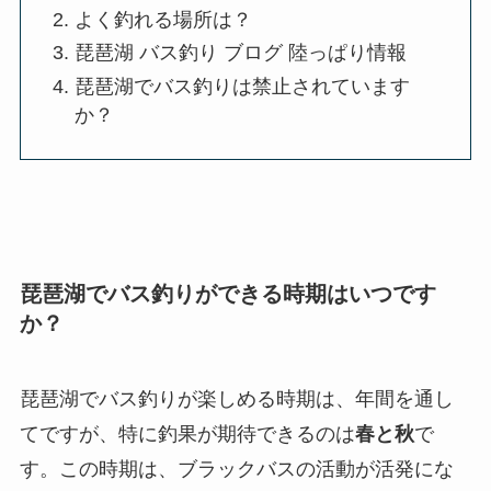
よく釣れる場所は？
琵琶湖 バス釣り ブログ 陸っぱり情報
琵琶湖でバス釣りは禁止されています
か？
琵琶湖でバス釣りができる時期はいつです
か？
琵琶湖でバス釣りが楽しめる時期は、年間を通し
てですが、特に釣果が期待できるのは
春と秋
で
す。この時期は、ブラックバスの活動が活発にな