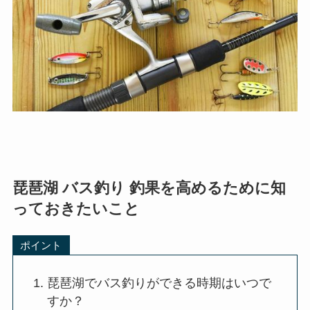
琵琶湖 バス釣り 釣果を高めるために知
っておきたいこと
ポイント
琵琶湖でバス釣りができる時期はいつで
すか？