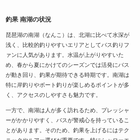
釣果 南湖の状況
琵琶湖の南湖（なんこ）は、北湖に比べて水深が
浅く、比較的釣りやすいエリアとしてバス釣りフ
ァンに人気があります。水温が上がりやすいた
め、春から夏にかけてのシーズンでは活発にバス
が動き回り、釣果が期待できる時期です。南湖は
特に岸釣りやボート釣りが楽しめるポイントが多
く、アクセスのしやすさも魅力です。
一方で、南湖は人が多く訪れるため、プレッシャ
ーがかかりやすく、バスが警戒心を持っているこ
とがあります。そのため、釣果を上げるにはテク