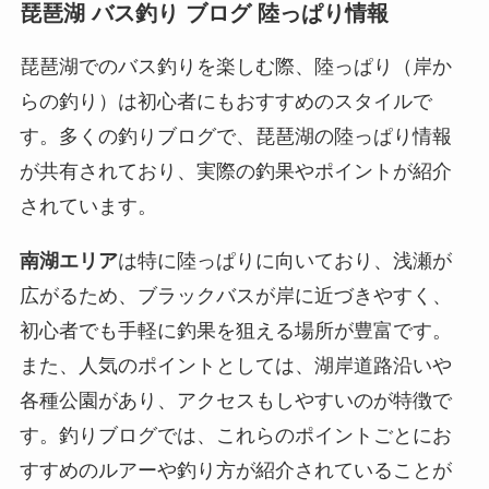
琵琶湖 バス釣り ブログ 陸っぱり情報
琵琶湖でのバス釣りを楽しむ際、陸っぱり（岸か
らの釣り）は初心者にもおすすめのスタイルで
す。多くの釣りブログで、琵琶湖の陸っぱり情報
が共有されており、実際の釣果やポイントが紹介
されています。
南湖エリア
は特に陸っぱりに向いており、浅瀬が
広がるため、ブラックバスが岸に近づきやすく、
初心者でも手軽に釣果を狙える場所が豊富です。
また、人気のポイントとしては、湖岸道路沿いや
各種公園があり、アクセスもしやすいのが特徴で
す。釣りブログでは、これらのポイントごとにお
すすめのルアーや釣り方が紹介されていることが