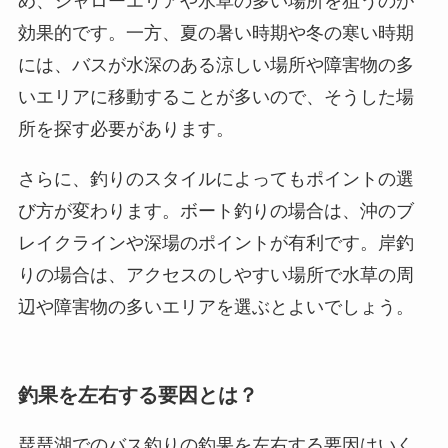
め、シャローエリアや水草の多い場所を狙うのが
効果的です。一方、夏の暑い時期や冬の寒い時期
には、バスが水深のある涼しい場所や障害物の多
いエリアに移動することが多いので、そうした場
所を探す必要があります。
さらに、釣りのスタイルによってもポイントの選
び方が変わります。ボート釣りの場合は、沖のブ
レイクラインや深場のポイントが有利です。岸釣
りの場合は、アクセスのしやすい場所で水草の周
辺や障害物の多いエリアを選ぶとよいでしょう。
釣果を左右する要因とは？
琵琶湖でのバス釣りの釣果を左右する要因はいく