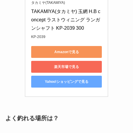
タカミヤ(TAKAMIYA)
TAKAMIYA(タカミヤ) 玉網 H.B c
oncept ラストウィニング ランガ
ンシャフト KP-2039 300
KP-2039
Amazonで見る
楽天市場で見る
Yahoo!ショッピングで見る
よく釣れる場所は？