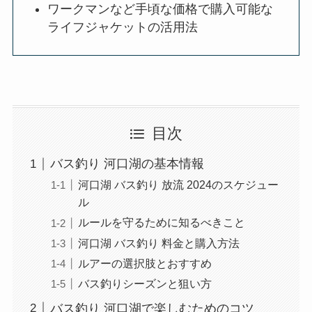
ワークマンなど手頃な価格で購入可能な
ライフジャケットの活用法
目次
バス釣り 河口湖の基本情報
河口湖 バス釣り 放流 2024のスケジュー
ル
ルールを守るために知るべきこと
河口湖 バス釣り 料金と購入方法
ルアーの選択肢とおすすめ
バス釣りシーズンと狙い方
バス釣り 河口湖で楽しむためのコツ