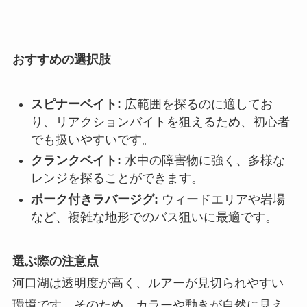
おすすめの選択肢
スピナーベイト:
広範囲を探るのに適してお
り、リアクションバイトを狙えるため、初心者
でも扱いやすいです。
クランクベイト:
水中の障害物に強く、多様な
レンジを探ることができます。
ポーク付きラバージグ:
ウィードエリアや岩場
など、複雑な地形でのバス狙いに最適です。
選ぶ際の注意点
河口湖は透明度が高く、ルアーが見切られやすい
環境です。そのため、カラーや動きが自然に見え