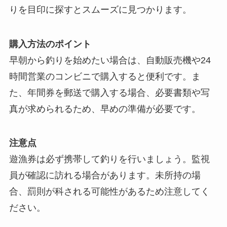
りを目印に探すとスムーズに見つかります。
購入方法のポイント
早朝から釣りを始めたい場合は、自動販売機や24
時間営業のコンビニで購入すると便利です。ま
た、年間券を郵送で購入する場合、必要書類や写
真が求められるため、早めの準備が必要です。
注意点
遊漁券は必ず携帯して釣りを行いましょう。監視
員が確認に訪れる場合があります。未所持の場
合、罰則が科される可能性があるため注意してく
ださい。