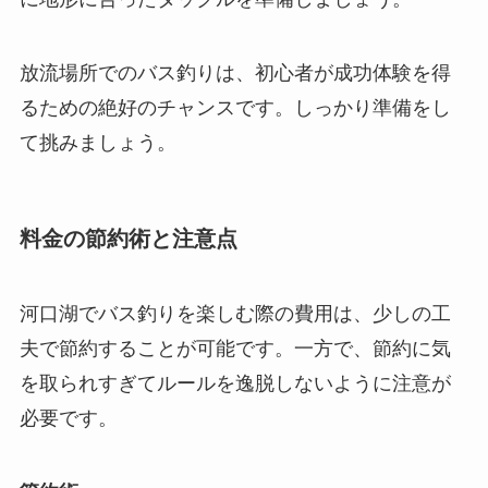
放流場所でのバス釣りは、初心者が成功体験を得
るための絶好のチャンスです。しっかり準備をし
て挑みましょう。
料金の節約術と注意点
河口湖でバス釣りを楽しむ際の費用は、少しの工
夫で節約することが可能です。一方で、節約に気
を取られすぎてルールを逸脱しないように注意が
必要です。