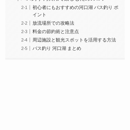
初心者にもおすすめの河口湖 バス釣り ポ
イント
放流場所での攻略法
料金の節約術と注意点
周辺施設と観光スポットを活用する方法
バス釣り 河口湖 まとめ