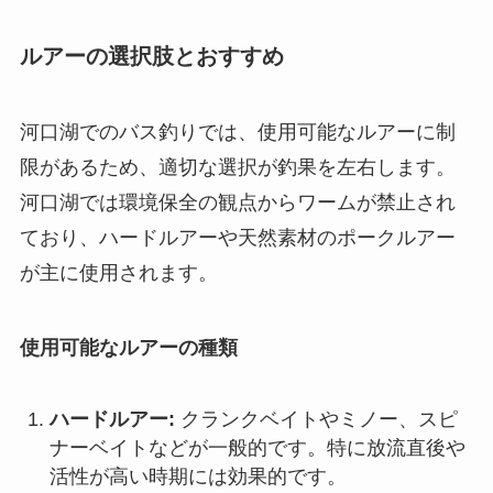
ルアーの選択肢とおすすめ
河口湖でのバス釣りでは、使用可能なルアーに制
限があるため、適切な選択が釣果を左右します。
河口湖では環境保全の観点からワームが禁止され
ており、ハードルアーや天然素材のポークルアー
が主に使用されます。
使用可能なルアーの種類
ハードルアー:
クランクベイトやミノー、スピ
ナーベイトなどが一般的です。特に放流直後や
活性が高い時期には効果的です。