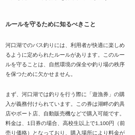
ルールを守るために知るべきこと
河口湖でのバス釣りには、利用者が快適に楽しめ
るように定められたルールがあります。このルー
ルを守ることは、自然環境の保全や釣り場の秩序
を保つために欠かせません。
まず、河口湖では釣りを行う際に「遊漁券」の購
入が義務付けられています。この券は湖畔の釣具
店やボート店、自動販売機などで購入可能です。
料金は、1日券の場合、高校生以上で1,100円（前
売り価格）となっており、購入場所により料金が