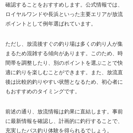
確認することをおすすめします。公式情報では、
ロイヤルワンドや長浜といった主要エリアが放流
ポイントとして例年選ばれています。
ただし、放流後すぐの釣り場は多くの釣り人が集
まるため混雑する傾向があります。このため、時
間帯を調整したり、別のポイントを選ぶことで快
適に釣りを楽しむことができます。また、放流直
後は比較的釣りやすい状態となるため、初心者に
もおすすめのタイミングです。
前述の通り、放流情報は釣果に直結します。事前
に最新情報を確認し、計画的に釣行することで、
充実したバス釣り体験を得られるでしょう。