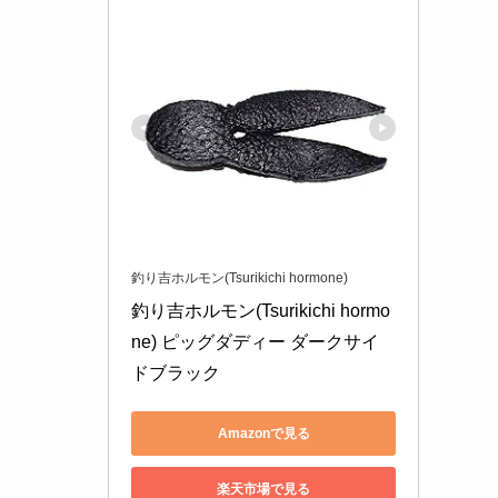
釣り吉ホルモン(Tsurikichi hormone)
釣り吉ホルモン(Tsurikichi hormo
ne) ピッグダディー ダークサイ
ドブラック
Amazonで見る
楽天市場で見る