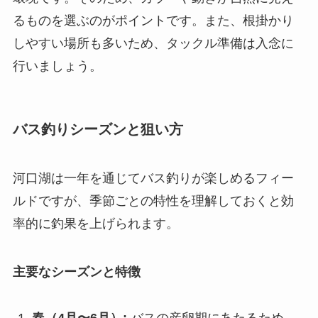
るものを選ぶのがポイントです。また、根掛かり
しやすい場所も多いため、タックル準備は入念に
行いましょう。
バス釣りシーズンと狙い方
河口湖は一年を通じてバス釣りが楽しめるフィー
ルドですが、季節ごとの特性を理解しておくと効
率的に釣果を上げられます。
主要なシーズンと特徴
春（4月〜6月）:
バスの産卵期にあたるため、