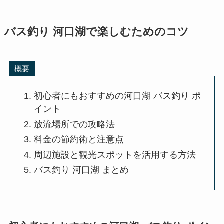
バス釣り 河口湖で楽しむためのコツ
概要
初心者にもおすすめの河口湖 バス釣り ポ
イント
放流場所での攻略法
料金の節約術と注意点
周辺施設と観光スポットを活用する方法
バス釣り 河口湖 まとめ