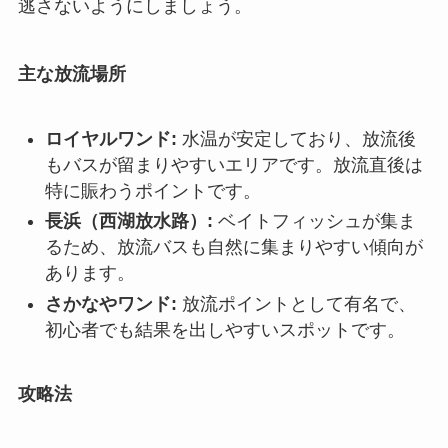
逃さないようにしましょう。
主な放流場所
ロイヤルワンド:
水温が安定しており、放流後
もバスが留まりやすいエリアです。放流直後は
特に賑わうポイントです。
長浜（西湖放水路）:
ベイトフィッシュが集ま
るため、放流バスも自然に集まりやすい傾向が
あります。
さかなやワンド:
放流ポイントとして有名で、
初心者でも結果を出しやすいスポットです。
攻略法