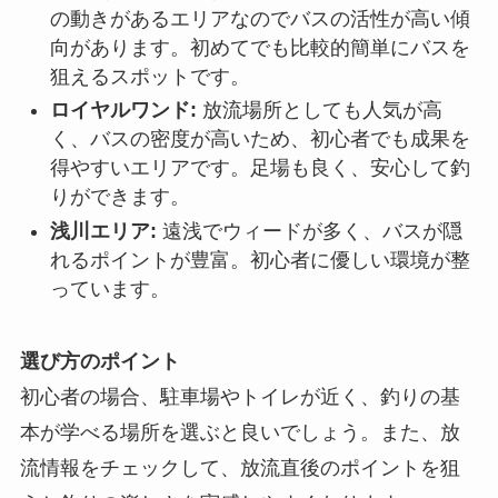
の動きがあるエリアなのでバスの活性が高い傾
向があります。初めてでも比較的簡単にバスを
狙えるスポットです。
ロイヤルワンド:
放流場所としても人気が高
く、バスの密度が高いため、初心者でも成果を
得やすいエリアです。足場も良く、安心して釣
りができます。
浅川エリア:
遠浅でウィードが多く、バスが隠
れるポイントが豊富。初心者に優しい環境が整
っています。
選び方のポイント
初心者の場合、駐車場やトイレが近く、釣りの基
本が学べる場所を選ぶと良いでしょう。また、放
流情報をチェックして、放流直後のポイントを狙