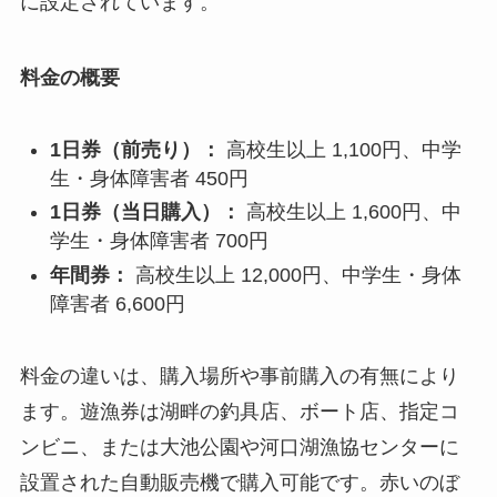
に設定されています。
料金の概要
1日券（前売り）：
高校生以上 1,100円、中学
生・身体障害者 450円
1日券（当日購入）：
高校生以上 1,600円、中
学生・身体障害者 700円
年間券：
高校生以上 12,000円、中学生・身体
障害者 6,600円
料金の違いは、購入場所や事前購入の有無により
ます。遊漁券は湖畔の釣具店、ボート店、指定コ
ンビニ、または大池公園や河口湖漁協センターに
設置された自動販売機で購入可能です。赤いのぼ