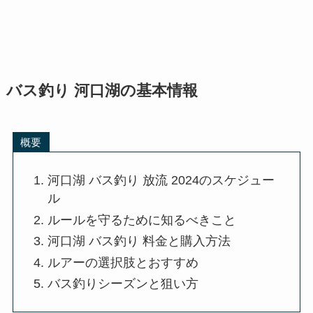
バス釣り 河口湖の基本情報
概要
河口湖 バス釣り 放流 2024のスケジュー
ル
ルールを守るために知るべきこと
河口湖 バス釣り 料金と購入方法
ルアーの選択肢とおすすめ
バス釣りシーズンと狙い方