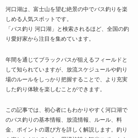
河口湖は、富士山を望む絶景の中でバス釣りを楽
しめる人気スポットです。
「バス釣り 河口湖」と検索されるほど、全国の釣
り愛好家から注目を集めています。
年間を通じてブラックバスが狙えるフィールドと
して知られていますが、放流スケジュールや釣り
場のルールをしっかり把握することで、より充実
した釣り体験を楽しむことができます。
この記事では、初心者にもわかりやすく河口湖で
のバス釣りの基本情報、放流情報、ルール、料
金、ポイントの選び方を詳しく解説します。釣り