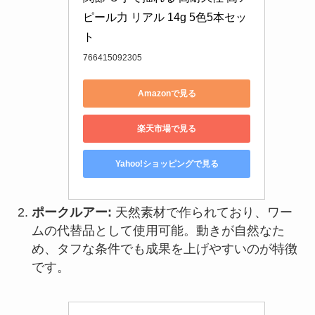
ピール力 リアル 14g 5色5本セッ
ト
766415092305
Amazonで見る
楽天市場で見る
Yahoo!ショッピングで見る
ポークルアー:
天然素材で作られており、ワー
ムの代替品として使用可能。動きが自然なた
め、タフな条件でも成果を上げやすいのが特徴
です。