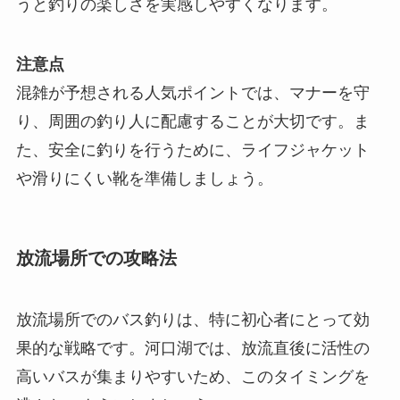
うと釣りの楽しさを実感しやすくなります。
注意点
混雑が予想される人気ポイントでは、マナーを守
り、周囲の釣り人に配慮することが大切です。ま
た、安全に釣りを行うために、ライフジャケット
や滑りにくい靴を準備しましょう。
放流場所での攻略法
放流場所でのバス釣りは、特に初心者にとって効
果的な戦略です。河口湖では、放流直後に活性の
高いバスが集まりやすいため、このタイミングを