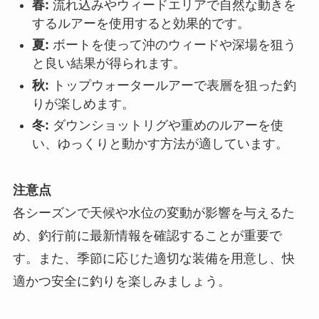
春:
流れ込みやウィードエリアで自然な動きを
するルアーを使用すると効果的です。
夏:
ボートを使って沖のウィードや深場を狙う
と良い結果が得られます。
秋:
トップウォータールアーで表層を狙った釣
りが楽しめます。
冬:
ダウンショットリグや重めのルアーを使
い、ゆっくりと動かす方法が適しています。
注意点
各シーズンで天候や水位の変動が影響を与えるた
め、釣行前に最新情報を確認することが重要で
す。また、季節に応じた適切な装備を用意し、快
適かつ安全に釣りを楽しみましょう。