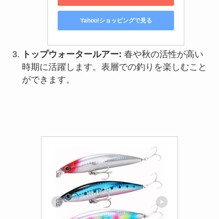
Yahoo!ショッピングで見る
トップウォータールアー:
春や秋の活性が高い
時期に活躍します。表層での釣りを楽しむこと
ができます。