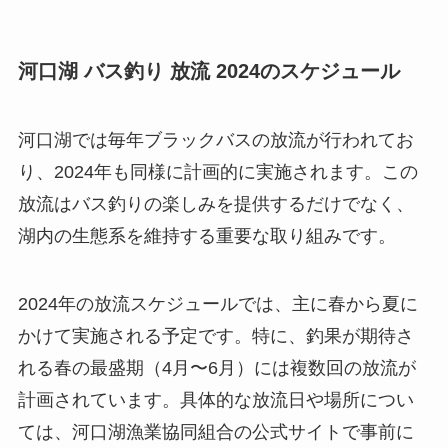
河口湖 バス釣り 放流 2024のスケジュール
河口湖では毎年ブラックバスの放流が行われてお
り、2024年も同様に計画的に実施されます。この
放流はバス釣りの楽しみを提供するだけでなく、
湖内の生態系を維持する重要な取り組みです。
2024年の放流スケジュールでは、主に春から夏に
かけて実施される予定です。特に、釣果が期待さ
れる春の最盛期（4月〜6月）には複数回の放流が
計画されています。具体的な放流日や場所につい
ては、河口湖漁業協同組合の公式サイトで事前に