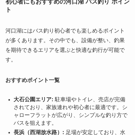
初心者にもおすすめの河口湖 バス釣り ポイン
ト
河口湖にはバス釣り初心者でも楽しめるポイント
が多くあります。その中でも、設備が整い、釣果
を期待できるエリアを選ぶと快適な釣行が可能で
す。
おすすめポイント一覧
大石公園エリア:
駐車場やトイレ、売店が完備
されており、家族連れや初心者に最適です。シ
ャローフラットが広がり、シンプルな釣り方で
バスを狙えます。
長浜（西湖放水路）:
足場が安定しており、水