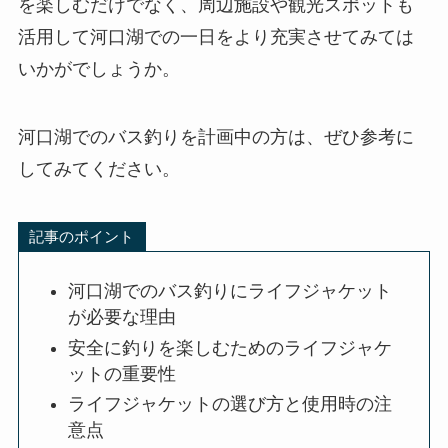
を楽しむだけでなく、周辺施設や観光スポットも
活用して河口湖での一日をより充実させてみては
いかがでしょうか。
河口湖でのバス釣りを計画中の方は、ぜひ参考に
してみてください。
記事のポイント
河口湖でのバス釣りにライフジャケット
が必要な理由
安全に釣りを楽しむためのライフジャケ
ットの重要性
ライフジャケットの選び方と使用時の注
意点