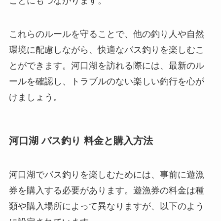
ことにもつながります。
これらのルールを守ることで、他の釣り人や自然
環境に配慮しながら、快適なバス釣りを楽しむこ
とができます。河口湖を訪れる際には、最新のル
ールを確認し、トラブルのない楽しい釣行を心が
けましょう。
河口湖 バス釣り 料金と購入方法
河口湖でバス釣りを楽しむためには、事前に遊漁
券を購入する必要があります。遊漁券の料金は種
類や購入場所によって異なりますが、以下のよう