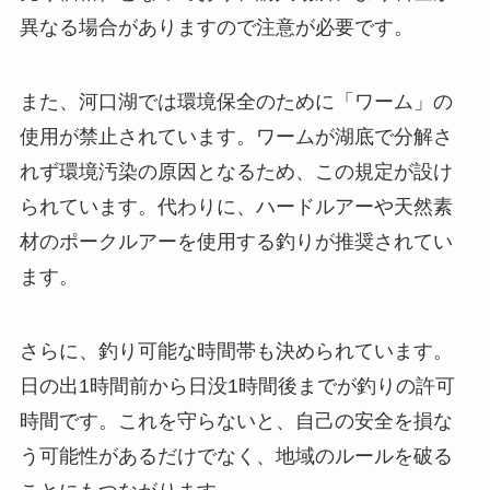
異なる場合がありますので注意が必要です。
また、河口湖では環境保全のために「ワーム」の
使用が禁止されています。ワームが湖底で分解さ
れず環境汚染の原因となるため、この規定が設け
られています。代わりに、ハードルアーや天然素
材のポークルアーを使用する釣りが推奨されてい
ます。
さらに、釣り可能な時間帯も決められています。
日の出1時間前から日没1時間後までが釣りの許可
時間です。これを守らないと、自己の安全を損な
う可能性があるだけでなく、地域のルールを破る