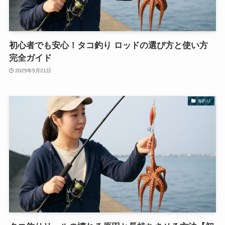
初心者でも安心！タコ釣り ロッドの選び方と使い方
完全ガイド
2025年5月21日
海釣り