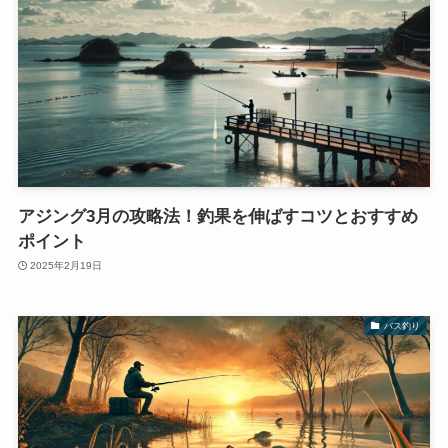
アジング3月の攻略法！釣果を伸ばすコツとおすすめ
ポイント
2025年2月19日
バス釣り