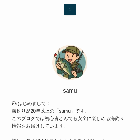
1
samu
🎣 はじめまして！
海釣り歴20年以上の「samu」です。
このブログでは初心者さんでも安全に楽しめる海釣り
情報をお届けしています。