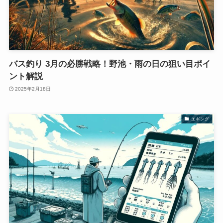
バス釣り 3月の必勝戦略！野池・雨の日の狙い目ポイ
ント解説
2025年2月18日
エギング