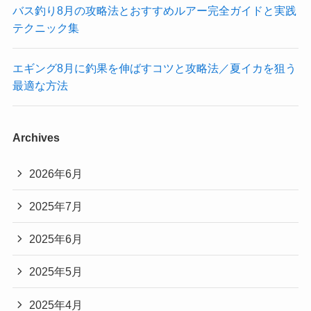
バス釣り8月の攻略法とおすすめルアー完全ガイドと実践
テクニック集
エギング8月に釣果を伸ばすコツと攻略法／夏イカを狙う
最適な方法
Archives
2026年6月
2025年7月
2025年6月
2025年5月
2025年4月