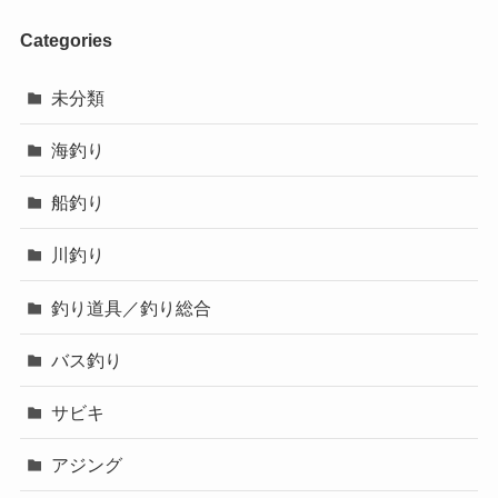
Categories
未分類
海釣り
船釣り
川釣り
釣り道具／釣り総合
バス釣り
サビキ
アジング