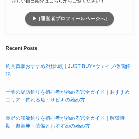
詳しい自己紹介はこちらからご覧ください！
▶︎ [運営者プロフィールページへ]
Recent Posts
釣具買取おすすめ2社比較｜JUST BUY×ウェイブ徹底解
説
千葉の堤防釣りを初心者が始める完全ガイド｜おすすめ
エリア・釣れる魚・サビキの始め方
長野の渓流釣りを初心者が始める完全ガイド｜解禁時
期・遊漁券・装備とおすすめの始め方