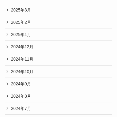
2025年3月
2025年2月
2025年1月
2024年12月
2024年11月
2024年10月
2024年9月
2024年8月
2024年7月