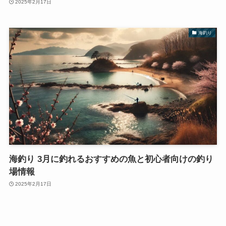
2025年2月17日
海釣り
海釣り 3月に釣れるおすすめの魚と初心者向けの釣り
場情報
2025年2月17日