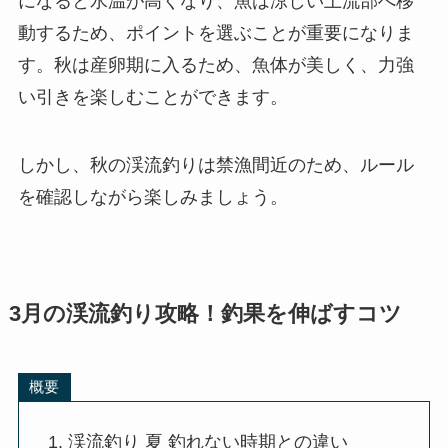
になると水温が高くなり、魚は涼しい上流部へ移
動するため、ポイントを選ぶことが重要になりま
す。
秋は産卵期に入るため、魚体が美しく、力強
い引きを楽しむことができます。
しかし、秋の渓流釣りは禁漁間近のため、ルール
を確認しながら楽しみましょう。
3月の渓流釣り攻略！釣果を伸ばすコツ
概要
渓流釣り 夏 釣れない時期との違い