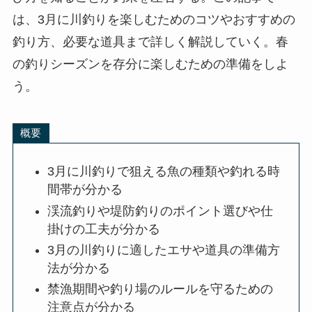
は、3月に川釣りを楽しむためのコツやおすすめの
釣り方、必要な道具まで詳しく解説していく。春
の釣りシーズンを存分に楽しむための準備をしよ
う。
概要
3月に川釣りで狙える魚の種類や釣れる時
間帯が分かる
渓流釣りや堤防釣りのポイント選びや仕
掛けの工夫が分かる
3月の川釣りに適したエサや道具の準備方
法が分かる
禁漁期間や釣り場のルールを守るための
注意点が分かる