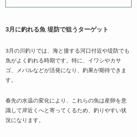
3月に釣れる魚 堤防で狙うターゲット
3月の川釣りでは、海と接する河口付近や堤防でも
魚がよく釣れる時期です。特に、イワシやカサ
ゴ、メバルなどが活発になり、釣果が期待できま
す。
春先の水温の変化により、これらの魚は産卵を意
識して岸近くへと寄ってくるため、釣りやすい状
況になります。