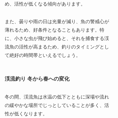
め、活性が低くなる傾向があります。
また、曇りや雨の日は光量が減り、魚の警戒心が
薄れるため、好条件となることもあります。特
に、小さな虫が飛び始めると、それを捕食する渓
流魚の活性が高まるため、釣りのタイミングとし
て絶好の時間帯といえるでしょう。
渓流釣り 冬から春への変化
冬の間、渓流魚は水温の低下とともに深場や流れ
の緩やかな場所でじっとしていることが多く、活
性が低くなります。