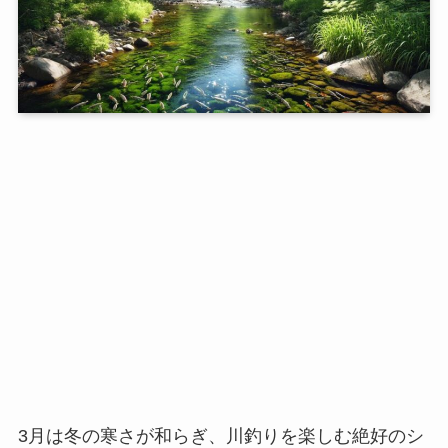
3月は冬の寒さが和らぎ、川釣りを楽しむ絶好のシ