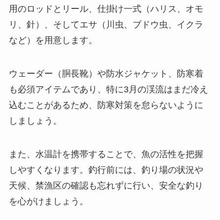
用のロッドとリール、仕掛け一式（ハリス、オモ
リ、針）、そしてエサ（川虫、ブドウ虫、イクラ
など）を用意します。
ウェーダー（胴長靴）や防水ジャケット、防寒着
も必須アイテムであり、特に3月の渓流はまだ冷え
込むことがあるため、防寒対策を怠らないように
しましょう。
また、水温計を携帯することで、魚の活性を把握
しやすくなります。釣行前には、釣り場の状況や
天候、禁漁区の確認も忘れずに行い、安全な釣り
を心がけましょう。