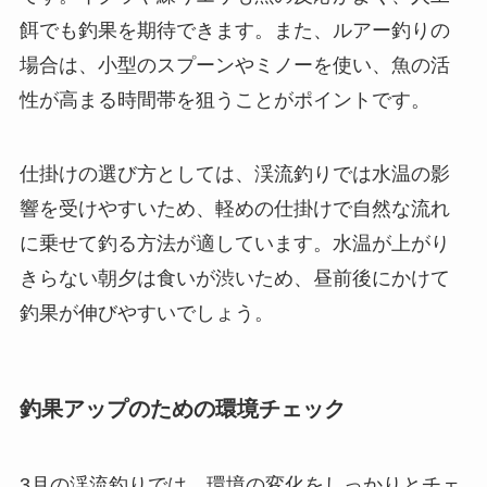
餌でも釣果を期待できます。また、ルアー釣りの
場合は、小型のスプーンやミノーを使い、魚の活
性が高まる時間帯を狙うことがポイントです。
仕掛けの選び方としては、渓流釣りでは水温の影
響を受けやすいため、軽めの仕掛けで自然な流れ
に乗せて釣る方法が適しています。水温が上がり
きらない朝夕は食いが渋いため、昼前後にかけて
釣果が伸びやすいでしょう。
釣果アップのための環境チェック
3月の渓流釣りでは、環境の変化をしっかりとチェ