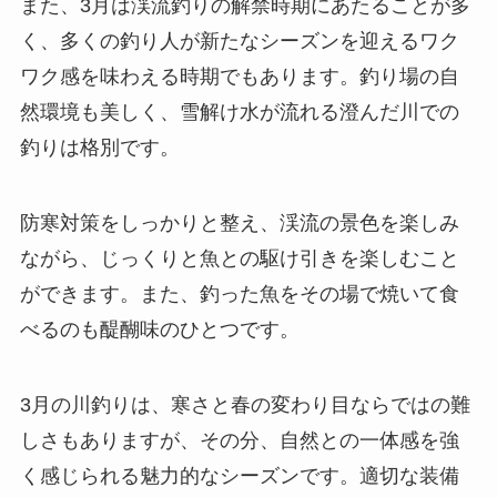
また、3月は渓流釣りの解禁時期にあたることが多
く、多くの釣り人が新たなシーズンを迎えるワク
ワク感を味わえる時期でもあります。釣り場の自
然環境も美しく、雪解け水が流れる澄んだ川での
釣りは格別です。
防寒対策をしっかりと整え、渓流の景色を楽しみ
ながら、じっくりと魚との駆け引きを楽しむこと
ができます。また、釣った魚をその場で焼いて食
べるのも醍醐味のひとつです。
3月の川釣りは、寒さと春の変わり目ならではの難
しさもありますが、その分、自然との一体感を強
く感じられる魅力的なシーズンです。適切な装備