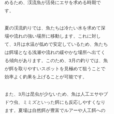
めるため、渓流魚が活発にエサを求める時期で
す。
夏の渓流釣りでは、魚たちは冷たい水を求めて深
場や流れの強い場所に移動します。これに対し
て、3月は水温が低めで安定しているため、魚たち
は餌場となる浅瀬や流れの緩やかな場所へ出てく
る傾向があります。このため、3月の釣りでは、魚
が餌を取りやすいスポットを見極めて狙うことで
効率よく釣果を上げることが可能です。
また、3月は昆虫が少ないため、魚は人工エサやブ
ドウ虫、ミミズといった餌にも反応しやすくなり
ます。夏場は自然餌が豊富でルアーや人工餌への