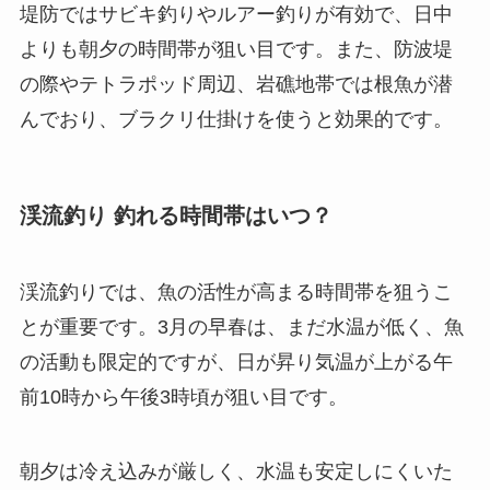
堤防ではサビキ釣りやルアー釣りが有効で、日中
よりも朝夕の時間帯が狙い目です。また、防波堤
の際やテトラポッド周辺、岩礁地帯では根魚が潜
んでおり、ブラクリ仕掛けを使うと効果的です。
渓流釣り 釣れる時間帯はいつ？
渓流釣りでは、魚の活性が高まる時間帯を狙うこ
とが重要です。
3月の早春は、まだ水温が低く、魚
の活動も限定的ですが、日が昇り気温が上がる午
前10時から午後3時頃が狙い目です。
朝夕は冷え込みが厳しく、水温も安定しにくいた