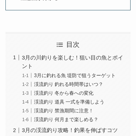
目次
3月の川釣りを楽しむ！狙い目の魚とポイ
ント
3月に釣れる魚 堤防で狙うターゲット
渓流釣り 釣れる時間帯はいつ？
渓流釣り 冬から春への変化
渓流釣り 道具 一式を準備しよう
渓流釣り 禁漁期間に注意！
渓流釣り 何月まで楽しめる？
3月の渓流釣り攻略！釣果を伸ばすコツ