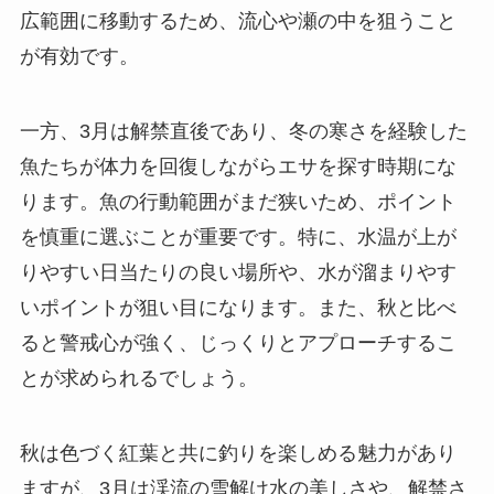
広範囲に移動するため、流心や瀬の中を狙うこと
が有効です。
一方、3月は解禁直後であり、冬の寒さを経験した
魚たちが体力を回復しながらエサを探す時期にな
ります。魚の行動範囲がまだ狭いため、ポイント
を慎重に選ぶことが重要です。特に、水温が上が
りやすい日当たりの良い場所や、水が溜まりやす
いポイントが狙い目になります。また、秋と比べ
ると警戒心が強く、じっくりとアプローチするこ
とが求められるでしょう。
秋は色づく紅葉と共に釣りを楽しめる魅力があり
ますが、3月は渓流の雪解け水の美しさや、解禁さ