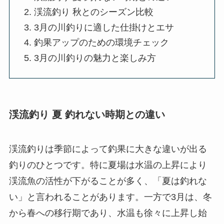
渓流釣り 秋とのシーズン比較
3月の川釣りに適した仕掛けとエサ
釣果アップのための環境チェック
3月の川釣りの魅力と楽しみ方
渓流釣り 夏 釣れない時期との違い
渓流釣りは季節によって釣果に大きな違いが出る
釣りのひとつです。特に夏場は水温の上昇により
渓流魚の活性が下がることが多く、「夏は釣れな
い」と言われることがあります。一方で3月は、冬
から春への移行期であり、水温も徐々に上昇し始