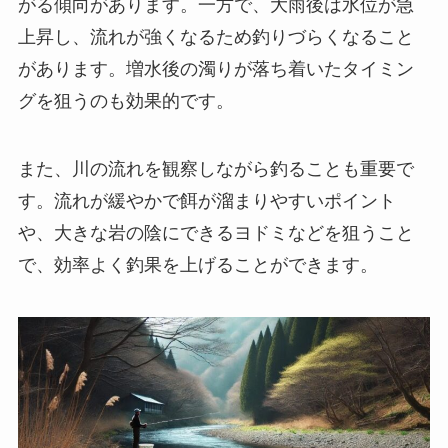
がる傾向があります。一方で、大雨後は水位が急
上昇し、流れが強くなるため釣りづらくなること
があります。増水後の濁りが落ち着いたタイミン
グを狙うのも効果的です。
また、川の流れを観察しながら釣ることも重要で
す。流れが緩やかで餌が溜まりやすいポイント
や、大きな岩の陰にできるヨドミなどを狙うこと
で、効率よく釣果を上げることができます。