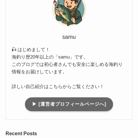
samu
🎣 はじめまして！
海釣り歴20年以上の「samu」です。
このブログでは初心者さんでも安全に楽しめる海釣り
情報をお届けしています。
詳しい自己紹介はこちらからご覧ください！
▶︎ [運営者プロフィールページへ]
Recent Posts