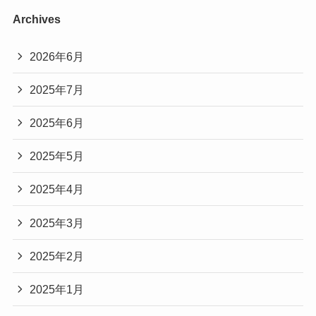
Archives
2026年6月
2025年7月
2025年6月
2025年5月
2025年4月
2025年3月
2025年2月
2025年1月