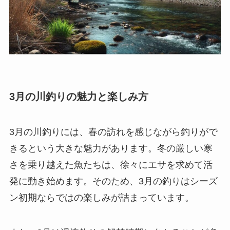
3月の川釣りの魅力と楽しみ方
3月の川釣りには、春の訪れを感じながら釣りがで
きるという大きな魅力があります。冬の厳しい寒
さを乗り越えた魚たちは、徐々にエサを求めて活
発に動き始めます。そのため、3月の釣りはシーズ
ン初期ならではの楽しみが詰まっています。