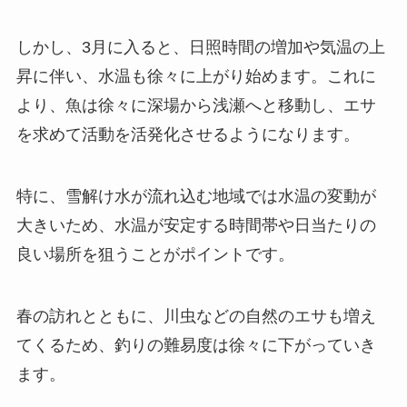
しかし、3月に入ると、日照時間の増加や気温の上
昇に伴い、水温も徐々に上がり始めます。これに
より、魚は徐々に深場から浅瀬へと移動し、エサ
を求めて活動を活発化させるようになります。
特に、雪解け水が流れ込む地域では水温の変動が
大きいため、水温が安定する時間帯や日当たりの
良い場所を狙うことがポイントです。
春の訪れとともに、川虫などの自然のエサも増え
てくるため、釣りの難易度は徐々に下がっていき
ます。