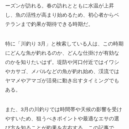
ーズンが訪れる。春の訪れとともに水温が上昇
し、魚の活性が高まり始めるため、初心者からベ
テランまで釣果が期待できる時期だ。
特に「川釣り 3月」と検索している人は、この時期
にどんな魚が釣れるのか、どんな仕掛けが有効な
のかを知りたいはず。堤防や河口付近ではイワシ
やカサゴ、メバルなどの魚が釣れ始め、渓流では
ヤマメやアマゴが活発に動き出すタイミングでも
ある。
また、3月の川釣りでは時間帯や天候の影響を受け
やすいため、狙うべきポイントや最適なエサの選
び方を知ることが釣果を左右する。この記事で