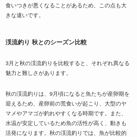
食いつきが悪くなることがあるため、この点も大
きな違いです。
渓流釣り 秋とのシーズン比較
3月と秋の渓流釣りを比較すると、それぞれ異なる
魅力と難しさがあります。
秋の渓流釣りは、9月頃になると魚たちが産卵期を
迎えるため、産卵前の荒食いが起こり、大型のヤ
マメやアマゴが釣れやすくなる時期です。また、
水温が安定しているため魚の活性が高く、動きも
活発になります。秋の渓流釣りでは、魚が比較的