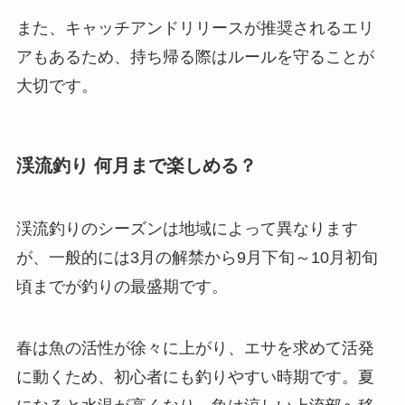
また、キャッチアンドリリースが推奨されるエリ
アもあるため、持ち帰る際はルールを守ることが
大切です。
渓流釣り 何月まで楽しめる？
渓流釣りのシーズンは地域によって異なります
が、一般的には3月の解禁から9月下旬～10月初旬
頃までが釣りの最盛期です。
春は魚の活性が徐々に上がり、エサを求めて活発
に動くため、初心者にも釣りやすい時期です。
夏