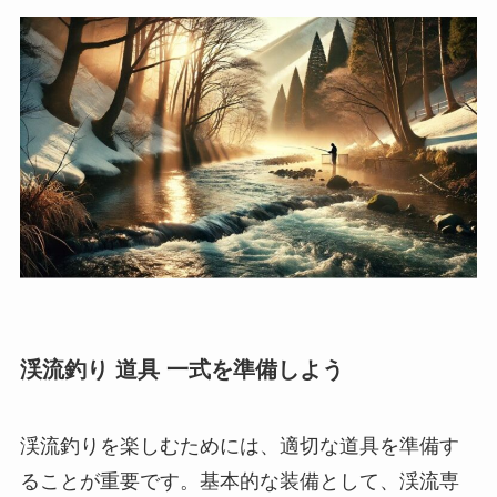
渓流釣り 道具 一式を準備しよう
渓流釣りを楽しむためには、適切な道具を準備す
ることが重要です。
基本的な装備として、渓流専