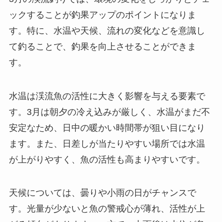
ックすることが釣果アップのポイントになりま
す。特に、水温や天候、流れの変化などを意識し
て釣ることで、釣果を向上させることができま
す。
水温は渓流魚の活性に大きく影響を与える要素で
す。3月は朝夕の冷え込みが厳しく、水温がまだ不
安定なため、日中の暖かい時間帯が狙い目になり
ます。また、日差しが当たりやすい場所では水温
が上がりやすく、魚の活性も高まりやすいです。
天候については、曇りや小雨の日がチャンスで
す。光量が少ないと魚の警戒心が薄れ、活性が上