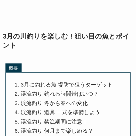
3月の川釣りを楽しむ！狙い目の魚とポイ
ント
概要
3月に釣れる魚 堤防で狙うターゲット
渓流釣り 釣れる時間帯はいつ？
渓流釣り 冬から春への変化
渓流釣り 道具 一式を準備しよう
渓流釣り 禁漁期間に注意！
渓流釣り 何月まで楽しめる？