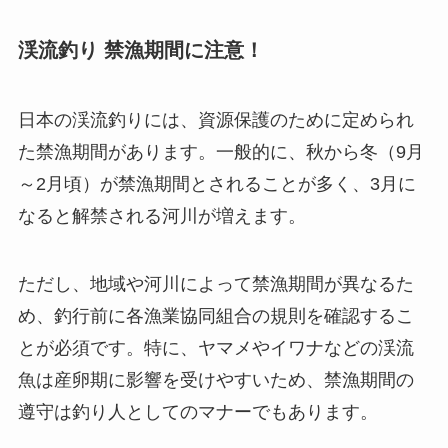
渓流釣り 禁漁期間に注意！
日本の渓流釣りには、資源保護のために定められ
た禁漁期間があります。
一般的に、秋から冬（9月
～2月頃）が禁漁期間とされることが多く、3月に
なると解禁される河川が増えます。
ただし、地域や河川によって禁漁期間が異なるた
め、釣行前に各漁業協同組合の規則を確認するこ
とが必須です。
特に、ヤマメやイワナなどの渓流
魚は産卵期に影響を受けやすいため、禁漁期間の
遵守は釣り人としてのマナーでもあります。