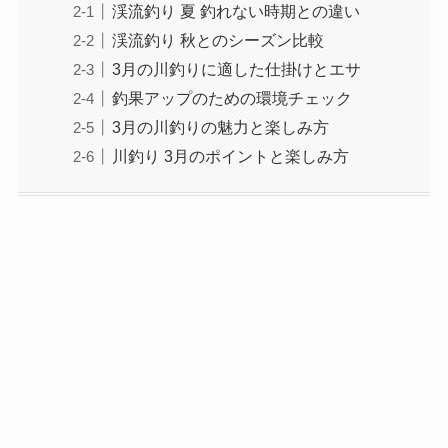
渓流釣り 夏 釣れない時期との違い
渓流釣り 秋とのシーズン比較
3月の川釣りに適した仕掛けとエサ
釣果アップのための環境チェック
3月の川釣りの魅力と楽しみ方
川釣り 3月のポイントと楽しみ方