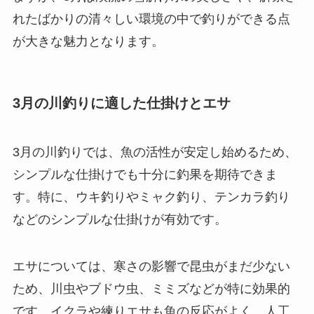
れたばかりの清々しい環境の中で釣りができる点
が大きな魅力となります。
3月の川釣りに適した仕掛けとエサ
3月の川釣りでは、魚の活性が安定し始めるため、
シンプルな仕掛けでも十分に釣果を期待できま
す。特に、ウキ釣りやミャク釣り、テンカラ釣り
などのシンプルな仕掛けが有効です。
エサについては、寒さの影響で昆虫がまだ少ない
ため、川虫やブドウ虫、ミミズなどが特に効果的
です。イクラや練りエサも魚の反応がよく、人工