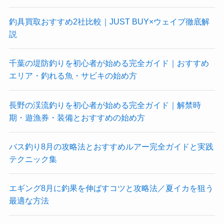
釣具買取おすすめ2社比較｜JUST BUY×ウェイブ徹底解
説
千葉の堤防釣りを初心者が始める完全ガイド｜おすすめ
エリア・釣れる魚・サビキの始め方
長野の渓流釣りを初心者が始める完全ガイド｜解禁時
期・遊漁券・装備とおすすめの始め方
バス釣り8月の攻略法とおすすめルアー完全ガイドと実践
テクニック集
エギング8月に釣果を伸ばすコツと攻略法／夏イカを狙う
最適な方法