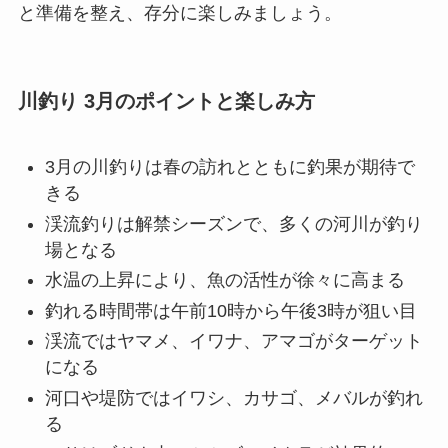
と準備を整え、存分に楽しみましょう。
川釣り 3月のポイントと楽しみ方
3月の川釣りは春の訪れとともに釣果が期待で
きる
渓流釣りは解禁シーズンで、多くの河川が釣り
場となる
水温の上昇により、魚の活性が徐々に高まる
釣れる時間帯は午前10時から午後3時が狙い目
渓流ではヤマメ、イワナ、アマゴがターゲット
になる
河口や堤防ではイワシ、カサゴ、メバルが釣れ
る