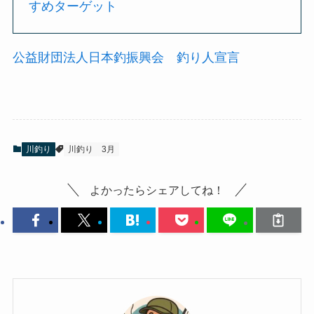
すめターゲット
公益財団法人日本釣振興会 釣り人宣言
川釣り
川釣り
3月
よかったらシェアしてね！