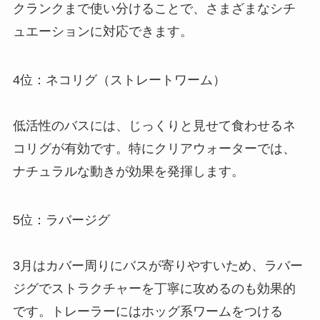
クランクまで使い分けることで、さまざまなシチ
ュエーションに対応できます。
4位：ネコリグ（ストレートワーム）
低活性のバスには、じっくりと見せて食わせるネ
コリグが有効です。特にクリアウォーターでは、
ナチュラルな動きが効果を発揮します。
5位：ラバージグ
3月はカバー周りにバスが寄りやすいため、ラバー
ジグでストラクチャーを丁寧に攻めるのも効果的
です。トレーラーにはホッグ系ワームをつける