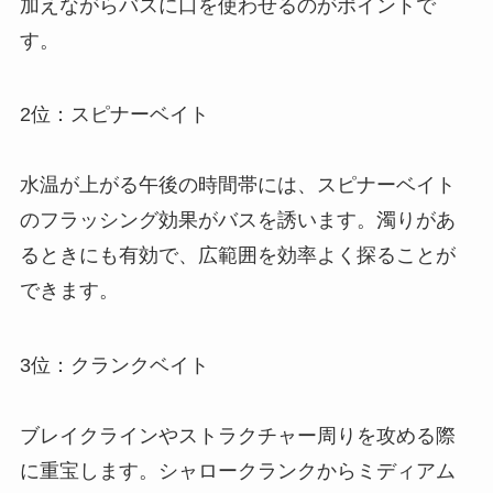
加えながらバスに口を使わせるのがポイントで
す。
2位：スピナーベイト
水温が上がる午後の時間帯には、スピナーベイト
のフラッシング効果がバスを誘います。濁りがあ
るときにも有効で、広範囲を効率よく探ることが
できます。
3位：クランクベイト
ブレイクラインやストラクチャー周りを攻める際
に重宝します。シャロークランクからミディアム