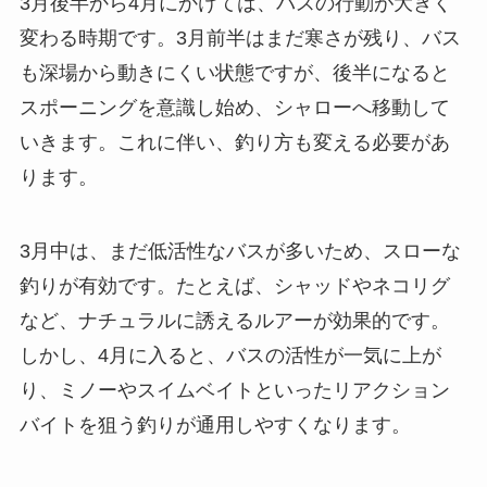
3月後半から4月にかけては、バスの行動が大きく
変わる時期です。3月前半はまだ寒さが残り、バス
も深場から動きにくい状態ですが、後半になると
スポーニングを意識し始め、シャローへ移動して
いきます。これに伴い、釣り方も変える必要があ
ります。
3月中は、まだ低活性なバスが多いため、スローな
釣りが有効です。たとえば、シャッドやネコリグ
など、ナチュラルに誘えるルアーが効果的です。
しかし、4月に入ると、バスの活性が一気に上が
り、ミノーやスイムベイトといったリアクション
バイトを狙う釣りが通用しやすくなります。