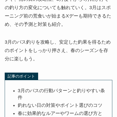
の釣り方の変化についても触れていく。3月はスポ
ーニング前の荒食いが始まるXデーも期待できるた
め、その予測と対策も紹介。
3月のバス釣りを攻略し、安定した釣果を得るため
のポイントをしっかり押さえ、春のシーズンを存
分に楽しもう。
記事のポイント
3月のバスの行動パターンと釣りやすい条
件
釣れない日の対策やポイント選びのコツ
春に効果的なルアーやワームの選び方と