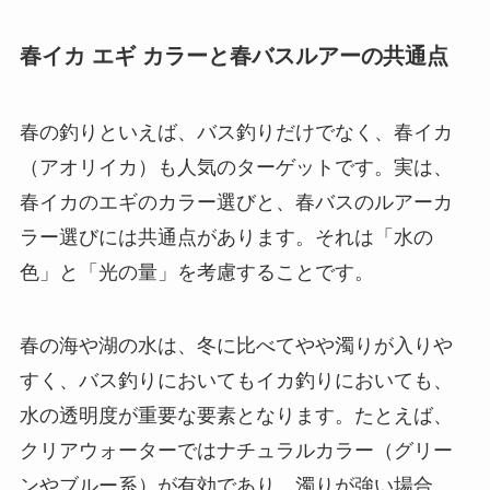
春イカ エギ カラーと春バスルアーの共通点
春の釣りといえば、バス釣りだけでなく、春イカ
（アオリイカ）も人気のターゲットです。実は、
春イカのエギのカラー選びと、春バスのルアーカ
ラー選びには共通点があります。それは「水の
色」と「光の量」を考慮することです。
春の海や湖の水は、冬に比べてやや濁りが入りや
すく、バス釣りにおいてもイカ釣りにおいても、
水の透明度が重要な要素となります。たとえば、
クリアウォーターではナチュラルカラー（グリー
ンやブルー系）が有効であり、濁りが強い場合