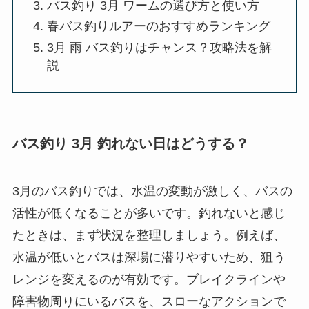
バス釣り 3月 ワームの選び方と使い方
春バス釣りルアーのおすすめランキング
3月 雨 バス釣りはチャンス？攻略法を解
説
バス釣り 3月 釣れない日はどうする？
3月のバス釣りでは、水温の変動が激しく、バスの
活性が低くなることが多いです。釣れないと感じ
たときは、まず状況を整理しましょう。例えば、
水温が低いとバスは深場に潜りやすいため、狙う
レンジを変えるのが有効です。ブレイクラインや
障害物周りにいるバスを、スローなアクションで