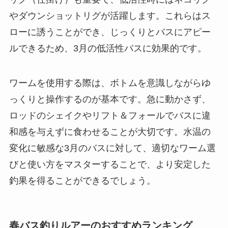
やダウンショットリグが活躍します。これらはス
ローに誘うことができ、じっくりとバスにアピー
ルできるため、3月の低活性バスに効果的です。
ワームを使用する際は、ボトムを意識しながらゆ
っくりと操作するのが基本です。急に動かさず、
ロッドのシェイクやリフト＆フォールでバスに違
和感を与えずに食わせることが大切です。水温の
変化に敏感な3月のバスに対して、適切なワーム選
びと使い方をマスターすることで、より安定した
釣果を得ることができるでしょう。
春バス釣りルアーのおすすめランキング