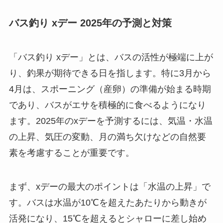
バス釣り xデー 2025年の予測と対策
「バス釣り xデー」とは、バスの活性が極端に上が
り、釣果が期待できる日を指します。特に3月から
4月は、スポーニング（産卵）の準備が始まる時期
であり、バスがエサを積極的に食べるようになり
ます。2025年のxデーを予測するには、気温・水温
の上昇、気圧の変動、月の満ち欠けなどの自然要
素を考慮することが重要です。
まず、xデーの最大のポイントは「水温の上昇」で
す。バスは水温が10℃を超えたあたりから動きが
活発になり、15℃を超えるとシャローに差し始め