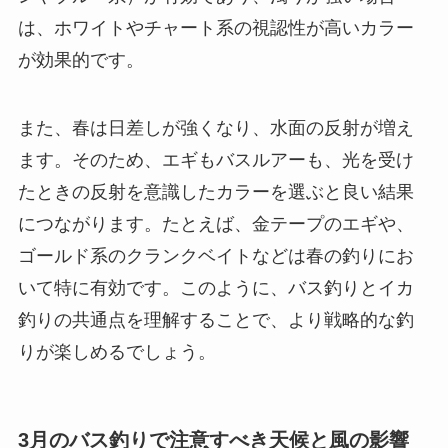
は、ホワイトやチャート系の視認性が高いカラー
が効果的です。
また、春は日差しが強くなり、水面の反射が増え
ます。そのため、エギもバスルアーも、光を受け
たときの反射を意識したカラーを選ぶと良い結果
につながります。たとえば、金テープのエギや、
ゴールド系のクランクベイトなどは春の釣りにお
いて特に有効です。このように、バス釣りとイカ
釣りの共通点を理解することで、より戦略的な釣
りが楽しめるでしょう。
3月のバス釣りで注意すべき天候と風の影響