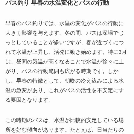
バス釣り 早春の水温変化とバスの行動
早春のバス釣りでは、水温の変化がバスの行動に
大きく影響を与えます。冬の間、バスは深場でじ
っとしていることが多いですが、春が近づくにつ
れて水温が上昇し、活発に動き始めます。特に3月
は、昼間の気温が高くなることで水温が徐々に上
がり、バスの行動範囲も広がる時期です。しか
し、早春の特徴として、朝晩の冷え込みによる水
温の急変があり、これがバスの活性を不安定にす
る要因となります。
この時期のバスは、水温が比較的安定している場
所を好む傾向があります。たとえば、日当たりの