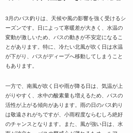
3月のバス釣りは、天候や風の影響を強く受けるシ
ーズンです。日によって寒暖差が大きく、水温の
変動が激しいため、バスの動きが不安定になるこ
とがあります。特に、冷たい北風が吹く日は水温
が下がり、バスがディープへ移動してしまうこと
もあります。
一方で、南風が吹く日や雨が降る日は、気温が上
がりやすく、水中の酸素量も増えるため、バスの
活性が上がる傾向があります。雨の日のバス釣り
は敬遠されがちですが、小雨程度ならむしろ絶好
のチャンスとなります。また、風が強い日は、水