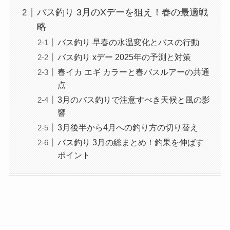
バス釣り 3月のXデーを狙え！春の最適戦
略
バス釣り 早春の水温変化とバスの行動
バス釣り xデー 2025年の予測と対策
春イカ エギ カラーと春バスルアーの共通
点
3月のバス釣りで注意すべき天候と風の影
響
3月後半から4月への釣り方の切り替え
バス釣り 3月の総まとめ！釣果を伸ばす
ポイント