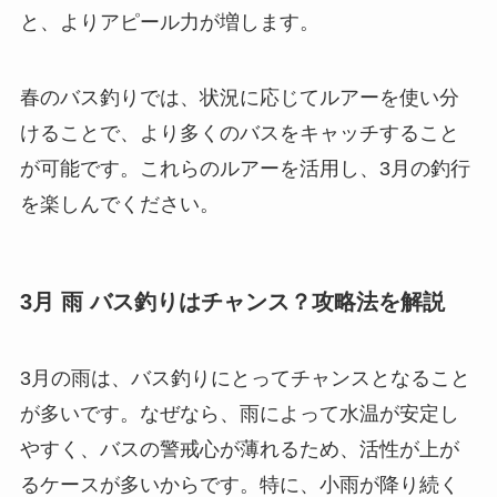
と、よりアピール力が増します。
春のバス釣りでは、状況に応じてルアーを使い分
けることで、より多くのバスをキャッチすること
が可能です。これらのルアーを活用し、3月の釣行
を楽しんでください。
3月 雨 バス釣りはチャンス？攻略法を解説
3月の雨は、バス釣りにとってチャンスとなること
が多いです。なぜなら、雨によって水温が安定し
やすく、バスの警戒心が薄れるため、活性が上が
るケースが多いからです。特に、小雨が降り続く