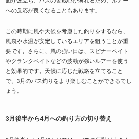
面が波立ち、バスの警戒心が薄れるため、ルアー
への反応が良くなることもあります。
この時期に風や天候を考慮した釣りをするなら、
風裏や水温が安定しているエリアを狙うことが重
要です。さらに、風の強い日は、スピナーベイト
やクランクベイトなどの波動が強いルアーを使う
と効果的です。天候に応じた戦略を立てること
で、3月のバス釣りをより楽しむことができるでし
ょう。
3月後半から4月への釣り方の切り替え