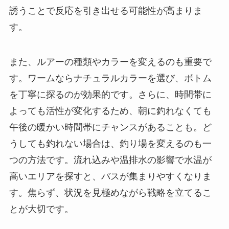
誘うことで反応を引き出せる可能性が高まりま
す。
また、ルアーの種類やカラーを変えるのも重要で
す。ワームならナチュラルカラーを選び、ボトム
を丁寧に探るのが効果的です。さらに、時間帯に
よっても活性が変化するため、朝に釣れなくても
午後の暖かい時間帯にチャンスがあることも。ど
うしても釣れない場合は、釣り場を変えるのも一
つの方法です。流れ込みや温排水の影響で水温が
高いエリアを探すと、バスが集まりやすくなりま
す。焦らず、状況を見極めながら戦略を立てるこ
とが大切です。