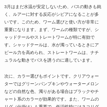
3月はまだ水温が安定しないため、バスの動きも鈍
く、ルアーに対する反応がシビアになることが多
いです。このため、ワーム選びと使い方が非常に
重要になります。まず、ワームの種類ですが、シ
ャッドテールやストレートワームが特に有効で
す。シャッドテールは、水が濁っているときにア
ピール力を高められ、ストレートワームは、ナチ
ュラルな動きでバスを誘うのに適しています。
次に、カラー選びもポイントです。クリアウォー
ターではグリーンパンプキンやウォーターメロン
などの自然な色、濁りがある場合はブラックやチ
ャート系のカラーが効果的です。また、ワームの
リグ（仕掛け）も重要で、低活性時にはネコリグ