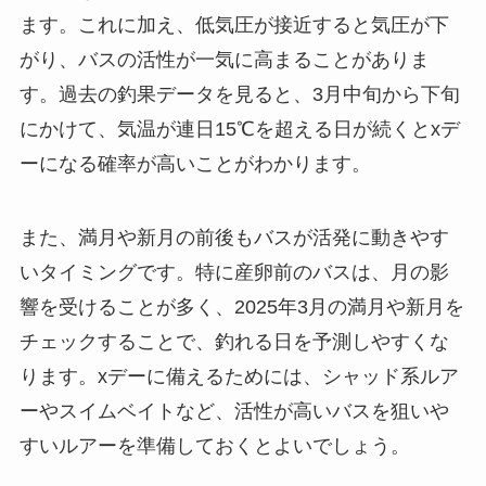
ます。これに加え、低気圧が接近すると気圧が下
がり、バスの活性が一気に高まることがありま
す。過去の釣果データを見ると、3月中旬から下旬
にかけて、気温が連日15℃を超える日が続くとxデ
ーになる確率が高いことがわかります。
また、満月や新月の前後もバスが活発に動きやす
いタイミングです。特に産卵前のバスは、月の影
響を受けることが多く、2025年3月の満月や新月を
チェックすることで、釣れる日を予測しやすくな
ります。xデーに備えるためには、シャッド系ルア
ーやスイムベイトなど、活性が高いバスを狙いや
すいルアーを準備しておくとよいでしょう。