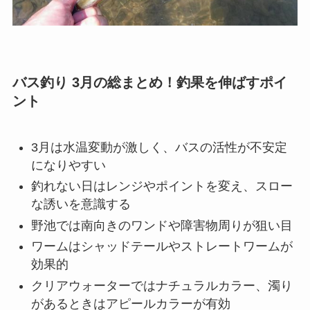
バス釣り 3月の総まとめ！釣果を伸ばすポイ
ント
3月は水温変動が激しく、バスの活性が不安定
になりやすい
釣れない日はレンジやポイントを変え、スロー
な誘いを意識する
野池では南向きのワンドや障害物周りが狙い目
ワームはシャッドテールやストレートワームが
効果的
クリアウォーターではナチュラルカラー、濁り
があるときはアピールカラーが有効