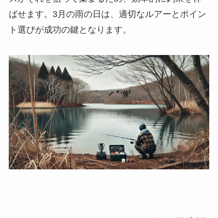
ばせます。3月の雨の日は、適切なルアーとポイン
ト選びが成功の鍵となります。