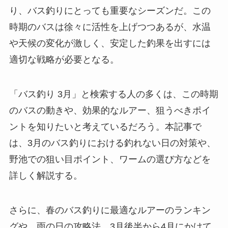
り、バス釣りにとっても重要なシーズンだ。この
時期のバスは徐々に活性を上げつつあるが、水温
や天候の変化が激しく、安定した釣果を出すには
適切な戦略が必要となる。
「バス釣り 3月」と検索する人の多くは、この時期
のバスの動きや、効果的なルアー、狙うべきポイ
ントを知りたいと考えているだろう。本記事で
は、3月のバス釣りにおける釣れない日の対策や、
野池での狙い目ポイント、ワームの選び方などを
詳しく解説する。
さらに、春のバス釣りに最適なルアーのランキン
グや、雨の日の攻略法、3月後半から4月にかけて