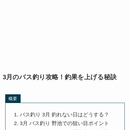
3月のバス釣り攻略！釣果を上げる秘訣
概要
バス釣り 3月 釣れない日はどうする？
3月 バス釣り 野池での狙い目ポイント