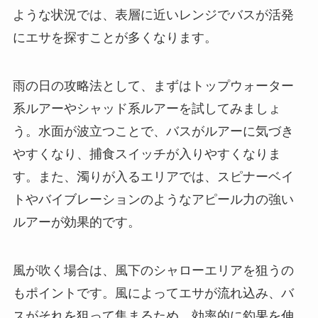
ような状況では、表層に近いレンジでバスが活発
にエサを探すことが多くなります。
雨の日の攻略法として、まずはトップウォーター
系ルアーやシャッド系ルアーを試してみましょ
う。水面が波立つことで、バスがルアーに気づき
やすくなり、捕食スイッチが入りやすくなりま
す。また、濁りが入るエリアでは、スピナーベイ
トやバイブレーションのようなアピール力の強い
ルアーが効果的です。
風が吹く場合は、風下のシャローエリアを狙うの
もポイントです。風によってエサが流れ込み、バ
スがそれを狙って集まるため、効率的に釣果を伸