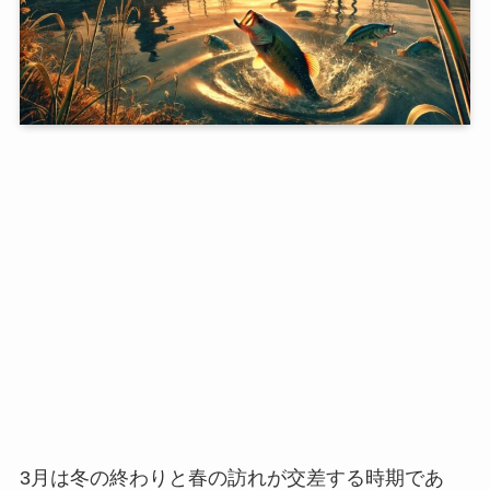
3月は冬の終わりと春の訪れが交差する時期であ