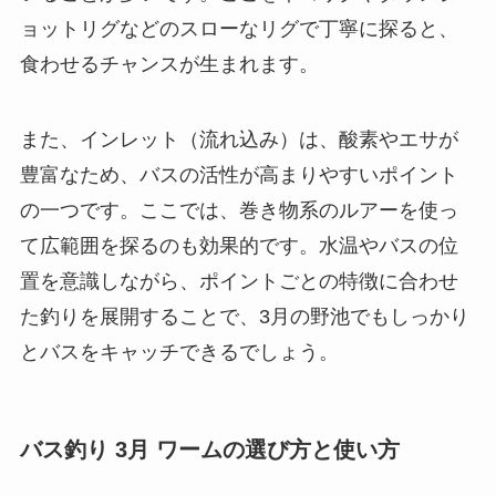
ョットリグなどのスローなリグで丁寧に探ると、
食わせるチャンスが生まれます。
また、インレット（流れ込み）は、酸素やエサが
豊富なため、バスの活性が高まりやすいポイント
の一つです。ここでは、巻き物系のルアーを使っ
て広範囲を探るのも効果的です。水温やバスの位
置を意識しながら、ポイントごとの特徴に合わせ
た釣りを展開することで、3月の野池でもしっかり
とバスをキャッチできるでしょう。
バス釣り 3月 ワームの選び方と使い方