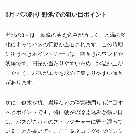
3月 バス釣り 野池での狙い目ポイント
野池の3月は、朝晩の冷え込みが激しく、水温の変
化によってバスの行動が左右されます。この時期
に狙うべきポイントの一つは、南向きのワンドや
浅場です。日光が当たりやすいため、水温が上が
りやすく、バスがエサを求めて集まりやすい傾向
があります。
次に、倒木や杭、岩場などの障害物周りも注目す
べきポイントです。特に朝夕の冷え込みが強い日
は、バスがこれらのストラクチャーに寄り添って
いることが多いです。ここをネコリグやダウンシ