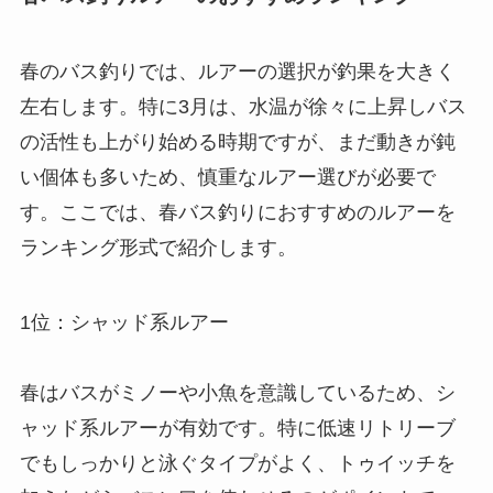
春のバス釣りでは、ルアーの選択が釣果を大きく
左右します。特に3月は、水温が徐々に上昇しバス
の活性も上がり始める時期ですが、まだ動きが鈍
い個体も多いため、慎重なルアー選びが必要で
す。ここでは、春バス釣りにおすすめのルアーを
ランキング形式で紹介します。
1位：シャッド系ルアー
春はバスがミノーや小魚を意識しているため、シ
ャッド系ルアーが有効です。特に低速リトリーブ
でもしっかりと泳ぐタイプがよく、トゥイッチを