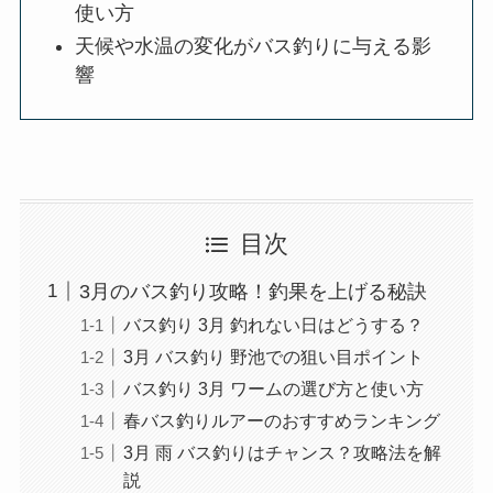
使い方
天候や水温の変化がバス釣りに与える影
響
目次
3月のバス釣り攻略！釣果を上げる秘訣
バス釣り 3月 釣れない日はどうする？
3月 バス釣り 野池での狙い目ポイント
バス釣り 3月 ワームの選び方と使い方
春バス釣りルアーのおすすめランキング
3月 雨 バス釣りはチャンス？攻略法を解
説