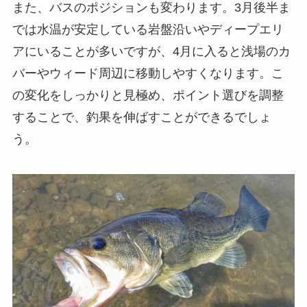
また、バスのポジションも変わります。3月後半ま
では水温が安定している岩盤沿いやディープエリ
アにいることが多いですが、4月に入ると浅場のカ
バーやウィード周辺に移動しやすくなります。こ
の変化をしっかりと見極め、ポイント選びを調整
することで、釣果を伸ばすことができるでしょ
う。