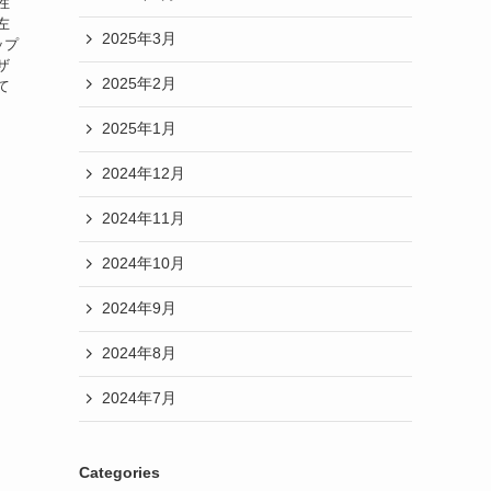
性
左
2025年3月
ップ
ザ
2025年2月
て
2025年1月
2024年12月
2024年11月
2024年10月
2024年9月
2024年8月
2024年7月
Categories