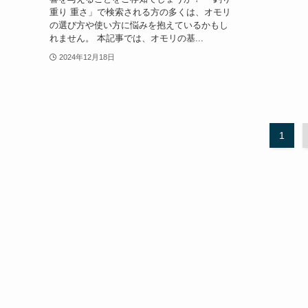
重り 重さ」で検索される方の多くは、オモリ
の選び方や使い方に悩みを抱えているかもし
れません。 本記事では、オモリの基...
2024年12月18日
1