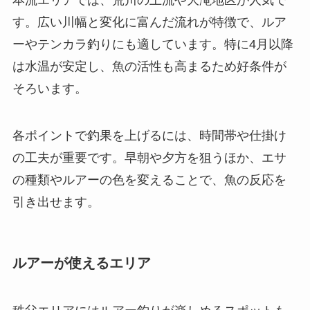
す。広い川幅と変化に富んだ流れが特徴で、ルア
ーやテンカラ釣りにも適しています。特に4月以降
は水温が安定し、魚の活性も高まるため好条件が
そろいます。
各ポイントで釣果を上げるには、時間帯や仕掛け
の工夫が重要です。早朝や夕方を狙うほか、エサ
の種類やルアーの色を変えることで、魚の反応を
引き出せます。
ルアーが使えるエリア