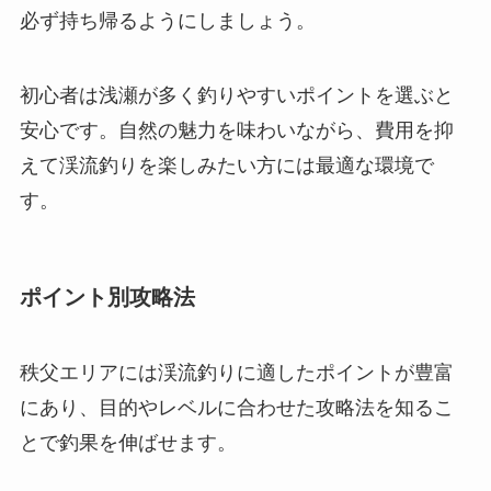
必ず持ち帰るようにしましょう。
初心者は浅瀬が多く釣りやすいポイントを選ぶと
安心です。自然の魅力を味わいながら、費用を抑
えて渓流釣りを楽しみたい方には最適な環境で
す。
ポイント別攻略法
秩父エリアには渓流釣りに適したポイントが豊富
にあり、目的やレベルに合わせた攻略法を知るこ
とで釣果を伸ばせます。