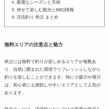
最適なシーズンと天候
併せて楽しむ観光とBBQ情報
渓流釣り 秩父 まとめ
無料エリアの注意点と魅力
秩父には無料で釣りが楽しめるエリアが複数あ
り、自然に囲まれた環境でリフレッシュしながら
釣りを楽しむことができます。特に小森川や薄川
は、初心者にも挑戦しやすいエリアとして人気が
あります。