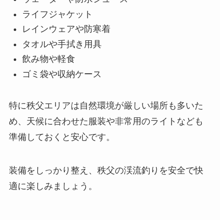
ライフジャケット
レインウェアや防寒着
タオルや手拭き用具
飲み物や軽食
ゴミ袋や収納ケース
特に秩父エリアは自然環境が厳しい場所も多いた
め、天候に合わせた服装や非常用のライトなども
準備しておくと安心です。
装備をしっかり整え、秩父の渓流釣りを安全で快
適に楽しみましょう。