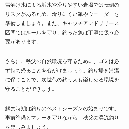
雪解け水による増水や滑りやすい岩場では転倒の
リスクがあるため、滑りにくい靴やウェーダーを
準備しましょう。また、キャッチアンドリリース
区間ではルールを守り、釣った魚は丁寧に扱う必
要があります。
さらに、秩父の自然環境を守るために、ゴミは必
ず持ち帰ることを心がけましょう。釣り場を清潔
に保つことで、次世代の釣り人も楽しめる環境を
守ることができます。
解禁時期は釣りのベストシーズンの始まりです。
事前準備とマナーを守りながら、秩父の渓流釣り
を楽しみましょう。