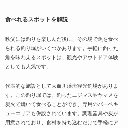
食べれるスポットを解説
秩父には釣りを楽しんだ後に、その場で魚を食べ
られる釣り堀がいくつかあります。手軽に釣った
魚を味わえるスポットは、観光やアウトドア体験
としても人気です。
代表的な施設として大血川渓流観光釣場がありま
す。この釣り堀では、釣ったニジマスやヤマメを
炭火で焼いて食べることができ、専用のバーベキ
ューエリアも併設されています。調理器具や炭が
用意されており、食材を持ち込むだけで手軽にア