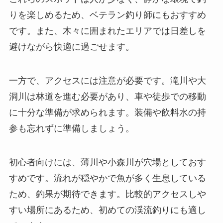
りを楽しめるため、ベテラン釣り師にもおすすめ
です。また、木々に囲まれたエリアでは日差しを
避けながら快適に過ごせます。
一方で、アクセスには注意が必要です。滝川や大
洞川は林道を進む必要があり、車や徒歩での移動
に十分な準備が求められます。装備や飲料水の持
参も忘れずに準備しましょう。
初心者向けには、薄川や小森川が穴場としておす
すめです。流れが穏やかで魚が多く生息している
ため、釣果が期待できます。比較的アクセスしや
すい場所にあるため、初めての渓流釣りにも適し