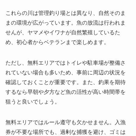
これらの川は管理釣り場とは異なり、自然そのま
まの環境が広がっています。魚の放流は行われま
せんが、ヤマメやイワナが自然繁殖しているた
め、初心者からベテランまで楽しめます。
ただし、無料エリアではトイレや駐車場が整備さ
れていない場合も多いため、事前に周辺の状況を
確認しておくことが重要です。また、釣果を期待
するなら早朝や夕方など魚の活性が高い時間帯を
狙うと良いでしょう。
無料エリアではルール遵守も欠かせません。入漁
券が不要な場所でも、過剰な捕獲を避け、ゴミは