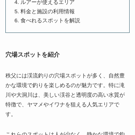
ルアーが使えるエリア
料金と施設の利用情報
食べれるスポットを解説
穴場スポットを紹介
秩父には渓流釣りの穴場スポットが多く、自然豊
かな環境で釣りを楽しめるのが魅力です。特に滝
川や大洞川は、美しい渓谷と透明度の高い水質が
特徴で、ヤマメやイワナを狙える人気エリアで
す。
これらのスポットは人が少なく、静かな環境で釣