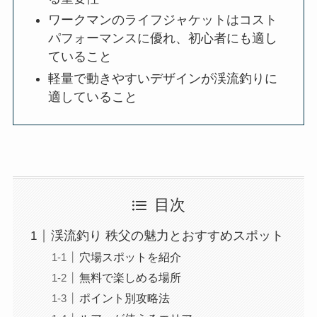
ワークマンのライフジャケットはコスト
パフォーマンスに優れ、初心者にも適し
ていること
軽量で動きやすいデザインが渓流釣りに
適していること
目次
渓流釣り 秩父の魅力とおすすめスポット
穴場スポットを紹介
無料で楽しめる場所
ポイント別攻略法