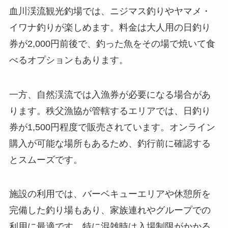
血川渓流観光釣場では、ニジマス釣りやヤマメ・
イワナ釣りが楽しめます。料金は大人用の日釣り
券が2,000円前後で、釣った魚をその場で焼いて食
べるオプションもあります。
一方、自然渓流では入漁券が必要になる場合があ
ります。秩父漁協が管轄するエリアでは、日釣り
券が1,500円程度で販売されています。オンライン
購入が可能な場所もあるため、釣行前に確認する
とスムーズです。
施設の利用では、バーベキューエリアや休憩所を
完備した釣り場もあり、家族連れやグループでの
利用に最適です。特に混雑時は入場制限がかかる