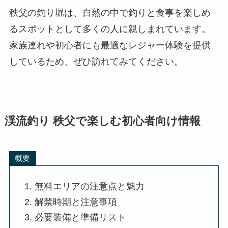
秩父の釣り堀は、自然の中で釣りと食事を楽しめ
るスポットとして多くの人に親しまれています。
家族連れや初心者にも最適なレジャー体験を提供
しているため、ぜひ訪れてみてください。
渓流釣り 秩父で楽しむ初心者向け情報
概要
無料エリアの注意点と魅力
解禁時期と注意事項
必要装備と準備リスト