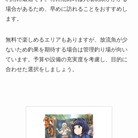
場合があるため、早めに訪れることをおすすめし
ます。
無料で楽しめるエリアもありますが、放流魚が少
ないため釣果を期待する場合は管理釣り場が向い
ています。予算や設備の充実度を考慮し、目的に
合わせた選択をしましょう。