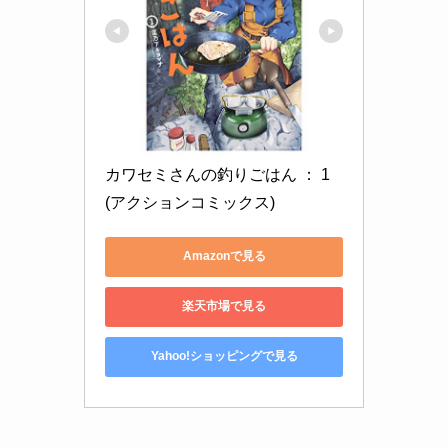
カワセミさんの釣りごはん ： 1 
(アクションコミックス)
Amazonで見る
楽天市場で見る
Yahoo!ショッピングで見る