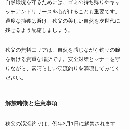
自然環境を守るためには、ゴミの持ち帰りやキャ
ッチアンドリリースを心がけることも重要です。
過度な捕獲は避け、秩父の美しい自然を次世代に
残せるよう配慮しましょう。
秩父の無料エリアは、自然を感じながら釣りの腕
を磨ける貴重な場所です。安全対策とマナーを守
りながら、素晴らしい渓流釣りを満喫してみてく
ださい。
解禁時期と注意事項
秩父の渓流釣りは、例年3月1日に解禁されます。