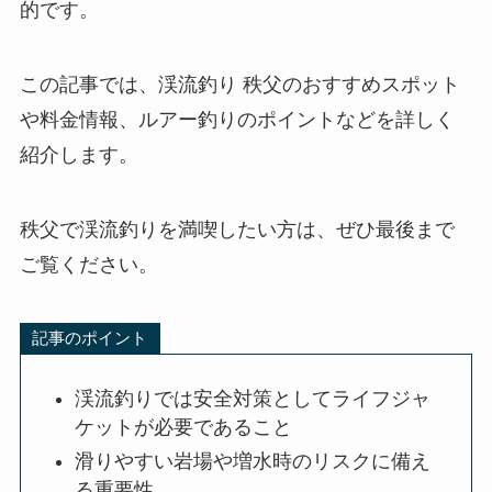
的です。
この記事では、渓流釣り 秩父のおすすめスポット
や料金情報、ルアー釣りのポイントなどを詳しく
紹介します。
秩父で渓流釣りを満喫したい方は、ぜひ最後まで
ご覧ください。
記事のポイント
渓流釣りでは安全対策としてライフジャ
ケットが必要であること
滑りやすい岩場や増水時のリスクに備え
る重要性