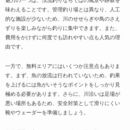
魅力の一つは、渓流釣りならではの風景や静寂を
味わえることです。管理釣り場とは異なり、人工
的な施設が少ないため、川のせせらぎや鳥のさえ
ずりを楽しみながら釣りに集中できます。また、
費用をかけずに何度でも訪れやすい点も人気の理
由です。
一方で、無料エリアにはいくつか注意点もありま
す。まず、魚の放流は行われていないため、釣果
を上げるには魚がいそうなポイントをしっかり見
極める必要があります。さらに、川沿いは足場が
悪い場所もあるため、安全対策として滑りにくい
靴やウェーダーを準備しましょう。