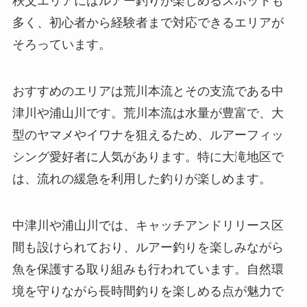
秩父エリアにはルアー釣りが楽しめるスポットも
多く、初心者から経験者まで対応できるエリアが
そろっています。
おすすめのエリアは荒川本流とその支流である中
津川や浦山川です。荒川本流は水量が豊富で、大
型のヤマメやイワナを狙えるため、ルアーフィッ
シング愛好者に人気があります。特に大滝地区で
は、流れの緩急を利用した釣りが楽しめます。
中津川や浦山川では、キャッチアンドリリース区
間も設けられており、ルアー釣りを楽しみながら
魚を保護する取り組みも行われています。自然環
境を守りながら長時間釣りを楽しめる点が魅力で