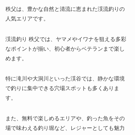
秩父は、豊かな自然と清流に恵まれた渓流釣りの
人気エリアです。
渓流釣り 秩父では、ヤマメやイワナを狙える多彩
なポイントが揃い、初心者からベテランまで楽し
めます。
特に滝川や大洞川といった渓谷では、静かな環境
で釣りに集中できる穴場スポットも多くありま
す。
また、無料で楽しめるエリアや、釣った魚をその
場で味わえる釣り堀など、レジャーとしても魅力