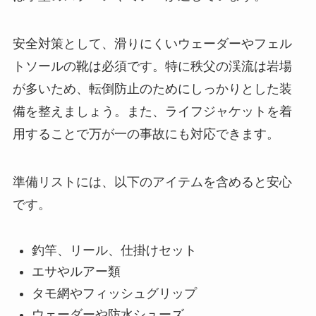
安全対策として、滑りにくいウェーダーやフェル
トソールの靴は必須です。特に秩父の渓流は岩場
が多いため、転倒防止のためにしっかりとした装
備を整えましょう。また、ライフジャケットを着
用することで万が一の事故にも対応できます。
準備リストには、以下のアイテムを含めると安心
です。
釣竿、リール、仕掛けセット
エサやルアー類
タモ網やフィッシュグリップ
ウェーダーや防水シューズ