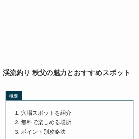
渓流釣り 秩父の魅力とおすすめスポット
概要
穴場スポットを紹介
無料で楽しめる場所
ポイント別攻略法