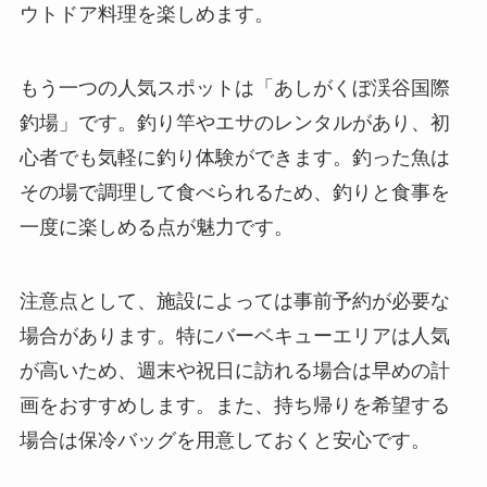
ウトドア料理を楽しめます。
もう一つの人気スポットは「あしがくぼ渓谷国際
釣場」です。釣り竿やエサのレンタルがあり、初
心者でも気軽に釣り体験ができます。釣った魚は
その場で調理して食べられるため、釣りと食事を
一度に楽しめる点が魅力です。
注意点として、施設によっては事前予約が必要な
場合があります。特にバーベキューエリアは人気
が高いため、週末や祝日に訪れる場合は早めの計
画をおすすめします。また、持ち帰りを希望する
場合は保冷バッグを用意しておくと安心です。