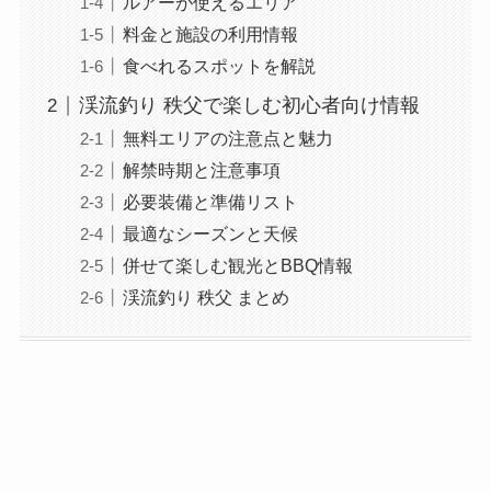
ルアーが使えるエリア
料金と施設の利用情報
食べれるスポットを解説
渓流釣り 秩父で楽しむ初心者向け情報
無料エリアの注意点と魅力
解禁時期と注意事項
必要装備と準備リスト
最適なシーズンと天候
併せて楽しむ観光とBBQ情報
渓流釣り 秩父 まとめ