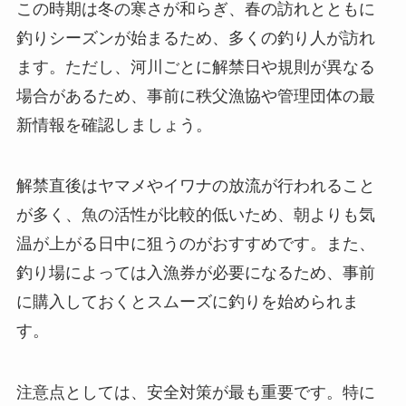
この時期は冬の寒さが和らぎ、春の訪れとともに
釣りシーズンが始まるため、多くの釣り人が訪れ
ます。ただし、河川ごとに解禁日や規則が異なる
場合があるため、事前に秩父漁協や管理団体の最
新情報を確認しましょう。
解禁直後はヤマメやイワナの放流が行われること
が多く、魚の活性が比較的低いため、朝よりも気
温が上がる日中に狙うのがおすすめです。また、
釣り場によっては入漁券が必要になるため、事前
に購入しておくとスムーズに釣りを始められま
す。
注意点としては、安全対策が最も重要です。特に