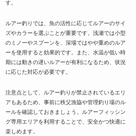
す。
ルアー釣りでは、魚の活性に応じてルアーのサイ
ズやカラーを選ぶことが重要です。浅瀬では小型
のミノーやスプーンを、深場ではやや重めのルア
ーを使用すると効果的です。また、水温が低い時
期には動きの遅いルアーが有利になるため、状況
に応じた対応が必要です。
注意点として、ルアー釣りが禁止されているエリ
アもあるため、事前に秩父漁協や管理釣り場のル
ールを確認しておきましょう。ルアーフィッシン
グ専用エリアを利用することで、安全かつ快適に
楽しめます。