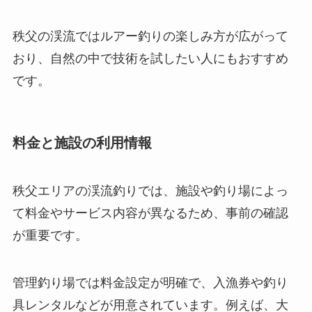
秩父の渓流ではルアー釣りの楽しみ方が広がって
おり、自然の中で技術を試したい人にもおすすめ
です。
料金と施設の利用情報
秩父エリアの渓流釣りでは、施設や釣り場によっ
て料金やサービス内容が異なるため、事前の確認
が重要です。
管理釣り場では料金設定が明確で、入漁券や釣り
具レンタルなどが用意されています。例えば、大