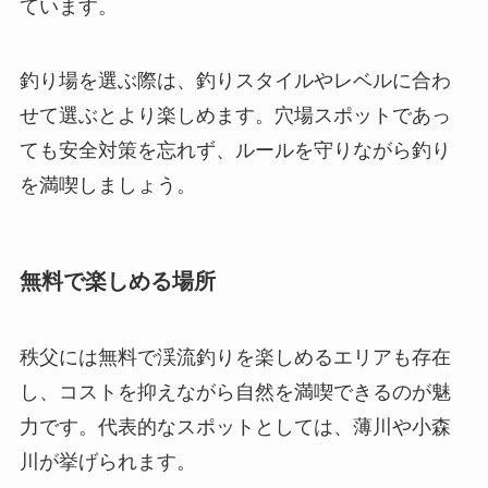
ています。
釣り場を選ぶ際は、釣りスタイルやレベルに合わ
せて選ぶとより楽しめます。穴場スポットであっ
ても安全対策を忘れず、ルールを守りながら釣り
を満喫しましょう。
無料で楽しめる場所
秩父には無料で渓流釣りを楽しめるエリアも存在
し、コストを抑えながら自然を満喫できるのが魅
力です。代表的なスポットとしては、薄川や小森
川が挙げられます。