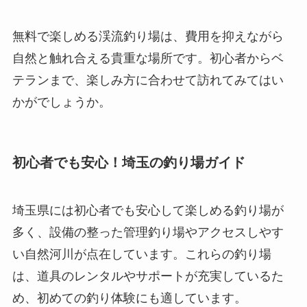
無料で楽しめる渓流釣り場は、費用を抑えながら
自然と触れ合える貴重な場所です。初心者からベ
テランまで、楽しみ方に合わせて訪れてみてはい
かがでしょうか。
初心者でも安心！埼玉の釣り場ガイド
埼玉県には初心者でも安心して楽しめる釣り場が
多く、設備の整った管理釣り場やアクセスしやす
い自然河川が点在しています。これらの釣り場
は、道具のレンタルやサポートが充実しているた
め、初めての釣り体験にも適しています。