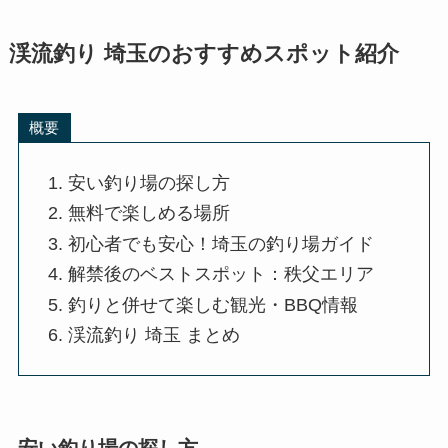
渓流釣り 埼玉のおすすめスポット紹介
概要
安い釣り場の探し方
無料で楽しめる場所
初心者でも安心！埼玉の釣り場ガイド
解禁後のベストスポット：秩父エリア
釣りと併せて楽しむ観光・BBQ情報
渓流釣り 埼玉 まとめ
安い釣り場の探し方