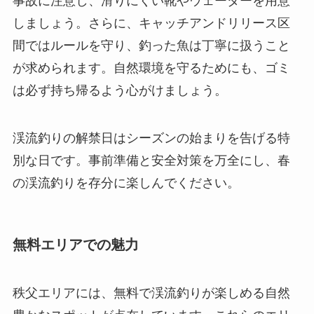
事故に注意し、滑りにくい靴やウェーダーを用意
しましょう。さらに、キャッチアンドリリース区
間ではルールを守り、釣った魚は丁寧に扱うこと
が求められます。自然環境を守るためにも、ゴミ
は必ず持ち帰るよう心がけましょう。
渓流釣りの解禁日はシーズンの始まりを告げる特
別な日です。事前準備と安全対策を万全にし、春
の渓流釣りを存分に楽しんでください。
無料エリアでの魅力
秩父エリアには、無料で渓流釣りが楽しめる自然