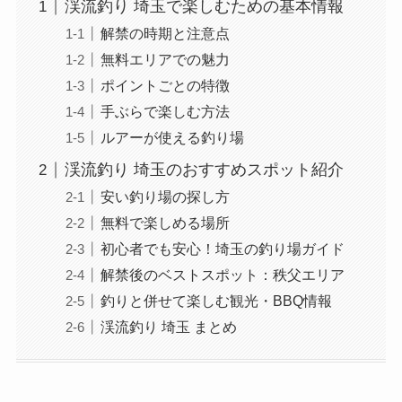
渓流釣り 埼玉で楽しむための基本情報
解禁の時期と注意点
無料エリアでの魅力
ポイントごとの特徴
手ぶらで楽しむ方法
ルアーが使える釣り場
渓流釣り 埼玉のおすすめスポット紹介
安い釣り場の探し方
無料で楽しめる場所
初心者でも安心！埼玉の釣り場ガイド
解禁後のベストスポット：秩父エリア
釣りと併せて楽しむ観光・BBQ情報
渓流釣り 埼玉 まとめ