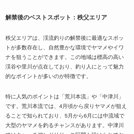
解禁後のベストスポット：秩父エリア
秩父エリアは、渓流釣りの解禁後に最適なスポッ
トが多数存在し、自然豊かな環境でヤマメやイワ
ナを狙うことができます。この地域は標高の高い
渓谷や里川が点在しており、釣り人にとって魅力
的なポイントが多いのが特徴です。
特に人気のポイントは「荒川本流」や「中津川」
です。荒川本流では、4月頃から戻りヤマメが狙え
ることで知られており、5月から6月には中流域で
大型のヤマメを釣るチャンスがあります。中津川