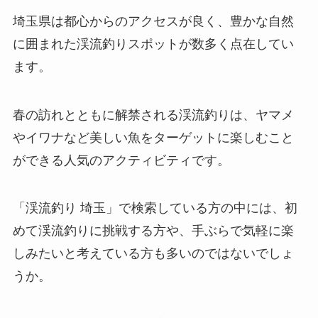
埼玉県は都心からのアクセスが良く、豊かな自然
に囲まれた渓流釣りスポットが数多く点在してい
ます。
春の訪れとともに解禁される渓流釣りは、ヤマメ
やイワナなど美しい魚をターゲットに楽しむこと
ができる人気のアクティビティです。
「渓流釣り 埼玉」で検索している方の中には、初
めて渓流釣りに挑戦する方や、手ぶらで気軽に楽
しみたいと考えている方も多いのではないでしょ
うか。