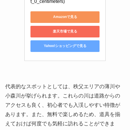
t_0_centimeters)
Amazonで見る
楽天市場で見る
Yahoo!ショッピングで見る
代表的なスポットとしては、秩父エリアの薄川や
小森川が挙げられます。これらの川は道路からの
アクセスも良く、初心者でも入渓しやすい特徴が
あります。また、無料で楽しめるため、道具を揃
えておけば何度でも気軽に訪れることができま