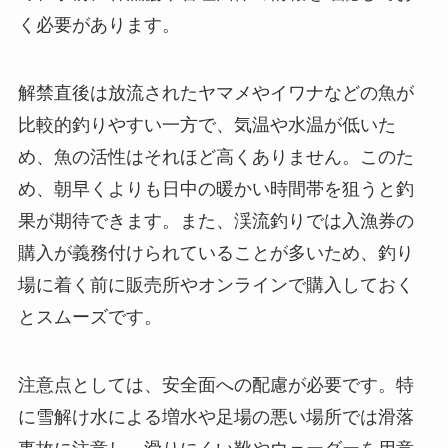
く必要があります。
解禁直後は放流されたヤマメやイワナなどの魚が
比較的釣りやすい一方で、気温や水温が低いた
め、魚の活性はそれほど高くありません。このた
め、朝早くよりも日中の暖かい時間帯を狙うと釣
果が期待できます。また、渓流釣りでは入漁券の
購入が義務付けられていることが多いため、釣り
場に着く前に販売所やオンラインで購入しておく
とスムーズです。
注意点としては、安全面への配慮が必要です。特
に雪解け水による増水や足場の悪い場所では滑落