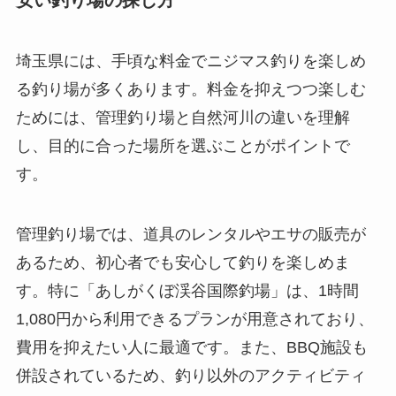
埼玉県には、手頃な料金でニジマス釣りを楽しめ
る釣り場が多くあります。料金を抑えつつ楽しむ
ためには、管理釣り場と自然河川の違いを理解
し、目的に合った場所を選ぶことがポイントで
す。
管理釣り場では、道具のレンタルやエサの販売が
あるため、初心者でも安心して釣りを楽しめま
す。特に「あしがくぼ渓谷国際釣場」は、1時間
1,080円から利用できるプランが用意されており、
費用を抑えたい人に最適です。また、BBQ施設も
併設されているため、釣り以外のアクティビティ