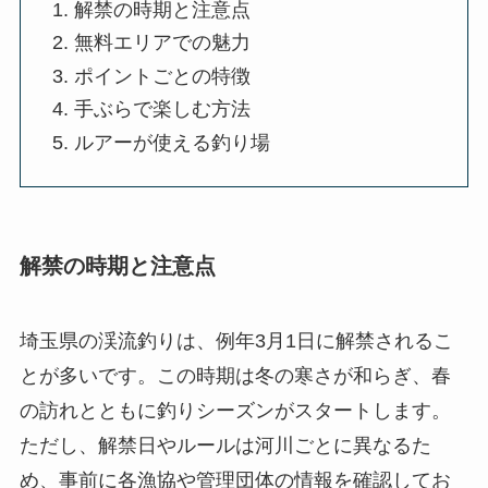
解禁の時期と注意点
無料エリアでの魅力
ポイントごとの特徴
手ぶらで楽しむ方法
ルアーが使える釣り場
解禁の時期と注意点
埼玉県の渓流釣りは、例年3月1日に解禁されるこ
とが多いです。この時期は冬の寒さが和らぎ、春
の訪れとともに釣りシーズンがスタートします。
ただし、解禁日やルールは河川ごとに異なるた
め、事前に各漁協や管理団体の情報を確認してお