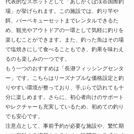
代表的なスポットとして「あしがくぼ渓谷国際釣
場」が挙げられます。この施設では、釣り竿や
餌、バーベキューセットまでレンタルできるた
め、観光やアウトドアの一環として気軽に釣りを
楽しむことができます。また、釣った魚はその場
で塩焼きにして食べることもでき、釣果を味わえ
るのも楽しみの一つです。
もう一つのおすすめは「長瀞フィッシングセンタ
ー」です。こちらはリーズナブルな価格設定と釣
りやすい環境が整っており、手ぶらで訪れても十
分に楽しめます。さらに、初心者向けのサポート
やレクチャーも充実しているため、初めての釣り
でも安心です。
注意点として、事前予約が必要な施設や、繁忙期