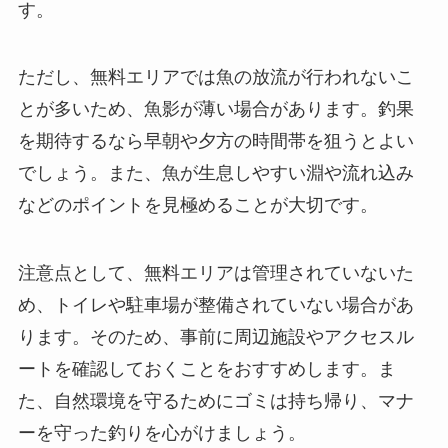
す。
ただし、無料エリアでは魚の放流が行われないこ
とが多いため、魚影が薄い場合があります。釣果
を期待するなら早朝や夕方の時間帯を狙うとよい
でしょう。また、魚が生息しやすい淵や流れ込み
などのポイントを見極めることが大切です。
注意点として、無料エリアは管理されていないた
め、トイレや駐車場が整備されていない場合があ
ります。そのため、事前に周辺施設やアクセスル
ートを確認しておくことをおすすめします。ま
た、自然環境を守るためにゴミは持ち帰り、マナ
ーを守った釣りを心がけましょう。