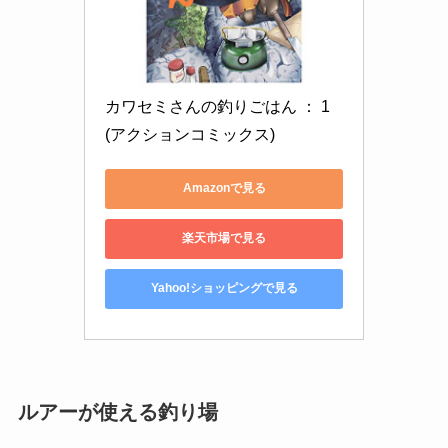
カワセミさんの釣りごはん ： 1 
(アクションコミックス)
Amazonで見る
楽天市場で見る
Yahoo!ショッピングで見る
ルアーが使える釣り場