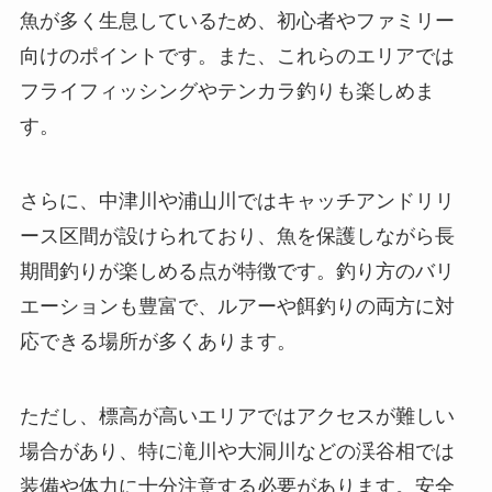
魚が多く生息しているため、初心者やファミリー
向けのポイントです。また、これらのエリアでは
フライフィッシングやテンカラ釣りも楽しめま
す。
さらに、中津川や浦山川ではキャッチアンドリリ
ース区間が設けられており、魚を保護しながら長
期間釣りが楽しめる点が特徴です。釣り方のバリ
エーションも豊富で、ルアーや餌釣りの両方に対
応できる場所が多くあります。
ただし、標高が高いエリアではアクセスが難しい
場合があり、特に滝川や大洞川などの渓谷相では
装備や体力に十分注意する必要があります。安全