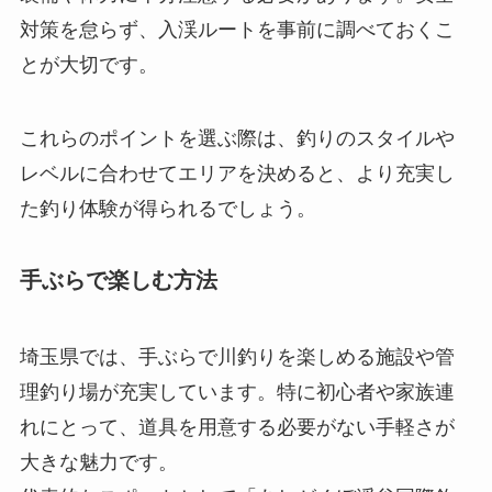
対策を怠らず、入渓ルートを事前に調べておくこ
とが大切です。
これらのポイントを選ぶ際は、釣りのスタイルや
レベルに合わせてエリアを決めると、より充実し
た釣り体験が得られるでしょう。
手ぶらで楽しむ方法
埼玉県では、手ぶらで川釣りを楽しめる施設や管
理釣り場が充実しています。特に初心者や家族連
れにとって、道具を用意する必要がない手軽さが
大きな魅力です。