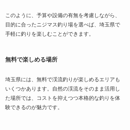
このように、予算や設備の有無を考慮しながら、
目的に合ったニジマス釣り場を選べば、埼玉県で
手軽に釣りを楽しむことができます。
無料で楽しめる場所
埼玉県には、無料で渓流釣りが楽しめるエリアも
いくつかあります。自然の渓流をそのまま活用し
た場所では、コストを抑えつつ本格的な釣りを体
験できるのが魅力です。