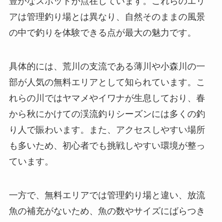
豊かなスポットが点在しています。これらのエリ
アは管理釣り場とは異なり、自然そのままの風景
の中で釣りを体験できる点が最大の魅力です。
具体的には、荒川の支流である薄川や小森川の一
部が人気の無料エリアとして知られています。こ
れらの川ではヤマメやイワナが生息しており、春
から秋にかけての渓流釣りシーズンには多くの釣
り人で賑わいます。また、アクセスしやすい場所
も多いため、初心者でも挑戦しやすい環境が整っ
ています。
一方で、無料エリアでは管理釣り場と違い、放流
魚の補充がないため、魚の数やサイズにばらつき