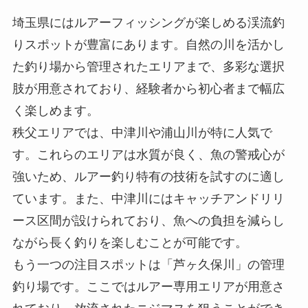
埼玉県にはルアーフィッシングが楽しめる渓流釣
りスポットが豊富にあります。自然の川を活かし
た釣り場から管理されたエリアまで、多彩な選択
肢が用意されており、経験者から初心者まで幅広
く楽しめます。
秩父エリアでは、中津川や浦山川が特に人気で
す。これらのエリアは水質が良く、魚の警戒心が
強いため、ルアー釣り特有の技術を試すのに適し
ています。また、中津川にはキャッチアンドリリ
ース区間が設けられており、魚への負担を減らし
ながら長く釣りを楽しむことが可能です。
もう一つの注目スポットは「芦ヶ久保川」の管理
釣り場です。ここではルアー専用エリアが用意さ