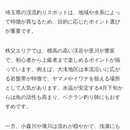
埼玉県の渓流釣りスポットは、地域や水系によっ
て特徴が異なるため、目的に応じたポイント選び
が重要です。
秩父エリアでは、標高の高い渓谷や里川が豊富
で、初心者から上級者まで楽しめるポイントが揃
っています。例えば、大滝地区は本流沿いに広が
る岩盤帯が特徴で、ヤマメやイワナを狙える場所
として人気があります。水温が安定する4月下旬か
らは魚の活性も高まり、ベテラン釣り師にもおす
すめです。
一方、小森川や薄川は流れが穏やかで、浅瀬にも