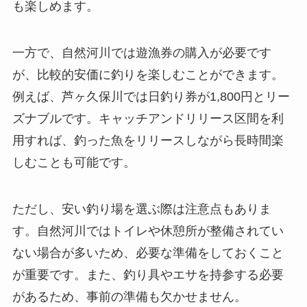
も楽しめます。
一方で、自然河川では遊漁券の購入が必要です
が、比較的安価に釣りを楽しむことができます。
例えば、芦ヶ久保川では日釣り券が1,800円とリー
ズナブルです。キャッチアンドリリース区間を利
用すれば、釣った魚をリリースしながら長時間楽
しむことも可能です。
ただし、安い釣り場を選ぶ際は注意点もありま
す。自然河川ではトイレや休憩所が整備されてい
ない場合が多いため、必要な準備をしておくこと
が重要です。また、釣り具やエサを持参する必要
があるため、事前の準備も欠かせません。