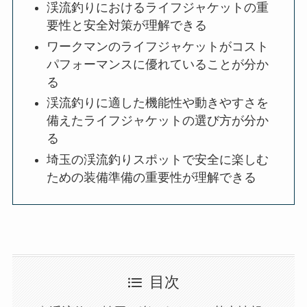
渓流釣りにおけるライフジャケットの重
要性と安全対策が理解できる
ワークマンのライフジャケットがコスト
パフォーマンスに優れていることが分か
る
渓流釣りに適した機能性や動きやすさを
備えたライフジャケットの選び方が分か
る
埼玉の渓流釣りスポットで安全に楽しむ
ための装備準備の重要性が理解できる
目次