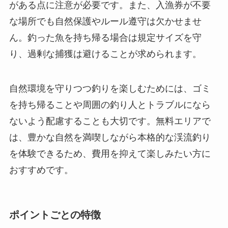
がある点に注意が必要です。また、入漁券が不要
な場所でも自然保護やルール遵守は欠かせませ
ん。釣った魚を持ち帰る場合は規定サイズを守
り、過剰な捕獲は避けることが求められます。
自然環境を守りつつ釣りを楽しむためには、ゴミ
を持ち帰ることや周囲の釣り人とトラブルになら
ないよう配慮することも大切です。無料エリアで
は、豊かな自然を満喫しながら本格的な渓流釣り
を体験できるため、費用を抑えて楽しみたい方に
おすすめです。
ポイントごとの特徴