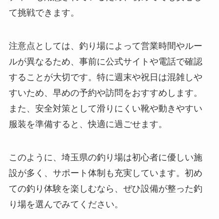
て挑戦できます。
注意点としては、釣り場によって営業時間やルー
ルが異なるため、事前に公式サイトや電話で確認
することが大切です。特に週末や祝日は混雑しや
すいため、早めの予約や訪問をおすすめします。
また、安全対策として滑りにくい靴や動きやすい
服装を準備すると、快適に過ごせます。
このように、埼玉県の釣り場は初心者に優しい施
設が多く、サポート体制も充実しています。初め
ての釣り体験を楽しむなら、ぜひ設備が整った釣
り場を選んでみてください。