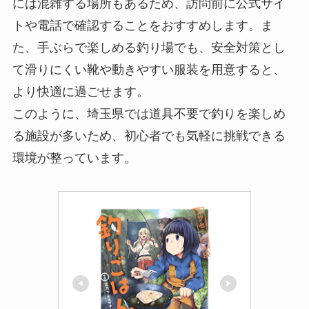
には混雑する場所もあるため、訪問前に公式サイ
トや電話で確認することをおすすめします。ま
た、手ぶらで楽しめる釣り場でも、安全対策とし
て滑りにくい靴や動きやすい服装を用意すると、
より快適に過ごせます。
このように、埼玉県では道具不要で釣りを楽しめ
る施設が多いため、初心者でも気軽に挑戦できる
環境が整っています。