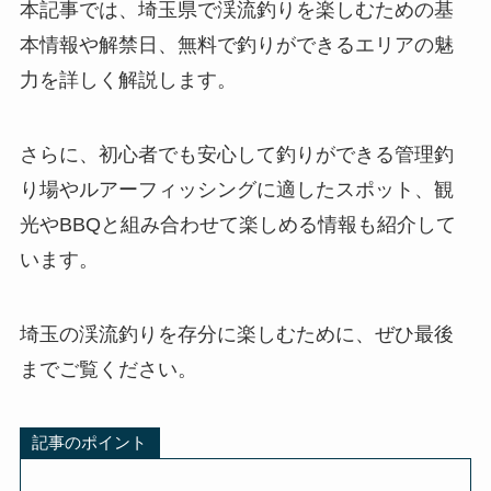
本記事では、埼玉県で渓流釣りを楽しむための基
本情報や解禁日、無料で釣りができるエリアの魅
力を詳しく解説します。
さらに、初心者でも安心して釣りができる管理釣
り場やルアーフィッシングに適したスポット、観
光やBBQと組み合わせて楽しめる情報も紹介して
います。
埼玉の渓流釣りを存分に楽しむために、ぜひ最後
までご覧ください。
記事のポイント