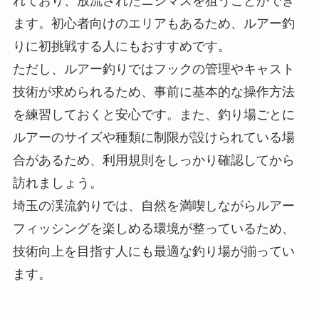
れており、放流されたニジマスを狙うことができ
ます。初心者向けのエリアもあるため、ルアー釣
りに初挑戦する人にもおすすめです。
ただし、ルアー釣りではフックの管理やキャスト
技術が求められるため、事前に基本的な操作方法
を練習しておくと安心です。また、釣り場ごとに
ルアーのサイズや種類に制限が設けられている場
合があるため、利用規則をしっかり確認してから
訪れましょう。
埼玉の渓流釣りでは、自然を満喫しながらルアー
フィッシングを楽しめる環境が整っているため、
技術向上を目指す人にも最適な釣り場が揃ってい
ます。