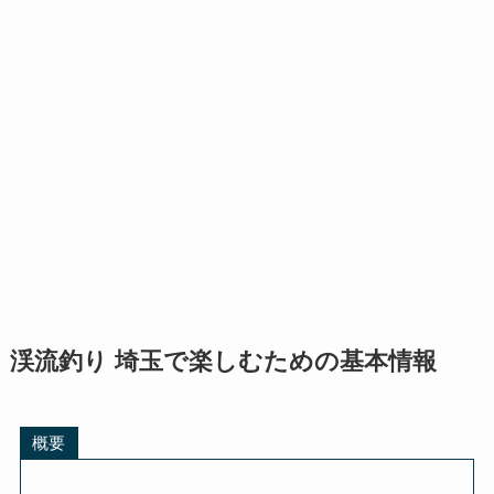
渓流釣り 埼玉で楽しむための基本情報
概要