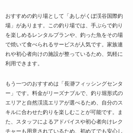
おすすめの釣り場として「あしがくぼ渓谷国際釣
場」があります。この釣り場では、手ぶらで釣り
を楽しめるレンタルプランや、釣った魚をその場
で焼いて食べられるサービスが人気です。家族連
れや初心者向けの施設が整っているため、気軽に
利用できます。
もう一つのおすすめは「長瀞フィッシングセンタ
ー」です。料金がリーズナブルで、釣り堀形式の
エリアと自然渓流エリアが選べるため、自分のス
キルに合わせた釣りを楽しむことが可能です。ま
た、スタッフによるアドバイスや初心者向けレク
チャーも用意されているため、初めてでも安心し