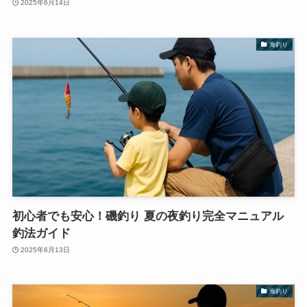
2025年6月14日
海釣り
初心者でも安心！磯釣り 夏の夜釣り完全マニュアル
釣法ガイド
2025年6月13日
海釣り