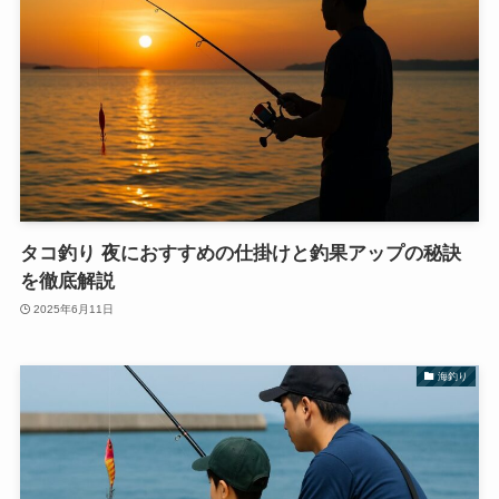
タコ釣り 夜におすすめの仕掛けと釣果アップの秘訣
を徹底解説
2025年6月11日
海釣り