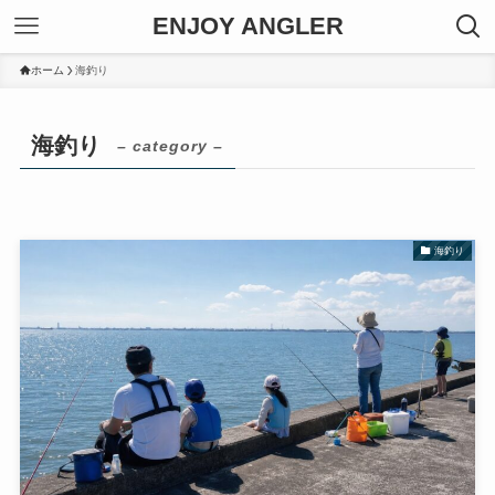
ENJOY ANGLER
ホーム
海釣り
海釣り
– category –
海釣り