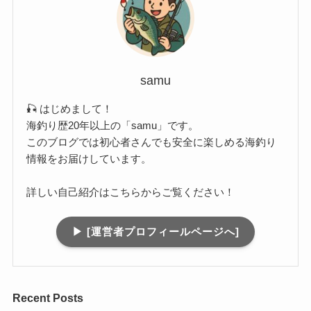
samu
🎣 はじめまして！
海釣り歴20年以上の「samu」です。
このブログでは初心者さんでも安全に楽しめる海釣り
情報をお届けしています。
詳しい自己紹介はこちらからご覧ください！
▶︎ [運営者プロフィールページへ]
Recent Posts