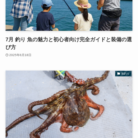
7月 釣り 魚の魅力と初心者向け完全ガイドと装備の選
び方
2025年6月18日
海釣り