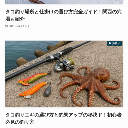
タコ釣り場所と仕掛けの選び方完全ガイド！関西の穴
場も紹介
2025年6月17日
海釣り
タコ釣りエギの選び方と釣果アップの秘訣ド！初心者
必見の釣り方