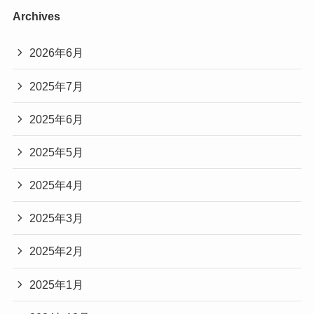
Archives
2026年6月
2025年7月
2025年6月
2025年5月
2025年4月
2025年3月
2025年2月
2025年1月