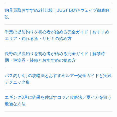
釣具買取おすすめ2社比較｜JUST BUY×ウェイブ徹底解
説
千葉の堤防釣りを初心者が始める完全ガイド｜おすすめ
エリア・釣れる魚・サビキの始め方
長野の渓流釣りを初心者が始める完全ガイド｜解禁時
期・遊漁券・装備とおすすめの始め方
バス釣り8月の攻略法とおすすめルアー完全ガイドと実践
テクニック集
エギング8月に釣果を伸ばすコツと攻略法／夏イカを狙う
最適な方法