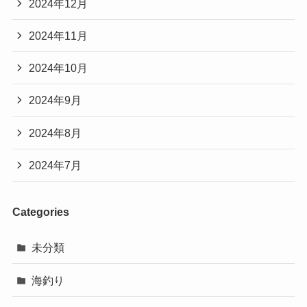
2024年12月
2024年11月
2024年10月
2024年9月
2024年8月
2024年7月
Categories
未分類
海釣り