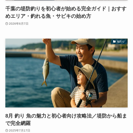
千葉の堤防釣りを初心者が始める完全ガイド｜おすす
めエリア・釣れる魚・サビキの始め方
2026年6月7日
海釣り
8月 釣り 魚の魅力と初心者向け攻略法／堤防から船ま
で完全網羅
2025年7月17日