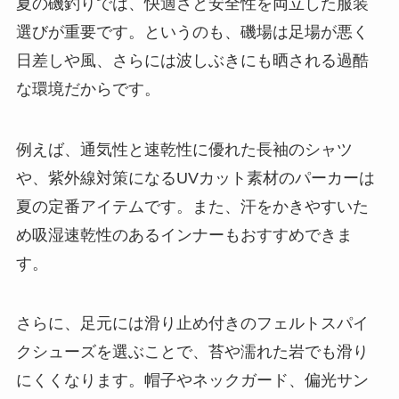
夏の磯釣りでは、快適さと安全性を両立した服装
選びが重要です。というのも、磯場は足場が悪く
日差しや風、さらには波しぶきにも晒される過酷
な環境だからです。
例えば、通気性と速乾性に優れた長袖のシャツ
や、紫外線対策になるUVカット素材のパーカーは
夏の定番アイテムです。また、汗をかきやすいた
め吸湿速乾性のあるインナーもおすすめできま
す。
さらに、足元には滑り止め付きのフェルトスパイ
クシューズを選ぶことで、苔や濡れた岩でも滑り
にくくなります。帽子やネックガード、偏光サン