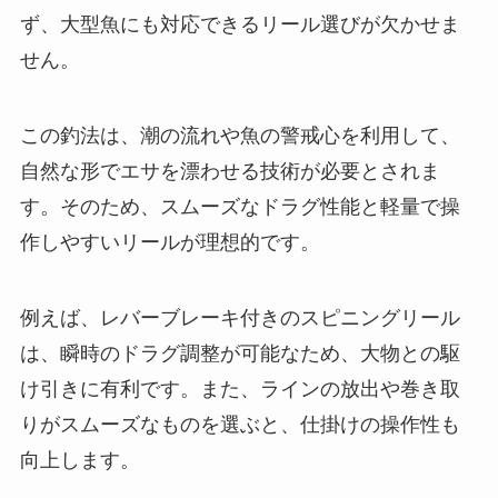
ず、大型魚にも対応できるリール選びが欠かせま
せん。
この釣法は、潮の流れや魚の警戒心を利用して、
自然な形でエサを漂わせる技術が必要とされま
す。そのため、スムーズなドラグ性能と軽量で操
作しやすいリールが理想的です。
例えば、レバーブレーキ付きのスピニングリール
は、瞬時のドラグ調整が可能なため、大物との駆
け引きに有利です。また、ラインの放出や巻き取
りがスムーズなものを選ぶと、仕掛けの操作性も
向上します。