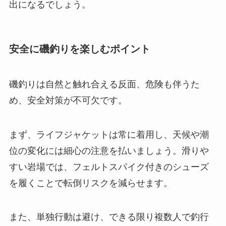
出になるでしょう。
安全に磯釣りを楽しむポイント
磯釣りは自然と触れ合える反面、危険も伴うた
め、安全対策が不可欠です。
まず、ライフジャケットは常に着用し、天候や潮
位の変化には細心の注意を払いましょう。滑りや
すい岩場では、フェルトスパイク付きのシューズ
を履くことで転倒リスクを減らせます。
また、単独行動は避け、できる限り複数人で釣行