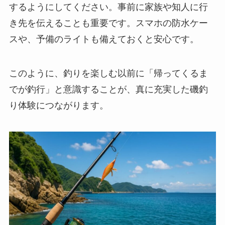
するようにしてください。事前に家族や知人に行
き先を伝えることも重要です。スマホの防水ケー
スや、予備のライトも備えておくと安心です。
このように、釣りを楽しむ以前に「帰ってくるま
でが釣行」と意識することが、真に充実した磯釣
り体験につながります。