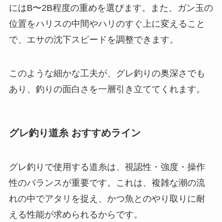
にはB〜2B程度の重めを選びます。また、ガン玉の
位置をハリスの中間やハリのすぐ上に変えること
で、エサの沈下スピードを調整できます。
このような細かな工夫が、グレ釣りの奥深さでも
あり、釣りの面白さを一層引き立ててくれます。
グレ釣り道糸 おすすめライン
グレ釣りで使用する道糸は、視認性・強度・操作
性のバランスが重要です。これは、複雑な潮の流
れの中でアタリを捉え、かつ魚とのやり取りに耐
える性能が求められるからです。