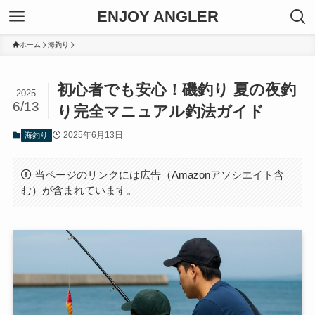
ENJOY ANGLER
ホーム
海釣り
初心者でも安心！磯釣り 夏の夜釣
2025
6/13
り完全マニュアル釣法ガイド
2025年6月13日
海釣り
当ページのリンクには広告（Amazonアソシエイト含
む）が含まれています。