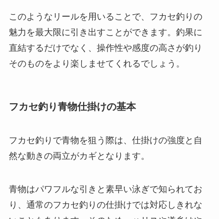
このようなリールを用いることで、フカセ釣りの
魅力を最大限に引き出すことができます。釣果に
直結するだけでなく、操作性や感度の高さが釣り
そのものをより楽しませてくれるでしょう。
フカセ釣り青物仕掛けの基本
フカセ釣りで青物を狙う際は、仕掛けの強度と自
然な動きの両立がカギとなります。
青物はパワフルな引きと素早い泳ぎで知られてお
り、通常のフカセ釣りの仕掛けでは対応しきれな