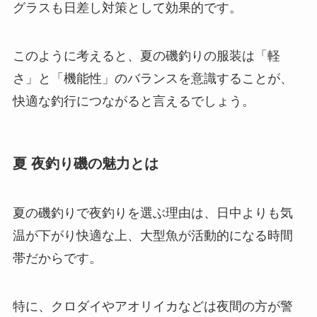
グラスも日差し対策として効果的です。
このように考えると、夏の磯釣りの服装は「軽
さ」と「機能性」のバランスを意識することが、
快適な釣行につながると言えるでしょう。
夏 夜釣り磯の魅力とは
夏の磯釣りで夜釣りを選ぶ理由は、日中よりも気
温が下がり快適な上、大型魚が活動的になる時間
帯だからです。
特に、クロダイやアオリイカなどは夜間の方が警