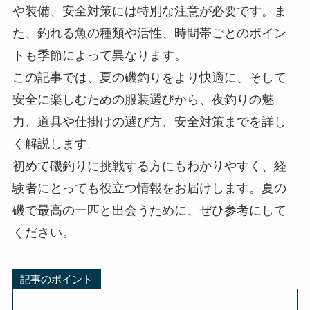
や装備、安全対策には特別な注意が必要です。ま
た、釣れる魚の種類や活性、時間帯ごとのポイン
トも季節によって異なります。
この記事では、夏の磯釣りをより快適に、そして
安全に楽しむための服装選びから、夜釣りの魅
力、道具や仕掛けの選び方、安全対策までを詳し
く解説します。
初めて磯釣りに挑戦する方にもわかりやすく、経
験者にとっても役立つ情報をお届けします。夏の
磯で最高の一匹と出会うために、ぜひ参考にして
ください。
記事のポイント