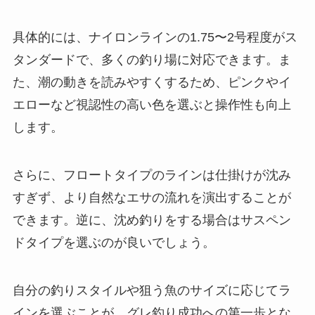
具体的には、ナイロンラインの1.75〜2号程度がス
タンダードで、多くの釣り場に対応できます。ま
た、潮の動きを読みやすくするため、ピンクやイ
エローなど視認性の高い色を選ぶと操作性も向上
します。
さらに、フロートタイプのラインは仕掛けが沈み
すぎず、より自然なエサの流れを演出することが
できます。逆に、沈め釣りをする場合はサスペン
ドタイプを選ぶのが良いでしょう。
自分の釣りスタイルや狙う魚のサイズに応じてラ
インを選ぶことが、グレ釣り成功への第一歩とな