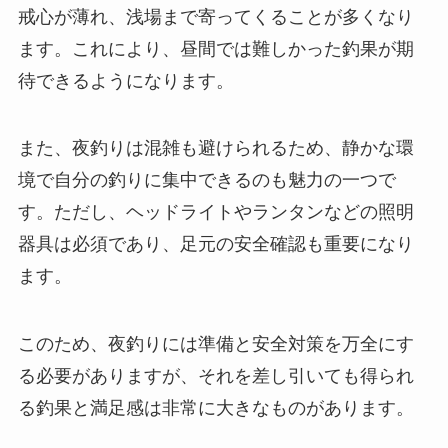
戒心が薄れ、浅場まで寄ってくることが多くなり
ます。これにより、昼間では難しかった釣果が期
待できるようになります。
また、夜釣りは混雑も避けられるため、静かな環
境で自分の釣りに集中できるのも魅力の一つで
す。ただし、ヘッドライトやランタンなどの照明
器具は必須であり、足元の安全確認も重要になり
ます。
このため、夜釣りには準備と安全対策を万全にす
る必要がありますが、それを差し引いても得られ
る釣果と満足感は非常に大きなものがあります。