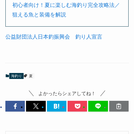
初心者向け！夏に楽しむ海釣り完全攻略法／
狙える魚と装備を解説
公益財団法人日本釣振興会 釣り人宣言
海釣り
夏
よかったらシェアしてね！