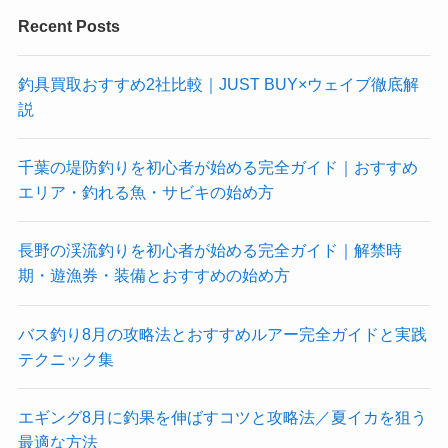
Recent Posts
釣具買取おすすめ2社比較｜JUST BUY×ウェイブ徹底解
説
千葉の堤防釣りを初心者が始める完全ガイド｜おすすめ
エリア・釣れる魚・サビキの始め方
長野の渓流釣りを初心者が始める完全ガイド｜解禁時
期・遊漁券・装備とおすすめの始め方
バス釣り8月の攻略法とおすすめルアー完全ガイドと実践
テクニック集
エギング8月に釣果を伸ばすコツと攻略法／夏イカを狙う
最適な方法