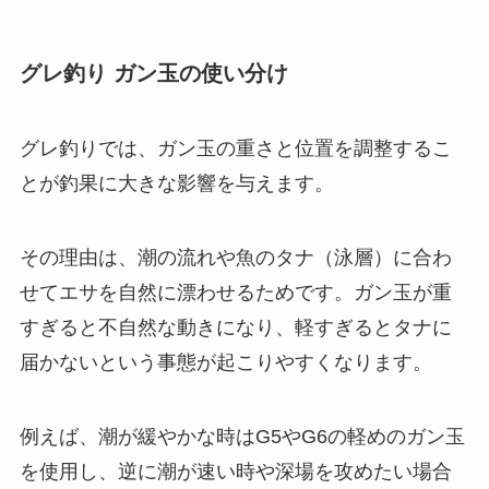
グレ釣り ガン玉の使い分け
グレ釣りでは、ガン玉の重さと位置を調整するこ
とが釣果に大きな影響を与えます。
その理由は、潮の流れや魚のタナ（泳層）に合わ
せてエサを自然に漂わせるためです。ガン玉が重
すぎると不自然な動きになり、軽すぎるとタナに
届かないという事態が起こりやすくなります。
例えば、潮が緩やかな時はG5やG6の軽めのガン玉
を使用し、逆に潮が速い時や深場を攻めたい場合