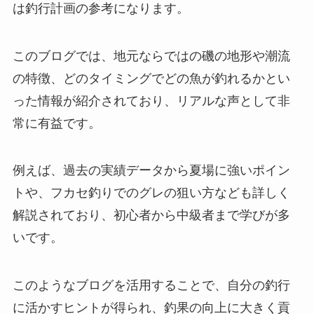
は釣行計画の参考になります。
このブログでは、地元ならではの磯の地形や潮流
の特徴、どのタイミングでどの魚が釣れるかとい
った情報が紹介されており、リアルな声として非
常に有益です。
例えば、過去の実績データから夏場に強いポイン
トや、フカセ釣りでのグレの狙い方なども詳しく
解説されており、初心者から中級者まで学びが多
いです。
このようなブログを活用することで、自分の釣行
に活かすヒントが得られ、釣果の向上に大きく貢