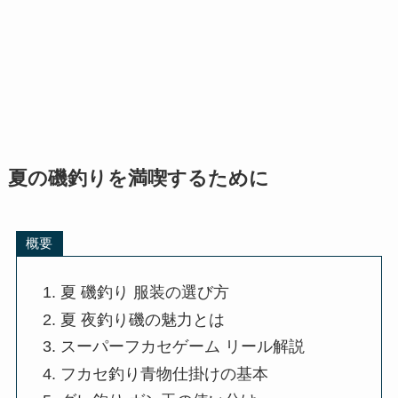
夏の磯釣りを満喫するために
概要
夏 磯釣り 服装の選び方
夏 夜釣り磯の魅力とは
スーパーフカセゲーム リール解説
フカセ釣り青物仕掛けの基本