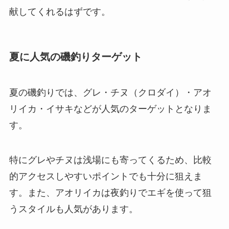
献してくれるはずです。
夏に人気の磯釣りターゲット
夏の磯釣りでは、グレ・チヌ（クロダイ）・アオ
リイカ・イサキなどが人気のターゲットとなりま
す。
特にグレやチヌは浅場にも寄ってくるため、比較
的アクセスしやすいポイントでも十分に狙えま
す。また、アオリイカは夜釣りでエギを使って狙
うスタイルも人気があります。