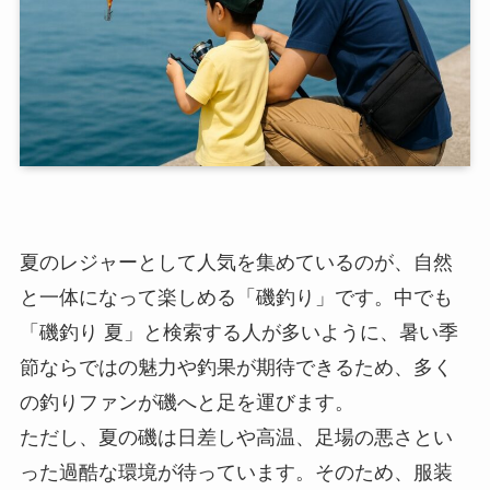
夏のレジャーとして人気を集めているのが、自然
と一体になって楽しめる「磯釣り」です。中でも
「磯釣り 夏」と検索する人が多いように、暑い季
節ならではの魅力や釣果が期待できるため、多く
の釣りファンが磯へと足を運びます。
ただし、夏の磯は日差しや高温、足場の悪さとい
った過酷な環境が待っています。そのため、服装