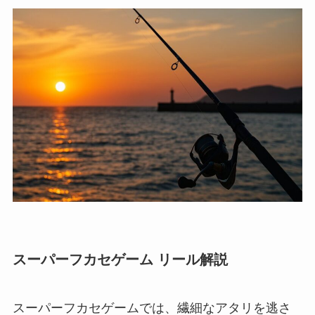
スーパーフカセゲーム リール解説
スーパーフカセゲームでは、繊細なアタリを逃さ