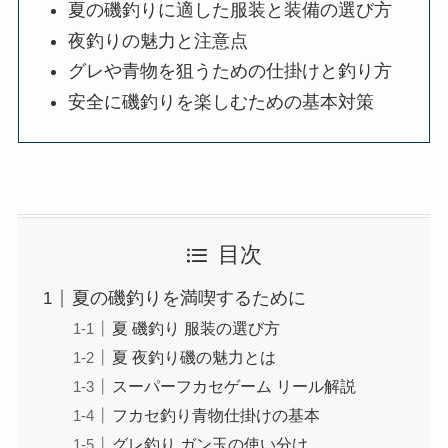
夏の磯釣りに適した服装と装備の選び方
夜釣りの魅力と注意点
グレや青物を狙うための仕掛けと釣り方
安全に磯釣りを楽しむための基本対策
目次
夏の磯釣りを満喫するために
夏 磯釣り 服装の選び方
夏 夜釣り磯の魅力とは
スーパーフカセゲーム リール解説
フカセ釣り青物仕掛けの基本
グレ釣り ガン玉の使い分け