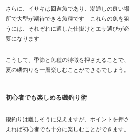
さらに、イサキは回遊魚であり、潮通しの良い場
所で大型が期待できる魚種です。これらの魚を狙
うには、それぞれに適した仕掛けとエサ選びが必
要になります。
こうして、季節と魚種の特徴を押さえることで、
夏の磯釣りを一層楽しむことができるでしょう。
初心者でも楽しめる磯釣り術
磯釣りは難しそうに見えますが、ポイントを押さ
えれば初心者でも十分に楽しむことができます。