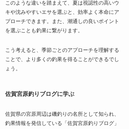
このような違いを踏まえて、夏は視認性の高いウ
キや沈みやすいエサを選ぶと、効率よく本命にア
プローチできます。また、潮通しの良いポイント
を選ぶことも釣果に繋がります。
こう考えると、季節ごとのアプローチを理解する
ことで、より多くの釣果を得ることができるでし
ょう。
佐賀宮原釣りブログに学ぶ
佐賀県の宮原周辺は磯釣りの名所として知られ、
釣果情報を発信している「佐賀宮原釣りブログ」