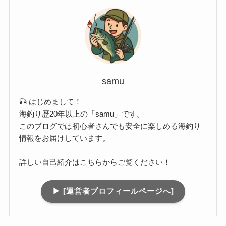
samu
🎣 はじめまして！
海釣り歴20年以上の「samu」です。
このブログでは初心者さんでも安全に楽しめる海釣り
情報をお届けしています。
詳しい自己紹介はこちらからご覧ください！
▶︎ [運営者プロフィールページへ]