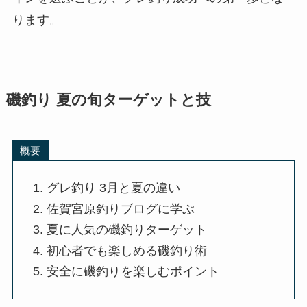
ります。
磯釣り 夏の旬ターゲットと技
概要
グレ釣り 3月と夏の違い
佐賀宮原釣りブログに学ぶ
夏に人気の磯釣りターゲット
初心者でも楽しめる磯釣り術
安全に磯釣りを楽しむポイント