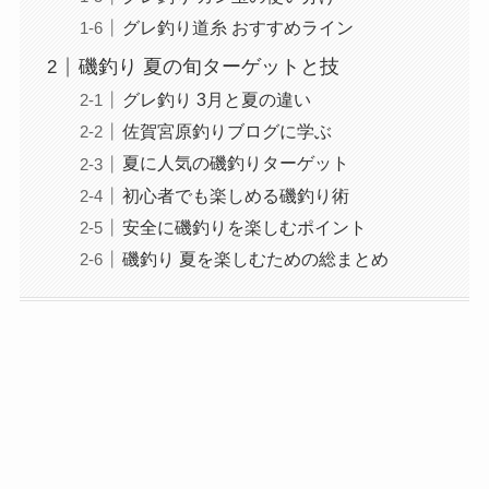
グレ釣り道糸 おすすめライン
磯釣り 夏の旬ターゲットと技
グレ釣り 3月と夏の違い
佐賀宮原釣りブログに学ぶ
夏に人気の磯釣りターゲット
初心者でも楽しめる磯釣り術
安全に磯釣りを楽しむポイント
磯釣り 夏を楽しむための総まとめ