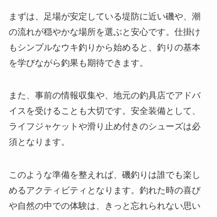
まずは、足場が安定している堤防に近い磯や、潮
の流れが穏やかな場所を選ぶと安心です。仕掛け
もシンプルなウキ釣りから始めると、釣りの基本
を学びながら釣果も期待できます。
また、事前の情報収集や、地元の釣具店でアドバ
イスを受けることも大切です。安全装備として、
ライフジャケットや滑り止め付きのシューズは必
須となります。
このような準備を整えれば、磯釣りは誰でも楽し
めるアクティビティとなります。釣れた時の喜び
や自然の中での体験は、きっと忘れられない思い