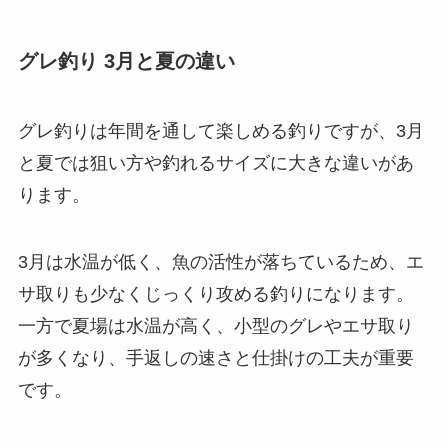
グレ釣り 3月と夏の違い
グレ釣りは年間を通して楽しめる釣りですが、3月
と夏では狙い方や釣れるサイズに大きな違いがあ
ります。
3月は水温が低く、魚の活性が落ちているため、エ
サ取りも少なくじっくり攻める釣りになります。
一方で夏場は水温が高く、小型のグレやエサ取り
が多くなり、手返しの速さと仕掛けの工夫が重要
です。