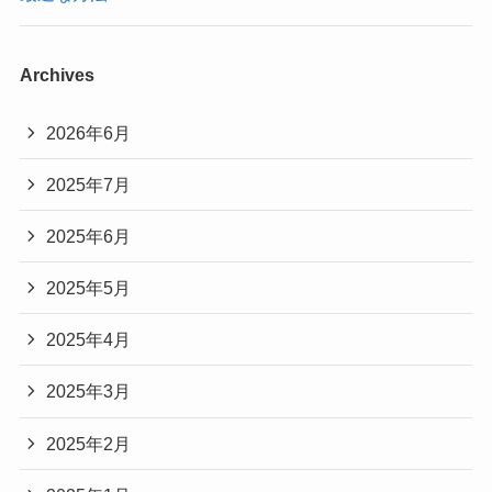
Archives
2026年6月
2025年7月
2025年6月
2025年5月
2025年4月
2025年3月
2025年2月