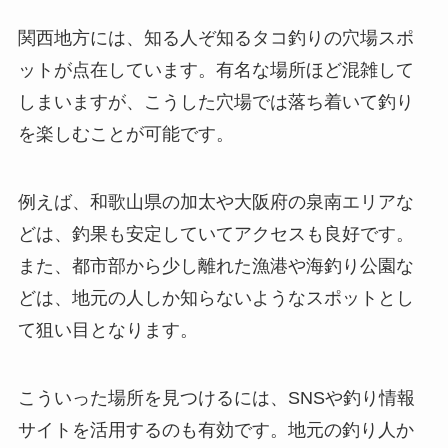
関西地方には、知る人ぞ知るタコ釣りの穴場スポ
ットが点在しています。有名な場所ほど混雑して
しまいますが、こうした穴場では落ち着いて釣り
を楽しむことが可能です。
例えば、和歌山県の加太や大阪府の泉南エリアな
どは、釣果も安定していてアクセスも良好です。
また、都市部から少し離れた漁港や海釣り公園な
どは、地元の人しか知らないようなスポットとし
て狙い目となります。
こういった場所を見つけるには、SNSや釣り情報
サイトを活用するのも有効です。地元の釣り人か