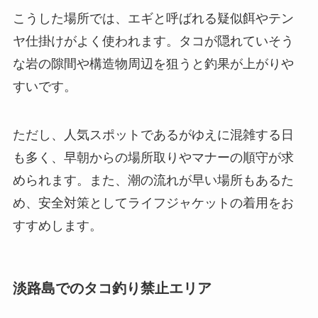
こうした場所では、エギと呼ばれる疑似餌やテン
ヤ仕掛けがよく使われます。タコが隠れていそう
な岩の隙間や構造物周辺を狙うと釣果が上がりや
すいです。
ただし、人気スポットであるがゆえに混雑する日
も多く、早朝からの場所取りやマナーの順守が求
められます。また、潮の流れが早い場所もあるた
め、安全対策としてライフジャケットの着用をお
すすめします。
淡路島でのタコ釣り禁止エリア