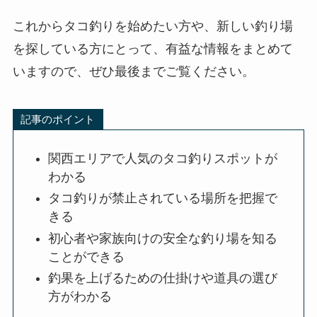
これからタコ釣りを始めたい方や、新しい釣り場
を探している方にとって、有益な情報をまとめて
いますので、ぜひ最後までご覧ください。
記事のポイント
関西エリアで人気のタコ釣りスポットが
わかる
タコ釣りが禁止されている場所を把握で
きる
初心者や家族向けの安全な釣り場を知る
ことができる
釣果を上げるための仕掛けや道具の選び
方がわかる