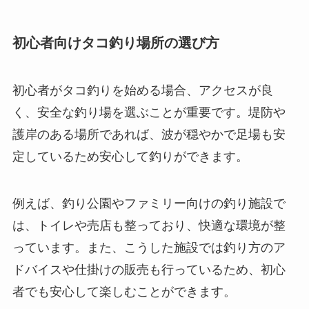
初心者向けタコ釣り場所の選び方
初心者がタコ釣りを始める場合、アクセスが良
く、安全な釣り場を選ぶことが重要です。堤防や
護岸のある場所であれば、波が穏やかで足場も安
定しているため安心して釣りができます。
例えば、釣り公園やファミリー向けの釣り施設で
は、トイレや売店も整っており、快適な環境が整
っています。また、こうした施設では釣り方のア
ドバイスや仕掛けの販売も行っているため、初心
者でも安心して楽しむことができます。