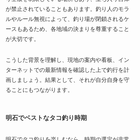
が禁止されていることもあります。釣り人のモラ
ルやルール無視によって、釣り場が閉鎖されるケ
ースもあるため、各地域の決まりを尊重すること
が大切です。
こうした背景を理解し、現地の案内や看板、イン
ターネットでの最新情報を確認した上で釣行を計
画しましょう。結果として、それが自分自身を守
ることにもつながります。
明石でベストなタコ釣り時期
明石でタコ釣りを楽しむなら、時期の選定が非常