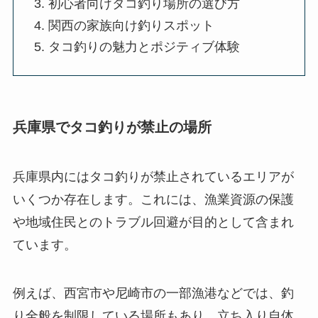
初心者向けタコ釣り場所の選び方
関西の家族向け釣りスポット
タコ釣りの魅力とポジティブ体験
兵庫県でタコ釣りが禁止の場所
兵庫県内にはタコ釣りが禁止されているエリアが
いくつか存在します。これには、漁業資源の保護
や地域住民とのトラブル回避が目的として含まれ
ています。
例えば、西宮市や尼崎市の一部漁港などでは、釣
り全般を制限している場所もあり、立ち入り自体