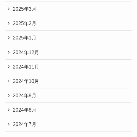
2025年3月
2025年2月
2025年1月
2024年12月
2024年11月
2024年10月
2024年9月
2024年8月
2024年7月