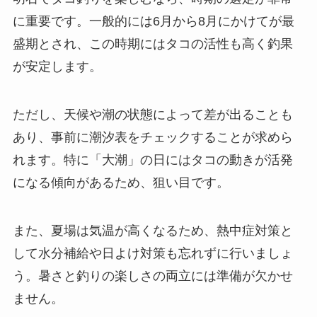
に重要です。一般的には6月から8月にかけてが最
盛期とされ、この時期にはタコの活性も高く釣果
が安定します。
ただし、天候や潮の状態によって差が出ることも
あり、事前に潮汐表をチェックすることが求めら
れます。特に「大潮」の日にはタコの動きが活発
になる傾向があるため、狙い目です。
また、夏場は気温が高くなるため、熱中症対策と
して水分補給や日よけ対策も忘れずに行いましょ
う。暑さと釣りの楽しさの両立には準備が欠かせ
ません。