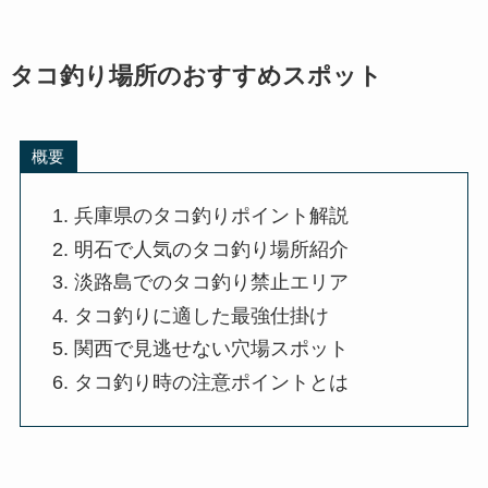
タコ釣り場所のおすすめスポット
概要
兵庫県のタコ釣りポイント解説
明石で人気のタコ釣り場所紹介
淡路島でのタコ釣り禁止エリア
タコ釣りに適した最強仕掛け
関西で見逃せない穴場スポット
タコ釣り時の注意ポイントとは