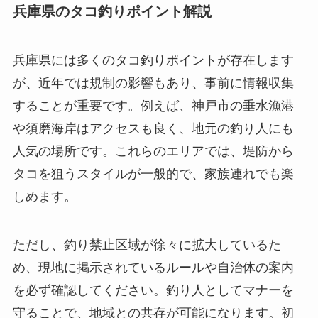
兵庫県のタコ釣りポイント解説
兵庫県には多くのタコ釣りポイントが存在します
が、近年では規制の影響もあり、事前に情報収集
することが重要です。例えば、神戸市の垂水漁港
や須磨海岸はアクセスも良く、地元の釣り人にも
人気の場所です。これらのエリアでは、堤防から
タコを狙うスタイルが一般的で、家族連れでも楽
しめます。
ただし、釣り禁止区域が徐々に拡大しているた
め、現地に掲示されているルールや自治体の案内
を必ず確認してください。釣り人としてマナーを
守ることで、地域との共存が可能になります。初