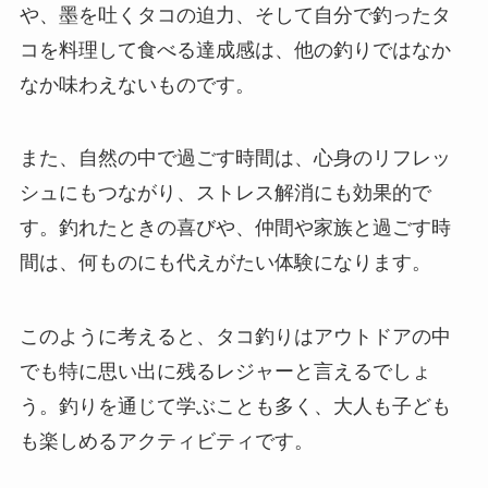
や、墨を吐くタコの迫力、そして自分で釣ったタ
コを料理して食べる達成感は、他の釣りではなか
なか味わえないものです。
また、自然の中で過ごす時間は、心身のリフレッ
シュにもつながり、ストレス解消にも効果的で
す。釣れたときの喜びや、仲間や家族と過ごす時
間は、何ものにも代えがたい体験になります。
このように考えると、タコ釣りはアウトドアの中
でも特に思い出に残るレジャーと言えるでしょ
う。釣りを通じて学ぶことも多く、大人も子ども
も楽しめるアクティビティです。