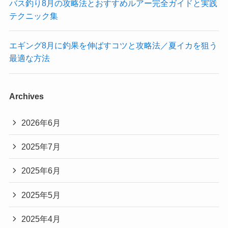
バス釣り8月の攻略法とおすすめルアー完全ガイドと実践
テクニック集
エギング8月に釣果を伸ばすコツと攻略法／夏イカを狙う
最適な方法
Archives
2026年6月
2025年7月
2025年6月
2025年5月
2025年4月