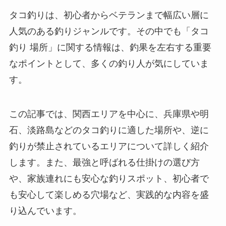
タコ釣りは、初心者からベテランまで幅広い層に
人気のある釣りジャンルです。その中でも「タコ
釣り 場所」に関する情報は、釣果を左右する重要
なポイントとして、多くの釣り人が気にしていま
す。
この記事では、関西エリアを中心に、兵庫県や明
石、淡路島などのタコ釣りに適した場所や、逆に
釣りが禁止されているエリアについて詳しく紹介
します。また、最強と呼ばれる仕掛けの選び方
や、家族連れにも安心な釣りスポット、初心者で
も安心して楽しめる穴場など、実践的な内容を盛
り込んでいます。