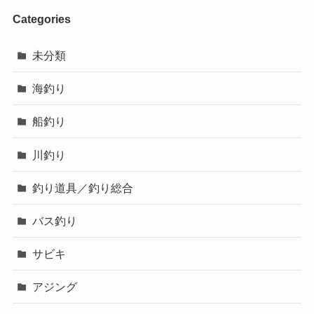
Categories
未分類
海釣り
船釣り
川釣り
釣り道具／釣り総合
バス釣り
サビキ
アジング