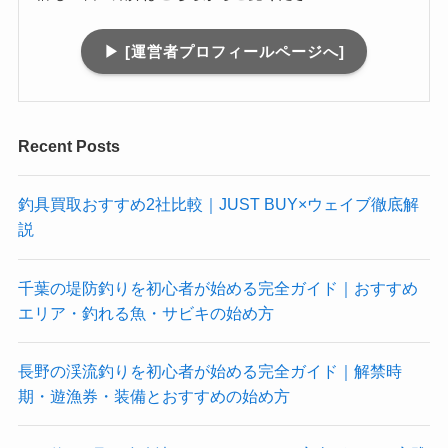
▶︎ [運営者プロフィールページへ]
Recent Posts
釣具買取おすすめ2社比較｜JUST BUY×ウェイブ徹底解
説
千葉の堤防釣りを初心者が始める完全ガイド｜おすすめ
エリア・釣れる魚・サビキの始め方
長野の渓流釣りを初心者が始める完全ガイド｜解禁時
期・遊漁券・装備とおすすめの始め方