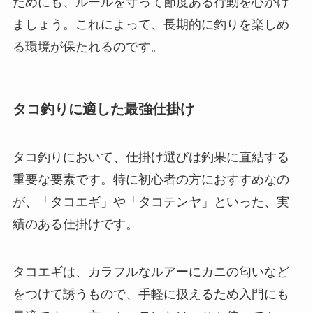
ためにも、ルールを守って節度ある行動を心がけ
ましょう。これによって、長期的に釣りを楽しめ
る環境が保たれるのです。
タコ釣りに適した最強仕掛け
タコ釣りにおいて、仕掛け選びは釣果に直結する
重要な要素です。特に初心者の方におすすめなの
が、「タコエギ」や「タコテンヤ」といった、実
績のある仕掛けです。
タコエギは、カラフルなルアーにカニの匂いなど
をつけて誘うもので、手軽に扱えるため入門にも