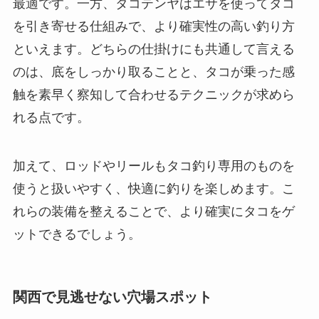
最適です。一方、タコテンヤはエサを使ってタコ
を引き寄せる仕組みで、より確実性の高い釣り方
といえます。どちらの仕掛けにも共通して言える
のは、底をしっかり取ることと、タコが乗った感
触を素早く察知して合わせるテクニックが求めら
れる点です。
加えて、ロッドやリールもタコ釣り専用のものを
使うと扱いやすく、快適に釣りを楽しめます。こ
れらの装備を整えることで、より確実にタコをゲ
ットできるでしょう。
関西で見逃せない穴場スポット