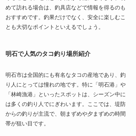
めて訪れる場合は、釣具店などで情報を得るのも
おすすめです。釣果だけでなく、安全に楽しむこ
とも大切なポイントといえるでしょう。
明石で人気のタコ釣り場所紹介
明石市は全国的にも有名なタコの産地であり、釣
り人にとっては憧れの地です。特に「明石港」や
「林崎漁港」といったスポットは、シーズン中に
は多くの釣り人でにぎわいます。ここでは、堤防
からの釣りが主流で、朝まずめや夕まずめの時間
帯が狙い目です。