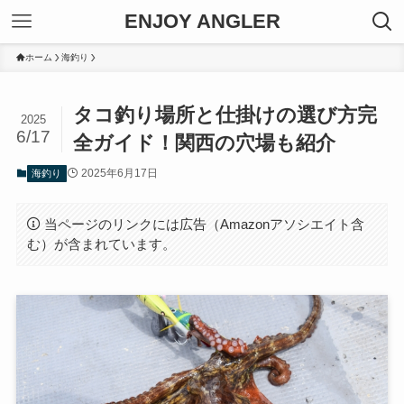
ENJOY ANGLER
ホーム
海釣り
タコ釣り場所と仕掛けの選び方完
2025
6/17
全ガイド！関西の穴場も紹介
2025年6月17日
海釣り
当ページのリンクには広告（Amazonアソシエイト含
む）が含まれています。