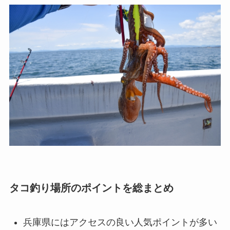
タコ釣り場所のポイントを総まとめ
兵庫県にはアクセスの良い人気ポイントが多い