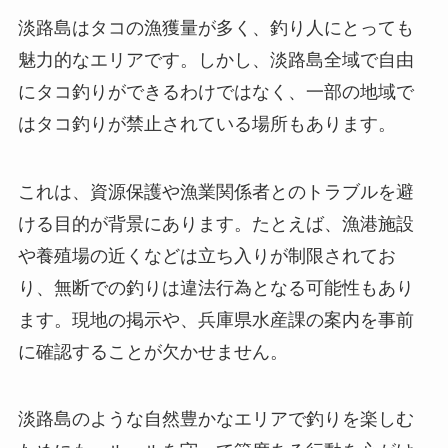
淡路島はタコの漁獲量が多く、釣り人にとっても
魅力的なエリアです。しかし、淡路島全域で自由
にタコ釣りができるわけではなく、一部の地域で
はタコ釣りが禁止されている場所もあります。
これは、資源保護や漁業関係者とのトラブルを避
ける目的が背景にあります。たとえば、漁港施設
や養殖場の近くなどは立ち入りが制限されてお
り、無断での釣りは違法行為となる可能性もあり
ます。現地の掲示や、兵庫県水産課の案内を事前
に確認することが欠かせません。
淡路島のような自然豊かなエリアで釣りを楽しむ