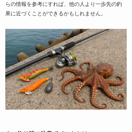
らの情報を参考にすれば、他の人より一歩先の釣
果に近づくことができるかもしれません。