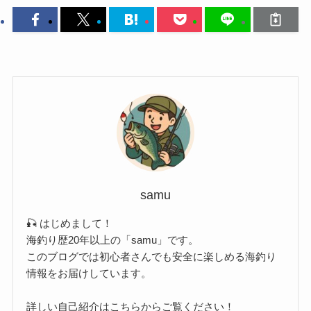
samu
🎣 はじめまして！
海釣り歴20年以上の「samu」です。
このブログでは初心者さんでも安全に楽しめる海釣り
情報をお届けしています。
詳しい自己紹介はこちらからご覧ください！