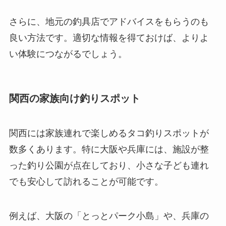
さらに、地元の釣具店でアドバイスをもらうのも
良い方法です。適切な情報を得ておけば、よりよ
い体験につながるでしょう。
関西の家族向け釣りスポット
関西には家族連れで楽しめるタコ釣りスポットが
数多くあります。特に大阪や兵庫には、施設が整
った釣り公園が点在しており、小さな子ども連れ
でも安心して訪れることが可能です。
例えば、大阪の「とっとパーク小島」や、兵庫の