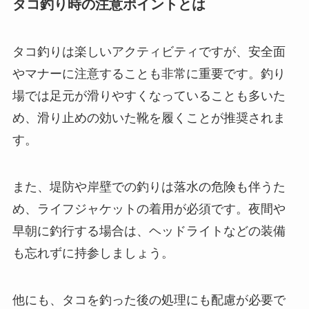
タコ釣り時の注意ポイントとは
タコ釣りは楽しいアクティビティですが、安全面
やマナーに注意することも非常に重要です。釣り
場では足元が滑りやすくなっていることも多いた
め、滑り止めの効いた靴を履くことが推奨されま
す。
また、堤防や岸壁での釣りは落水の危険も伴うた
め、ライフジャケットの着用が必須です。夜間や
早朝に釣行する場合は、ヘッドライトなどの装備
も忘れずに持参しましょう。
他にも、タコを釣った後の処理にも配慮が必要で