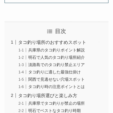
目次
タコ釣り場所のおすすめスポット
兵庫県のタコ釣りポイント解説
明石で人気のタコ釣り場所紹介
淡路島でのタコ釣り禁止エリア
タコ釣りに適した最強仕掛け
関西で見逃せない穴場スポット
タコ釣り時の注意ポイントとは
タコ釣り場所選びと楽しみ方
兵庫県でタコ釣りが禁止の場所
明石でベストなタコ釣り時期