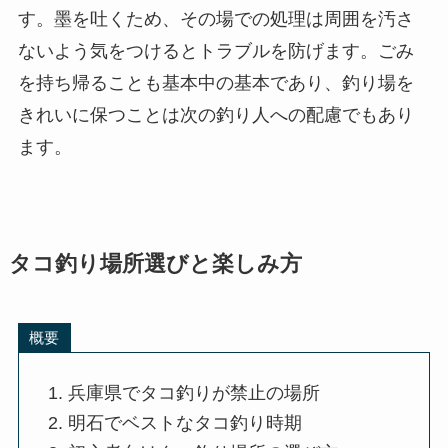
す。墨を吐くため、その場での処理は周囲を汚さ
ないよう気をつけるとトラブルを防げます。ごみ
を持ち帰ることも基本中の基本であり、釣り場を
きれいに保つことは次の釣り人への配慮でもあり
ます。
タコ釣り場所選びと楽しみ方
概要
兵庫県でタコ釣りが禁止の場所
明石でベストなタコ釣り時期