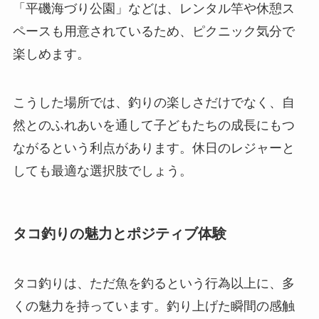
「平磯海づり公園」などは、レンタル竿や休憩ス
ペースも用意されているため、ピクニック気分で
楽しめます。
こうした場所では、釣りの楽しさだけでなく、自
然とのふれあいを通して子どもたちの成長にもつ
ながるという利点があります。休日のレジャーと
しても最適な選択肢でしょう。
タコ釣りの魅力とポジティブ体験
タコ釣りは、ただ魚を釣るという行為以上に、多
くの魅力を持っています。釣り上げた瞬間の感触