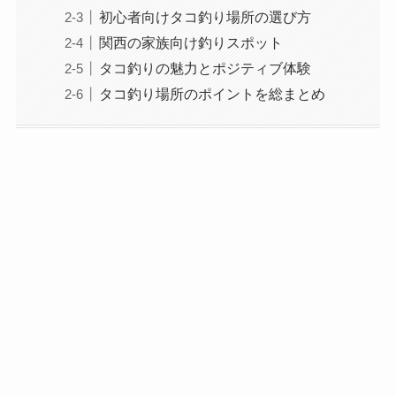
初心者向けタコ釣り場所の選び方
関西の家族向け釣りスポット
タコ釣りの魅力とポジティブ体験
タコ釣り場所のポイントを総まとめ