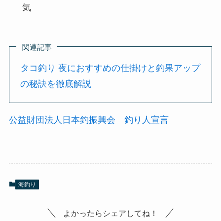
気
関連記事
タコ釣り 夜におすすめの仕掛けと釣果アップ
の秘訣を徹底解説
公益財団法人日本釣振興会 釣り人宣言
海釣り
よかったらシェアしてね！