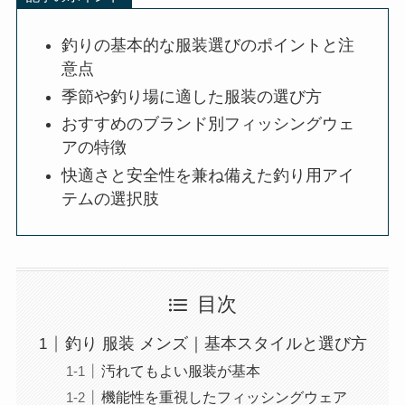
この記事では、「釣り 服装 メンズ」をテーマに、
基本の服装からブランド別おすすめアイテムま
で、初心者でもわかりやすく解説していきます。
快適で安全、さらにスタイリッシュに釣りを楽し
むためのヒントを見つけてください！
記事のポイント
釣りの基本的な服装選びのポイントと注
意点
季節や釣り場に適した服装の選び方
おすすめのブランド別フィッシングウェ
アの特徴
快適さと安全性を兼ね備えた釣り用アイ