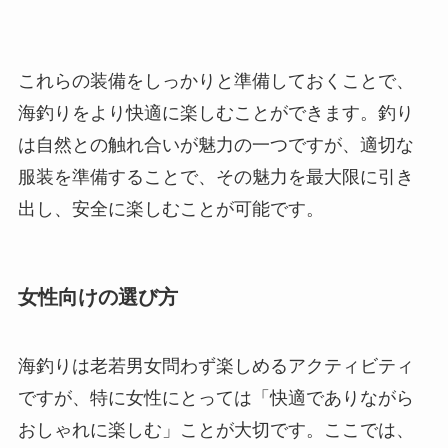
これらの装備をしっかりと準備しておくことで、
海釣りをより快適に楽しむことができます。釣り
は自然との触れ合いが魅力の一つですが、適切な
服装を準備することで、その魅力を最大限に引き
出し、安全に楽しむことが可能です。
女性向けの選び方
海釣りは老若男女問わず楽しめるアクティビティ
ですが、特に女性にとっては「快適でありながら
おしゃれに楽しむ」ことが大切です。ここでは、