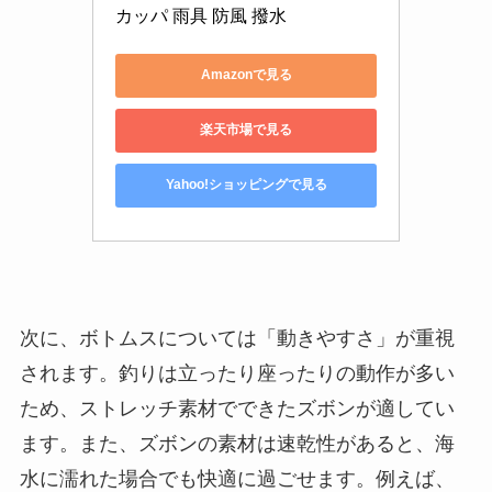
カッパ 雨具 防風 撥水
Amazonで見る
楽天市場で見る
Yahoo!ショッピングで見る
次に、ボトムスについては「動きやすさ」が重視
されます。釣りは立ったり座ったりの動作が多い
ため、ストレッチ素材でできたズボンが適してい
ます。また、ズボンの素材は速乾性があると、海
水に濡れた場合でも快適に過ごせます。例えば、