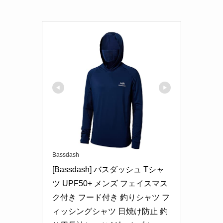
Bassdash
[Bassdash] バスダッシュ Tシャ
ツ UPF50+ メンズ フェイスマス
ク付き フード付き 釣りシャツ フ
ィッシングシャツ 日焼け防止 釣