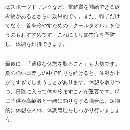
ばスポーツドリンクなど、電解質を補給できる飲
み物があるとさらに効果的です。また、帽子だけ
でなく、首を冷やすための「クールタオル」を使
うのもおすすめです。これにより熱中症を予防
し、体調を維持できます。
最後に、「適度な休憩を取ること」も大切です。
夏の強い日差しの中で釣りを続けると、体温が上
がりすぎてしまうことがあります。休憩を取りつ
つ、日陰に入って体を冷ますことが重要です。特
に子供や高齢者と一緒に釣りをする場合は、定期
的に休憩を入れ、体調管理をしっかり行いましょ
う。