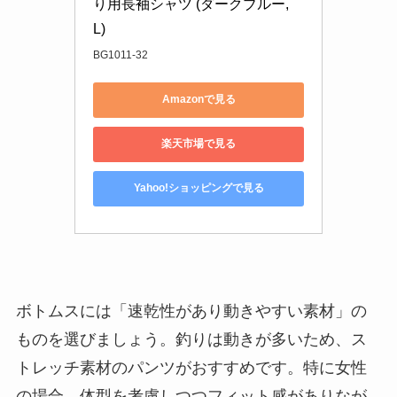
り用長袖シャツ (ダークブルー, 
L)
BG1011-32
Amazonで見る
楽天市場で見る
Yahoo!ショッピングで見る
ボトムスには「速乾性があり動きやすい素材」の
ものを選びましょう。釣りは動きが多いため、ス
トレッチ素材のパンツがおすすめです。特に女性
の場合、体型を考慮しつつフィット感がありなが