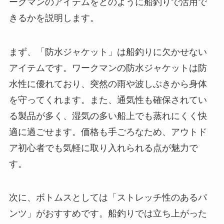
ークマンのアイテムをどのように船釣りで活用で
きるかを説明します。
まず、「防水ジャケット」は船釣りに欠かせない
アイテムです。ワークマンの防水ジャケットは防
水性に優れており、突然の雨や波しぶきから身体
を守ってくれます。また、通気性も確保されてい
る製品が多く、湿気の多い船上でも蒸れにくく快
適に過ごせます。価格も手ごろなため、アウトド
ア初心者でも気軽に取り入れられる点が魅力で
す。
次に、ボトムスとしては「ストレッチ性のあるパ
ンツ」がおすすめです。船釣りでは立ち上がった