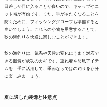
日差しが目に入ることが多いので、キャップやニ
ット帽が有効です。また、手が冷たくなることを
防ぐために、フィッシンググローブも準備すると
良いでしょう。これらの小物を用意することで、
秋の海釣りを快適に楽しむことができます。
秋の海釣りは、気温や天候の変化にうまく対応で
きる服装が成功のカギです。重ね着や防風アイテ
ムを上手に活用して、季節ならではの釣りを存分
に楽しみましょう。
夏に適した装備と注意点