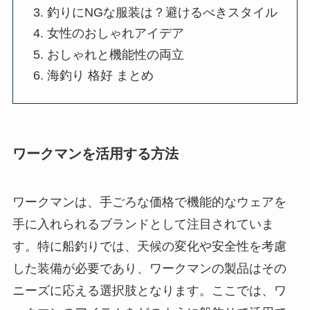
釣りにNGな服装は？避けるべきスタイル
女性のおしゃれアイデア
おしゃれと機能性の両立
海釣り 格好 まとめ
ワークマンを活用する方法
ワークマンは、手ごろな価格で機能的なウェアを
手に入れられるブランドとして注目されていま
す。特に船釣りでは、天候の変化や安全性を考慮
した装備が必要であり、ワークマンの製品はその
ニーズに応える選択肢となります。ここでは、ワ