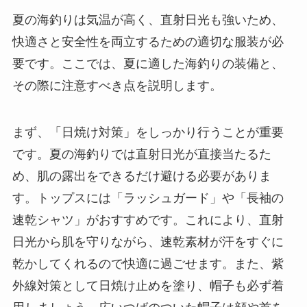
夏の海釣りは気温が高く、直射日光も強いため、
快適さと安全性を両立するための適切な服装が必
要です。ここでは、夏に適した海釣りの装備と、
その際に注意すべき点を説明します。
まず、「日焼け対策」をしっかり行うことが重要
です。夏の海釣りでは直射日光が直接当たるた
め、肌の露出をできるだけ避ける必要がありま
す。トップスには「ラッシュガード」や「長袖の
速乾シャツ」がおすすめです。これにより、直射
日光から肌を守りながら、速乾素材が汗をすぐに
乾かしてくれるので快適に過ごせます。また、紫
外線対策として日焼け止めを塗り、帽子も必ず着