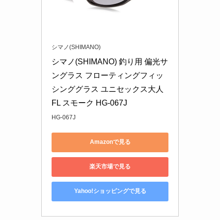
シマノ(SHIMANO)
シマノ(SHIMANO) 釣り用 偏光サ
ングラス フローティングフィッ
シンググラス ユニセックス大人 
FL スモーク HG-067J
HG-067J
Amazonで見る
楽天市場で見る
Yahoo!ショッピングで見る