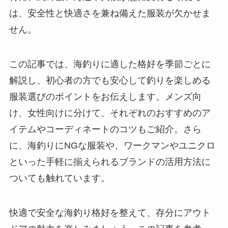
は、安全性と快適さを兼ね備えた服装が欠かせま
せん。
この記事では、海釣りに適した格好を季節ごとに
解説し、初心者の方でも安心して釣りを楽しめる
服装選びのポイントをお伝えします。メンズ向
け、女性向けに分けて、それぞれのおすすめのア
イテムやコーディネートのコツもご紹介。さら
に、海釣りにNGな服装や、ワークマンやユニクロ
といった手軽に揃えられるブランドの活用方法に
ついても触れています。
快適で安全な海釣り格好を整えて、存分にアウト