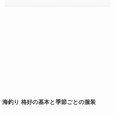
海釣り 格好の基本と季節ごとの服装