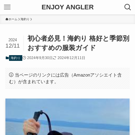
ENJOY ANGLER
ホーム
海釣り
初心者必見！海釣り 格好と季節別
2024
12/11
おすすめの服装ガイド
2024年9月30日
2024年12月11日
海釣り
当ページのリンクには広告（Amazonアソシエイト含
む）が含まれています。