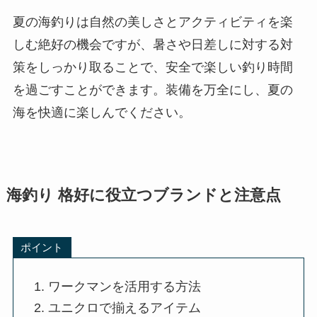
夏の海釣りは自然の美しさとアクティビティを楽
しむ絶好の機会ですが、暑さや日差しに対する対
策をしっかり取ることで、安全で楽しい釣り時間
を過ごすことができます。装備を万全にし、夏の
海を快適に楽しんでください。
海釣り 格好に役立つブランドと注意点
ポイント
ワークマンを活用する方法
ユニクロで揃えるアイテム