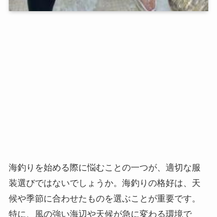
海釣りを始める際に悩むことの一つが、適切な服
装選びではないでしょうか。海釣りの格好は、天
候や季節に合わせたものを選ぶことが重要です。
特に、風の強い海辺や天候が急に変わる環境で