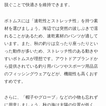
脱ぐことで快適さを維持できます。
ボトムスには「速乾性とストレッチ性」を持つ素
材を選びましょう。海辺では突然の波しぶきで濡
れることがあるため、速乾素材のパンツが適して
います。また、秋の釣りは立ったり座ったりとい
った動作が多いため、ストレッチ性のある動きや
すいボトムスが理想です。アウトドアブランドか
ら提供されている釣り用パンツやスポーツ用品店
のフィッシングウェアなどが、機能性も高くおす
すめです。
さらに、「帽子やグローブ」などの小物も忘れず
に用意しましょう。秋の海は太陽の位置が低く、