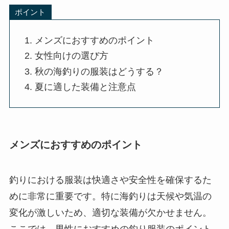
ポイント
メンズにおすすめのポイント
女性向けの選び方
秋の海釣りの服装はどうする？
夏に適した装備と注意点
メンズにおすすめのポイント
釣りにおける服装は快適さや安全性を確保するた
めに非常に重要です。特に海釣りは天候や気温の
変化が激しいため、適切な装備が欠かせません。