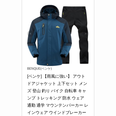
BENQUE(ベンケ)
[ベンケ] 【雨風に強い】 アウト
ドアジャケット 上下セット メン
ズ 登山 釣り バイク 自転車 キャ
ンプ トレッキング 防水 ウェア 
通勤 通学 マウンテンパーカー レ
インウェア ウインドブレーカー 