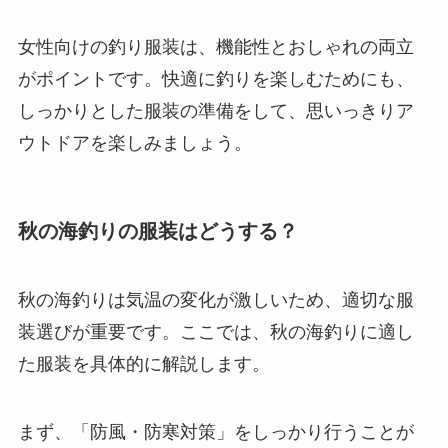
女性向けの釣り服装は、機能性とおしゃれの両立
がポイントです。快適に釣りを楽しむためにも、
しっかりとした服装の準備をして、思いっきりア
ウトドアを楽しみましょう。
秋の海釣りの服装はどうする？
秋の海釣りは気温の変化が激しいため、適切な服
装選びが重要です。ここでは、秋の海釣りに適し
た服装を具体的に解説します。
まず、「防風・防寒対策」をしっかり行うことが