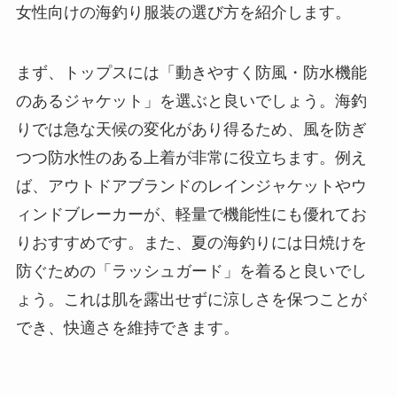
女性向けの海釣り服装の選び方を紹介します。
まず、トップスには「動きやすく防風・防水機能
のあるジャケット」を選ぶと良いでしょう。海釣
りでは急な天候の変化があり得るため、風を防ぎ
つつ防水性のある上着が非常に役立ちます。例え
ば、アウトドアブランドのレインジャケットやウ
ィンドブレーカーが、軽量で機能性にも優れてお
りおすすめです。また、夏の海釣りには日焼けを
防ぐための「ラッシュガード」を着ると良いでし
ょう。これは肌を露出せずに涼しさを保つことが
でき、快適さを維持できます。