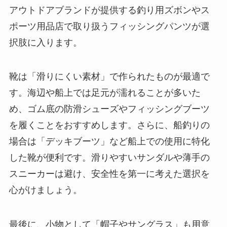
アウトドアブランドが提供する釣り用ズボンやス
ポーツ用品店で取り扱うフィッシングパンツが選
択肢に入ります。
靴は「滑りにくい素材」で作られたものが最適で
す。海辺や船上では足元が濡れることが多いた
め、ゴム底の防滑シューズやフィッシングブーツ
を履くことをおすすめします。さらに、船釣りの
場合は「デッキブーツ」など船上での使用に特化
した靴が便利です。滑りやすいサンダルや薄手の
スニーカーは避け、安全性を第一に考えた選択を
心がけましょう。
最後に、小物として「帽子やサングラス」も用意