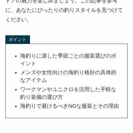
ドアの魅力を楽しみましょう。この記事を参考
に、あなたにぴったりの釣りスタイルを見つけて
ください。
ポイント
海釣りに適した季節ごとの服装選びのポ
イント
メンズや女性向けの海釣り格好の具体的
なアイテム
ワークマンやユニクロを活用した手軽な
釣り装備の選び方
海釣りで避けるべきNGな服装とその理由