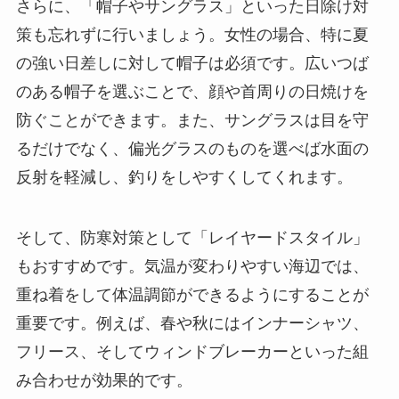
さらに、「帽子やサングラス」といった日除け対
策も忘れずに行いましょう。女性の場合、特に夏
の強い日差しに対して帽子は必須です。広いつば
のある帽子を選ぶことで、顔や首周りの日焼けを
防ぐことができます。また、サングラスは目を守
るだけでなく、偏光グラスのものを選べば水面の
反射を軽減し、釣りをしやすくしてくれます。
そして、防寒対策として「レイヤードスタイル」
もおすすめです。気温が変わりやすい海辺では、
重ね着をして体温調節ができるようにすることが
重要です。例えば、春や秋にはインナーシャツ、
フリース、そしてウィンドブレーカーといった組
み合わせが効果的です。