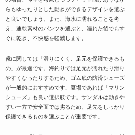
らもゆったりとした動きができるデザインを選ぶ
と良いでしょう。また、海水に濡れることを考
え、速乾素材のパンツを選ぶと、濡れた後でもす
ぐに乾き、不快感を軽減します。
靴に関しては「滑りにくく、足元を保護できるも
の」が最適です。海釣りでは足元が濡れたり滑り
やすくなったりするため、ゴム底の防滑シューズ
が一般的におすすめです。夏場であれば「マリン
シューズ」も良い選択肢です。サンダルは動きや
すい一方で安全面では劣るため、足先をしっかり
保護できるものを選ぶことが重要です。