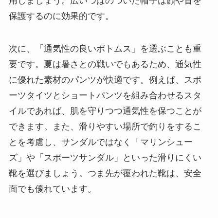
用しましょう。広いつばのついた帽子は顔や首を
保護するのに効果的です。
次に、「通気性の良いボトムス」を選ぶことも重
要です。夏は暑さとの戦いでもあるため、通気性
に優れた素材のパンツが快適です。例えば、スポ
ーツタイツとショートパンツを組み合わせるスタ
イルであれば、肌を守りつつ通気性を保つことが
できます。また、滑りやすい場所で釣りをするこ
とを考慮し、サンダルではなく「マリンシュー
ズ」や「スポーツサンダル」といった滑りにくい
靴を選びましょう。つま先が覆われた靴は、安全
面でも優れています。