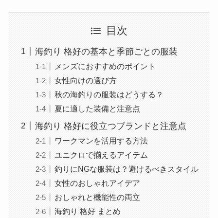
目次
海釣り 格好の基本と季節ごとの服装
メンズにおすすめのポイント
女性向けの選び方
秋の海釣りの服装はどうする？
夏に適した装備と注意点
海釣り 格好に役立つブランドと注意点
ワークマンを活用する方法
ユニクロで揃えるアイテム
釣りにNGな服装は？避けるべきスタイル
女性のおしゃれアイデア
おしゃれと機能性の両立
海釣り 格好 まとめ