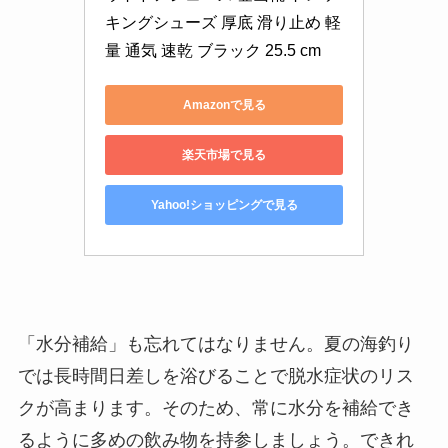
キングシューズ 厚底 滑り止め 軽
量 通気 速乾 ブラック 25.5 cm
Amazonで見る
楽天市場で見る
Yahoo!ショッピングで見る
「水分補給」も忘れてはなりません。夏の海釣り
では長時間日差しを浴びることで脱水症状のリス
クが高まります。そのため、常に水分を補給でき
るように多めの飲み物を持参しましょう。できれ