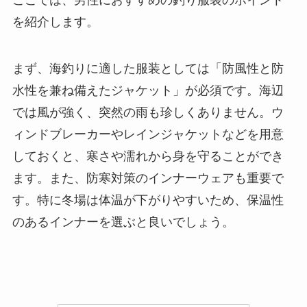
ここでは、男性におすすめの釣り服装のポイント
を紹介します。
まず、海釣りに適した服装としては「防風性と防
水性を兼ね備えたジャケット」が必須です。海辺
では風が強く、突然の雨も珍しくありません。ウ
ィンドブレーカーやレインジャケットなどを用意
しておくと、寒さや濡れから身を守ることができ
ます。また、防寒対策のインナーウェアも重要で
す。特に冬場は体温が下がりやすいため、保温性
のあるインナーを選ぶと良いでしょう。