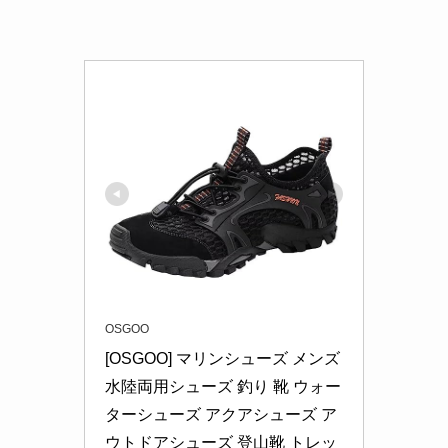
OSGOO
[OSGOO] マリンシューズ メンズ 
水陸両用シューズ 釣り 靴 ウォー
ターシューズ アクアシューズ ア
ウトドアシューズ 登山靴 トレッ