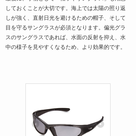
しておくことが大切です。海上では太陽の照り返
しが強く、直射日光を避けるための帽子、そして
目を守るサングラスが必須となります。偏光グラ
スのサングラスであれば、水面の反射を抑え、水
中の様子を見やすくなるため、より効果的です。