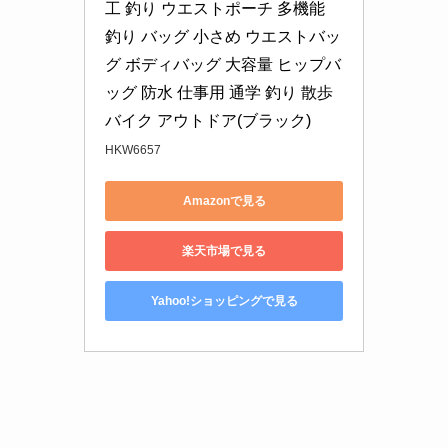
工 釣り ウエストポーチ 多機能 
釣り バッグ 小さめ ウエストバッ
グ ボディバッグ 大容量 ヒップバ
ッグ 防水 仕事用 通学 釣り 散歩 
バイク アウトドア(ブラック)
HKW6657
Amazonで見る
楽天市場で見る
Yahoo!ショッピングで見る