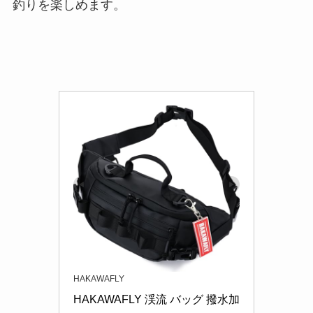
釣りを楽しめます。
HAKAWAFLY
HAKAWAFLY 渓流 バッグ 撥水加