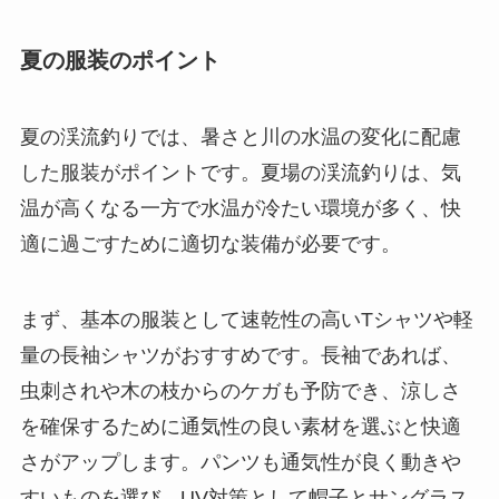
夏の服装のポイント
夏の渓流釣りでは、暑さと川の水温の変化に配慮
した服装がポイントです。夏場の渓流釣りは、気
温が高くなる一方で水温が冷たい環境が多く、快
適に過ごすために適切な装備が必要です。
まず、基本の服装として速乾性の高いTシャツや軽
量の長袖シャツがおすすめです。長袖であれば、
虫刺されや木の枝からのケガも予防でき、涼しさ
を確保するために通気性の良い素材を選ぶと快適
さがアップします。パンツも通気性が良く動きや
すいものを選び、UV対策として帽子とサングラス