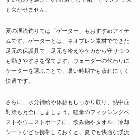
も欠かせません。
夏の渓流釣りでは「ゲーター」もおすすめアイテ
ムです。ゲーターとは、ネオプレン素材でできた
足元の保護具で、足元を冷えやケガから守りつつ
も動きやすさを保てます。ウェーダーの代わりに
ゲーターを選ぶことで、暑い時期でも蒸れにくく
快適です。
さらに、水分補給や休憩もしっかり取り、熱中症
対策も万全にしましょう。軽量のフィッシングベ
ストやウエストポーチに、飲み物やタオル、冷却
シートなどを携帯しておくと、夏でも快適な渓流