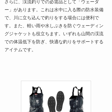
さらに、渓流釣りでの必需品として「ウェーダ
ー」があります。これは水中に入る際の防水装備
で、川に立ち込んで釣りをする場合には便利で
す。また、軽い雨や水しぶきを防ぐウェーディン
グジャケットも役立ちます。いずれも山間の渓流
での体温低下を防ぎ、快適な釣りをサポートする
アイテムです。