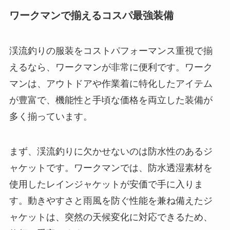
ワークマンで揃えるコスパ最強装備
渓流釣りの服装をコストパフォーマンス重視で揃
えるなら、ワークマンが非常に便利です。ワーク
マンは、アウトドアや作業着に特化したアイテム
が豊富で、機能性と手頃な価格を両立した装備が
多く揃っています。
まず、渓流釣りに欠かせないのは防水性のあるジ
ャケットです。ワークマンでは、防水透湿素材を
使用したレインジャケットが安価で手に入りま
す。動きやすさと雨風を防ぐ性能を兼ね備えたジ
ャケットは、突然の天候変化に対応できるため、