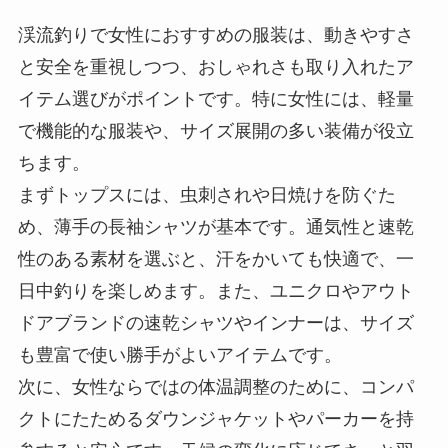
渓流釣りで女性におすすめの服装は、動きやすさ
と安全を重視しつつ、おしゃれさも取り入れたア
イテム選びがポイントです。特に女性には、軽量
で機能的な服装や、サイズ展開の多い装備が役立
ちます。
まずトップスには、虫刺されや日焼けを防ぐた
め、薄手の長袖シャツが基本です。通気性と速乾
性のある素材を選ぶと、汗をかいても快適で、一
日中釣りを楽しめます。また、ユニクロやアウト
ドアブランドの速乾シャツやインナーは、サイズ
も豊富で使い勝手がよいアイテムです。
次に、女性ならではの体温調整のために、コンパ
クトにたためるダウンジャケットやパーカーを持