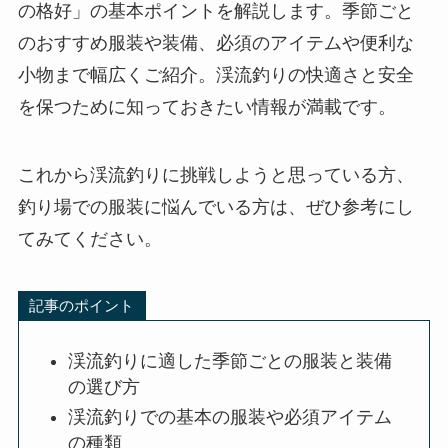
の格好」の基本ポイントを解説します。季節ごと
のおすすめ服装や装備、必須のアイテムや便利な
小物まで幅広くご紹介。渓流釣りの快適さと安全
を保つために知っておきたい情報が満載です。
これから渓流釣りに挑戦しようと思っている方、
釣り場での服装に悩んでいる方は、ぜひ参考にし
てみてください。
記事のポイント
渓流釣りに適した季節ごとの服装と装備
の選び方
渓流釣りでの基本の服装や必須アイテム
の種類