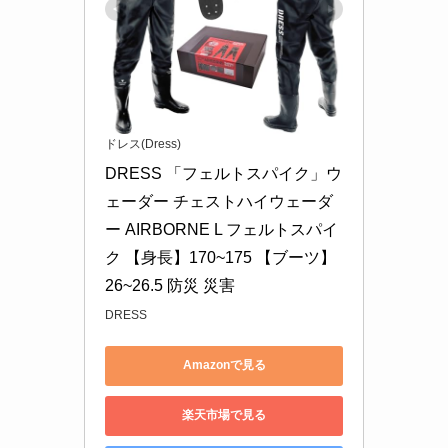
ドレス(Dress)
DRESS 「フェルトスパイク」ウ
ェーダー チェストハイウェーダ
ー AIRBORNE L フェルトスパイ
ク 【身長】170~175 【ブーツ】
26~26.5 防災 災害
DRESS
Amazonで見る
楽天市場で見る