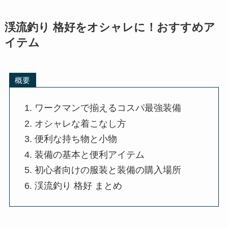
渓流釣り 格好をオシャレに！おすすめア
イテム
概要
ワークマンで揃えるコスパ最強装備
オシャレな着こなし方
便利な持ち物と小物
装備の基本と便利アイテム
初心者向けの服装と装備の購入場所
渓流釣り 格好 まとめ