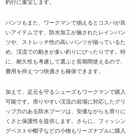
釣行に重宝します。
パンツもまた、ワークマンで揃えるとコスパが良
いアイテムです。防水加工が施されたレインパン
ツや、ストレッチ性の高いパンツが揃っているた
め、渓流での動きが多い釣りにぴったりです。特
に、耐久性も考慮して選ぶと長期間使えるので、
費用を抑えつつ快適さも確保できます。
加えて、足元を守るシューズもワークマンで購入
可能です。滑りやすい渓流の岩場に対応したグリ
ップ力のある防水ブーツは、安価ながらも滑りに
くさと保護性を提供します。さらに、フィッシン
グベストや帽子などの小物もリーズナブルに購入