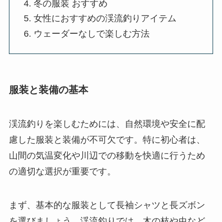
冬の服装 おすすめ
女性におすすめの渓流釣りアイテム
ウェーダーなしで楽しむ方法
服装と装備の基本
渓流釣りを楽しむためには、自然環境や安全に配
慮した服装と装備が不可欠です。特に初心者は、
山間の気温変化や川辺での移動を快適に行うため
の適切な選択が重要です。
まず、基本的な服装として長袖シャツと長ズボン
を選びましょう。渓流釣りでは、木の枝や虫など