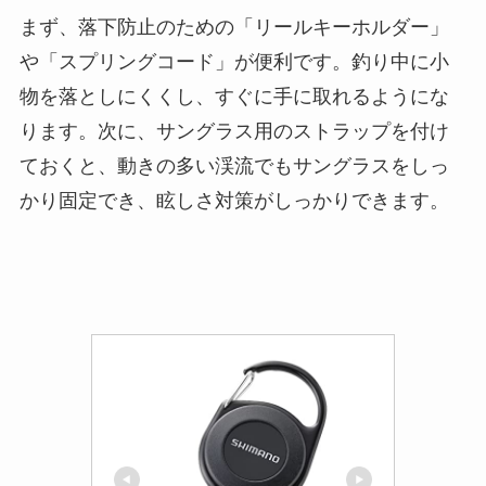
まず、落下防止のための「リールキーホルダー」
や「スプリングコード」が便利です。釣り中に小
物を落としにくくし、すぐに手に取れるようにな
ります。次に、サングラス用のストラップを付け
ておくと、動きの多い渓流でもサングラスをしっ
かり固定でき、眩しさ対策がしっかりできます。