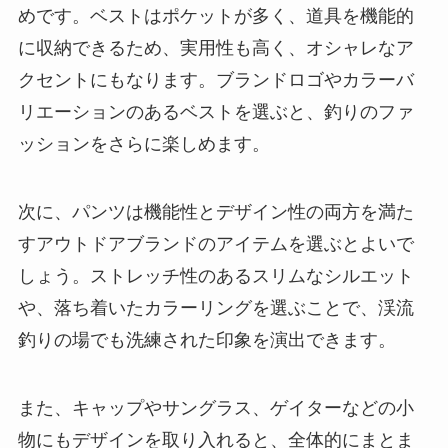
めです。ベストはポケットが多く、道具を機能的
に収納できるため、実用性も高く、オシャレなア
クセントにもなります。ブランドロゴやカラーバ
リエーションのあるベストを選ぶと、釣りのファ
ッションをさらに楽しめます。
次に、パンツは機能性とデザイン性の両方を満た
すアウトドアブランドのアイテムを選ぶとよいで
しょう。ストレッチ性のあるスリムなシルエット
や、落ち着いたカラーリングを選ぶことで、渓流
釣りの場でも洗練された印象を演出できます。
また、キャップやサングラス、ゲイターなどの小
物にもデザインを取り入れると、全体的にまとま