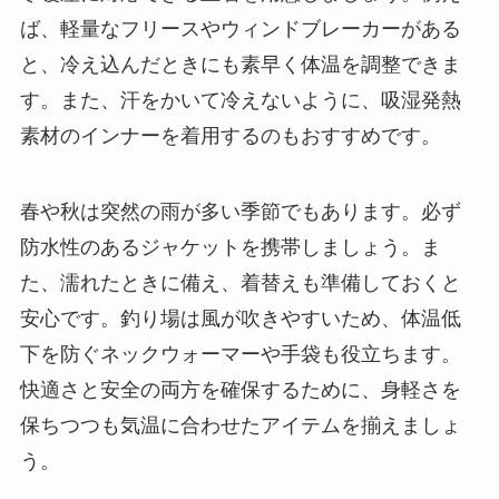
ば、軽量なフリースやウィンドブレーカーがある
と、冷え込んだときにも素早く体温を調整できま
す。また、汗をかいて冷えないように、吸湿発熱
素材のインナーを着用するのもおすすめです。
春や秋は突然の雨が多い季節でもあります。必ず
防水性のあるジャケットを携帯しましょう。ま
た、濡れたときに備え、着替えも準備しておくと
安心です。釣り場は風が吹きやすいため、体温低
下を防ぐネックウォーマーや手袋も役立ちます。
快適さと安全の両方を確保するために、身軽さを
保ちつつも気温に合わせたアイテムを揃えましょ
う。