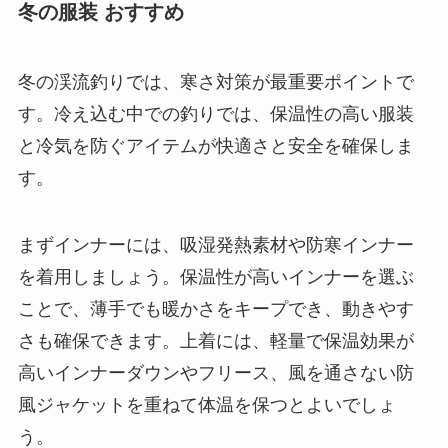
冬の服装 おすすめ
冬の渓流釣りでは、寒さ対策が最重要ポイントで
す。冷え込む中での釣りでは、保温性の高い服装
と冷気を防ぐアイテムが快適さと安全を確保しま
す。
まずインナーには、吸湿発熱素材や防寒インナー
を着用しましょう。保温性が高いインナーを選ぶ
ことで、薄手でも暖かさをキープでき、動きやす
さも確保できます。上着には、軽量で保温効果が
高いインナーダウンやフリース、風を通さない防
風ジャケットを重ねて体温を保つとよいでしょ
う。