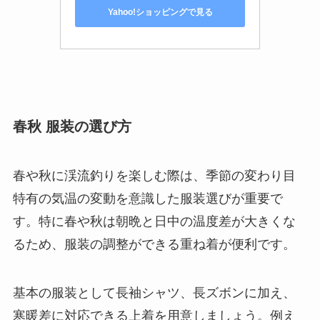
Yahoo!ショッピングで見る
春秋 服装の選び方
春や秋に渓流釣りを楽しむ際は、季節の変わり目
特有の気温の変動を意識した服装選びが重要で
す。特に春や秋は朝晩と日中の温度差が大きくな
るため、服装の調整ができる重ね着が便利です。
基本の服装として長袖シャツ、長ズボンに加え、
寒暖差に対応できる上着を用意しましょう。例え