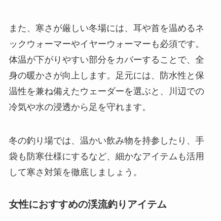
また、寒さが厳しい冬場には、耳や首を温めるネ
ックウォーマーやイヤーウォーマーも必須です。
体温が下がりやすい部分をカバーすることで、全
身の暖かさが向上します。足元には、防水性と保
温性を兼ね備えたウェーダーを選ぶと、川辺での
冷気や水の浸透から足を守れます。
冬の釣り場では、温かい飲み物を持参したり、手
袋も防寒仕様にするなど、細かなアイテムも活用
して寒さ対策を徹底しましょう。
女性におすすめの渓流釣りアイテム