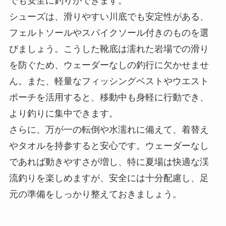
でも安全に釣りができます。
シューズは、滑りやすい川底でも安定性がある、
フェルトソールやスパイクソール付きのものを選
びましょう。こうした靴底は濡れた岩場での滑り
を防ぐため、ウェーダーなしの釣行に欠かせませ
ん。また、軽量なフィッシングベストやウエスト
ポーチを活用すると、移動中も身軽に行動でき、
より釣りに集中できます。
さらに、万が一の転倒や水濡れに備えて、着替え
やタオルを持参すると安心です。ウェーダーなし
であれば動きやすさが増し、特に夏場は快適な渓
流釣りを楽しめますが、安全には十分配慮し、足
元の準備をしっかり整えておきましょう。