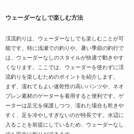
ウェーダーなしで楽しむ方法
渓流釣りは、ウェーダーなしでも楽しむことが可
能です。特に浅瀬での釣りや、暑い季節の釣行で
は、ウェーダーなしのスタイルが快適で動きやす
くなります。ここでは、ウェーダーを使わずに渓
流釣りを楽しむためのポイントを紹介します。
まず、濡れてもよい速乾性の高いパンツや、ネオ
プレン素材のゲーターを着用すると便利です。ゲ
ーターは足元を保護しつつ、濡れた場合も乾きや
すく、足を冷やしすぎないのが特長です。水辺に
入ることを前提にしているため、ウェーダーなし