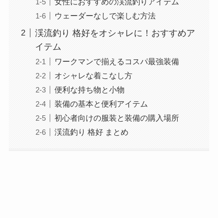
女性におすすめの渓流釣りアイテム
ウェーダーなしで楽しむ方法
渓流釣り 格好をオシャレに！おすすめア
イテム
ワークマンで揃えるコスパ最強装備
オシャレな着こなし方
便利な持ち物と小物
装備の基本と便利アイテム
初心者向けの服装と装備の購入場所
渓流釣り 格好 まとめ