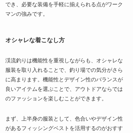
でき、必要な装備を手軽に揃えられる点がワーク
マンの強みです。
オシャレな着こなし方
渓流釣りは機能性を重視しながらも、オシャレな
服装を取り入れることで、釣り場での気分がさら
に高まります。機能性とデザイン性のバランスが
良いアイテムを選ぶことで、アウトドアならでは
のファッションを楽しむことができます。
まず、上半身の服装として、色合いやデザイン性
があるフィッシングベストを活用するのがおすす