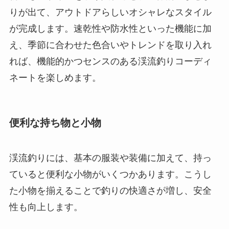
りが出て、アウトドアらしいオシャレなスタイル
が完成します。速乾性や防水性といった機能に加
え、季節に合わせた色合いやトレンドを取り入れ
れば、機能的かつセンスのある渓流釣りコーディ
ネートを楽しめます。
便利な持ち物と小物
渓流釣りには、基本の服装や装備に加えて、持っ
ていると便利な小物がいくつかあります。こうし
た小物を揃えることで釣りの快適さが増し、安全
性も向上します。