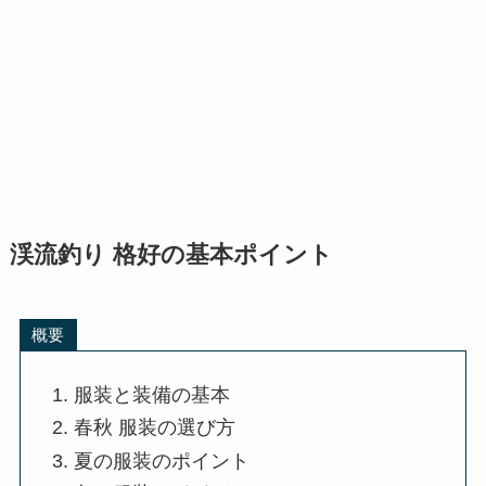
渓流釣り 格好の基本ポイント
概要
服装と装備の基本
春秋 服装の選び方
夏の服装のポイント