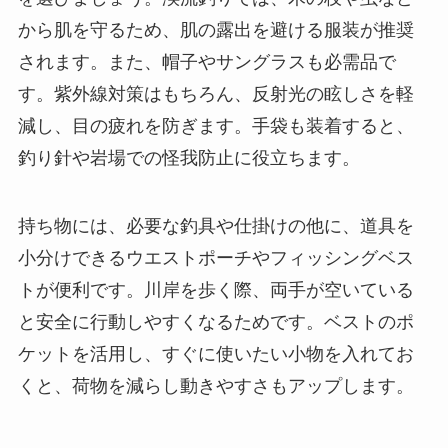
から肌を守るため、肌の露出を避ける服装が推奨
されます。また、帽子やサングラスも必需品で
す。紫外線対策はもちろん、反射光の眩しさを軽
減し、目の疲れを防ぎます。手袋も装着すると、
釣り針や岩場での怪我防止に役立ちます。
持ち物には、必要な釣具や仕掛けの他に、道具を
小分けできるウエストポーチやフィッシングベス
トが便利です。川岸を歩く際、両手が空いている
と安全に行動しやすくなるためです。ベストのポ
ケットを活用し、すぐに使いたい小物を入れてお
くと、荷物を減らし動きやすさもアップします。