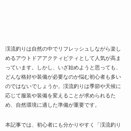
渓流釣りは自然の中でリフレッシュしながら楽し
めるアウトドアアクティビティとして人気が高ま
っています。しかし、いざ始めようと思っても、
どんな格好や装備が必要なのか悩む初心者も多い
のではないでしょうか。渓流釣りは季節や天候に
応じて服装や装備を変えることが求められるた
め、自然環境に適した準備が重要です。
本記事では、初心者にも分かりやすく「渓流釣り