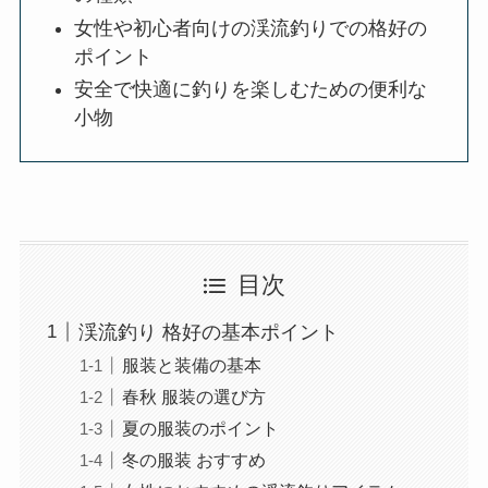
女性や初心者向けの渓流釣りでの格好の
ポイント
安全で快適に釣りを楽しむための便利な
小物
目次
渓流釣り 格好の基本ポイント
服装と装備の基本
春秋 服装の選び方
夏の服装のポイント
冬の服装 おすすめ