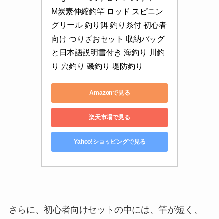
M炭素伸縮釣竿 ロッド スピニン
グリール 釣り餌 釣り糸付 初心者
向け つりざおセット 収納バッグ
と日本語説明書付き 海釣り 川釣
り 穴釣り 磯釣り 堤防釣り
Amazonで見る
楽天市場で見る
Yahoo!ショッピングで見る
さらに、初心者向けセットの中には、竿が短く、