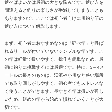
選べばよいかは最初の大きな悩みです。選び方を
間違えると釣りの楽しさが半減してしまうことも
ありますので、ここでは初心者向けに川釣り竿の
選び方について解説します。
まず、初心者におすすめなのは「延べ竿」と呼ば
れるリールが付いていないシンプルな竿です。こ
の竿は軽量で扱いやすく、操作も簡単なため、最
初に釣りに挑戦するには最適です。特に、3～4メ
ートルの長さのものは、渓流や小川など狭い場所
でも取り回しがしやすく、初心者でもストレスな
く使うことができます。長すぎる竿は扱いが難し
いため、短めの竿から始めて慣れていくことが大
切です。