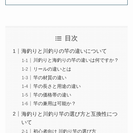
目次
海釣りと川釣りの竿の違いについて
川釣りと海釣りの竿の違いは何ですか？
リールの違いとは
竿の材質の違い
竿の長さと用途の違い
竿の価格帯の違い
竿の兼用は可能か？
海釣りと川釣り竿の選び方と互換性につ
いて
初心者向け 川釣り竿の選び方