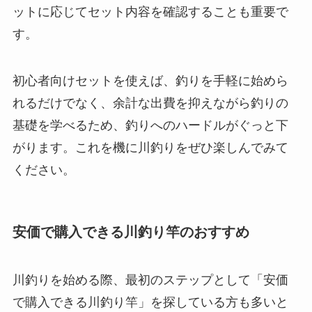
ットに応じてセット内容を確認することも重要で
す。
初心者向けセットを使えば、釣りを手軽に始めら
れるだけでなく、余計な出費を抑えながら釣りの
基礎を学べるため、釣りへのハードルがぐっと下
がります。これを機に川釣りをぜひ楽しんでみて
ください。
安価で購入できる川釣り竿のおすすめ
川釣りを始める際、最初のステップとして「安価
で購入できる川釣り竿」を探している方も多いと