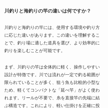
川釣りと海釣りの竿の違いは何ですか？
川釣りと海釣りの竿には、使用する環境や釣り方
に応じた違いがあります。この違いを理解するこ
とで、釣り場に適した道具を選び、より効率的に
釣りを楽しむことが可能です。
まず、川釣りの竿は全体的に軽く、操作しやすい
設計が特徴です。川では流れが一定で釣る範囲が
限られていることが多く、狙う魚も比較的小型な
ため、軽くてコンパクトな「延べ竿」がよく使わ
れます。リールが不要で、糸を直接竿の先端に結
ぶ構造です。これにより、軽い仕掛けを正確に投