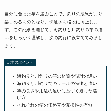
自分に合った竿を選ぶことで、釣りの成果がより
楽しめるものとなり、快適さも格段に向上しま
す。この記事を通じて、海釣りと川釣りの竿の違
いをしっかり理解し、次の釣行に役立ててみまし
ょう。
記事のポイント
海釣りと川釣りの竿の材質や設計の違い
海釣りと川釣りでのリールの特徴と違い
竿の長さや用途の違いに基づく適した選
び方
それぞれの竿の価格帯や互換性の有無