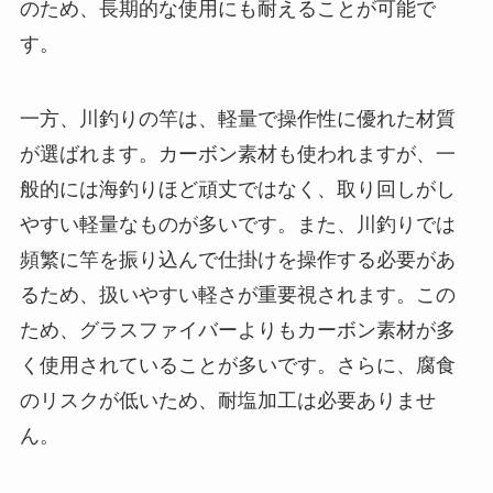
のため、長期的な使用にも耐えることが可能で
す。
一方、川釣りの竿は、軽量で操作性に優れた材質
が選ばれます。カーボン素材も使われますが、一
般的には海釣りほど頑丈ではなく、取り回しがし
やすい軽量なものが多いです。また、川釣りでは
頻繁に竿を振り込んで仕掛けを操作する必要があ
るため、扱いやすい軽さが重要視されます。この
ため、グラスファイバーよりもカーボン素材が多
く使用されていることが多いです。さらに、腐食
のリスクが低いため、耐塩加工は必要ありませ
ん。