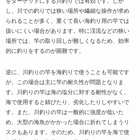
をターゲットにする川釣りでは有効です。しか
し、川での釣りでは狭い場所や繊細な操作が求め
られることが多く、重くて長い海釣り用の竿では
扱いにくい場合があります。特に渓流などの狭い
場所では、竿の取り回しが難しくなるため、効率
的に釣りをするのが困難です。
逆に、川釣りの竿を海釣りで使うことも可能です
が、この場合は主に竿の耐久性が問題となりま
す。川釣りの竿は海の塩分に対する耐性がなく、
海で使用すると錆びたり、劣化したりしやすいで
す。また、川釣りの竿は一般的に強度が低いた
め、大型の海魚がかかった場合に折れてしまうリ
スクもあります。そのため、川釣りの竿を海で使