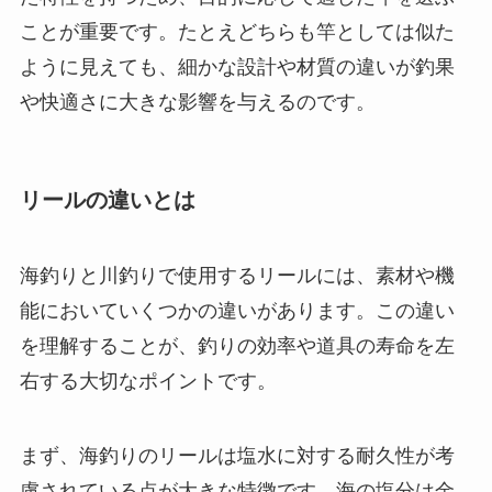
ことが重要です。たとえどちらも竿としては似た
ように見えても、細かな設計や材質の違いが釣果
や快適さに大きな影響を与えるのです。
リールの違いとは
海釣りと川釣りで使用するリールには、素材や機
能においていくつかの違いがあります。この違い
を理解することが、釣りの効率や道具の寿命を左
右する大切なポイントです。
まず、海釣りのリールは塩水に対する耐久性が考
慮されている点が大きな特徴です。海の塩分は金