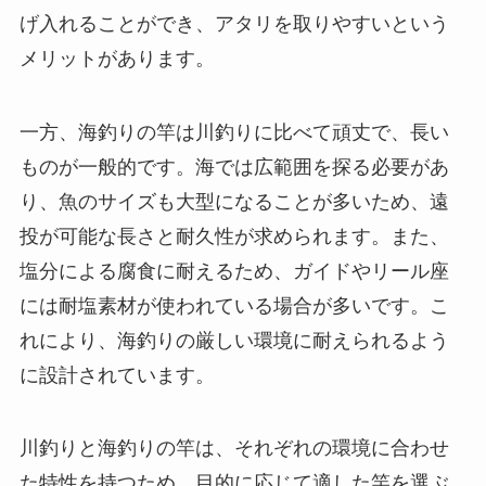
げ入れることができ、アタリを取りやすいという
メリットがあります。
一方、海釣りの竿は川釣りに比べて頑丈で、長い
ものが一般的です。海では広範囲を探る必要があ
り、魚のサイズも大型になることが多いため、遠
投が可能な長さと耐久性が求められます。また、
塩分による腐食に耐えるため、ガイドやリール座
には耐塩素材が使われている場合が多いです。こ
れにより、海釣りの厳しい環境に耐えられるよう
に設計されています。
川釣りと海釣りの竿は、それぞれの環境に合わせ
た特性を持つため、目的に応じて適した竿を選ぶ