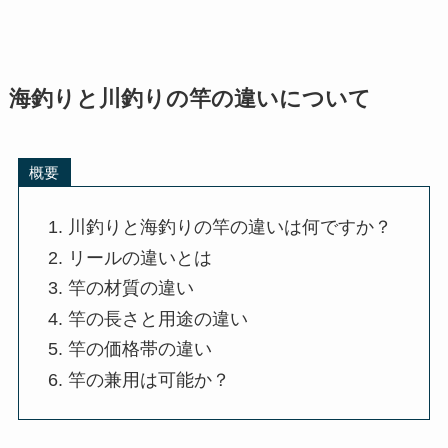
海釣りと川釣りの竿の違いについて
概要
川釣りと海釣りの竿の違いは何ですか？
リールの違いとは
竿の材質の違い
竿の長さと用途の違い
竿の価格帯の違い
竿の兼用は可能か？