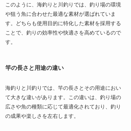
このように、海釣りと川釣りでは、釣り場の環境
や狙う魚に合わせた最適な素材が選ばれていま
す。どちらも使用目的に特化した素材を採用する
ことで、釣りの効率性や快適さを高めているので
す。
竿の長さと用途の違い
海釣りと川釣りでは、竿の長さとその用途におい
て大きな違いがあります。この違いは、釣り場の
広さや魚の種類に応じて最適化されており、釣り
の成果や楽しさを左右します。