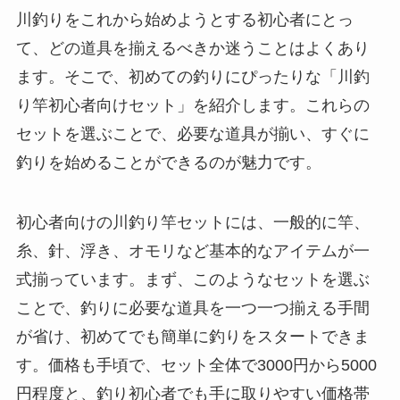
川釣りをこれから始めようとする初心者にとっ
て、どの道具を揃えるべきか迷うことはよくあり
ます。そこで、初めての釣りにぴったりな「川釣
り竿初心者向けセット」を紹介します。これらの
セットを選ぶことで、必要な道具が揃い、すぐに
釣りを始めることができるのが魅力です。
初心者向けの川釣り竿セットには、一般的に竿、
糸、針、浮き、オモリなど基本的なアイテムが一
式揃っています。まず、このようなセットを選ぶ
ことで、釣りに必要な道具を一つ一つ揃える手間
が省け、初めてでも簡単に釣りをスタートできま
す。価格も手頃で、セット全体で3000円から5000
円程度と、釣り初心者でも手に取りやすい価格帯