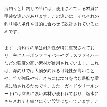
海釣りと川釣りの竿には、使用されている材質に
明確な違いがあります。この違いは、それぞれの
釣り場の条件や目的に合わせて設計されているた
めです。
まず、海釣りの竿は耐久性が特に重視されてお
り、主にカーボンファイバーやグラスファイバー
などの強度の高い素材が使用されています。これ
は、海釣りでは大物が釣れる可能性が高いこと
や、竿が強風や波、さらには塩分を含む過酷な環
境に晒されるためです。また、ガイドやリールシ
ートには腐食に強い素材が使われており、塩水に
さらされても錆びにくい設計になっています。こ