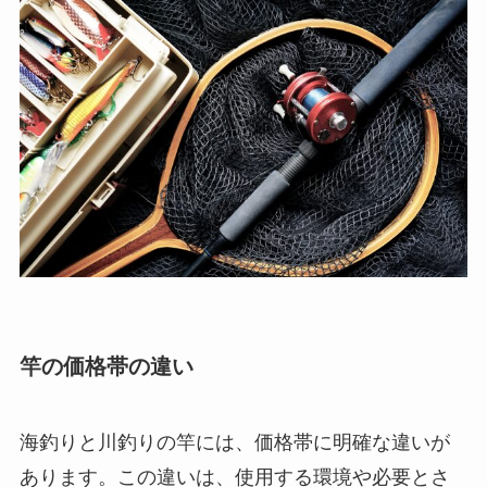
竿の価格帯の違い
海釣りと川釣りの竿には、価格帯に明確な違いが
あります。この違いは、使用する環境や必要とさ