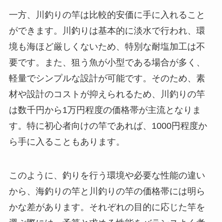
一方、川釣りの竿は比較的安価に手に入れること
ができます。川釣りは基本的に淡水で行われ、環
境も海ほど厳しくないため、特別な耐塩加工は不
要です。また、狙う魚が小型である場合が多く、
軽量でシンプルな設計が可能です。そのため、素
材や設計のコストが抑えられるため、川釣りの竿
は数千円から1万円程度の価格帯が主流となりま
す。特に初心者向けの竿であれば、1000円程度か
ら手に入ることもあります。
このように、釣りを行う環境や必要な性能の違い
から、海釣りの竿と川釣りの竿の価格帯には明ら
かな差があります。それぞれの目的に応じた竿を