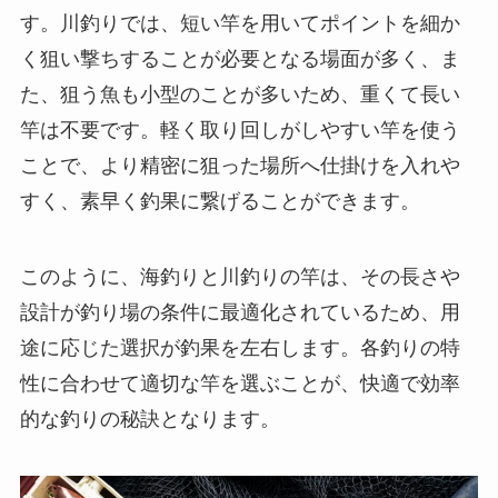
す。川釣りでは、短い竿を用いてポイントを細か
く狙い撃ちすることが必要となる場面が多く、ま
た、狙う魚も小型のことが多いため、重くて長い
竿は不要です。軽く取り回しがしやすい竿を使う
ことで、より精密に狙った場所へ仕掛けを入れや
すく、素早く釣果に繋げることができます。
このように、海釣りと川釣りの竿は、その長さや
設計が釣り場の条件に最適化されているため、用
途に応じた選択が釣果を左右します。各釣りの特
性に合わせて適切な竿を選ぶことが、快適で効率
的な釣りの秘訣となります。