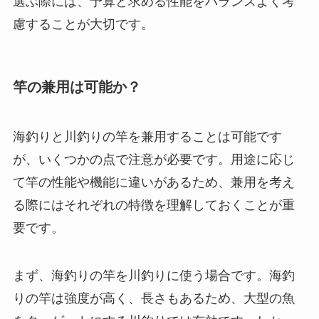
選ぶ際には、予算と求める性能をバランスよく考
慮することが大切です。
竿の兼用は可能か？
海釣りと川釣りの竿を兼用することは可能です
が、いくつかの点で注意が必要です。用途に応じ
て竿の性能や機能に違いがあるため、兼用を考え
る際にはそれぞれの特徴を理解しておくことが重
要です。
まず、海釣りの竿を川釣りに使う場合です。海釣
りの竿は強度が高く、長さもあるため、大型の魚