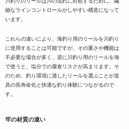
川釣りのリールは川の流れに対処するために、繊
細なラインコントロールがしやすい構造になって
います。
これらの違いにより、海釣り用のリールを川釣り
に使用することは可能ですが、その重さや機能は
不必要な場合が多く、逆に川釣り用のリールを海
で使うと、塩分での腐食リスクが高まります。そ
のため、釣り環境に適したリールを選ぶことが道
具の長寿命化と快適な釣り体験につながるので
す。
竿の材質の違い