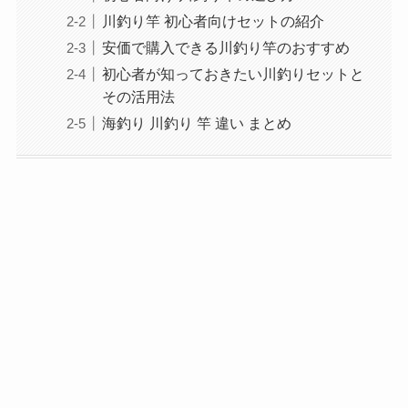
川釣り竿 初心者向けセットの紹介
安価で購入できる川釣り竿のおすすめ
初心者が知っておきたい川釣りセットと
その活用法
海釣り 川釣り 竿 違い まとめ