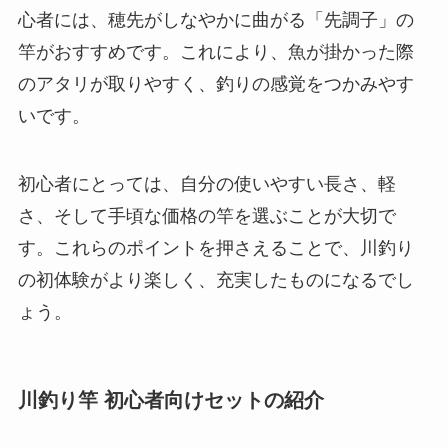
心者には、穂先がしなやかに曲がる「先調子」の
竿がおすすめです。これにより、魚が掛かった際
のアタリが取りやすく、釣りの感覚をつかみやす
いです。
初心者にとっては、自分の使いやすい長さ、軽
さ、そして手頃な価格の竿を選ぶことが大切で
す。これらのポイントを押さえることで、川釣り
の初体験がより楽しく、充実したものになるでし
ょう。
川釣り竿 初心者向けセットの紹介