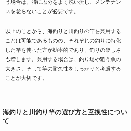
う場合は、特に塩分をよく洗い流し、メンテナン
スを怠らないことが必要です。
以上のことから、海釣りと川釣りの竿を兼用する
ことは可能であるものの、それぞれの釣りに特化
した竿を使った方が効率的であり、釣りの楽しさ
も増します。兼用する場合は、釣り場や狙う魚の
大きさ、そして竿の耐久性をしっかりと考慮する
ことが大切です。
海釣りと川釣り竿の選び方と互換性につい
て