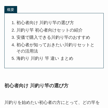
概要
初心者向け 川釣り竿の選び方
川釣り竿 初心者向けセットの紹介
安価で購入できる川釣り竿のおすすめ
初心者が知っておきたい川釣りセットと
その活用法
海釣り 川釣り 竿 違い まとめ
初心者向け 川釣り竿の選び方
川釣りを始めたい初心者の方にとって、どの竿を