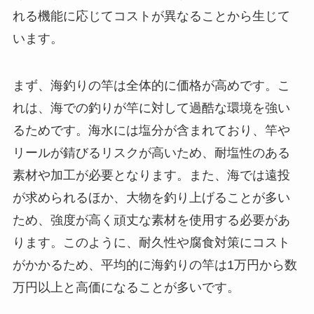
れる機能に応じてコストが異なることから生じて
います。
まず、海釣りの竿は全体的に価格が高めです。こ
れは、海での釣りが竿に対して過酷な環境を強い
るためです。海水には塩分が含まれており、竿や
リールが錆びるリスクが高いため、耐塩性のある
素材や加工が必要となります。また、海では遠投
が求められるほか、大物を釣り上げることが多い
ため、強度が高く頑丈な素材を使用する必要があ
ります。このように、耐久性や腐食対策にコスト
がかかるため、平均的に海釣りの竿は1万円から数
万円以上と高価になることが多いです。