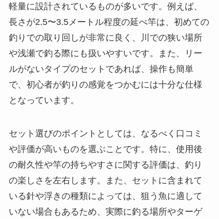
軽量に設計されているものが多いです。例えば、
長さが2.5〜3.5メートル程度の延べ竿は、初めての
釣りでの取り回しが非常に良く、川での狭い場所
や浅瀬で釣る際にも扱いやすいです。また、リー
ルがないタイプのセットであれば、操作も簡単
で、初心者が釣りの感覚をつかむには十分な仕様
となっています。
セット選びのポイントとしては、なるべく口コミ
や評価が高いものを選ぶことです。特に、使用後
の耐久性や竿の持ちやすさに関する評価は、釣り
の楽しさを左右します。また、セットに含まれて
いる針や浮きの種類によっては、狙う魚に適して
いない場合もあるため、実際に釣る場所やターゲ