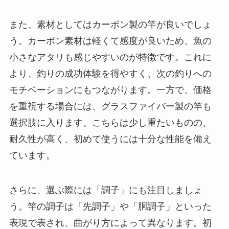
また、素材としてはカーボン製の竿が良いでしょ
う。カーボン素材は軽くて感度が良いため、魚の
小さなアタリも感じやすいのが特徴です。これに
より、釣りの成功体験を得やすく、次の釣りへの
モチベーションにもつながります。一方で、価格
を重視する場合には、グラスファイバー製の竿も
選択肢に入ります。こちらは少し重たいものの、
耐久性が高く、初めて使うには十分な性能を備え
ています。
さらに、選ぶ際には「調子」にも注目しましょ
う。竿の調子は「先調子」や「胴調子」といった
表現で表され、曲がり方によって異なります。初