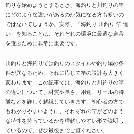
釣りを始めようとするとき、海釣りと川釣りの竿
にどのような違いがあるのか気になる方も多いの
ではないでしょうか。実際、「海釣り 川釣り 竿 違
い」を知ることは、それぞれの環境に最適な道具
を選ぶために非常に重要です。
川釣りと海釣りでは釣りのスタイルや釣り場の条
件が異なるため、それに応じて竿の設計も大きく
変わります。この記事では、海釣りと川釣りの竿
の違いについて、材質や長さ、用途、リールの特
徴などを詳しく解説していきます。初心者の方で
もわかりやすいように、それぞれの竿がどのよう
な特性を持っているかを理解しやすい形で説明し
ているので、ぜひ最後までご覧ください。