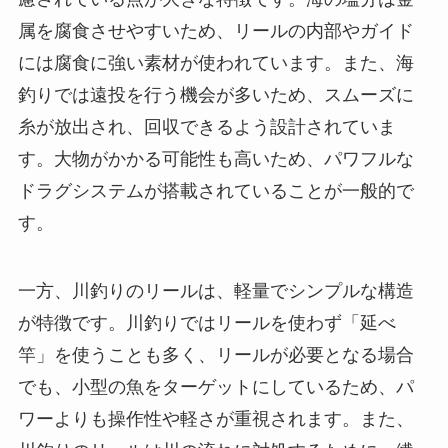
属を腐食させやすいため、リールの内部やガイド
には腐食に強い素材が使われています。また、海
釣りでは遠投を行う機会が多いため、スムーズに
糸が放出され、回収できるよう設計されていま
す。大物がかかる可能性も高いため、パワフルな
ドラグシステムが搭載されていることが一般的で
す。
一方、川釣りのリールは、軽量でシンプルな構造
が特徴です。川釣りではリールを使わず「延べ
竿」を使うことも多く、リールが必要となる場合
でも、小型の魚をターゲットにしているため、パ
ワーよりも操作性や軽さが重視されます。また、