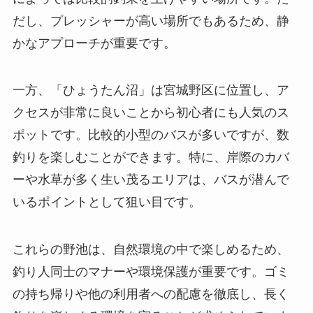
だし、プレッシャーが高い場所でもあるため、静
かなアプローチが重要です。
一方、「ひょうたん沼」は宮城野区に位置し、ア
クセスが非常に良いことから初心者にも人気のス
ポットです。比較的小型のバスが多いですが、数
釣りを楽しむことができます。特に、岸際のカバ
ーや水草が多く生い茂るエリアは、バスが潜んで
いるポイントとして狙い目です。
これらの野池は、自然環境の中で楽しめるため、
釣り人同士のマナーや環境保護が重要です。ゴミ
の持ち帰りや他の利用者への配慮を徹底し、長く