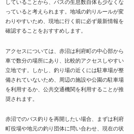
していることから、バスの生息数自体も少なくな
っていると考えられます。地域の釣りルールが変
わりやすいため、現地に行く前に必ず最新情報を
確認することをおすすめします。
アクセスについては、赤沼は利府町の中心部から
車で数分の場所にあり、比較的アクセスしやすい
立地です。しかし、釣り場の近くには駐車場が整
備されていないため、周辺の施設や公園の駐車場
を利用するか、公共交通機関を利用することが推
奨されます。
赤沼でのバス釣りを再開したい場合、まずは利府
町役場や地元の釣り団体に問い合わせ、現在の状