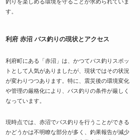
釣りを楽しめる環境を守ることが求められていま
す。
利府 赤沼 バス釣りの現状とアクセス
利府町にある「赤沼」は、かつてバス釣りスポッ
トとして人気がありましたが、現状ではその状況
が変わりつつあります。特に、震災後の環境変化
や管理の厳格化により、バス釣りの条件が厳しく
なっています。
現時点では、赤沼でバス釣りを行うことができる
かどうかは不明瞭な部分が多く、釣果報告が減少