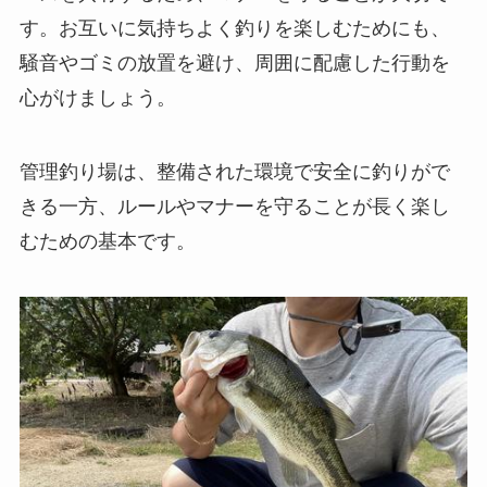
す。お互いに気持ちよく釣りを楽しむためにも、
騒音やゴミの放置を避け、周囲に配慮した行動を
心がけましょう。
管理釣り場は、整備された環境で安全に釣りがで
きる一方、ルールやマナーを守ることが長く楽し
むための基本です。