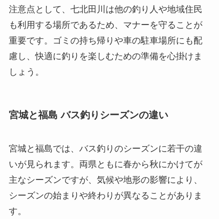
注意点として、七北田川は他の釣り人や地域住民
も利用する場所であるため、マナーを守ることが
重要です。ゴミの持ち帰りや車の駐車場所にも配
慮し、快適に釣りを楽しむための準備を心掛けま
しょう。
宮城と福島 バス釣りシーズンの違い
宮城と福島では、バス釣りのシーズンに若干の違
いが見られます。両県ともに春から秋にかけてが
主なシーズンですが、気候や地形の影響により、
シーズンの始まりや終わりが異なることがありま
す。