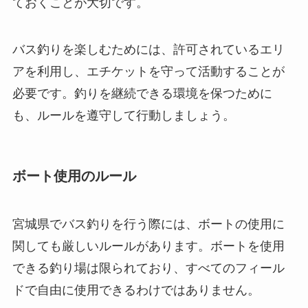
ておくことが大切です。
バス釣りを楽しむためには、許可されているエリ
アを利用し、エチケットを守って活動することが
必要です。釣りを継続できる環境を保つために
も、ルールを遵守して行動しましょう。
ボート使用のルール
宮城県でバス釣りを行う際には、ボートの使用に
関しても厳しいルールがあります。ボートを使用
できる釣り場は限られており、すべてのフィール
ドで自由に使用できるわけではありません。