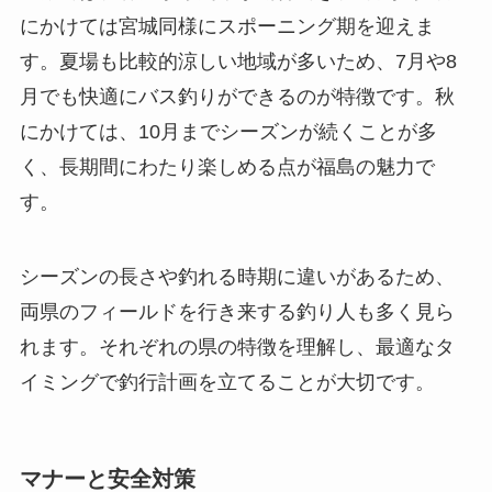
にかけては宮城同様にスポーニング期を迎えま
す。夏場も比較的涼しい地域が多いため、7月や8
月でも快適にバス釣りができるのが特徴です。秋
にかけては、10月までシーズンが続くことが多
く、長期間にわたり楽しめる点が福島の魅力で
す。
シーズンの長さや釣れる時期に違いがあるため、
両県のフィールドを行き来する釣り人も多く見ら
れます。それぞれの県の特徴を理解し、最適なタ
イミングで釣行計画を立てることが大切です。
マナーと安全対策