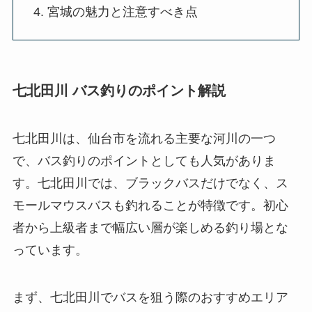
宮城の魅力と注意すべき点
七北田川 バス釣りのポイント解説
七北田川は、仙台市を流れる主要な河川の一つ
で、バス釣りのポイントとしても人気がありま
す。七北田川では、ブラックバスだけでなく、ス
モールマウスバスも釣れることが特徴です。初心
者から上級者まで幅広い層が楽しめる釣り場とな
っています。
まず、七北田川でバスを狙う際のおすすめエリア