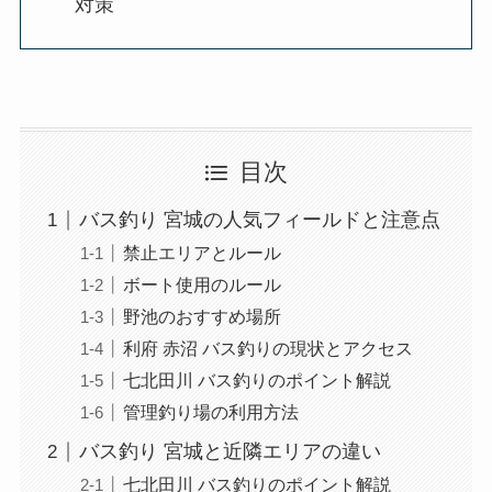
対策
目次
バス釣り 宮城の人気フィールドと注意点
禁止エリアとルール
ボート使用のルール
野池のおすすめ場所
利府 赤沼 バス釣りの現状とアクセス
七北田川 バス釣りのポイント解説
管理釣り場の利用方法
バス釣り 宮城と近隣エリアの違い
七北田川 バス釣りのポイント解説