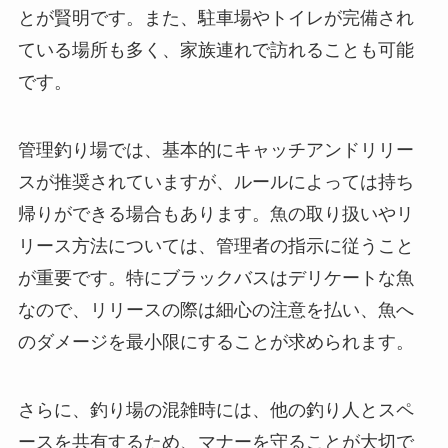
とが賢明です。また、駐車場やトイレが完備され
ている場所も多く、家族連れで訪れることも可能
です。
管理釣り場では、基本的にキャッチアンドリリー
スが推奨されていますが、ルールによっては持ち
帰りができる場合もあります。魚の取り扱いやリ
リース方法については、管理者の指示に従うこと
が重要です。特にブラックバスはデリケートな魚
なので、リリースの際は細心の注意を払い、魚へ
のダメージを最小限にすることが求められます。
さらに、釣り場の混雑時には、他の釣り人とスペ
ースを共有するため、マナーを守ることが大切で