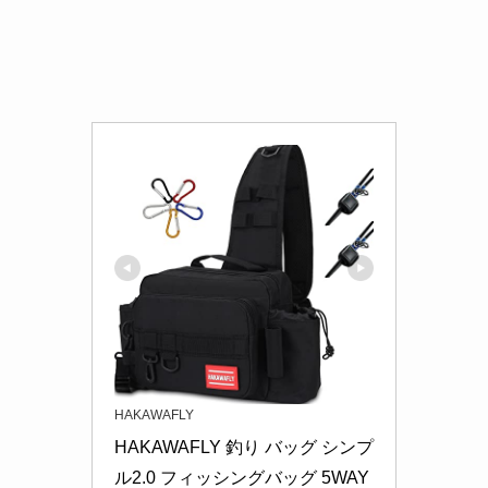
HAKAWAFLY
HAKAWAFLY 釣り バッグ シンプ
ル2.0 フィッシングバッグ 5WAY 