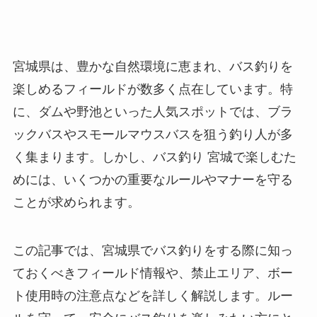
宮城県は、豊かな自然環境に恵まれ、バス釣りを
楽しめるフィールドが数多く点在しています。特
に、ダムや野池といった人気スポットでは、ブラ
ックバスやスモールマウスバスを狙う釣り人が多
く集まります。しかし、バス釣り 宮城で楽しむた
めには、いくつかの重要なルールやマナーを守る
ことが求められます。
この記事では、宮城県でバス釣りをする際に知っ
ておくべきフィールド情報や、禁止エリア、ボー
ト使用時の注意点などを詳しく解説します。ルー