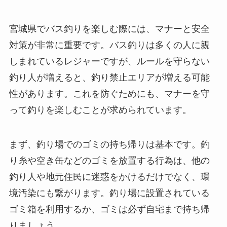
宮城県でバス釣りを楽しむ際には、マナーと安全
対策が非常に重要です。バス釣りは多くの人に親
しまれているレジャーですが、ルールを守らない
釣り人が増えると、釣り禁止エリアが増える可能
性があります。これを防ぐためにも、マナーを守
って釣りを楽しむことが求められています。
まず、釣り場でのゴミの持ち帰りは基本です。釣
り糸や空き缶などのゴミを放置する行為は、他の
釣り人や地元住民に迷惑をかけるだけでなく、環
境汚染にも繋がります。釣り場に設置されている
ゴミ箱を利用するか、ゴミは必ず自宅まで持ち帰
りましょう。