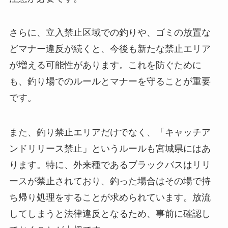
さらに、立入禁止区域での釣りや、ゴミの放置な
どマナー違反が続くと、今後も新たな禁止エリア
が増える可能性があります。これを防ぐために
も、釣り場でのルールとマナーを守ることが重要
です。
また、釣り禁止エリアだけでなく、「キャッチア
ンドリリース禁止」というルールも宮城県にはあ
ります。特に、外来種であるブラックバスはリリ
ースが禁止されており、釣った場合はその場で持
ち帰り処理をすることが求められています。放流
してしまうと法律違反となるため、事前に確認し