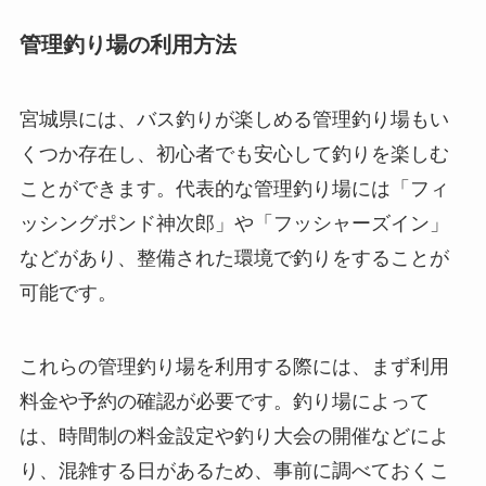
管理釣り場の利用方法
宮城県には、バス釣りが楽しめる管理釣り場もい
くつか存在し、初心者でも安心して釣りを楽しむ
ことができます。代表的な管理釣り場には「フィ
ッシングポンド神次郎」や「フッシャーズイン」
などがあり、整備された環境で釣りをすることが
可能です。
これらの管理釣り場を利用する際には、まず利用
料金や予約の確認が必要です。釣り場によって
は、時間制の料金設定や釣り大会の開催などによ
り、混雑する日があるため、事前に調べておくこ