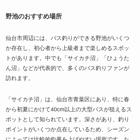
野池のおすすめ場所
仙台市周辺には、バス釣りができる野池がいくつ
か存在し、初心者から上級者まで楽しめるスポッ
トがあります。中でも「サイカチ沼」「ひょうた
ん沼」などが代表的で、多くのバス釣りファンが
訪れます。
「サイカチ沼」は、仙台市青葉区にあり、特に春
から初夏にかけて40cm以上の大型バスが狙えるス
ポットとして知られています。深さがあり、釣り
ポイントがいくつか点在しているため、シーズン
によっては比較的釣果を上げやすい場所です。た