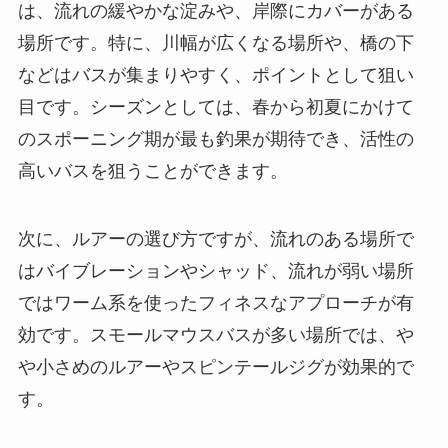
は、流れの緩やかな淀みや、岸際にカバーがある
場所です。特に、川幅が広くなる場所や、橋の下
などはバスが集まりやすく、ポイントとして狙い
目です。シーズンとしては、春から初夏にかけて
のスポーニング期が最も釣果が期待でき、活性の
高いバスを狙うことができます。
次に、ルアーの選び方ですが、流れのある場所で
はバイブレーションやシャッド、流れが弱い場所
ではワーム系を使ったフィネスなアプローチが有
効です。スモールマウスバスが多い場所では、や
や小さめのルアーやスピンテールジグが効果的で
す。