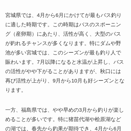
宮城県では、4月から6月にかけてが最もバス釣り
に適した時期です。この時期はバスのスポーニン
グ（産卵期）にあたり、活性が高く、大型のバス
が釣れるチャンスが多くなります。特にダムや野
池が多い宮城では、このシーズンが最も釣り人で
賑わいます。7月以降になると水温が上昇し、バス
の活性がやや下がることがありますが、秋口には
再び活性が上がり、9月から10月も好シーズンとな
ります。
一方、福島県では、やや早めの3月から釣りが楽し
めることが多いです。特に猪苗代湖や桧原湖など
の湖では、春先から釣果が期待でき、4月から6月