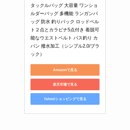
タックルバッグ 大容量 ワンショ
ルダーバッグ 多機能 ランガンバ
ッグ 防水 釣りバック ロッドベル
ト２点とカラビナ5点付き 着脱可
能なウエストベルト バス釣り カ
バン 撥水加工（シンプル2.0/ブラ
ック）
Amazonで見る
楽天市場で見る
Yahoo!ショッピングで見る