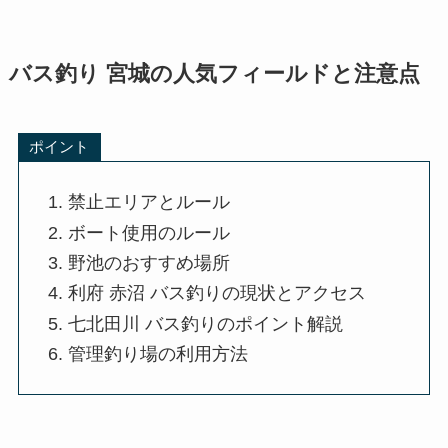
バス釣り 宮城の人気フィールドと注意点
ポイント
禁止エリアとルール
ボート使用のルール
野池のおすすめ場所
利府 赤沼 バス釣りの現状とアクセス
七北田川 バス釣りのポイント解説
管理釣り場の利用方法