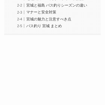
宮城と福島 バス釣りシーズンの違い
マナーと安全対策
宮城の魅力と注意すべき点
バス釣り 宮城 まとめ