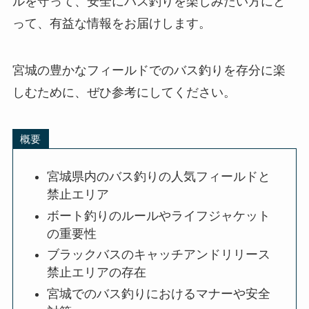
ルを守って、安全にバス釣りを楽しみたい方にと
って、有益な情報をお届けします。
宮城の豊かなフィールドでのバス釣りを存分に楽
しむために、ぜひ参考にしてください。
概要
宮城県内のバス釣りの人気フィールドと
禁止エリア
ボート釣りのルールやライフジャケット
の重要性
ブラックバスのキャッチアンドリリース
禁止エリアの存在
宮城でのバス釣りにおけるマナーや安全