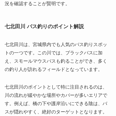
況を確認することが賢明です。
七北田川 バス釣りのポイント解説
七北田川は、宮城県内でも人気のバス釣りスポッ
トの一つです。この川では、ブラックバスに加
え、スモールマウスバスも釣ることができ、多く
の釣り人が訪れるフィールドとなっています。
七北田川のポイントとして特に注目されるのは、
川の流れが緩やかな場所やカバーが多いエリアで
す。例えば、橋の下や護岸沿いにできる陰は、バ
スが隠れやすく、絶好のターゲットとなります。