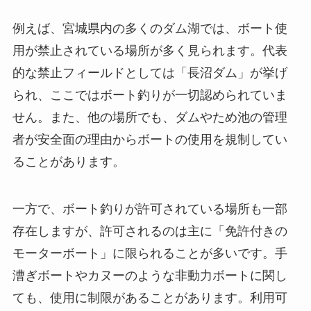
例えば、宮城県内の多くのダム湖では、ボート使
用が禁止されている場所が多く見られます。代表
的な禁止フィールドとしては「長沼ダム」が挙げ
られ、ここではボート釣りが一切認められていま
せん。また、他の場所でも、ダムやため池の管理
者が安全面の理由からボートの使用を規制してい
ることがあります。
一方で、ボート釣りが許可されている場所も一部
存在しますが、許可されるのは主に「免許付きの
モーターボート」に限られることが多いです。手
漕ぎボートやカヌーのような非動力ボートに関し
ても、使用に制限があることがあります。利用可