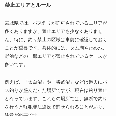
禁止エリアとルール
宮城県では、バス釣りが許可されているエリアが
多くありますが、禁止エリアも少なくありませ
ん。特に、釣り禁止の区域は事前に確認しておく
ことが重要です。具体的には、ダム湖やため池、
野池などの一部エリアが禁止されているケースが
多いです。
例えば、「太白沼」や「将監沼」などは過去にバ
ス釣りが盛んだった場所ですが、現在は釣り禁止
となっています。これらの場所では、無断で釣り
を行うと軽犯罪法違反で罰せられることがあり、
注意が必要です。