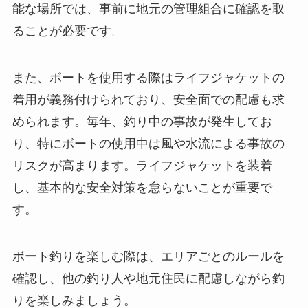
能な場所では、事前に地元の管理組合に確認を取
ることが必要です。
また、ボートを使用する際はライフジャケットの
着用が義務付けられており、安全面での配慮も求
められます。毎年、釣り中の事故が発生してお
り、特にボートの使用中は風や水流による事故の
リスクが高まります。ライフジャケットを装着
し、基本的な安全対策を怠らないことが重要で
す。
ボート釣りを楽しむ際は、エリアごとのルールを
確認し、他の釣り人や地元住民に配慮しながら釣
りを楽しみましょう。