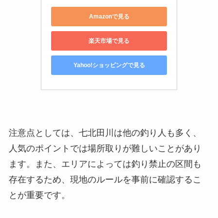
Amazonで見る
楽天市場で見る
Yahoo!ショッピングで見る
注意点としては、七北田川は他の釣り人も多く、
人気のポイントでは場所取りが難しいことがあり
ます。また、エリアによっては釣り禁止の区間も
存在するため、現地のルールを事前に確認するこ
とが重要です。