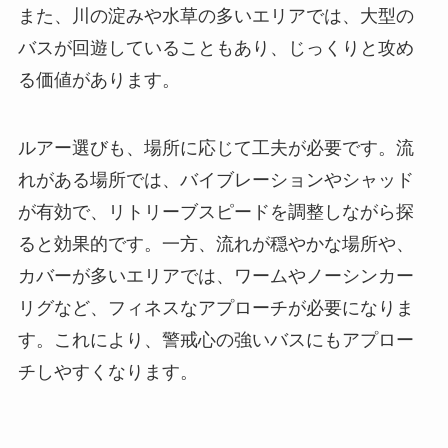
また、川の淀みや水草の多いエリアでは、大型の
バスが回遊していることもあり、じっくりと攻め
る価値があります。
ルアー選びも、場所に応じて工夫が必要です。流
れがある場所では、バイブレーションやシャッド
が有効で、リトリーブスピードを調整しながら探
ると効果的です。一方、流れが穏やかな場所や、
カバーが多いエリアでは、ワームやノーシンカー
リグなど、フィネスなアプローチが必要になりま
す。これにより、警戒心の強いバスにもアプロー
チしやすくなります。