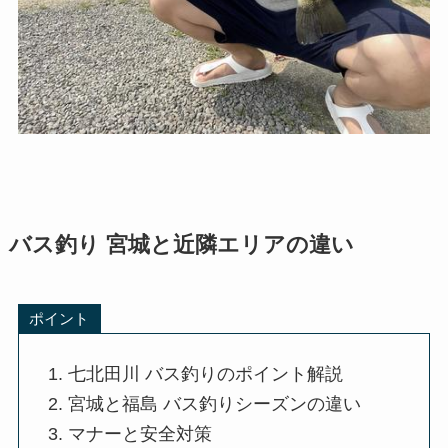
バス釣り 宮城と近隣エリアの違い
ポイント
七北田川 バス釣りのポイント解説
宮城と福島 バス釣りシーズンの違い
マナーと安全対策