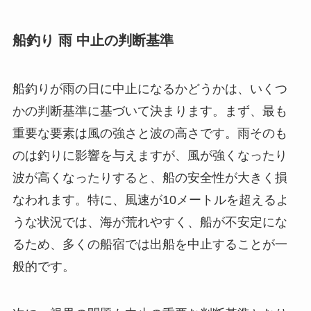
船釣り 雨 中止の判断基準
船釣りが雨の日に中止になるかどうかは、いくつ
かの判断基準に基づいて決まります。まず、最も
重要な要素は風の強さと波の高さです。雨そのも
のは釣りに影響を与えますが、風が強くなったり
波が高くなったりすると、船の安全性が大きく損
なわれます。特に、風速が10メートルを超えるよ
うな状況では、海が荒れやすく、船が不安定にな
るため、多くの船宿では出船を中止することが一
般的です。