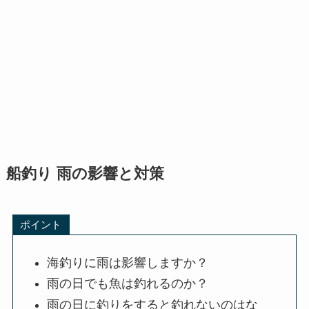
船釣り 雨の影響と対策
ポイント
海釣りに雨は影響しますか？
雨の日でも魚は釣れるのか？
雨の日に釣りをすると釣れないのはな