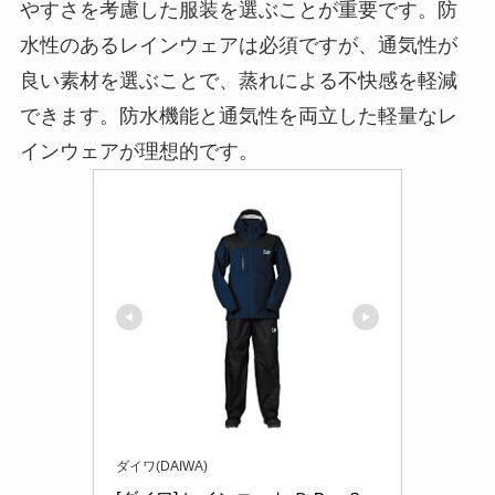
やすさを考慮した服装を選ぶことが重要です。防
水性のあるレインウェアは必須ですが、通気性が
良い素材を選ぶことで、蒸れによる不快感を軽減
できます。防水機能と通気性を両立した軽量なレ
インウェアが理想的です。
ダイワ(DAIWA)