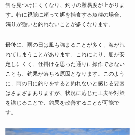
餌を見つけにくくなり、釣りの難易度が上がりま
す。特に視覚に頼って餌を捕食する魚種の場合、
濁りが強いと釣れないことが多くなります。
最後に、雨の日は風も強まることが多く、海が荒
れてしまうことがあります。これにより、船が安
定しにくく、仕掛けを思った通りに操作できない
ことも、釣果が落ちる原因となります。このよう
に、雨の日に釣りをすると釣れないと感じる要因
はさまざまありますが、状況に応じた工夫や対策
を講じることで、釣果を改善することが可能で
す。