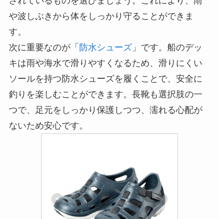
されているものを選びましょう。これにより、雨
や波しぶきから体をしっかり守ることができま
す。
次に重要なのが「
防水シューズ
」です。船のデッ
キは雨や海水で滑りやすくなるため、滑りにくい
ソールを持つ防水シューズを履くことで、安全に
釣りを楽しむことができます。長靴も選択肢の一
つで、足元をしっかり保護しつつ、濡れる心配が
ないため安心です。