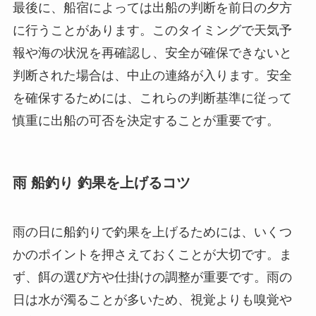
最後に、船宿によっては出船の判断を前日の夕方
に行うことがあります。このタイミングで天気予
報や海の状況を再確認し、安全が確保できないと
判断された場合は、中止の連絡が入ります。安全
を確保するためには、これらの判断基準に従って
慎重に出船の可否を決定することが重要です。
雨 船釣り 釣果を上げるコツ
雨の日に船釣りで釣果を上げるためには、いくつ
かのポイントを押さえておくことが大切です。ま
ず、餌の選び方や仕掛けの調整が重要です。雨の
日は水が濁ることが多いため、視覚よりも嗅覚や