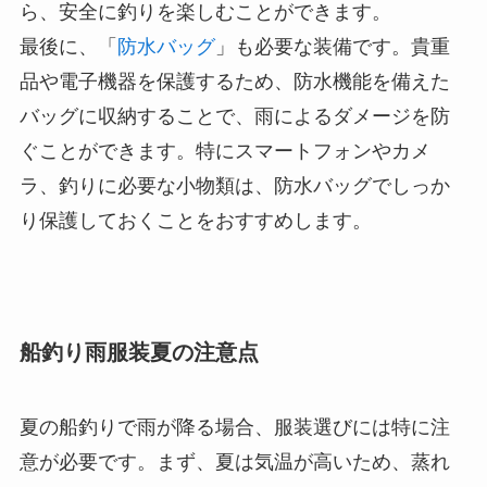
ら、安全に釣りを楽しむことができます。
最後に、「
防水バッグ
」も必要な装備です。貴重
品や電子機器を保護するため、防水機能を備えた
バッグに収納することで、雨によるダメージを防
ぐことができます。特にスマートフォンやカメ
ラ、釣りに必要な小物類は、防水バッグでしっか
り保護しておくことをおすすめします。
船釣り雨服装夏の注意点
夏の船釣りで雨が降る場合、服装選びには特に注
意が必要です。まず、夏は気温が高いため、蒸れ