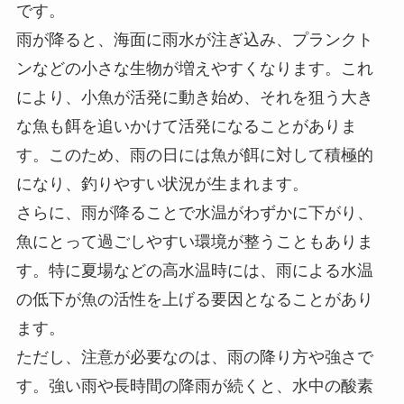
です。
雨が降ると、海面に雨水が注ぎ込み、プランクト
ンなどの小さな生物が増えやすくなります。これ
により、小魚が活発に動き始め、それを狙う大き
な魚も餌を追いかけて活発になることがありま
す。このため、雨の日には魚が餌に対して積極的
になり、釣りやすい状況が生まれます。
さらに、雨が降ることで水温がわずかに下がり、
魚にとって過ごしやすい環境が整うこともありま
す。特に夏場などの高水温時には、雨による水温
の低下が魚の活性を上げる要因となることがあり
ます。
ただし、注意が必要なのは、雨の降り方や強さで
す。強い雨や長時間の降雨が続くと、水中の酸素