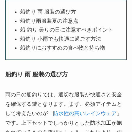
船釣り 雨 服装の選び方
船釣り雨服装夏の注意点
船 釣り 曇りの日に注意すべきポイント
船釣り 小雨でも快適に過ごす方法
船釣りにおすすめの食べ物と持ち物
船釣り 雨 服装の選び方
雨の日の船釣りでは、適切な服装が快適さと安全
を確保する鍵となります。まず、必須アイテムと
して考えたいのが「
防水性の高いレインウェア
」
です。上下セットでしっかりとした防水加工が施