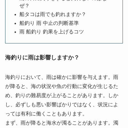
ぜ？
船タコは雨でも釣れますか？
船釣り 雨 中止の判断基準
雨 船釣り 釣果を上げるコツ
海釣りに雨は影響しますか？
海釣りにおいて、雨は確かに影響を与えます。雨
が降ると、海の状況や魚の行動に変化が生じるた
め、釣りの難易度が上がることがあります。しか
し、必ずしも悪い影響ばかりではなく、状況によ
っては有利に働くこともあります。
まず、雨が降ると海水が濁ることがあります。濁