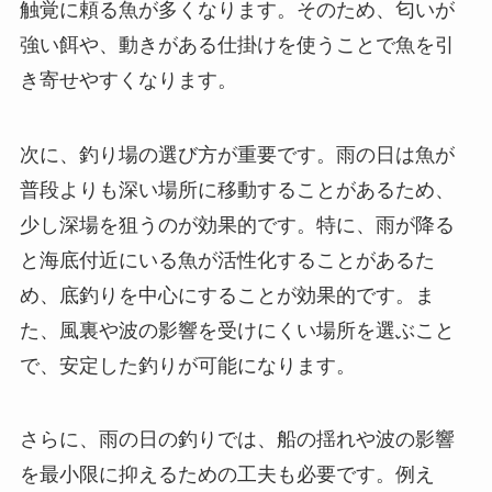
触覚に頼る魚が多くなります。そのため、匂いが
強い餌や、動きがある仕掛けを使うことで魚を引
き寄せやすくなります。
次に、釣り場の選び方が重要です。雨の日は魚が
普段よりも深い場所に移動することがあるため、
少し深場を狙うのが効果的です。特に、雨が降る
と海底付近にいる魚が活性化することがあるた
め、底釣りを中心にすることが効果的です。ま
た、風裏や波の影響を受けにくい場所を選ぶこと
で、安定した釣りが可能になります。
さらに、雨の日の釣りでは、船の揺れや波の影響
を最小限に抑えるための工夫も必要です。例え