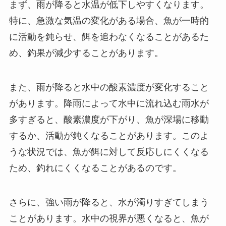
まず、雨が降ると水温が低下しやすくなります。
特に、急激な気温の変化がある場合、魚が一時的
に活動を鈍らせ、餌を追わなくなることがあるた
め、釣果が減少することがあります。
また、雨が降ると水中の酸素濃度が変化すること
があります。降雨によって水中に流れ込む雨水が
多すぎると、酸素濃度が下がり、魚が深場に移動
するか、活動が鈍くなることがあります。このよ
うな状況では、魚が餌に対して反応しにくくなる
ため、釣れにくくなることがあるのです。
さらに、強い雨が降ると、水が濁りすぎてしまう
ことがあります。水中の視界が悪くなると、魚が