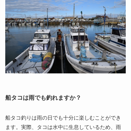
船タコは雨でも釣れますか？
船タコ釣りは雨の日でも十分に楽しむことができ
ます。実際、タコは水中に生息しているため、雨