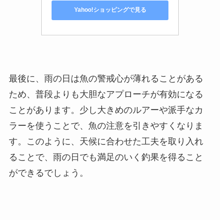
Yahoo!ショッピングで見る
最後に、雨の日は魚の警戒心が薄れることがある
ため、普段よりも大胆なアプローチが有効になる
ことがあります。少し大きめのルアーや派手なカ
ラーを使うことで、魚の注意を引きやすくなりま
す。このように、天候に合わせた工夫を取り入れ
ることで、雨の日でも満足のいく釣果を得ること
ができるでしょう。