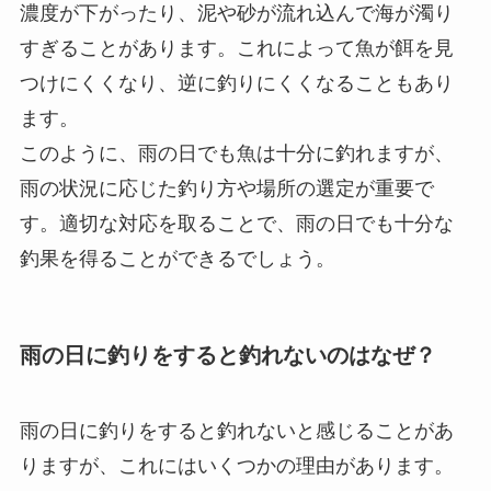
濃度が下がったり、泥や砂が流れ込んで海が濁り
すぎることがあります。これによって魚が餌を見
つけにくくなり、逆に釣りにくくなることもあり
ます。
このように、雨の日でも魚は十分に釣れますが、
雨の状況に応じた釣り方や場所の選定が重要で
す。適切な対応を取ることで、雨の日でも十分な
釣果を得ることができるでしょう。
雨の日に釣りをすると釣れないのはなぜ？
雨の日に釣りをすると釣れないと感じることがあ
りますが、これにはいくつかの理由があります。