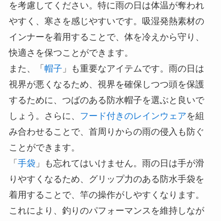
を考慮してください。特に雨の日は体温が奪われ
やすく、寒さを感じやすいです。吸湿発熱素材の
インナーを着用することで、体を冷えから守り、
快適さを保つことができます。
また、「
帽子
」も重要なアイテムです。雨の日は
視界が悪くなるため、視界を確保しつつ頭を保護
するために、つばのある防水帽子を選ぶと良いで
しょう。さらに、
フード付きのレインウェア
を組
み合わせることで、首周りからの雨の侵入も防ぐ
ことができます。
「
手袋
」も忘れてはいけません。雨の日は手が滑
りやすくなるため、グリップ力のある防水手袋を
着用することで、竿の操作がしやすくなります。
これにより、釣りのパフォーマンスを維持しなが