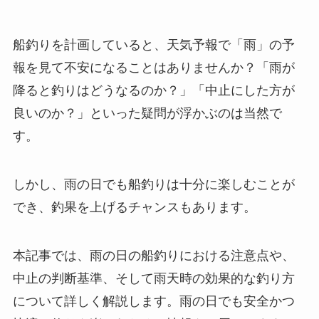
船釣りを計画していると、天気予報で「雨」の予
報を見て不安になることはありませんか？「雨が
降ると釣りはどうなるのか？」「中止にした方が
良いのか？」といった疑問が浮かぶのは当然で
す。
しかし、雨の日でも船釣りは十分に楽しむことが
でき、釣果を上げるチャンスもあります。
本記事では、雨の日の船釣りにおける注意点や、
中止の判断基準、そして雨天時の効果的な釣り方
について詳しく解説します。雨の日でも安全かつ