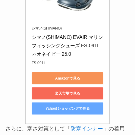
シマノ(SHIMANO)
シマノ(SHIMANO) EVAIR マリン
フィッシングシューズ FS-091I 
ネオネイビー 25.0
FS-091I
Amazonで見る
楽天市場で見る
Yahoo!ショッピングで見る
さらに、寒さ対策として「
防寒インナー
」の着用