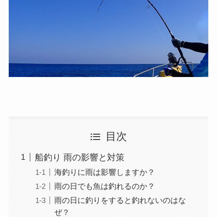
目次
船釣り 雨の影響と対策
海釣りに雨は影響しますか？
雨の日でも魚は釣れるのか？
雨の日に釣りをすると釣れないのはな
ぜ？