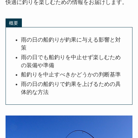
快適に釣りを楽しむための情報をお届けします。
概要
雨の日の船釣りが釣果に与える影響と対
策
雨の日でも船釣りを中止せず楽しむため
の装備や準備
船釣りを中止すべきかどうかの判断基準
雨の日の船釣りで釣果を上げるための具
体的な方法