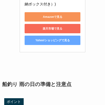
納ボックス付き）)
Amazonで見る
楽天市場で見る
Yahoo!ショッピングで見る
船釣り 雨の日の準備と注意点
ポイント