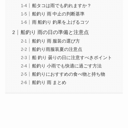
船タコは雨でも釣れますか？
船釣り 雨 中止の判断基準
雨 船釣り 釣果を上げるコツ
船釣り 雨の日の準備と注意点
船釣り 雨 服装の選び方
船釣り雨服装夏の注意点
船 釣り 曇りの日に注意すべきポイント
船釣り 小雨でも快適に過ごす方法
船釣りにおすすめの食べ物と持ち物
船釣り 雨 まとめ