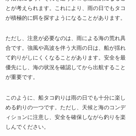
とが考えられます。これにより、雨の日でもタコ
が積極的に餌を探すようになることがあります。
ただし、注意が必要なのは、雨による海の荒れ具
合です。強風や高波を伴う大雨の日は、船が揺れ
て釣りがしにくくなることがあります。安全を最
優先にし、海の状況を確認してから出航すること
が重要です。
このように、船タコ釣りは雨の日でも十分に楽し
める釣りの一つです。ただし、天候と海のコンデ
ィションに注意し、安全を確保しながら釣りを楽
しんでください。