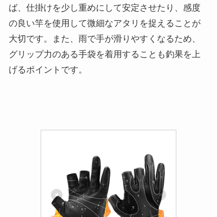
ば、仕掛けを少し重めにして安定させたり、感度
の良い竿を使用して微細なアタリを捉えることが
大切です。また、雨で手が滑りやすくなるため、
グリップ力のある手袋を着用することも釣果を上
げるポイントです。