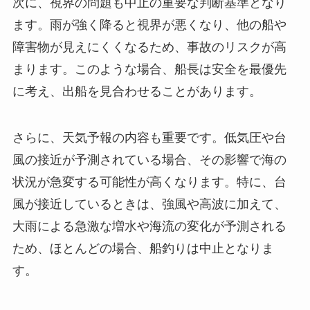
次に、視界の問題も中止の重要な判断基準となり
ます。雨が強く降ると視界が悪くなり、他の船や
障害物が見えにくくなるため、事故のリスクが高
まります。このような場合、船長は安全を最優先
に考え、出船を見合わせることがあります。
さらに、天気予報の内容も重要です。低気圧や台
風の接近が予測されている場合、その影響で海の
状況が急変する可能性が高くなります。特に、台
風が接近しているときは、強風や高波に加えて、
大雨による急激な増水や海流の変化が予測される
ため、ほとんどの場合、船釣りは中止となりま
す。