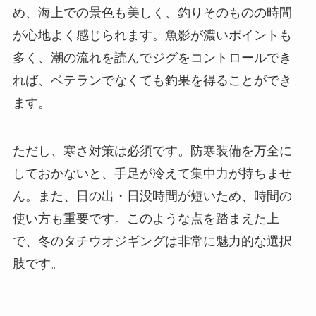
め、海上での景色も美しく、釣りそのものの時間
が心地よく感じられます。魚影が濃いポイントも
多く、潮の流れを読んでジグをコントロールでき
れば、ベテランでなくても釣果を得ることができ
ます。
ただし、寒さ対策は必須です。防寒装備を万全に
しておかないと、手足が冷えて集中力が持ちませ
ん。また、日の出・日没時間が短いため、時間の
使い方も重要です。このような点を踏まえた上
で、冬のタチウオジギングは非常に魅力的な選択
肢です。