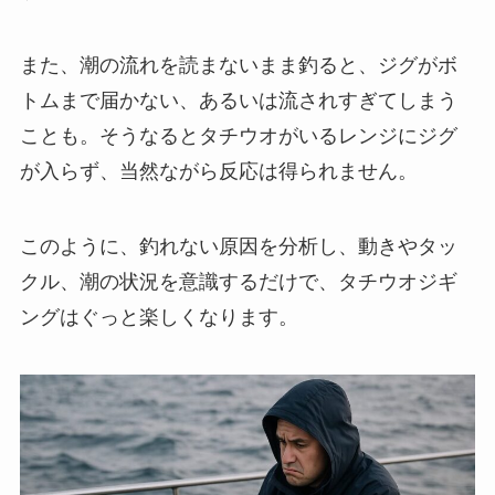
また、潮の流れを読まないまま釣ると、ジグがボ
トムまで届かない、あるいは流されすぎてしまう
ことも。そうなるとタチウオがいるレンジにジグ
が入らず、当然ながら反応は得られません。
このように、釣れない原因を分析し、動きやタッ
クル、潮の状況を意識するだけで、タチウオジギ
ングはぐっと楽しくなります。