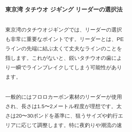
東京湾 タチウオ ジギング リーダーの選択法
東京湾のタチウオジギングでは、リーダーの選択
も非常に重要なポイントです。リーダーとは、PE
ラインの先端に結ぶ太くて丈夫なラインのことを
指します。これがないと、鋭いタチウオの歯によ
り一瞬でラインブレイクしてしまう可能性があり
ます。
一般的にはフロロカーボン素材のリーダーが使用
され、長さは1.5〜2メートル程度が理想です。太
さは20〜30ポンドを基準に、狙うサイズや釣行エ
リアに応じて調整します。特に夜釣りや潮流の速