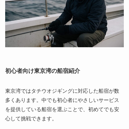
初心者向け東京湾の船宿紹介
東京湾ではタチウオジギングに対応した船宿が数
多くあります。中でも初心者にやさしいサービス
を提供している船宿を選ぶことで、初めてでも安
心して挑戦できます。