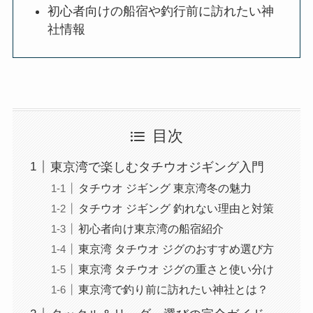
初心者向けの船宿や釣行前に訪れたい神
社情報
目次
東京湾で楽しむタチウオジギング入門
タチウオ ジギング 東京湾冬の魅力
タチウオ ジギング 釣れない理由と対策
初心者向け東京湾の船宿紹介
東京湾 タチウオ ジグのおすすめ選び方
東京湾 タチウオ ジグの重さと使い分け
東京湾で釣り前に訪れたい神社とは？