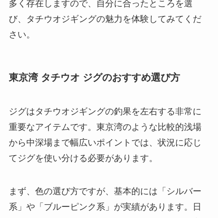
多く存在しますので、自分に合ったところを選
び、タチウオジギングの魅力を体験してみてくだ
さい。
東京湾 タチウオ ジグのおすすめ選び方
ジグはタチウオジギングの釣果を左右する非常に
重要なアイテムです。東京湾のような比較的浅場
から中深場まで幅広いポイントでは、状況に応じ
てジグを使い分ける必要があります。
まず、色の選び方ですが、基本的には「シルバー
系」や「ブルーピンク系」が実績があります。日