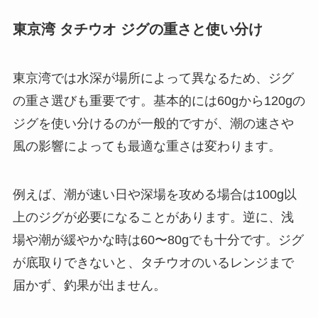
東京湾 タチウオ ジグの重さと使い分け
東京湾では水深が場所によって異なるため、ジグ
の重さ選びも重要です。基本的には60gから120gの
ジグを使い分けるのが一般的ですが、潮の速さや
風の影響によっても最適な重さは変わります。
例えば、潮が速い日や深場を攻める場合は100g以
上のジグが必要になることがあります。逆に、浅
場や潮が緩やかな時は60〜80gでも十分です。ジグ
が底取りできないと、タチウオのいるレンジまで
届かず、釣果が出ません。