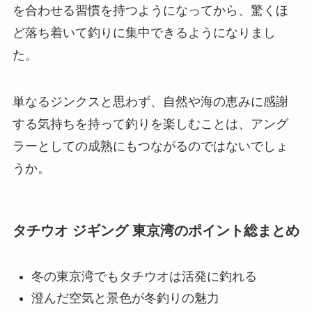
を合わせる習慣を持つようになってから、驚くほ
ど落ち着いて釣りに集中できるようになりまし
た。
単なるジンクスと思わず、自然や海の恵みに感謝
する気持ちを持って釣りを楽しむことは、アング
ラーとしての成熟にもつながるのではないでしょ
うか。
タチウオ ジギング 東京湾のポイント総まとめ
冬の東京湾でもタチウオは活発に釣れる
澄んだ空気と景色が冬釣りの魅力