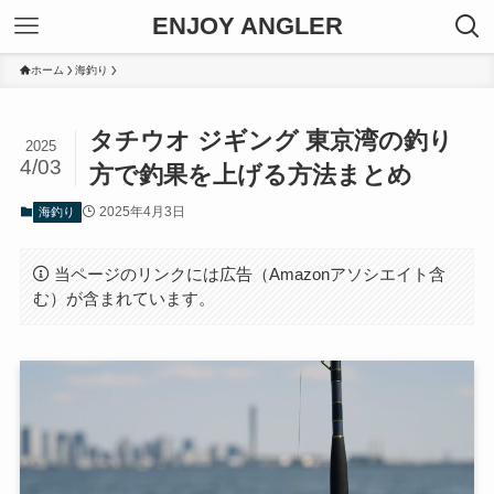
ENJOY ANGLER
ホーム
海釣り
タチウオ ジギング 東京湾の釣り
2025
4/03
方で釣果を上げる方法まとめ
2025年4月3日
海釣り
当ページのリンクには広告（Amazonアソシエイト含
む）が含まれています。