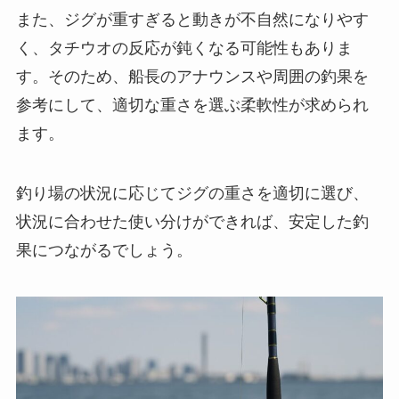
また、ジグが重すぎると動きが不自然になりやす
く、タチウオの反応が鈍くなる可能性もありま
す。そのため、船長のアナウンスや周囲の釣果を
参考にして、適切な重さを選ぶ柔軟性が求められ
ます。
釣り場の状況に応じてジグの重さを適切に選び、
状況に合わせた使い分けができれば、安定した釣
果につながるでしょう。