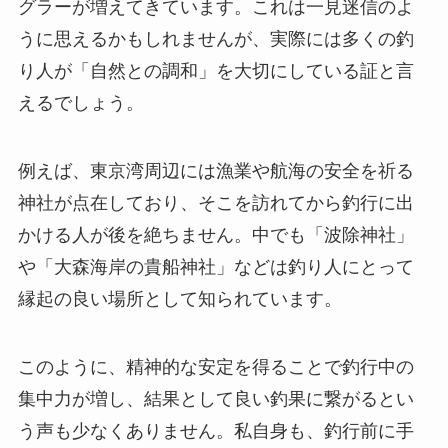
グラーが増えてきています。これは一見迷信のよ
うに思えるかもしれませんが、実際には多くの釣
り人が「自然との調和」を大切にしている証と言
えるでしょう。
例えば、東京湾周辺には漁業や航海の安全を祈る
神社が点在しており、そこを訪れてから釣行に出
かける人が後を絶ちません。中でも「波除神社」
や「大森海岸の貴船神社」などは釣り人にとって
縁起の良い場所として知られています。
このように、精神的な安定を得ることで釣行中の
集中力が増し、結果として良い釣果に繋がるとい
う声も少なくありません。私自身も、釣行前に手