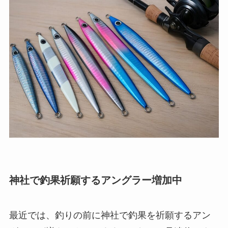
神社で釣果祈願するアングラー増加中
最近では、釣りの前に神社で釣果を祈願するアン