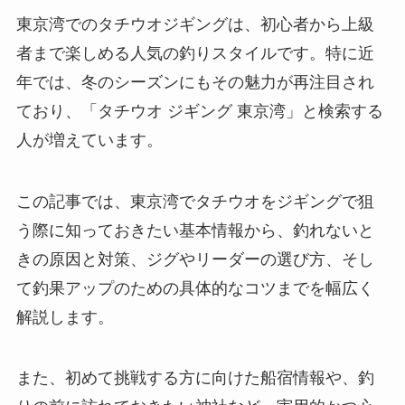
東京湾でのタチウオジギングは、初心者から上級
者まで楽しめる人気の釣りスタイルです。特に近
年では、冬のシーズンにもその魅力が再注目され
ており、「タチウオ ジギング 東京湾」と検索する
人が増えています。
この記事では、東京湾でタチウオをジギングで狙
う際に知っておきたい基本情報から、釣れないと
きの原因と対策、ジグやリーダーの選び方、そし
て釣果アップのための具体的なコツまでを幅広く
解説します。
また、初めて挑戦する方に向けた船宿情報や、釣