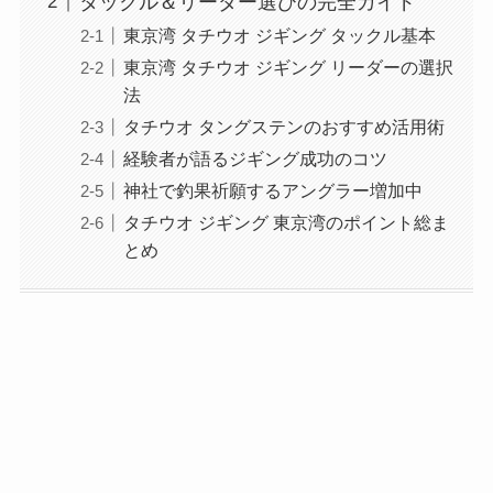
タックル＆リーダー選びの完全ガイド
東京湾 タチウオ ジギング タックル基本
東京湾 タチウオ ジギング リーダーの選択
法
タチウオ タングステンのおすすめ活用術
経験者が語るジギング成功のコツ
神社で釣果祈願するアングラー増加中
タチウオ ジギング 東京湾のポイント総ま
とめ