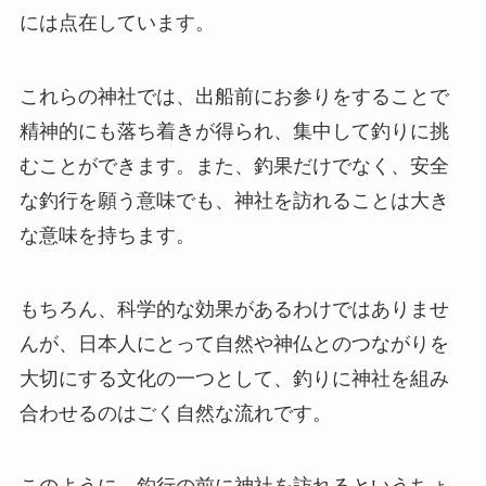
には点在しています。
これらの神社では、出船前にお参りをすることで
精神的にも落ち着きが得られ、集中して釣りに挑
むことができます。また、釣果だけでなく、安全
な釣行を願う意味でも、神社を訪れることは大き
な意味を持ちます。
もちろん、科学的な効果があるわけではありませ
んが、日本人にとって自然や神仏とのつながりを
大切にする文化の一つとして、釣りに神社を組み
合わせるのはごく自然な流れです。