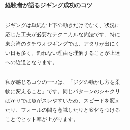
経験者が語るジギング成功のコツ
ジギングは単純な上下の動きだけでなく、状況に
応じた工夫が必要なテクニカルな釣法です。特に
東京湾のタチウオジギングでは、アタリが出にく
い日も多く、釣れない理由を理解することが上達
への近道となります。
私が感じるコツの一つは、「ジグの動かし方を柔
軟に変えること」です。同じパターンのシャクリ
ばかりでは魚がスレやすいため、スピードを変え
たり、フォールの間を意識したりと変化をつける
ことでヒット率が上がります。