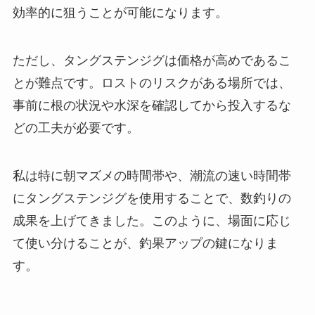
効率的に狙うことが可能になります。
ただし、タングステンジグは価格が高めであるこ
とが難点です。ロストのリスクがある場所では、
事前に根の状況や水深を確認してから投入するな
どの工夫が必要です。
私は特に朝マズメの時間帯や、潮流の速い時間帯
にタングステンジグを使用することで、数釣りの
成果を上げてきました。このように、場面に応じ
て使い分けることが、釣果アップの鍵になりま
す。