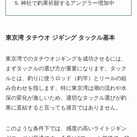
神社で釣果祈願するアングラー増加中
東京湾 タチウオ ジギング タックル基本
東京湾でのタチウオジギングを成功させるには、
まずタックルの選び方が重要になります。タック
ルとは、釣りに使うロッド（釣竿）とリールの組
み合わせを指します。特に東京湾は潮の流れや水
深の変化が激しいため、適切なタックル選びが釣
果に直結すると言っても過言ではありません。
このような条件下では、感度の高いライトジギン