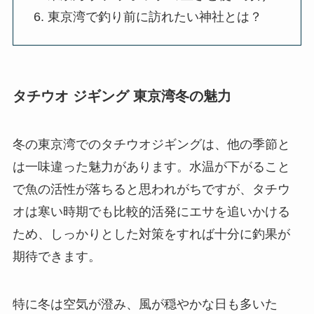
東京湾で釣り前に訪れたい神社とは？
タチウオ ジギング 東京湾冬の魅力
冬の東京湾でのタチウオジギングは、他の季節と
は一味違った魅力があります。水温が下がること
で魚の活性が落ちると思われがちですが、タチウ
オは寒い時期でも比較的活発にエサを追いかける
ため、しっかりとした対策をすれば十分に釣果が
期待できます。
特に冬は空気が澄み、風が穏やかな日も多いた