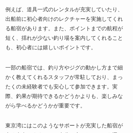
例えば、道具一式のレンタルが充実していたり、
出船前に初心者向けのレクチャーを実施してくれ
る船宿があります。また、ポイントまでの航程が
短く、揺れが少ない釣り場を案内してくれること
も、初心者には嬉しいポイントです。
一部の船宿では、釣り方やジグの動かし方まで細
かく教えてくれるスタッフが常駐しており、まっ
たくの未経験者でも安心して参加できます。実
際、釣果が期待できるかどうかよりも、楽しみな
がら学べるかどうかが重要です。
東京湾にはこのようなサポートが充実した船宿が