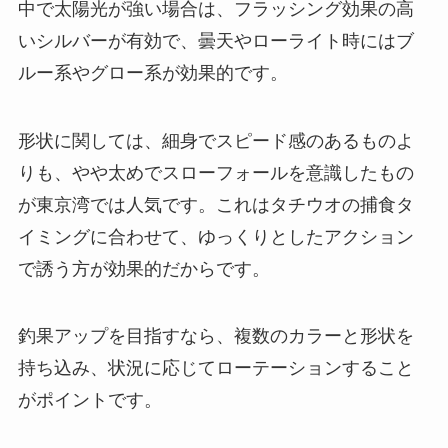
中で太陽光が強い場合は、フラッシング効果の高
いシルバーが有効で、曇天やローライト時にはブ
ルー系やグロー系が効果的です。
形状に関しては、細身でスピード感のあるものよ
りも、やや太めでスローフォールを意識したもの
が東京湾では人気です。これはタチウオの捕食タ
イミングに合わせて、ゆっくりとしたアクション
で誘う方が効果的だからです。
釣果アップを目指すなら、複数のカラーと形状を
持ち込み、状況に応じてローテーションすること
がポイントです。