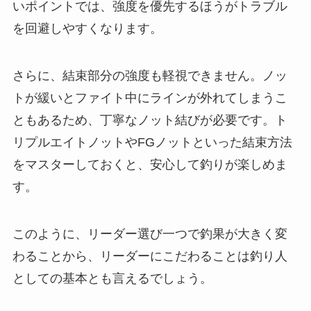
いポイントでは、強度を優先するほうがトラブル
を回避しやすくなります。
さらに、結束部分の強度も軽視できません。ノッ
トが緩いとファイト中にラインが外れてしまうこ
ともあるため、丁寧なノット結びが必要です。ト
リプルエイトノットやFGノットといった結束方法
をマスターしておくと、安心して釣りが楽しめま
す。
このように、リーダー選び一つで釣果が大きく変
わることから、リーダーにこだわることは釣り人
としての基本とも言えるでしょう。