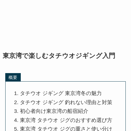
東京湾で楽しむタチウオジギング入門
概要
タチウオ ジギング 東京湾冬の魅力
タチウオ ジギング 釣れない理由と対策
初心者向け東京湾の船宿紹介
東京湾 タチウオ ジグのおすすめ選び方
東京湾 タチウオ ジグの重さと使い分け