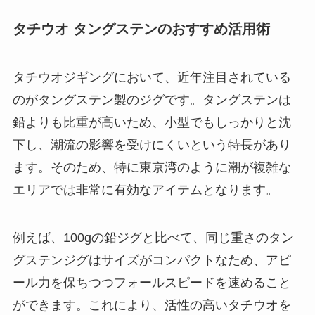
タチウオ タングステンのおすすめ活用術
タチウオジギングにおいて、近年注目されている
のがタングステン製のジグです。タングステンは
鉛よりも比重が高いため、小型でもしっかりと沈
下し、潮流の影響を受けにくいという特長があり
ます。そのため、特に東京湾のように潮が複雑な
エリアでは非常に有効なアイテムとなります。
例えば、100gの鉛ジグと比べて、同じ重さのタン
グステンジグはサイズがコンパクトなため、アピ
ール力を保ちつつフォールスピードを速めること
ができます。これにより、活性の高いタチウオを