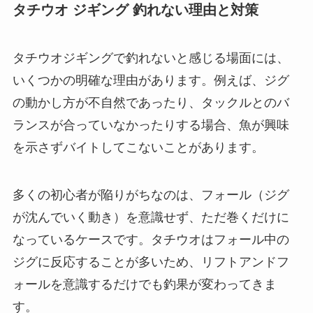
タチウオ ジギング 釣れない理由と対策
タチウオジギングで釣れないと感じる場面には、
いくつかの明確な理由があります。例えば、ジグ
の動かし方が不自然であったり、タックルとのバ
ランスが合っていなかったりする場合、魚が興味
を示さずバイトしてこないことがあります。
多くの初心者が陥りがちなのは、フォール（ジグ
が沈んでいく動き）を意識せず、ただ巻くだけに
なっているケースです。タチウオはフォール中の
ジグに反応することが多いため、リフトアンドフ
ォールを意識するだけでも釣果が変わってきま
す。