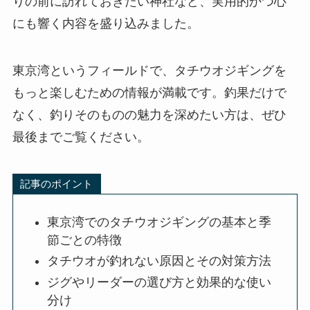
りの前に訪れておきたい神社など、実用的かつ心
にも響く内容を盛り込みました。
東京湾というフィールドで、タチウオジギングを
もっと楽しむための情報が満載です。釣果だけで
なく、釣りそのものの魅力を深めたい方は、ぜひ
最後までご覧ください。
記事のポイント
東京湾でのタチウオジギングの基本と季
節ごとの特徴
タチウオが釣れない原因とその対策方法
ジグやリーダーの選び方と効果的な使い
分け