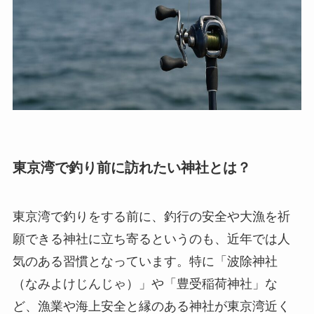
東京湾で釣り前に訪れたい神社とは？
東京湾で釣りをする前に、釣行の安全や大漁を祈
願できる神社に立ち寄るというのも、近年では人
気のある習慣となっています。特に「波除神社
（なみよけじんじゃ）」や「豊受稲荷神社」な
ど、漁業や海上安全と縁のある神社が東京湾近く