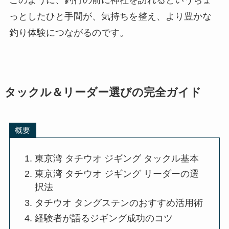
このように、釣行の前に神社を訪れるというちょ
っとしたひと手間が、気持ちを整え、より豊かな
釣り体験につながるのです。
タックル＆リーダー選びの完全ガイド
概要
東京湾 タチウオ ジギング タックル基本
東京湾 タチウオ ジギング リーダーの選
択法
タチウオ タングステンのおすすめ活用術
経験者が語るジギング成功のコツ