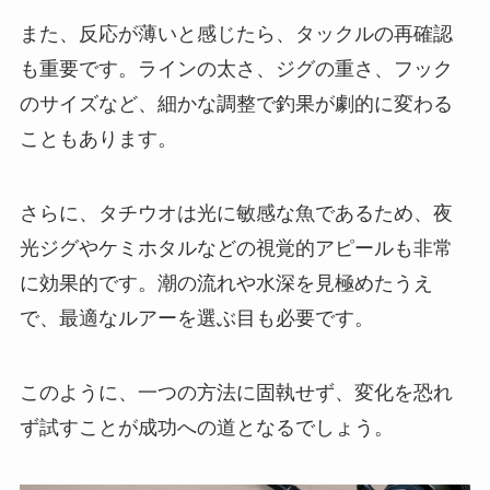
また、反応が薄いと感じたら、タックルの再確認
も重要です。ラインの太さ、ジグの重さ、フック
のサイズなど、細かな調整で釣果が劇的に変わる
こともあります。
さらに、タチウオは光に敏感な魚であるため、夜
光ジグやケミホタルなどの視覚的アピールも非常
に効果的です。潮の流れや水深を見極めたうえ
で、最適なルアーを選ぶ目も必要です。
このように、一つの方法に固執せず、変化を恐れ
ず試すことが成功への道となるでしょう。