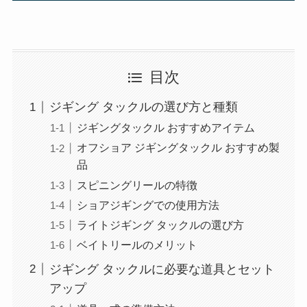
目次
ジギング タックルの選び方と種類
ジギングタックル おすすめアイテム
オフショア ジギングタックル おすすめ製
品
スピニングリールの特徴
ショアジギングでの使用方法
ライトジギング タックルの選び方
ベイトリールのメリット
ジギング タックルに必要な道具とセット
アップ