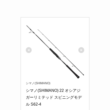
シマノ(SHIMANO)
シマノ(SHIMANO) 22 オシアジ
ガーリミテッド スピニングモデ
ル S62-4