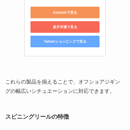
Amazonで見る
楽天市場で見る
Yahoo!ショッピングで見る
これらの製品を揃えることで、オフショアジギン
グの幅広いシチュエーションに対応できます。
スピニングリールの特徴