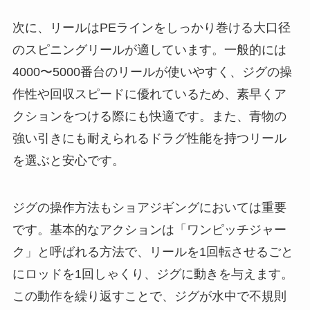
次に、リールはPEラインをしっかり巻ける大口径
のスピニングリールが適しています。一般的には
4000〜5000番台のリールが使いやすく、ジグの操
作性や回収スピードに優れているため、素早くア
クションをつける際にも快適です。また、青物の
強い引きにも耐えられるドラグ性能を持つリール
を選ぶと安心です。
ジグの操作方法もショアジギングにおいては重要
です。基本的なアクションは「ワンピッチジャー
ク」と呼ばれる方法で、リールを1回転させるごと
にロッドを1回しゃくり、ジグに動きを与えます。
この動作を繰り返すことで、ジグが水中で不規則