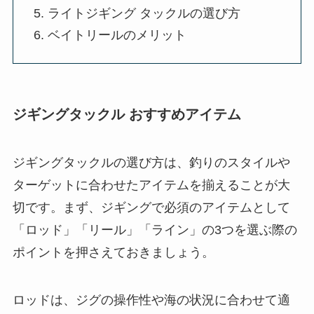
ライトジギング タックルの選び方
ベイトリールのメリット
ジギングタックル おすすめアイテム
ジギングタックルの選び方は、釣りのスタイルや
ターゲットに合わせたアイテムを揃えることが大
切です。まず、ジギングで必須のアイテムとして
「ロッド」「リール」「ライン」の3つを選ぶ際の
ポイントを押さえておきましょう。
ロッドは、ジグの操作性や海の状況に合わせて適