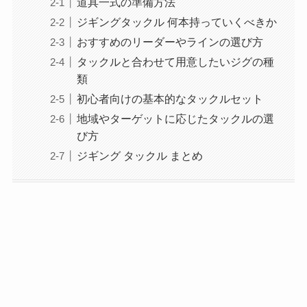
道具一式の準備方法
ジギングタックル 何本持っていくべきか
おすすめのリーダーやラインの選び方
タックルと合わせて用意したいジグの種
類
初心者向けの基本的なタックルセット
地域やターゲットに応じたタックルの選
び方
ジギング タックル まとめ