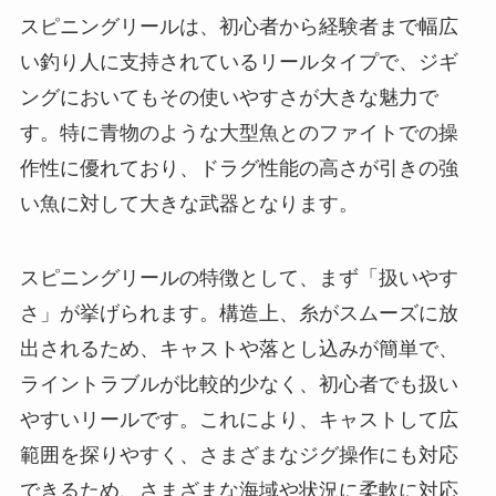
スピニングリールは、初心者から経験者まで幅広
い釣り人に支持されているリールタイプで、ジギ
ングにおいてもその使いやすさが大きな魅力で
す。特に青物のような大型魚とのファイトでの操
作性に優れており、ドラグ性能の高さが引きの強
い魚に対して大きな武器となります。
スピニングリールの特徴として、まず「扱いやす
さ」が挙げられます。構造上、糸がスムーズに放
出されるため、キャストや落とし込みが簡単で、
ライントラブルが比較的少なく、初心者でも扱い
やすいリールです。これにより、キャストして広
範囲を探りやすく、さまざまなジグ操作にも対応
できるため、さまざまな海域や状況に柔軟に対応