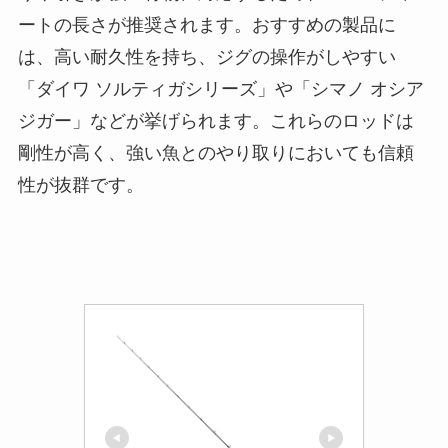
ートの長さが推奨されます。おすすめの製品に
は、高い耐久性を持ち、ジグの操作がしやすい
「ダイワ ソルティガシリーズ」や「シマノ オシア
ジガー」などが挙げられます。これらのロッドは
剛性が高く、強い魚とのやり取りにおいても信頼
性が抜群です。