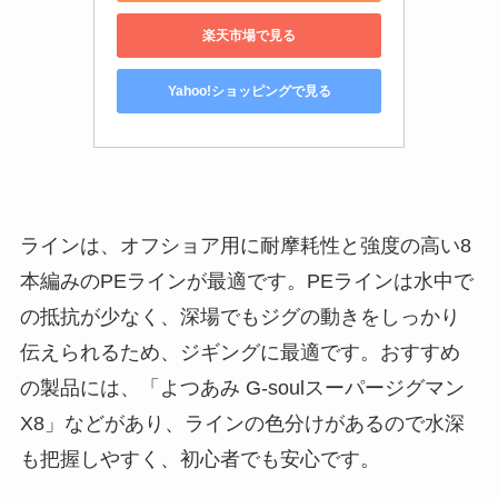
楽天市場で見る
Yahoo!ショッピングで見る
ラインは、オフショア用に耐摩耗性と強度の高い8
本編みのPEラインが最適です。PEラインは水中で
の抵抗が少なく、深場でもジグの動きをしっかり
伝えられるため、ジギングに最適です。おすすめ
の製品には、「よつあみ G-soulスーパージグマン
X8」などがあり、ラインの色分けがあるので水深
も把握しやすく、初心者でも安心です。