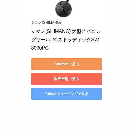
シマノ(SHIMANO)
シマノ(SHIMANO) 大型スピニン
グリール 24 ストラディックSW 
8000PG
Amazonで見る
楽天市場で見る
Yahoo!ショッピングで見る