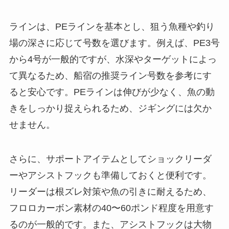
ラインは、PEラインを基本とし、狙う魚種や釣り
場の深さに応じて号数を選びます。例えば、PE3号
から4号が一般的ですが、水深やターゲットによっ
て異なるため、船宿の推奨ライン号数を参考にす
ると安心です。PEラインは伸びが少なく、魚の動
きをしっかり捉えられるため、ジギングには欠か
せません。
さらに、サポートアイテムとしてショックリーダ
ーやアシストフックも準備しておくと便利です。
リーダーは根ズレ対策や魚の引きに耐えるため、
フロロカーボン素材の40〜60ポンド程度を用意す
るのが一般的です。また、アシストフックは大物