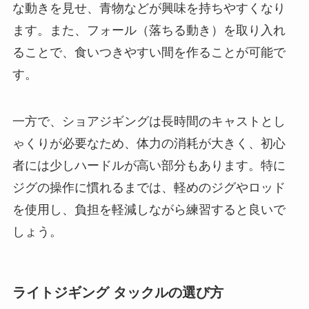
な動きを見せ、青物などが興味を持ちやすくなり
ます。また、フォール（落ちる動き）を取り入れ
ることで、食いつきやすい間を作ることが可能で
す。
一方で、ショアジギングは長時間のキャストとし
ゃくりが必要なため、体力の消耗が大きく、初心
者には少しハードルが高い部分もあります。特に
ジグの操作に慣れるまでは、軽めのジグやロッド
を使用し、負担を軽減しながら練習すると良いで
しょう。
ライトジギング タックルの選び方