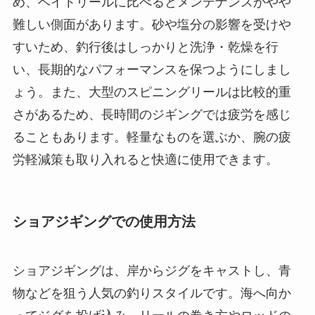
め、ベイトリールに比べるとメンテナンスがやや
難しい側面があります。砂や塩分の影響を受けや
すいため、釣行後はしっかりと洗浄・乾燥を行
い、長期的なパフォーマンスを保つようにしまし
ょう。また、大型のスピニングリールは比較的重
さがあるため、長時間のジギングでは疲労を感じ
ることもあります。軽量なものを選ぶか、腕の疲
労軽減策も取り入れると快適に使用できます。
ショアジギングでの使用方法
ショアジギングは、岸からジグをキャストし、青
物などを狙う人気の釣りスタイルです。海へ向か