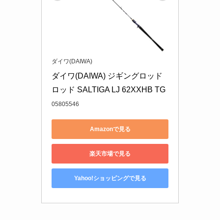
ダイワ(DAIWA)
ダイワ(DAIWA) ジギングロッド
ロッド SALTIGA LJ 62XXHB TG
05805546
Amazonで見る
楽天市場で見る
Yahoo!ショッピングで見る