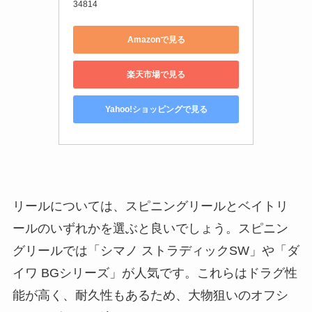
34814
Amazonで見る
楽天市場で見る
Yahoo!ショッピングで見る
リールについては、スピニングリールとベイトリ
ールのいずれかを選ぶと良いでしょう。スピニン
グリールでは「シマノ ストラディックSW」や「ダ
イワ BGシリーズ」が人気です。これらはドラグ性
能が高く、耐久性もあるため、大物狙いのオフシ