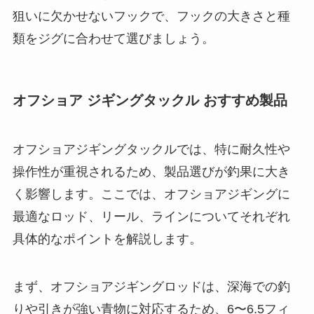
狙いに欠かせないフックで、フックの大きさと種
類をジグに合わせて選びましょう。
オフショア ジギングタックル おすすめ製品
オフショアジギングタックルでは、特に耐久性や
操作性が重視されるため、製品選びが釣果に大き
く影響します。ここでは、オフショアジギングに
最適なロッド、リール、ラインについてそれぞれ
具体的なポイントを解説します。
まず、オフショアジギングロッドは、深海での釣
りや引きが強い青物に対応するため、6〜6.5フィ