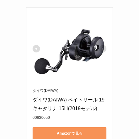
ダイワ(DAIWA)
ダイワ(DAIWA) ベイトリール 19 
キャタリナ 15H(2019モデル)
00630050
Amazonで見る