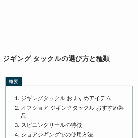
ジギング タックルの選び方と種類
概要
ジギングタックル おすすめアイテム
オフショア ジギングタックル おすすめ製
品
スピニングリールの特徴
ショアジギングでの使用方法