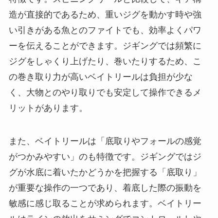
造が直接的であるため、重いジグを動かす時や強
い引きがある魚とのファイトでも、効率よくパワ
ーを伝えることができます。ジギングでは頻繁に
ジグをしゃくり上げたり、巻いたりするため、こ
の巻き取り力が高いベイトリールは負担が少な
く、大物とのやり取りでも安定して操作できるメ
リットがあります。
また、ベイトリールは「底取りやフォールの感覚
がつかみやすい」のも特徴です。ジギングではジ
グが水底に着いたかどうかを把握する「底取り」
が重要な操作の一つであり、着底した際の振動を
敏感に感じ取ることが求められます。ベイトリー