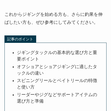
これからジギングを始める方も、さらに釣果を伸
ばしたい方も、ぜひ参考にしてみてください。
記事のポイント
ジギングタックルの基本的な選び方と重
要ポイント
オフショアとショアジギングに適したタ
ックルの違い
スピニングリールとベイトリールの特徴
と使い方
リーダーやジグなどサポートアイテムの
選び方と準備