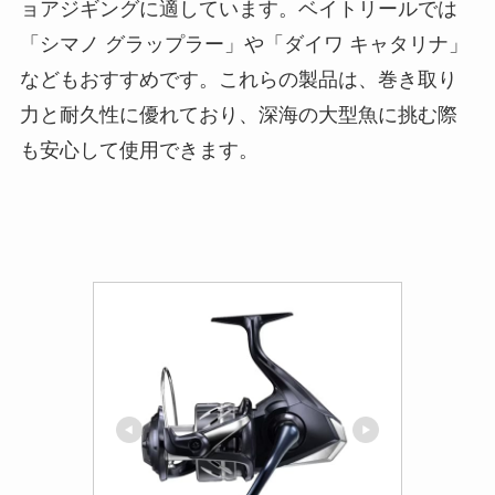
ョアジギングに適しています。ベイトリールでは
「シマノ グラップラー」や「ダイワ キャタリナ」
などもおすすめです。これらの製品は、巻き取り
力と耐久性に優れており、深海の大型魚に挑む際
も安心して使用できます。