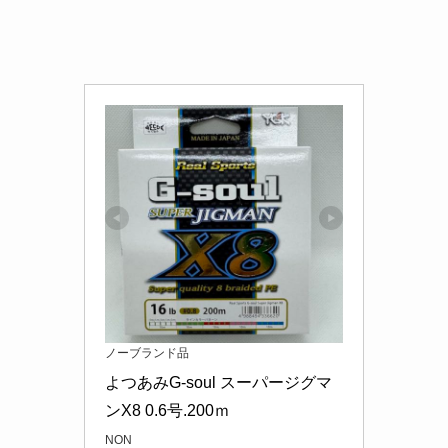
ノーブランド品
よつあみG-soul スーパージグマ
ンX8 0.6号.200ｍ
NON