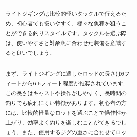
ライトジギングは比較的軽いタックルで行えるた
め、初心者でも扱いやすく、様々な魚種を狙うこ
とができる釣りスタイルです。タックルを選ぶ際
は、使いやすさと対象魚に合わせた装備を意識す
ると良いでしょう。
まず、ライトジギングに適したロッドの長さは6フ
ィートから6.6フィート程度が推奨されています。
この長さはキャストや操作がしやすく、長時間の
釣りでも疲れにくい特徴があります。初心者の方
には、比較的軽量なロッドを選ぶことで操作性が
上がり、効率よく釣りを楽しむことができるでし
ょう。また、使用するジグの重さに合わせてロッ