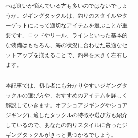
べば良いか悩んでいる方も多いのではないでしょ
うか。ジギングタックルは、釣りのスタイルやタ
ーゲットによって適切なアイテムを選ぶことが重
要です。ロッドやリール、ラインといった基本的
な装備はもちろん、海の状況に合わせた最適なセ
ットアップを揃えることで、釣果を大きく左右し
ます。
本記事では、初心者にも分かりやすいジギングタ
ックルの選び方や、おすすめのアイテムを詳しく
解説していきます。オフショアジギングやショア
ジギングに適したタックルの特徴や選び方も紹介
しているので、あなたの釣りスタイルに合ったジ
ギングタックルがきっと見つかるでしょう。