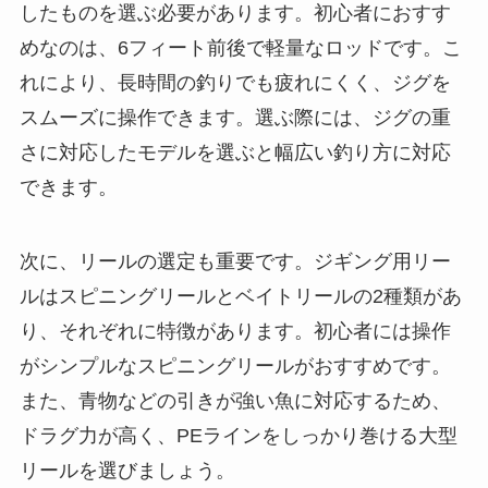
したものを選ぶ必要があります。初心者におすす
めなのは、6フィート前後で軽量なロッドです。こ
れにより、長時間の釣りでも疲れにくく、ジグを
スムーズに操作できます。選ぶ際には、ジグの重
さに対応したモデルを選ぶと幅広い釣り方に対応
できます。
次に、リールの選定も重要です。ジギング用リー
ルはスピニングリールとベイトリールの2種類があ
り、それぞれに特徴があります。初心者には操作
がシンプルなスピニングリールがおすすめです。
また、青物などの引きが強い魚に対応するため、
ドラグ力が高く、PEラインをしっかり巻ける大型
リールを選びましょう。