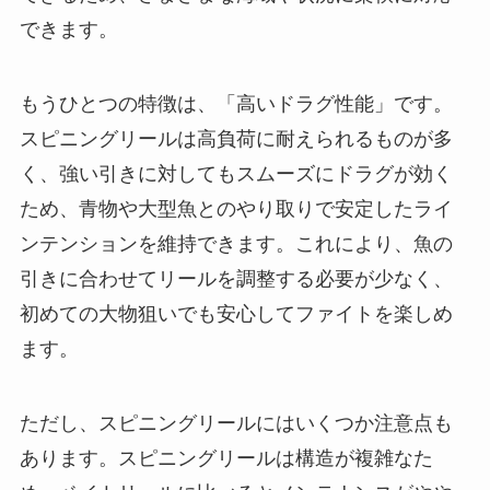
できます。
もうひとつの特徴は、「高いドラグ性能」です。
スピニングリールは高負荷に耐えられるものが多
く、強い引きに対してもスムーズにドラグが効く
ため、青物や大型魚とのやり取りで安定したライ
ンテンションを維持できます。これにより、魚の
引きに合わせてリールを調整する必要が少なく、
初めての大物狙いでも安心してファイトを楽しめ
ます。
ただし、スピニングリールにはいくつか注意点も
あります。スピニングリールは構造が複雑なた