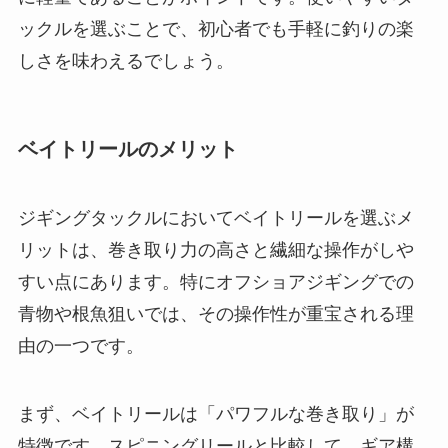
ックルを選ぶことで、初心者でも手軽に釣りの楽
しさを味わえるでしょう。
ベイトリールのメリット
ジギングタックルにおいてベイトリールを選ぶメ
リットは、巻き取り力の高さと繊細な操作がしや
すい点にあります。特にオフショアジギングでの
青物や根魚狙いでは、その操作性が重宝される理
由の一つです。
まず、ベイトリールは「パワフルな巻き取り」が
特徴です。スピニングリールと比較して、ギア構