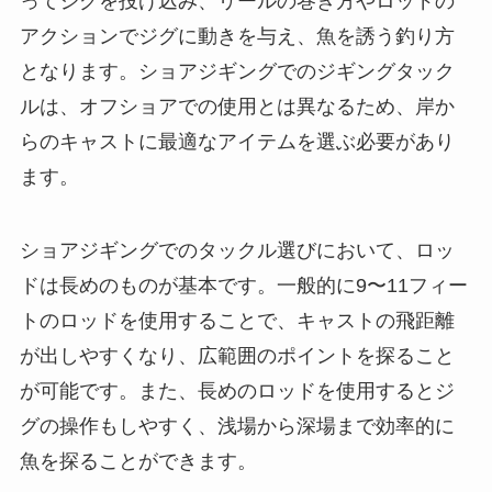
ってジグを投げ込み、リールの巻き方やロッドの
アクションでジグに動きを与え、魚を誘う釣り方
となります。ショアジギングでのジギングタック
ルは、オフショアでの使用とは異なるため、岸か
らのキャストに最適なアイテムを選ぶ必要があり
ます。
ショアジギングでのタックル選びにおいて、ロッ
ドは長めのものが基本です。一般的に9〜11フィー
トのロッドを使用することで、キャストの飛距離
が出しやすくなり、広範囲のポイントを探ること
が可能です。また、長めのロッドを使用するとジ
グの操作もしやすく、浅場から深場まで効率的に
魚を探ることができます。