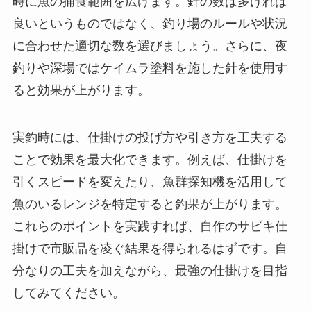
時に魚の捕食範囲を広げます。針の数は多ければ
良いというものではなく、釣り場のルールや状況
に合わせた適切な数を選びましょう。さらに、夜
釣りや深場ではケイムラ塗料を施した針を使用す
ると効果が上がります。
実釣時には、仕掛けの投げ方や引き方を工夫する
ことで効果を最大化できます。例えば、仕掛けを
引くスピードを変えたり、魚群探知機を活用して
魚のいるレンジを特定すると釣果が上がります。
これらのポイントを実践すれば、自作のサビキ仕
掛けで市販品を凌ぐ結果を得られるはずです。自
分なりの工夫を加えながら、最強の仕掛けを目指
してみてください。