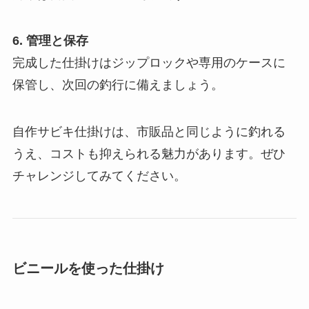
6. 管理と保存
完成した仕掛けはジップロックや専用のケースに
保管し、次回の釣行に備えましょう。
自作サビキ仕掛けは、市販品と同じように釣れる
うえ、コストも抑えられる魅力があります。ぜひ
チャレンジしてみてください。
ビニールを使った仕掛け