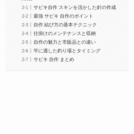
サビキ自作 スキンを活かした針の作成
最強 サビキ 自作のポイント
自作 結び方の基本テクニック
仕掛けのメンテナンスと収納
自作の魅力と市販品との違い
竿に適した釣り場とタイミング
サビキ 自作 まとめ