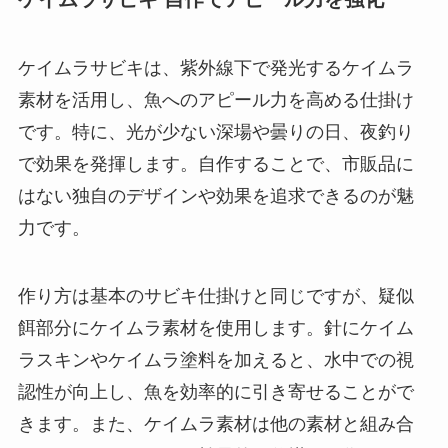
ケイムラサビキは、紫外線下で発光するケイムラ
素材を活用し、魚へのアピール力を高める仕掛け
です。特に、光が少ない深場や曇りの日、夜釣り
で効果を発揮します。自作することで、市販品に
はない独自のデザインや効果を追求できるのが魅
力です。
作り方は基本のサビキ仕掛けと同じですが、疑似
餌部分にケイムラ素材を使用します。針にケイム
ラスキンやケイムラ塗料を加えると、水中での視
認性が向上し、魚を効率的に引き寄せることがで
きます。また、ケイムラ素材は他の素材と組み合