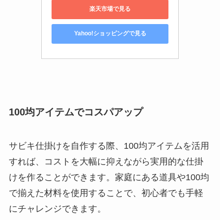
楽天市場で見る
Yahoo!ショッピングで見る
100均アイテムでコスパアップ
サビキ仕掛けを自作する際、100均アイテムを活用
すれば、コストを大幅に抑えながら実用的な仕掛
けを作ることができます。家庭にある道具や100均
で揃えた材料を使用することで、初心者でも手軽
にチャレンジできます。