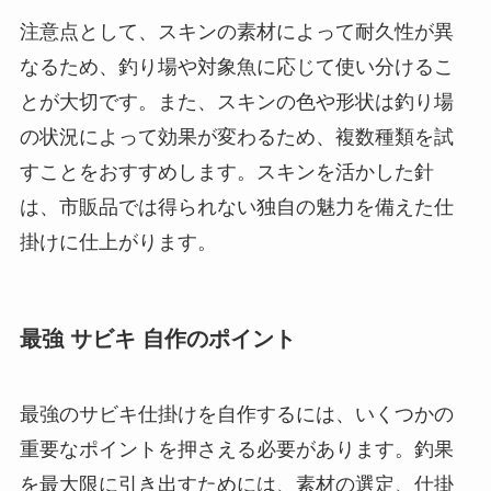
注意点として、スキンの素材によって耐久性が異
なるため、釣り場や対象魚に応じて使い分けるこ
とが大切です。また、スキンの色や形状は釣り場
の状況によって効果が変わるため、複数種類を試
すことをおすすめします。スキンを活かした針
は、市販品では得られない独自の魅力を備えた仕
掛けに仕上がります。
最強 サビキ 自作のポイント
最強のサビキ仕掛けを自作するには、いくつかの
重要なポイントを押さえる必要があります。釣果
を最大限に引き出すためには、素材の選定、仕掛