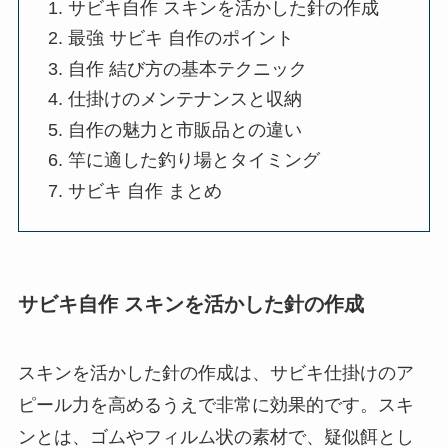
サビキ自作 スキンを活かした針の作成
最強 サビキ 自作のポイント
自作 結び方の基本テクニック
仕掛けのメンテナンスと収納
自作の魅力と市販品との違い
竿に適した釣り場とタイミング
サビキ 自作 まとめ
サビキ自作 スキンを活かした針の作成
スキンを活かした針の作成は、サビキ仕掛けのア
ピール力を高めるうえで非常に効果的です。スキ
ンとは、ゴムやフィルム状の素材で、疑似餌とし