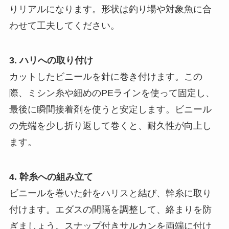
りリアルになります。形状は釣り場や対象魚に合
わせて工夫してください。
3. ハリへの取り付け
カットしたビニールを針に巻き付けます。この
際、ミシン糸や細めのPEラインを使って固定し、
最後に瞬間接着剤を使うと安定します。ビニール
の先端を少し折り返して巻くと、耐久性が向上し
ます。
4. 幹糸への組み立て
ビニールを巻いた針をハリスと結び、幹糸に取り
付けます。エダスの間隔を調整して、絡まりを防
ぎましょう。スナップ付きサルカンを両端に付け