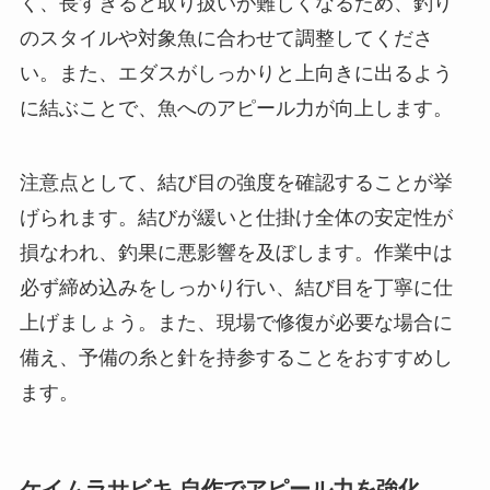
く、長すぎると取り扱いが難しくなるため、釣り
のスタイルや対象魚に合わせて調整してくださ
い。また、エダスがしっかりと上向きに出るよう
に結ぶことで、魚へのアピール力が向上します。
注意点として、結び目の強度を確認することが挙
げられます。結びが緩いと仕掛け全体の安定性が
損なわれ、釣果に悪影響を及ぼします。作業中は
必ず締め込みをしっかり行い、結び目を丁寧に仕
上げましょう。また、現場で修復が必要な場合に
備え、予備の糸と針を持参することをおすすめし
ます。
ケイムラサビキ 自作でアピール力を強化