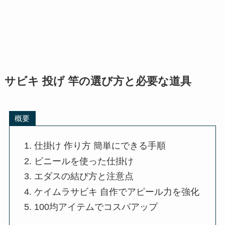
サビキ 投げ 竿の選び方と必要な道具
概要
仕掛け 作り方 簡単にできる手順
ビニールを使った仕掛け
エダスの結び方と注意点
ケイムラサビキ 自作でアピール力を強化
100均アイテムでコスパアップ