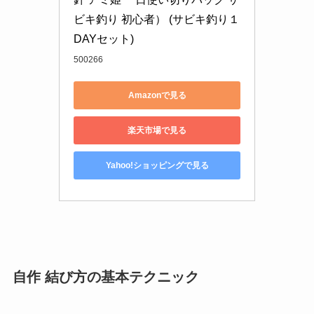
ビキ釣り 初心者） (サビキ釣り１
DAYセット)
500266
Amazonで見る
楽天市場で見る
Yahoo!ショッピングで見る
自作 結び方の基本テクニック