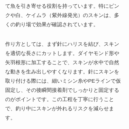
て魚を引き寄せる役割を持っています。特にピン
クや白、ケイムラ（紫外線発光）のスキンは、多
くの釣り場で効果が確認されています。
作り方としては、まず針にハリスを結び、スキン
を適切な長さにカットします。ダイヤモンド形や
矢羽根形に加工することで、スキンが水中で自然
な動きを生み出しやすくなります。針にスキンを
取り付ける際には、細いミシン糸やPEラインで仮
固定し、その後瞬間接着剤でしっかりと固定する
のがポイントです。この工程を丁寧に行うこと
で、釣り中にスキンが外れるリスクを減らせま
す。