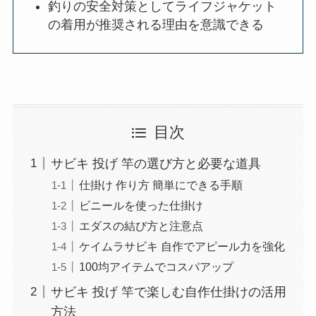
釣りの安全対策としてライフジャケット
の着用が推奨される理由を意識できる
目次
サビキ 投げ 竿の選び方と必要な道具
仕掛け 作り方 簡単にできる手順
ビニールを使った仕掛け
エダスの結び方と注意点
ケイムラサビキ 自作でアピール力を強化
100均アイテムでコスパアップ
サビキ 投げ 竿で楽しむ自作仕掛けの活用
方法