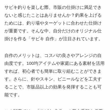
サビキ釣りを楽しむ際、市販の仕掛けに満足でき
ないと感じたことはありませんか？釣果を上げる
ためには、釣り場やターゲットに合わせた仕掛け
が重要です。そんな中、自分だけのオリジナル仕
掛けを作る「サビキ 自作」が注目されています。
自作のメリットは、コスパの良さやアレンジの自
由度です。100均アイテムや家庭にある素材を活用
すれば、初心者でも簡単に取り組むことができま
す。さらに、針やスキン、ビニールなどを工夫す
ることで、市販品以上の効果を発揮することも可
能です。