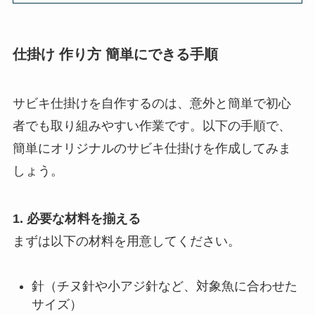
仕掛け 作り方 簡単にできる手順
サビキ仕掛けを自作するのは、意外と簡単で初心
者でも取り組みやすい作業です。以下の手順で、
簡単にオリジナルのサビキ仕掛けを作成してみま
しょう。
1. 必要な材料を揃える
まずは以下の材料を用意してください。
針（チヌ針や小アジ針など、対象魚に合わせた
サイズ）