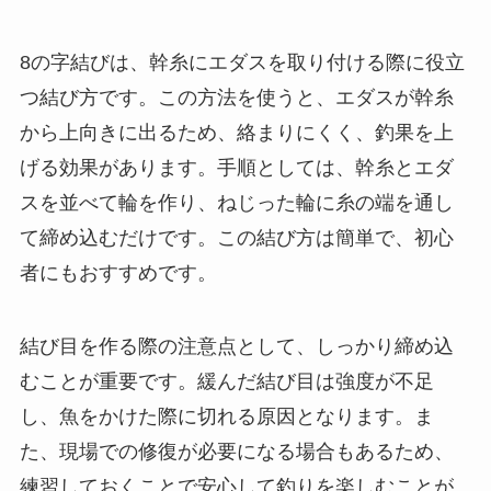
8の字結びは、幹糸にエダスを取り付ける際に役立
つ結び方です。この方法を使うと、エダスが幹糸
から上向きに出るため、絡まりにくく、釣果を上
げる効果があります。手順としては、幹糸とエダ
スを並べて輪を作り、ねじった輪に糸の端を通し
て締め込むだけです。この結び方は簡単で、初心
者にもおすすめです。
結び目を作る際の注意点として、しっかり締め込
むことが重要です。緩んだ結び目は強度が不足
し、魚をかけた際に切れる原因となります。ま
た、現場での修復が必要になる場合もあるため、
練習しておくことで安心して釣りを楽しむことが