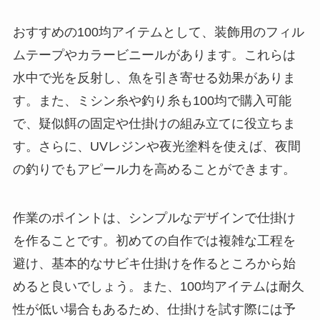
おすすめの100均アイテムとして、装飾用のフィル
ムテープやカラービニールがあります。これらは
水中で光を反射し、魚を引き寄せる効果がありま
す。また、ミシン糸や釣り糸も100均で購入可能
で、疑似餌の固定や仕掛けの組み立てに役立ちま
す。さらに、UVレジンや夜光塗料を使えば、夜間
の釣りでもアピール力を高めることができます。
作業のポイントは、シンプルなデザインで仕掛け
を作ることです。初めての自作では複雑な工程を
避け、基本的なサビキ仕掛けを作るところから始
めると良いでしょう。また、100均アイテムは耐久
性が低い場合もあるため、仕掛けを試す際には予