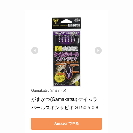
Gamakatsu(がまかつ)
がまかつ(Gamakatsu) ケイムラ
パールスキンサビキ S150 5-0.8
Amazonで見る