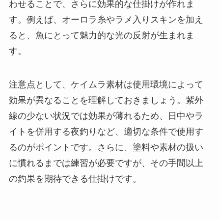
わせることで、さらに効果的な仕掛けが作れま
す。例えば、オーロラ糸やラメ入りスキンを加え
ると、魚にとって魅力的な光の反射が生まれま
す。
注意点として、ケイムラ素材は使用環境によって
効果が異なることを理解しておきましょう。紫外
線の少ない状況では効果が薄れるため、日中やラ
イトを併用する夜釣りなど、適切な条件で使用す
るのがポイントです。さらに、塗料や素材の扱い
に慣れるまでは練習が必要ですが、その手間以上
の釣果を期待できる仕掛けです。