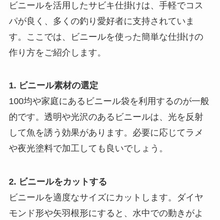
ビニールを活用したサビキ仕掛けは、手軽でコス
パが良く、多くの釣り愛好者に支持されていま
す。ここでは、ビニールを使った簡単な仕掛けの
作り方をご紹介します。
1. ビニール素材の選定
100均や家庭にあるビニール袋を利用するのが一般
的です。透明や光沢のあるビニールは、光を反射
して魚を誘う効果があります。必要に応じてラメ
や夜光塗料で加工しても良いでしょう。
2. ビニールをカットする
ビニールを適度なサイズにカットします。ダイヤ
モンド形や矢羽根形にすると、水中での動きがよ