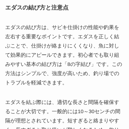
エダスの結び方と注意点
エダスの結び方は、サビキ仕掛けの性能や釣果を
左右する重要なポイントです。エダスを正しく結
ぶことで、仕掛けが絡まりにくくなり、魚に対し
て効果的にアピールできます。初心者でも取り組
みやすい基本の結び方は「8の字結び」です。この
方法はシンプルで、強度が高いため、釣り場での
トラブルを軽減できます。
エダスを結ぶ際には、適切な長さと間隔を確保す
ることが大切です。一般的には10～30センチの間
隔が理想とされています。短すぎると絡まりやす