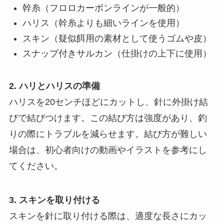
幹糸（フロロカーボンラインが一般的）
ハリス（幹糸よりも細いラインを使用）
スキン（疑似餌用の素材として使うゴムや皮）
スナップ付きサルカン（仕掛けの上下に使用）
2. ハリとハリスの準備
ハリスを20センチほどにカットし、針に外掛け結
びで結びつけます。この結び方は強度があり、釣
りの際にトラブルを減らせます。結び方が難しい
場合は、初心者向けの動画やイラストを参考にし
てください。
3. スキンを取り付ける
スキンを針に取り付ける際は、適度な長さにカッ