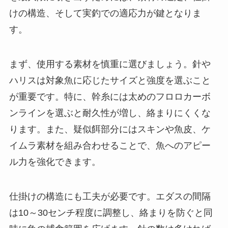
けの構造、そして実釣での適応力が鍵となりま
す。
まず、使用する素材を慎重に選びましょう。針や
ハリスは対象魚に応じたサイズと強度を選ぶこと
が重要です。特に、幹糸には太めのフロロカーボ
ンラインを選ぶと耐久性が増し、絡まりにくくな
ります。また、疑似餌部分にはスキンや魚皮、ケ
イムラ素材を組み合わせることで、魚へのアピー
ル力を強化できます。
仕掛けの構造にも工夫が必要です。エダスの間隔
は10～30センチ程度に調整し、絡まりを防ぐと同