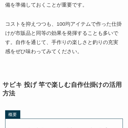
備を準備しておくことが重要です。
コストを抑えつつも、100均アイテムで作った仕掛
けが市販品と同等の効果を発揮することも多いで
す。自作を通じて、手作りの楽しさと釣りの充実
感をぜひ味わってみてください。
サビキ 投げ 竿で楽しむ自作仕掛けの活用
方法
概要