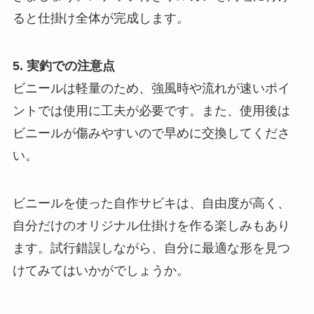
ると仕掛け全体が完成します。
5. 実釣での注意点
ビニールは軽量のため、強風時や流れが速いポイ
ントでは使用に工夫が必要です。また、使用後は
ビニールが傷みやすいので早めに交換してくださ
い。
ビニールを使った自作サビキは、自由度が高く、
自分だけのオリジナル仕掛けを作る楽しみもあり
ます。試行錯誤しながら、自分に最適な形を見つ
けてみてはいかがでしょうか。