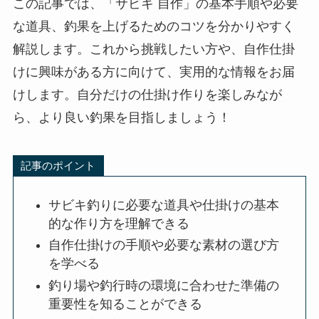
この記事では、「サビキ 自作」の基本手順や必要
な道具、釣果を上げるためのコツを分かりやすく
解説します。これから挑戦したい方や、自作仕掛
けに興味がある方に向けて、実用的な情報をお届
けします。自分だけの仕掛け作りを楽しみなが
ら、より良い釣果を目指しましょう！
記事のポイント
サビキ釣りに必要な道具や仕掛けの基本
的な作り方を理解できる
自作仕掛けの手順や必要な素材の選び方
を学べる
釣り場や釣行時の環境に合わせた準備の
重要性を知ることができる