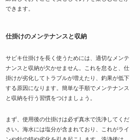
できます。
仕掛けのメンテナンスと収納
サビキ仕掛けを長く使うためには、適切なメンテ
ナンスと収納が欠かせません。これを怠ると、仕
掛けが劣化してトラブルが増えたり、釣果が低下
する原因になります。簡単な手順でメンテナンス
と収納を行う習慣をつけましょう。
まず、使用後の仕掛けは必ず真水で洗浄してくだ
さい。海水には塩分が含まれており、これがライ
ンや針の錆や劣化を引き起こします。洗浄後は、