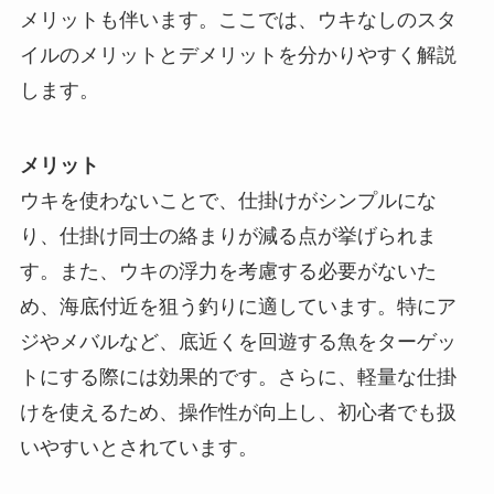
メリットも伴います。ここでは、ウキなしのスタ
イルのメリットとデメリットを分かりやすく解説
します。
メリット
ウキを使わないことで、仕掛けがシンプルにな
り、仕掛け同士の絡まりが減る点が挙げられま
す。また、ウキの浮力を考慮する必要がないた
め、海底付近を狙う釣りに適しています。特にア
ジやメバルなど、底近くを回遊する魚をターゲッ
トにする際には効果的です。さらに、軽量な仕掛
けを使えるため、操作性が向上し、初心者でも扱
いやすいとされています。