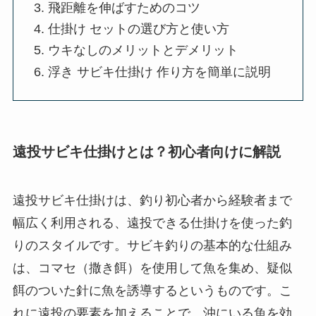
飛距離を伸ばすためのコツ
仕掛け セットの選び方と使い方
ウキなしのメリットとデメリット
浮き サビキ仕掛け 作り方を簡単に説明
遠投サビキ仕掛けとは？初心者向けに解説
遠投サビキ仕掛けは、釣り初心者から経験者まで
幅広く利用される、遠投できる仕掛けを使った釣
りのスタイルです。サビキ釣りの基本的な仕組み
は、コマセ（撒き餌）を使用して魚を集め、疑似
餌のついた針に魚を誘導するというものです。こ
れに遠投の要素を加えることで、沖にいる魚を効