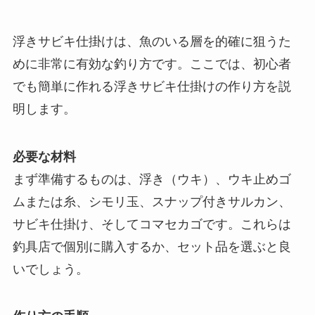
浮きサビキ仕掛けは、魚のいる層を的確に狙うた
めに非常に有効な釣り方です。ここでは、初心者
でも簡単に作れる浮きサビキ仕掛けの作り方を説
明します。
必要な材料
まず準備するものは、浮き（ウキ）、ウキ止めゴ
ムまたは糸、シモリ玉、スナップ付きサルカン、
サビキ仕掛け、そしてコマセカゴです。これらは
釣具店で個別に購入するか、セット品を選ぶと良
いでしょう。