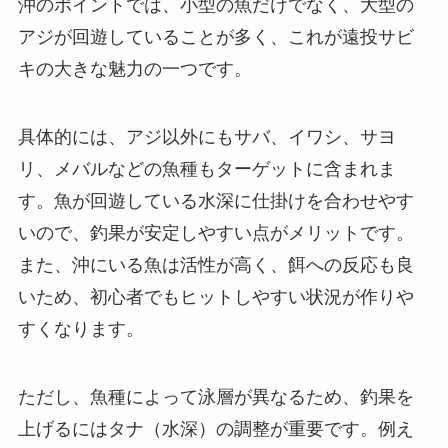
沖のポイントでは、小型の魚だけでなく、大型の
アジが回遊していることが多く、これが遠投サビ
キの大きな魅力の一つです。
具体的には、アジ以外にもサバ、イワシ、サヨ
リ、メバルなどの魚種もターゲットに含まれま
す。魚が回遊している水深に仕掛けを合わせやす
いので、釣果が安定しやすい点がメリットです。
また、沖にいる魚は活性が高く、餌への反応も良
いため、初心者でもヒットしやすい状況が作りや
すくなります。
ただし、魚種によって泳層が異なるため、釣果を
上げるにはタナ（水深）の調整が重要です。例え