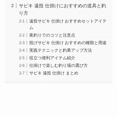
サビキ 遠投 仕掛けにおすすめの道具と釣
り方
遠投サビキ 仕掛け おすすめセットアイテ
ム
夜釣りでのコツと注意点
投げサビキ 仕掛け おすすめの種類と用途
実践テクニックと釣果アップ方法
役立つ便利アイテム紹介
仕掛けで楽しむ釣り場の選び方
サビキ 遠投 仕掛け まとめ