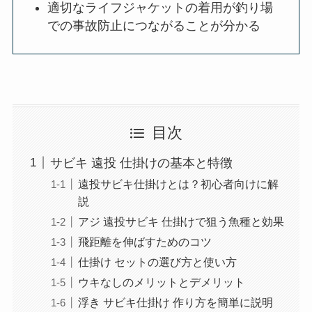
適切なライフジャケットの着用が釣り場
での事故防止につながることが分かる
目次
サビキ 遠投 仕掛けの基本と特徴
遠投サビキ仕掛けとは？初心者向けに解
説
アジ 遠投サビキ 仕掛けで狙う魚種と効果
飛距離を伸ばすためのコツ
仕掛け セットの選び方と使い方
ウキなしのメリットとデメリット
浮き サビキ仕掛け 作り方を簡単に説明