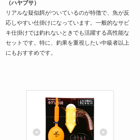
（ハヤブサ）
リアルな疑似餌がついているのが特徴で、魚が反
応しやすい仕掛けになっています。一般的なサビ
キ仕掛けでは釣れないときでも活躍する高性能な
セットです。特に、釣果を重視したい中級者以上
にもおすすめです。