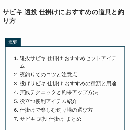
サビキ 遠投 仕掛けにおすすめの道具と釣
り方
概要
遠投サビキ 仕掛け おすすめセットアイテ
ム
夜釣りでのコツと注意点
投げサビキ 仕掛け おすすめの種類と用途
実践テクニックと釣果アップ方法
役立つ便利アイテム紹介
仕掛けで楽しむ釣り場の選び方
サビキ 遠投 仕掛け まとめ