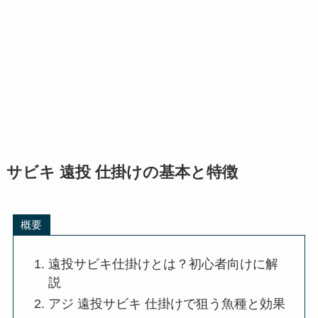
サビキ 遠投 仕掛けの基本と特徴
概要
遠投サビキ仕掛けとは？初心者向けに解
説
アジ 遠投サビキ 仕掛けで狙う魚種と効果