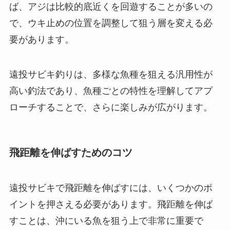
ば、アジは比較的底近くを回遊することが多いの
で、ウキ止めの位置を調整して狙う層を変える必
要があります。
遠投サビキ釣りは、多様な魚種を狙える汎用性が
高い釣法であり、魚種ごとの特性を理解してアプ
ローチすることで、さらに楽しみが広がります。
飛距離を伸ばすためのコツ
遠投サビキで飛距離を伸ばすには、いくつかのポ
イントを押さえる必要があります。飛距離を伸ば
すことは、沖にいる魚を狙う上で非常に重要で