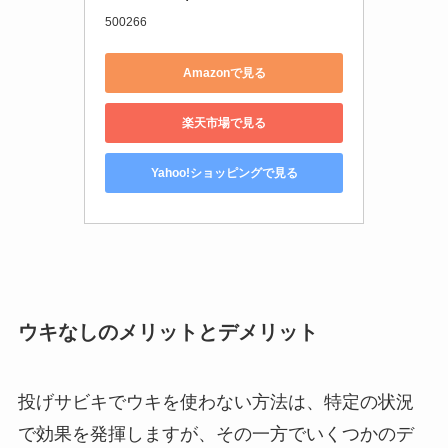
500266
Amazonで見る
楽天市場で見る
Yahoo!ショッピングで見る
ウキなしのメリットとデメリット
投げサビキでウキを使わない方法は、特定の状況
で効果を発揮しますが、その一方でいくつかのデ