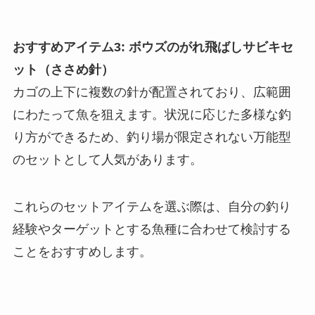
おすすめアイテム3: ボウズのがれ飛ばしサビキセ
ット（ささめ針）
カゴの上下に複数の針が配置されており、広範囲
にわたって魚を狙えます。状況に応じた多様な釣
り方ができるため、釣り場が限定されない万能型
のセットとして人気があります。
これらのセットアイテムを選ぶ際は、自分の釣り
経験やターゲットとする魚種に合わせて検討する
ことをおすすめします。