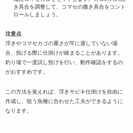
き具合を調整して、コマセの撒き具合をコント
ロールしましょう。
注意点
浮きやコマセカゴの重さが竿に適していない場
合、投げる際に仕掛けが絡まることがあります。
釣り場で一度試し投げを行い、動作確認をするの
がおすすめです。
この方法を覚えれば、浮きサビキ仕掛けを自由に
作成し、狙う魚種に合わせた工夫ができるように
なります。