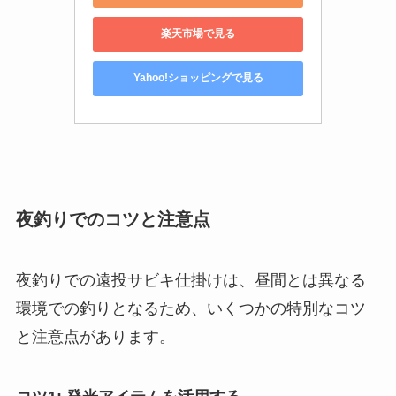
楽天市場で見る
Yahoo!ショッピングで見る
夜釣りでのコツと注意点
夜釣りでの遠投サビキ仕掛けは、昼間とは異なる
環境での釣りとなるため、いくつかの特別なコツ
と注意点があります。