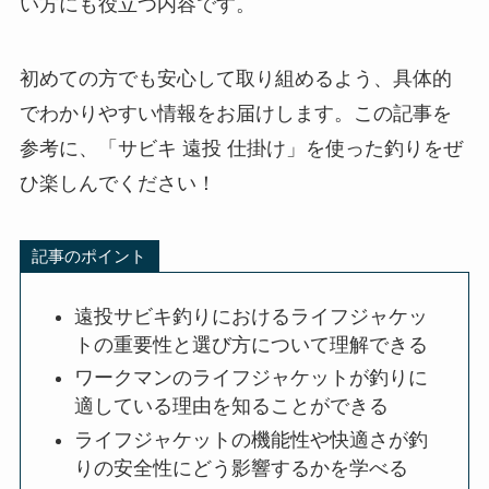
い方にも役立つ内容です。
初めての方でも安心して取り組めるよう、具体的
でわかりやすい情報をお届けします。この記事を
参考に、「サビキ 遠投 仕掛け」を使った釣りをぜ
ひ楽しんでください！
記事のポイント
遠投サビキ釣りにおけるライフジャケッ
トの重要性と選び方について理解できる
ワークマンのライフジャケットが釣りに
適している理由を知ることができる
ライフジャケットの機能性や快適さが釣
りの安全性にどう影響するかを学べる