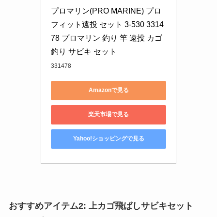
プロマリン(PRO MARINE) プロ
フィット遠投 セット 3-530 3314
78 プロマリン 釣り 竿 遠投 カゴ
釣り サビキ セット
331478
Amazonで見る
楽天市場で見る
Yahoo!ショッピングで見る
おすすめアイテム2: 上カゴ飛ばしサビキセット