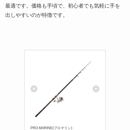
最適です。価格も手頃で、初心者でも気軽に手を
出しやすいのが特徴です。
PRO MARINE(プロマリン)