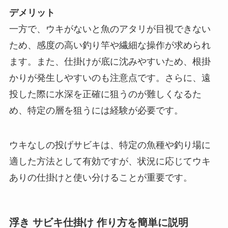
デメリット
一方で、ウキがないと魚のアタリが目視できない
ため、感度の高い釣り竿や繊細な操作が求められ
ます。また、仕掛けが底に沈みやすいため、根掛
かりが発生しやすいのも注意点です。さらに、遠
投した際に水深を正確に狙うのが難しくなるた
め、特定の層を狙うには経験が必要です。
ウキなしの投げサビキは、特定の魚種や釣り場に
適した方法として有効ですが、状況に応じてウキ
ありの仕掛けと使い分けることが重要です。
浮き サビキ仕掛け 作り方を簡単に説明