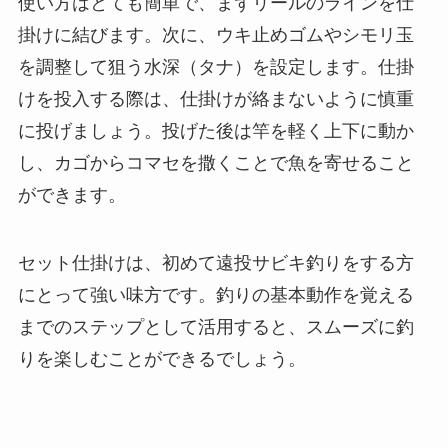
使い方はとても簡単で、まずリールのラインを仕
掛けに結びます。次に、ウキ止めゴムやシモリ玉
を調整して狙う水深（タナ）を設定します。仕掛
けを投入する際は、仕掛けが絡まないように慎重
に投げましょう。投げた後は竿を軽く上下に動か
し、カゴからコマセを撒くことで魚を寄せること
ができます。
セット仕掛けは、初めて遠投サビキ釣りをする方
にとって強い味方です。釣りの基本動作を覚える
までのステップとして活用すると、スムーズに釣
りを楽しむことができるでしょう。