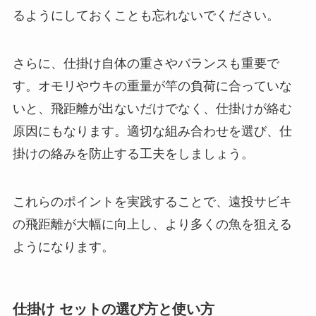
るようにしておくことも忘れないでください。
さらに、仕掛け自体の重さやバランスも重要で
す。オモリやウキの重量が竿の負荷に合っていな
いと、飛距離が出ないだけでなく、仕掛けが絡む
原因にもなります。適切な組み合わせを選び、仕
掛けの絡みを防止する工夫をしましょう。
これらのポイントを実践することで、遠投サビキ
の飛距離が大幅に向上し、より多くの魚を狙える
ようになります。
仕掛け セットの選び方と使い方