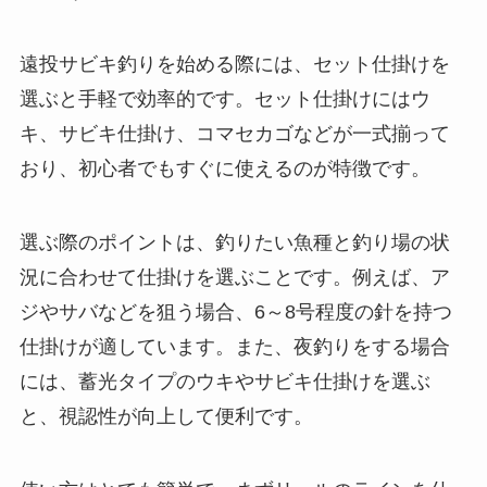
遠投サビキ釣りを始める際には、セット仕掛けを
選ぶと手軽で効率的です。セット仕掛けにはウ
キ、サビキ仕掛け、コマセカゴなどが一式揃って
おり、初心者でもすぐに使えるのが特徴です。
選ぶ際のポイントは、釣りたい魚種と釣り場の状
況に合わせて仕掛けを選ぶことです。例えば、ア
ジやサバなどを狙う場合、6～8号程度の針を持つ
仕掛けが適しています。また、夜釣りをする場合
には、蓄光タイプのウキやサビキ仕掛けを選ぶ
と、視認性が向上して便利です。