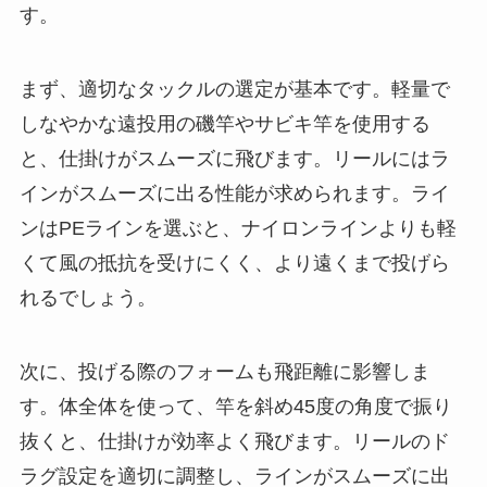
す。
まず、適切なタックルの選定が基本です。軽量で
しなやかな遠投用の磯竿やサビキ竿を使用する
と、仕掛けがスムーズに飛びます。リールにはラ
インがスムーズに出る性能が求められます。ライ
ンはPEラインを選ぶと、ナイロンラインよりも軽
くて風の抵抗を受けにくく、より遠くまで投げら
れるでしょう。
次に、投げる際のフォームも飛距離に影響しま
す。体全体を使って、竿を斜め45度の角度で振り
抜くと、仕掛けが効率よく飛びます。リールのド
ラグ設定を適切に調整し、ラインがスムーズに出