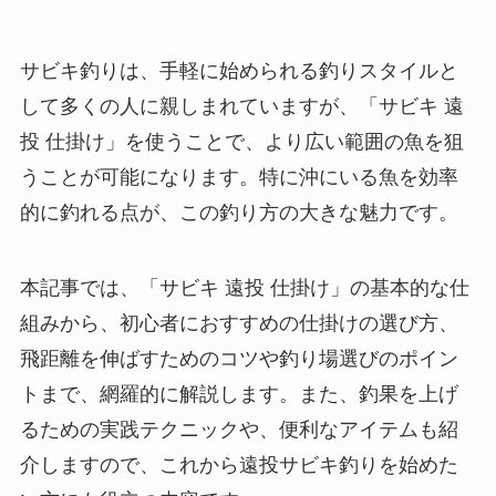
サビキ釣りは、手軽に始められる釣りスタイルと
して多くの人に親しまれていますが、「サビキ 遠
投 仕掛け」を使うことで、より広い範囲の魚を狙
うことが可能になります。特に沖にいる魚を効率
的に釣れる点が、この釣り方の大きな魅力です。
本記事では、「サビキ 遠投 仕掛け」の基本的な仕
組みから、初心者におすすめの仕掛けの選び方、
飛距離を伸ばすためのコツや釣り場選びのポイン
トまで、網羅的に解説します。また、釣果を上げ
るための実践テクニックや、便利なアイテムも紹
介しますので、これから遠投サビキ釣りを始めた