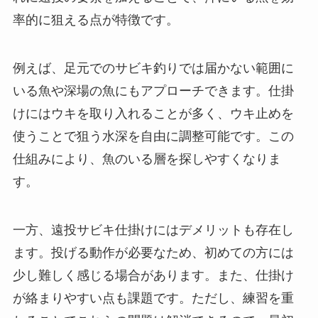
率的に狙える点が特徴です。
例えば、足元でのサビキ釣りでは届かない範囲に
いる魚や深場の魚にもアプローチできます。仕掛
けにはウキを取り入れることが多く、ウキ止めを
使うことで狙う水深を自由に調整可能です。この
仕組みにより、魚のいる層を探しやすくなりま
す。
一方、遠投サビキ仕掛けにはデメリットも存在し
ます。投げる動作が必要なため、初めての方には
少し難しく感じる場合があります。また、仕掛け
が絡まりやすい点も課題です。ただし、練習を重