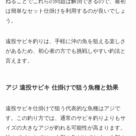
ねることでこれらの問題は解消できるので、最初
は簡単なセット仕掛けを利用するのが良いでしょ
う。
遠投サビキ釣りは、手軽に沖の魚を狙える楽しさ
があるため、初心者の方でも挑戦しやすい釣法と
言えます。
アジ 遠投サビキ 仕掛けで狙う魚種と効果
遠投サビキ仕掛けで狙う代表的な魚種はアジで
す。この釣り方では、通常のサビキ釣りよりもサ
イズの大きなアジが釣れる可能性が高まります。