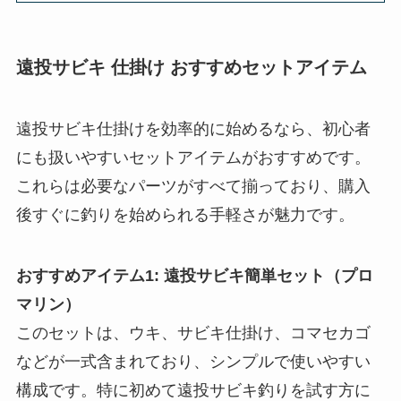
遠投サビキ 仕掛け おすすめセットアイテム
遠投サビキ仕掛けを効率的に始めるなら、初心者
にも扱いやすいセットアイテムがおすすめです。
これらは必要なパーツがすべて揃っており、購入
後すぐに釣りを始められる手軽さが魅力です。
おすすめアイテム1: 遠投サビキ簡単セット（プロ
マリン）
このセットは、ウキ、サビキ仕掛け、コマセカゴ
などが一式含まれており、シンプルで使いやすい
構成です。特に初めて遠投サビキ釣りを試す方に