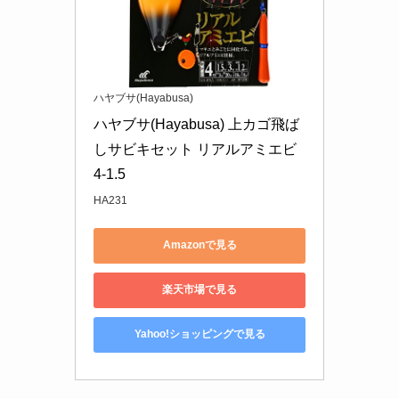
ハヤブサ(Hayabusa)
ハヤブサ(Hayabusa) 上カゴ飛ば
しサビキセット リアルアミエビ 
4-1.5
HA231
Amazonで見る
楽天市場で見る
Yahoo!ショッピングで見る