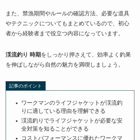
また、禁漁期間やルールの確認方法、必要な道具
やテクニックについてもまとめているので、初心
者から経験者まで役立つ内容になっています。
渓流釣り 時期
をしっかり押さえて、効率よく釣果
を伸ばしながら自然の魅力を満喫しましょう。
記事のポイント
ワークマンのライフジャケットが渓流釣
りに適している理由を理解できる
渓流釣りでライフジャケットが必要な安
全対策を知ることができる
コストパフォーマンスに優れたワークマ