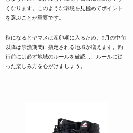
くなります。このような環境を見極めてポイント
を選ぶことが重要です。
秋になるとヤマメは産卵期に入るため、9月の中旬
以降は禁漁期間に指定される地域が増えます。釣
行前には必ず地域のルールを確認し、ルールに従
った楽しみ方を心がけましょう。