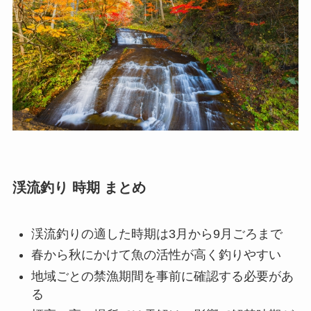
渓流釣り 時期 まとめ
渓流釣りの適した時期は3月から9月ごろまで
春から秋にかけて魚の活性が高く釣りやすい
地域ごとの禁漁期間を事前に確認する必要があ
る