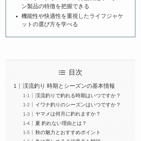
ン製品の特徴を把握できる
機能性や快適性を重視したライフジャケ
ットの選び方を学べる
目次
渓流釣り 時期とシーズンの基本情報
渓流釣りで釣れる時期はいつですか？
イワナ釣りのシーズンはいつですか？
ヤマメは何月に釣れますか？
夏 釣れない理由とは？
秋の魅力とおすすめポイント