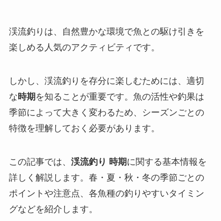
渓流釣りは、自然豊かな環境で魚との駆け引きを
楽しめる人気のアクティビティです。
しかし、渓流釣りを存分に楽しむためには、適切
な
時期
を知ることが重要です。魚の活性や釣果は
季節によって大きく変わるため、シーズンごとの
特徴を理解しておく必要があります。
この記事では、
渓流釣り 時期
に関する基本情報を
詳しく解説します。春・夏・秋・冬の季節ごとの
ポイントや注意点、各魚種の釣りやすいタイミン
グなどを紹介します。