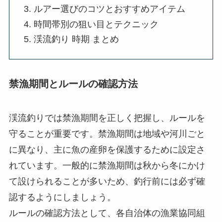
ルアー選びのコツとおすすめアイテム
時間帯別の狙い目とテクニック
渓流釣り 時期 まとめ
禁漁期間とルールの確認方法
渓流釣りでは禁漁期間を正しく把握し、ルールを
守ることが重要です。禁漁期間は地域や河川ごと
に異なり、主に魚の産卵を保護するために設定さ
れています。一般的に禁漁期間は秋から冬にかけ
て設けられることが多いため、釣行前には必ず確
認するようにしましょう。
ルールの確認方法として、各自治体の漁業協同組