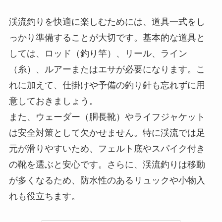
渓流釣りを快適に楽しむためには、道具一式をし
っかり準備することが大切です。基本的な道具と
しては、ロッド（釣り竿）、リール、ライン
（糸）、ルアーまたはエサが必要になります。こ
れに加えて、仕掛けや予備の釣り針も忘れずに用
意しておきましょう。
また、ウェーダー（胴長靴）やライフジャケット
は安全対策として欠かせません。特に渓流では足
元が滑りやすいため、フェルト底やスパイク付き
の靴を選ぶと安心です。さらに、渓流釣りは移動
が多くなるため、防水性のあるリュックや小物入
れも役立ちます。