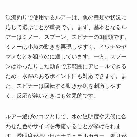
渓流釣りで使用するルアーは、魚の種類や状況に
応じて選ぶことが重要です。まず、基本となるル
アーはミノー、スプーン、スピナーの3種類です。
ミノーは小魚の動きを再現しやすく、イワナやヤ
マメなどを狙うのに適しています。一方、スプー
ンはゆったりした動きで広範囲にアピールできる
ため、水深のあるポイントにも対応できます。ま
た、スピナーは回転する動きが魚を刺激しやす
く、反応が鈍いときにも効果的です。
ルアー選びのコツとして、水の透明度や天候に合
わせた色やサイズを考慮することが挙げられま
す。透明度が高い日はナチュラルカラー、濁りが