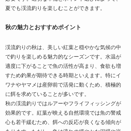
夏でも渓流釣りを楽しむことができます。
秋の魅力とおすすめポイント
渓流釣りの秋は、美しい紅葉と穏やかな気候の中
で釣りを楽しめる魅力的なシーズンです。水温が
適度に下がることで魚の活性が高まり、食欲も増
すため釣果が期待できる時期といえます。特にイ
ワナやヤマメは産卵前で活発に動くため、積極的
に餌を求めていることが多いです。
秋の渓流釣りではルアーやフライフィッシングが
効果的です。紅葉が映える自然環境では魚の警戒
心も若干緩むため、餌への反応が良くなる傾向が