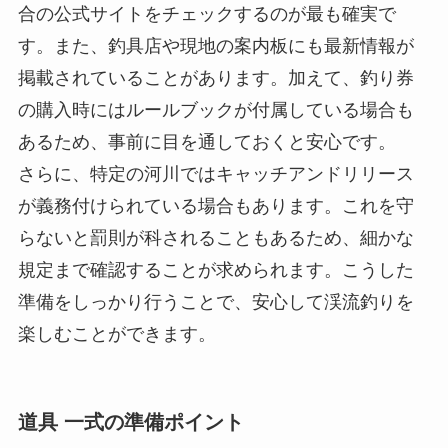
合の公式サイトをチェックするのが最も確実で
す。また、釣具店や現地の案内板にも最新情報が
掲載されていることがあります。加えて、釣り券
の購入時にはルールブックが付属している場合も
あるため、事前に目を通しておくと安心です。
さらに、特定の河川ではキャッチアンドリリース
が義務付けられている場合もあります。これを守
らないと罰則が科されることもあるため、細かな
規定まで確認することが求められます。こうした
準備をしっかり行うことで、安心して渓流釣りを
楽しむことができます。
道具 一式の準備ポイント