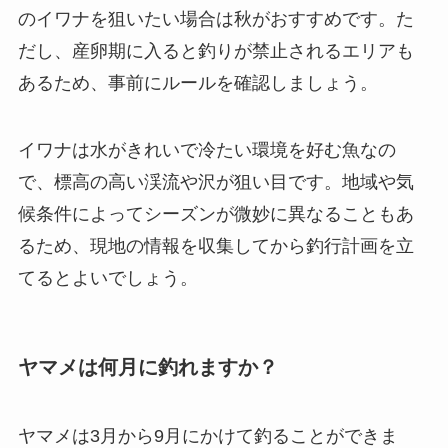
のイワナを狙いたい場合は秋がおすすめです。た
だし、産卵期に入ると釣りが禁止されるエリアも
あるため、事前にルールを確認しましょう。
イワナは水がきれいで冷たい環境を好む魚なの
で、標高の高い渓流や沢が狙い目です。地域や気
候条件によってシーズンが微妙に異なることもあ
るため、現地の情報を収集してから釣行計画を立
てるとよいでしょう。
ヤマメは何月に釣れますか？
ヤマメは3月から9月にかけて釣ることができま