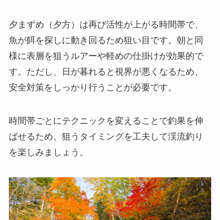
夕まずめ（夕方）は再び活性が上がる時間帯で、
魚が餌を探しに動き回るため狙い目です。朝と同
様に表層を狙うルアーや軽めの仕掛けが効果的で
す。ただし、日が暮れると視界が悪くなるため、
安全対策をしっかり行うことが必要です。
時間帯ごとにテクニックを変えることで釣果を伸
ばせるため、狙うタイミングを工夫して渓流釣り
を楽しみましょう。