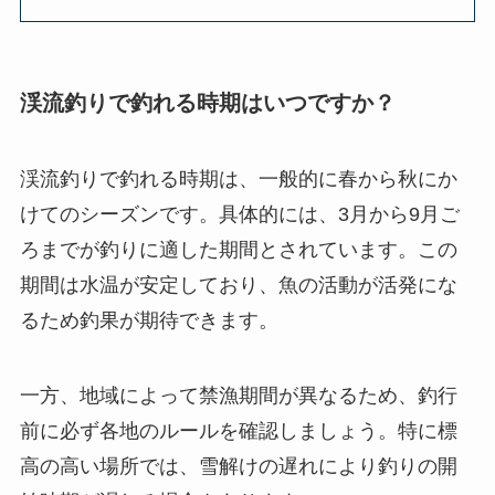
渓流釣りで釣れる時期はいつですか？
渓流釣りで釣れる時期は、一般的に春から秋にか
けてのシーズンです。具体的には、3月から9月ご
ろまでが釣りに適した期間とされています。この
期間は水温が安定しており、魚の活動が活発にな
るため釣果が期待できます。
一方、地域によって禁漁期間が異なるため、釣行
前に必ず各地のルールを確認しましょう。特に標
高の高い場所では、雪解けの遅れにより釣りの開