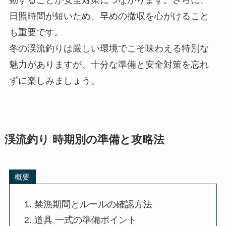
日照時間が短いため、早めの撤収を心がけること
も重要です。
冬の渓流釣りは厳しい環境でこそ味わえる特別な
魅力がありますが、十分な準備と安全対策を忘れ
ずに楽しみましょう。
渓流釣り 時期別の準備と攻略法
概要
禁漁期間とルールの確認方法
道具 一式の準備ポイント