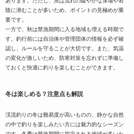
あります。ただし、魚は流れの緩やかな深場や岩
陰に潜むことが多いため、ポイントの見極めが重
要です。
一方で、秋は禁漁期間に入る地域も増える時期で
す。釣行前には自治体や管理団体の情報を必ず確
認し、ルールを守ることが大切です。また、気温
の変化が激しいため、防寒対策を忘れずに準備し
ておくと快適に釣りを楽しむことができます。
冬は楽しめる？注意点も解説
渓流釣りの冬は難易度が高いものの、静かな自然
の中で釣りを楽しみたい方には魅力的なシーズン
です。冬季は禁漁期間に指定される地域が多いた