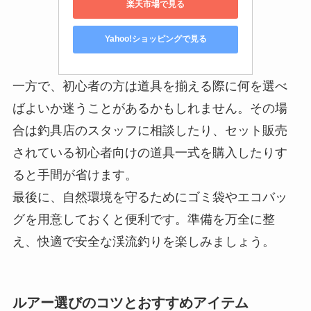
楽天市場で見る
Yahoo!ショッピングで見る
一方で、初心者の方は道具を揃える際に何を選べ
ばよいか迷うことがあるかもしれません。その場
合は釣具店のスタッフに相談したり、セット販売
されている初心者向けの道具一式を購入したりす
ると手間が省けます。
最後に、自然環境を守るためにゴミ袋やエコバッ
グを用意しておくと便利です。準備を万全に整
え、快適で安全な渓流釣りを楽しみましょう。
ルアー選びのコツとおすすめアイテム