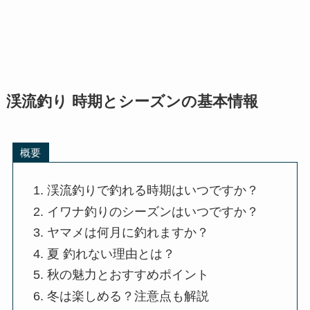
渓流釣り 時期とシーズンの基本情報
概要
渓流釣りで釣れる時期はいつですか？
イワナ釣りのシーズンはいつですか？
ヤマメは何月に釣れますか？
夏 釣れない理由とは？
秋の魅力とおすすめポイント
冬は楽しめる？注意点も解説