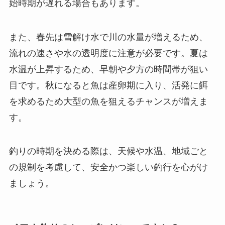
始時期が遅れる場合もあります。
また、春先は雪解け水で川の水量が増えるため、
流れの速さや水の透明度に注意が必要です。夏は
水温が上昇するため、早朝や夕方の時間帯が狙い
目です。秋になると魚は産卵期に入り、活発に餌
を求めるため大型の魚を狙えるチャンスが増えま
す。
釣りの時期を決める際は、天候や水温、地域ごと
の規制を考慮して、安全かつ楽しい釣行を心がけ
ましょう。