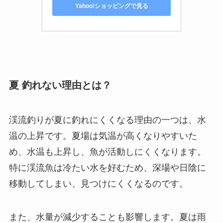
Yahoo!ショッピングで見る
夏 釣れない理由とは？
渓流釣りが夏に釣れにくくなる理由の一つは、水
温の上昇です。夏場は気温が高くなりやすいた
め、水温も上昇し、魚が活動しにくくなります。
特に渓流魚は冷たい水を好むため、深場や日陰に
移動してしまい、見つけにくくなるのです。
また、水量が減少することも影響します。夏は雨