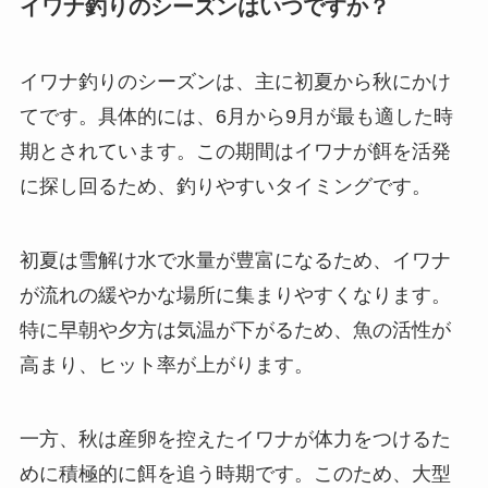
イワナ釣りのシーズンはいつですか？
イワナ釣りのシーズンは、主に初夏から秋にかけ
てです。具体的には、6月から9月が最も適した時
期とされています。この期間はイワナが餌を活発
に探し回るため、釣りやすいタイミングです。
初夏は雪解け水で水量が豊富になるため、イワナ
が流れの緩やかな場所に集まりやすくなります。
特に早朝や夕方は気温が下がるため、魚の活性が
高まり、ヒット率が上がります。
一方、秋は産卵を控えたイワナが体力をつけるた
めに積極的に餌を追う時期です。このため、大型