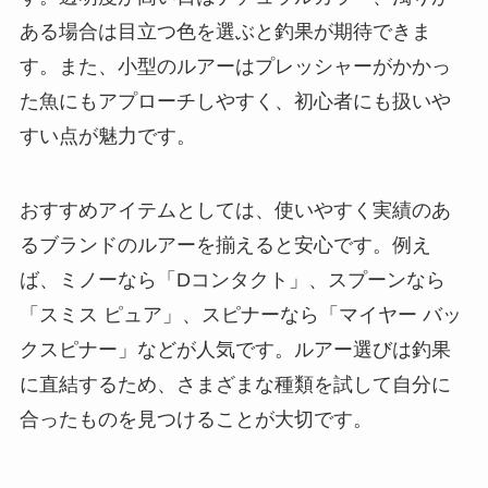
ある場合は目立つ色を選ぶと釣果が期待できま
す。また、小型のルアーはプレッシャーがかかっ
た魚にもアプローチしやすく、初心者にも扱いや
すい点が魅力です。
おすすめアイテムとしては、使いやすく実績のあ
るブランドのルアーを揃えると安心です。例え
ば、ミノーなら「Dコンタクト」、スプーンなら
「スミス ピュア」、スピナーなら「マイヤー バッ
クスピナー」などが人気です。ルアー選びは釣果
に直結するため、さまざまな種類を試して自分に
合ったものを見つけることが大切です。