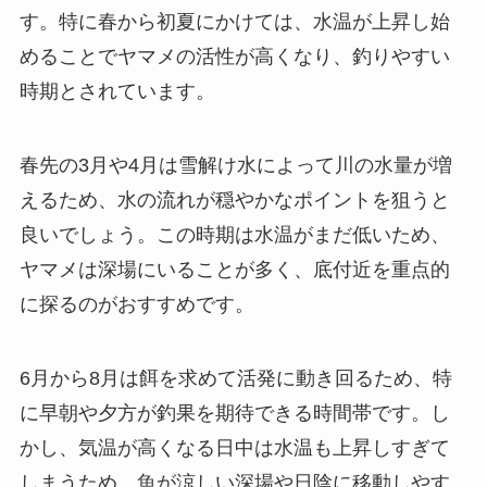
す。特に春から初夏にかけては、水温が上昇し始
めることでヤマメの活性が高くなり、釣りやすい
時期とされています。
春先の3月や4月は雪解け水によって川の水量が増
えるため、水の流れが穏やかなポイントを狙うと
良いでしょう。この時期は水温がまだ低いため、
ヤマメは深場にいることが多く、底付近を重点的
に探るのがおすすめです。
6月から8月は餌を求めて活発に動き回るため、特
に早朝や夕方が釣果を期待できる時間帯です。し
かし、気温が高くなる日中は水温も上昇しすぎて
しまうため、魚が涼しい深場や日陰に移動しやす