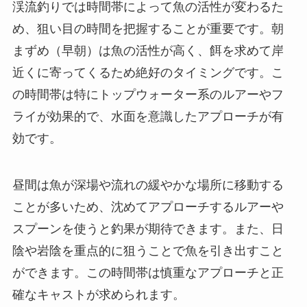
渓流釣りでは時間帯によって魚の活性が変わるた
め、狙い目の時間を把握することが重要です。朝
まずめ（早朝）は魚の活性が高く、餌を求めて岸
近くに寄ってくるため絶好のタイミングです。こ
の時間帯は特にトップウォーター系のルアーやフ
ライが効果的で、水面を意識したアプローチが有
効です。
昼間は魚が深場や流れの緩やかな場所に移動する
ことが多いため、沈めてアプローチするルアーや
スプーンを使うと釣果が期待できます。また、日
陰や岩陰を重点的に狙うことで魚を引き出すこと
ができます。この時間帯は慎重なアプローチと正
確なキャストが求められます。