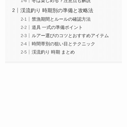
冬は楽しめる？注意点も解説
渓流釣り 時期別の準備と攻略法
禁漁期間とルールの確認方法
道具 一式の準備ポイント
ルアー選びのコツとおすすめアイテム
時間帯別の狙い目とテクニック
渓流釣り 時期 まとめ