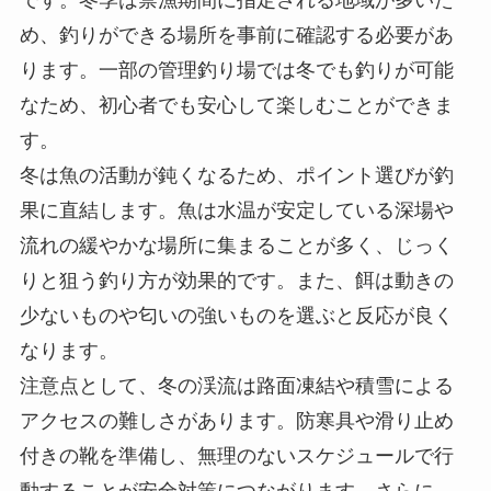
め、釣りができる場所を事前に確認する必要があ
ります。一部の管理釣り場では冬でも釣りが可能
なため、初心者でも安心して楽しむことができま
す。
冬は魚の活動が鈍くなるため、ポイント選びが釣
果に直結します。魚は水温が安定している深場や
流れの緩やかな場所に集まることが多く、じっく
りと狙う釣り方が効果的です。また、餌は動きの
少ないものや匂いの強いものを選ぶと反応が良く
なります。
注意点として、冬の渓流は路面凍結や積雪による
アクセスの難しさがあります。防寒具や滑り止め
付きの靴を準備し、無理のないスケジュールで行
動することが安全対策につながります。さらに、