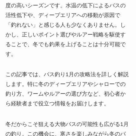
度の高いシーズンです。水温の低下によるバスの
活性低下や、ディープエリアへの移動が原因で
「釣れない」と感じる人も少なくありません。し
かし、正しいポイント選びやルアー戦略を駆使す
ることで、冬でも釣果を上げることは十分可能で
す。
この記事では、バス釣り1月の攻略法を詳しく解説
します。特に冬のディープエリアやシャローでの
釣り方、ワームやルアーの選び方など、初心者か
ら経験者まで役立つ情報をお届けします。
冬だからこそ狙える大物バスの可能性も広がる1月
の釣り。この機会に、寒さを楽しみながら冬のバ