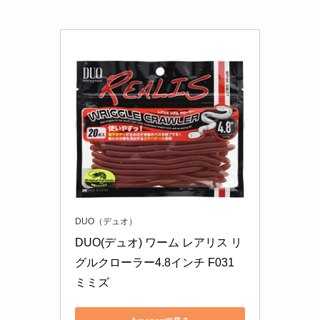
DUO（デュオ）
DUO(デュオ) ワーム レアリス リ
グルクローラー4.8インチ F031 
ミミズ