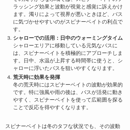
ラッシング効果と波動が視覚と感覚に訴えかけ
ます。濁りによって視界が悪いときほど、バス
に気づかせやすいのがスピナーベイトの利点で
す。
シャローでの活用：日中のウォーミングタイム
シャローエリアに移動している元気なバスに
は、スピナーベイトを積極的にアプローチしま
す。日中、水温が上昇する時間帯に使うと、シ
ャローに浮いたバスを狙いやすくなります。
荒天時に効果を発揮
冬の荒天時にはスピナーベイトの波動が効果的
です。特に強風や雨の後は、バスが活発に動き
やすく、スピナーベイトを使って広範囲を探る
ことで反応を得やすくなります。
スピナーベイトは冬のタフな状況でも、その波動