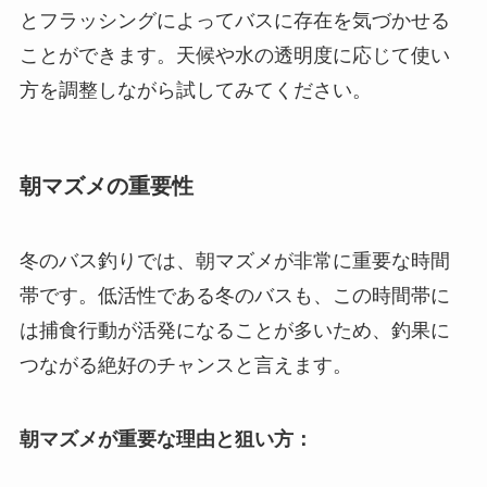
とフラッシングによってバスに存在を気づかせる
ことができます。天候や水の透明度に応じて使い
方を調整しながら試してみてください。
朝マズメの重要性
冬のバス釣りでは、朝マズメが非常に重要な時間
帯です。低活性である冬のバスも、この時間帯に
は捕食行動が活発になることが多いため、釣果に
つながる絶好のチャンスと言えます。
朝マズメが重要な理由と狙い方：