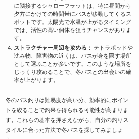
に隣接するシャローフラットは、特に昼間から
夕方にかけての時間帯にバスが移動してくるス
ポットです。太陽光で水温が上がるタイミング
では、活性の高い個体を狙うチャンスがありま
す。
ストラクチャー周辺を攻める：
テトラポッドや
沈み物、障害物の近くは、バスが身を隠す場所
として選ぶことが多いです。このような場所を
じっくり攻めることで、冬バスとの出会いの確
率が上がります。
冬のバス釣りは難易度が高い分、効率的にポイン
トを絞ることで釣果を得られる可能性が高まりま
す。これらの基本を押さえながら、自分の釣りス
タイルに合った方法で冬バスを探してみましょ