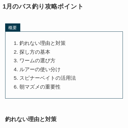
1月のバス釣り攻略ポイント
概要
釣れない理由と対策
探し方の基本
ワームの選び方
ルアーの使い分け
スピナーベイトの活用法
朝マズメの重要性
釣れない理由と対策