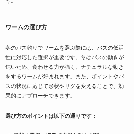
う。
ワームの選び方
冬のバス釣りでワームを選ぶ際には、バスの低活
性に対応した選択が重要です。冬はバスの動きが
鈍いため、食わせる力が強く、ナチュラルな動き
をするワームが好まれます。また、ポイントやバ
スの状況に応じて形状やリグを変えることで、効
果的にアプローチできます。
選び方のポイントは以下の通りです：