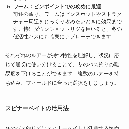
ワーム：ピンポイントでの攻めに最適
前述の通り、ワームはピンスポットやストラク
チャー周辺をじっくり攻めたいときに効果的で
す。特にダウンショットリグを用いると、冬の
低活性バスにも確実にアプローチできます。
それぞれのルアーが持つ特性を理解し、状況に応
じて適切に使い分けることで、冬のバス釣りの難
易度を下げることができます。複数のルアーを持
ち込み、フィールドに合った選択をしましょう。
スピナーベイトの活用法
冬のバス釣りではスピナーベイトが活躍する場面