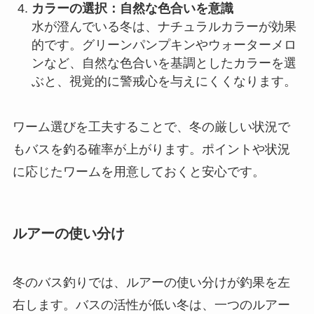
カラーの選択：自然な色合いを意識
水が澄んでいる冬は、ナチュラルカラーが効果
的です。グリーンパンプキンやウォーターメロ
ンなど、自然な色合いを基調としたカラーを選
ぶと、視覚的に警戒心を与えにくくなります。
ワーム選びを工夫することで、冬の厳しい状況で
もバスを釣る確率が上がります。ポイントや状況
に応じたワームを用意しておくと安心です。
ルアーの使い分け
冬のバス釣りでは、ルアーの使い分けが釣果を左
右します。バスの活性が低い冬は、一つのルアー