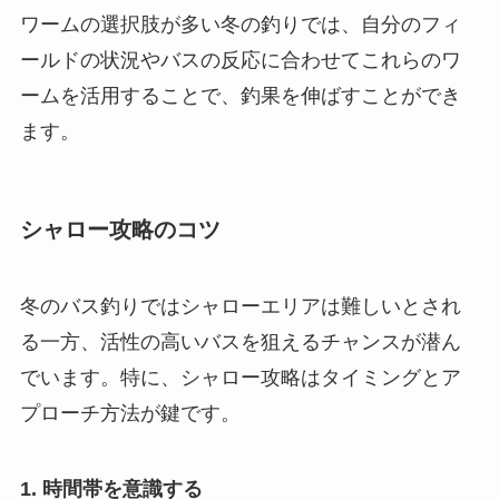
ワームの選択肢が多い冬の釣りでは、自分のフィ
ールドの状況やバスの反応に合わせてこれらのワ
ームを活用することで、釣果を伸ばすことができ
ます。
シャロー攻略のコツ
冬のバス釣りではシャローエリアは難しいとされ
る一方、活性の高いバスを狙えるチャンスが潜ん
でいます。特に、シャロー攻略はタイミングとア
プローチ方法が鍵です。
1. 時間帯を意識する