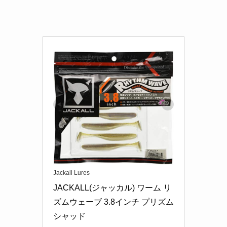
Jackall Lures
JACKALL(ジャッカル) ワーム リ
ズムウェーブ 3.8インチ プリズム
シャッド