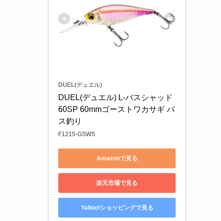
DUEL(デュエル)
DUEL(デュエル) L-バスシャッド
60SP 60mmゴーストワカサギ バ
ス釣り
F1215-GSWS
Amazonで見る
楽天市場で見る
Yahoo!ショッピングで見る