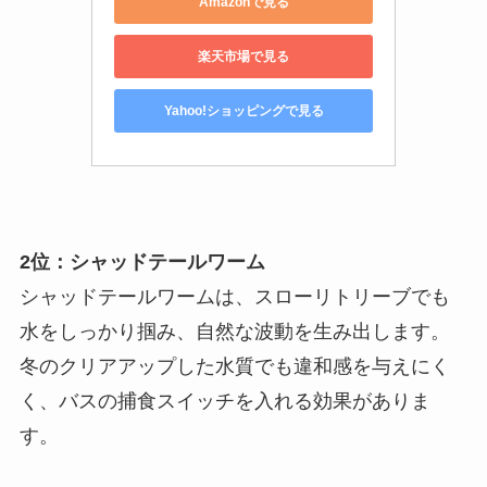
Amazonで見る
楽天市場で見る
Yahoo!ショッピングで見る
2位：シャッドテールワーム
シャッドテールワームは、スローリトリーブでも
水をしっかり掴み、自然な波動を生み出します。
冬のクリアアップした水質でも違和感を与えにく
く、バスの捕食スイッチを入れる効果がありま
す。