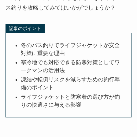
ス釣りを攻略してみてはいかがでしょうか？
記事のポイント
冬のバス釣りでライフジャケットが安全
対策に重要な理由
寒冷地でも対応できる防寒対策としてワ
ークマンの活用法
凍結や転倒リスクを減らすための釣行準
備のポイント
ライフジャケットと防寒着の選び方が釣
りの快適さに与える影響