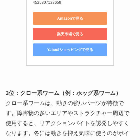
4525807128659
Amazonで見る
楽天市場で見る
Yahoo!ショッピングで見る
3位：クロー系ワーム（例：ホッグ系ワーム）
クロー系ワームは、動きの強いパーツが特徴で
す。障害物の多いエリアやストラクチャー周辺で
使用すると、リアクションバイトを誘発しやすく
なります。冬には動きを抑え気味に使うのがポイ