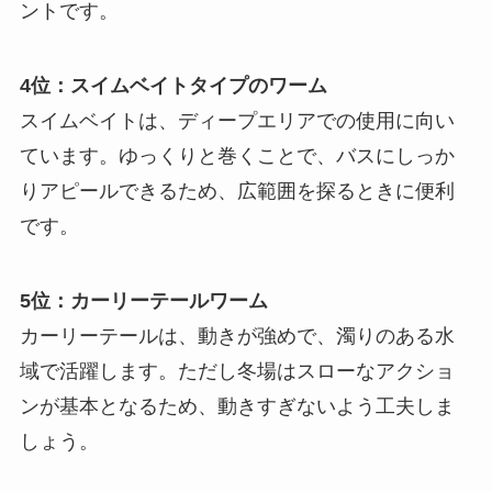
ントです。
4位：スイムベイトタイプのワーム
スイムベイトは、ディープエリアでの使用に向い
ています。ゆっくりと巻くことで、バスにしっか
りアピールできるため、広範囲を探るときに便利
です。
5位：カーリーテールワーム
カーリーテールは、動きが強めで、濁りのある水
域で活躍します。ただし冬場はスローなアクショ
ンが基本となるため、動きすぎないよう工夫しま
しょう。