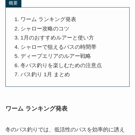
概要
ワーム ランキング発表
シャロー攻略のコツ
1月のおすすめルアーと使い方
シャローで狙えるバスの時間帯
ディープエリアのルアー戦略
冬バス釣りを楽しむための注意点
バス釣り 1月 まとめ
ワーム ランキング発表
冬のバス釣りでは、低活性のバスを効率的に誘え