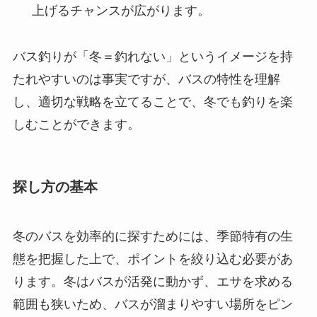
上げるチャンスが広がります。
バス釣りが「冬＝釣れない」というイメージを持
たれやすいのは事実ですが、バスの特性を理解
し、適切な戦略を立てることで、冬でも釣りを楽
しむことができます。
探し方の基本
冬のバスを効率的に探すためには、季節特有の生
態を把握した上で、ポイントを絞り込む必要があ
ります。冬はバスが活発に動かず、エサを求める
範囲も狭いため、バスが溜まりやすい場所をピン