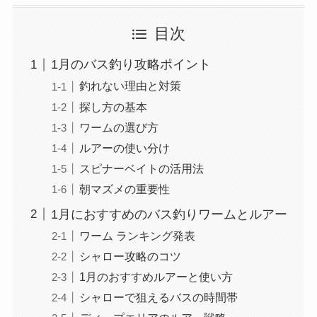
目次
1月のバス釣り攻略ポイント
釣れない理由と対策
探し方の基本
ワームの選び方
ルアーの使い分け
スピナーベイトの活用法
朝マズメの重要性
1月におすすめのバス釣りワームとルアー
ワーム ランキング発表
シャロー攻略のコツ
1月のおすすめルアーと使い方
シャローで狙えるバスの時間帯