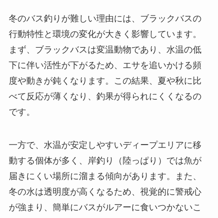
冬のバス釣りが難しい理由には、ブラックバスの
行動特性と環境の変化が大きく影響しています。
まず、ブラックバスは変温動物であり、水温の低
下に伴い活性が下がるため、エサを追いかける頻
度や動きが鈍くなります。この結果、夏や秋に比
べて反応が薄くなり、釣果が得られにくくなるの
です。
一方で、水温が安定しやすいディープエリアに移
動する個体が多く、岸釣り（陸っぱり）では魚が
届きにくい場所に溜まる傾向があります。また、
冬の水は透明度が高くなるため、視覚的に警戒心
が強まり、簡単にバスがルアーに食いつかないこ