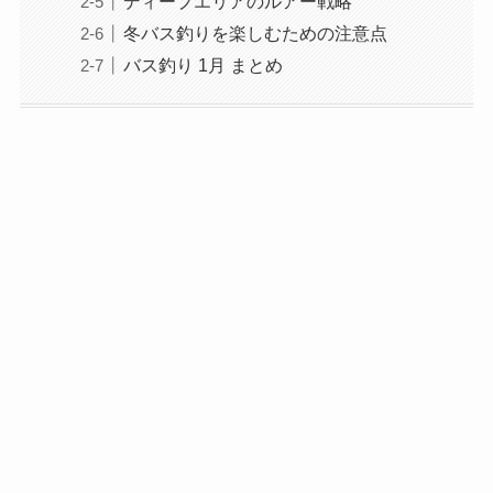
ディープエリアのルアー戦略
冬バス釣りを楽しむための注意点
バス釣り 1月 まとめ