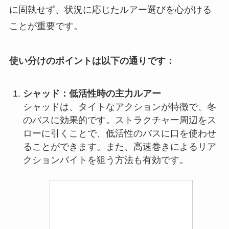
に固執せず、状況に応じたルアー選びを心がける
ことが重要です。
使い分けのポイントは以下の通りです：
シャッド：低活性時の主力ルアー
シャッドは、タイトなアクションが特徴で、冬
のバスに効果的です。ストラクチャー周辺をス
ローに引くことで、低活性のバスに口を使わせ
ることができます。また、高速巻きによるリア
クションバイトを狙う方法も有効です。