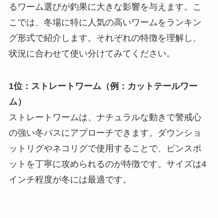
るワーム選びが釣果に大きな影響を与えます。こ
こでは、冬場に特に人気の高いワームをランキン
グ形式で紹介します。それぞれの特徴を理解し、
状況に合わせて使い分けてみてください。
1位：ストレートワーム（例：カットテールワー
ム）
ストレートワームは、ナチュラルな動きで警戒心
の強い冬バスにアプローチできます。ダウンショ
ットリグやネコリグで使用することで、ピンスポ
ットを丁寧に攻められるのが特徴です。サイズは4
インチ程度が冬には最適です。