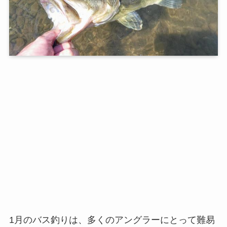
1月のバス釣りは、多くのアングラーにとって難易