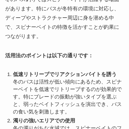
があります。特にバスが冬特有の環境に対応し、
ディープやストラクチャー周辺に身を潜める中
で、スピナーベイトの特徴を活かすことが釣果に
つながります。
活用法のポイントは以下の通りです：
低速リトリーブでリアクションバイトを誘う
冬のバスは活性が低い傾向にあるため、スピナ
ーベイトを低速でリトリーブするのが効果的で
す。特にブレードの振動が強いタイプを選ぶ
と、弱ったベイトフィッシュを演出でき、バス
の食い気を刺激します。
濁りの強いエリアでの使用
冬の濁りがちな水域では、スピナーベイトのフ