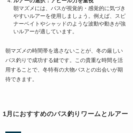
ルアーの選択：アピール力を重視
朝マズメには、バスが視覚的・感覚的に気づき
やすいルアーを使用しましょう。例えば、スピ
ナーベイトやシャッドのような波動や動きが強
いルアーが適しています。
朝マズメの時間帯を逃さないことが、冬の厳しい
バス釣りで成功する鍵です。この貴重な時間を活
用することで、冬特有の大物バスとの出会いが期
待できます。
1月におすすめのバス釣りワームとルアー