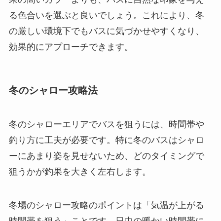
る色合いを選ぶと良いでしょう。これにより、冬
の厳しい環境下でもバスに気づかせやすくなり、
効果的にアプローチできます。
冬のシャロー攻略法
冬のシャローエリアでバスを狙うには、時間帯や
釣り方に工夫が必要です。特に冬のバスはシャロ
ーにあまり姿を見せないため、どのタイミングで
狙うかが釣果を大きく左右します。
冬場のシャロー攻略のポイントは「気温が上がる
時間帯を狙う」ことです。日中の暖かい時間帯に