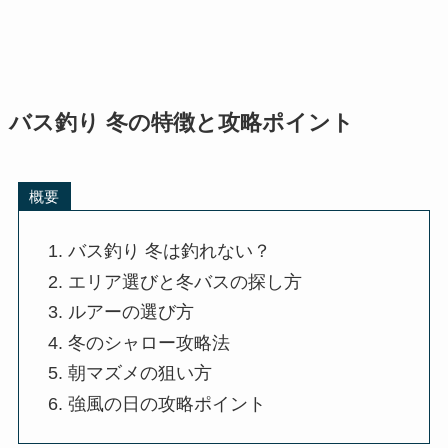
バス釣り 冬の特徴と攻略ポイント
概要
バス釣り 冬は釣れない？
エリア選びと冬バスの探し方
ルアーの選び方
冬のシャロー攻略法
朝マズメの狙い方
強風の日の攻略ポイント