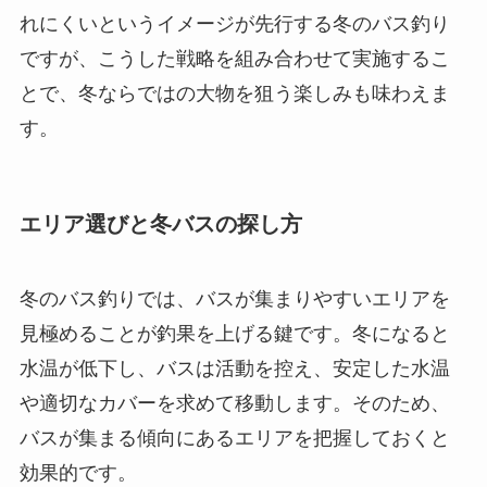
れにくいというイメージが先行する冬のバス釣り
ですが、こうした戦略を組み合わせて実施するこ
とで、冬ならではの大物を狙う楽しみも味わえま
す。
エリア選びと冬バスの探し方
冬のバス釣りでは、バスが集まりやすいエリアを
見極めることが釣果を上げる鍵です。冬になると
水温が低下し、バスは活動を控え、安定した水温
や適切なカバーを求めて移動します。そのため、
バスが集まる傾向にあるエリアを把握しておくと
効果的です。