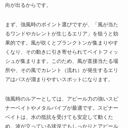
向が出るからです。
まず、強風時のポイント選びですが、「風が当た
るワンドやカレントが生じるエリア」を狙うと効
果的です。風が吹くとプランクトンが集まりやす
くなり、その動きに引き寄せられてベイトフィッ
シュが集まります。このため、風が直接当たる場
所や、その風でカレント（流れ）が発生するエリ
アはバスが溜まりやすいスポットになります。
強風時のルアーとしては、アピール力の強いスピ
ナーベイトやメタルバイブが最適です。スピナー
ベイトは、水の抵抗を受けても安定して動くた
め、波が立っている状況でもしっかりとアピール