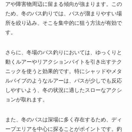
アや障害物周辺に留まる傾向が強まります。この
ため、冬のバス釣りでは、バスが溜まりやすい場
所を絞り込み、そこを集中的に狙う方法が有効で
す。
さらに、冬場のバス釣りにおいては、ゆっくりと
動くルアーやリアクションバイトを引き出すテク
ニックを使うと効果的です。特にシャッドやメタ
ルバイブのようなルアーは、バスが少しでも反応
しやすいよう、冬の状況に適したスローなアクシ
ョンが取れます。
また、冬のバスは深場に多く存在するため、ディ
ープエリアを中心に探ることがポイントです。釣