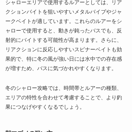
シャローエリアで使用するルアーとしては、リア
クションバイトを狙いやすいメタルバイブやジャ
ークベイトが適しています。これらのルアーをシ
ャローで使用すると、動きが鈍ったバスでも、反
射的にバイトする可能性が高まります。さらに、
リアクションに反応しやすいスピナーベイトも効
果的で、特に冬の風が強い日には水中での存在感
が増すため、バスに気づかれやすくなります。
冬のシャロー攻略では、時間帯とルアーの種類、
エリアの特性を合わせて考慮することで、より釣
果につなげやすくなるでしょう。