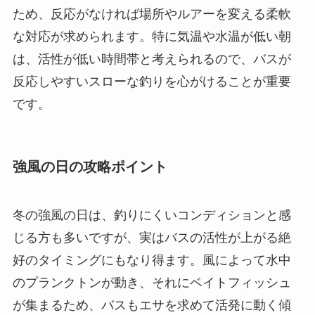
ため、反応がなければ場所やルアーを変える柔軟
な対応が求められます。特に気温や水温が低い朝
は、活性が低い時間帯と考えられるので、バスが
反応しやすいスローな釣りを心がけることが重要
です。
強風の日の攻略ポイント
冬の強風の日は、釣りにくいコンディションと感
じる方も多いですが、実はバスの活性が上がる絶
好のタイミングにもなり得ます。風によって水中
のプランクトンが動き、それにベイトフィッシュ
が集まるため、バスもエサを求めて活発に動く傾