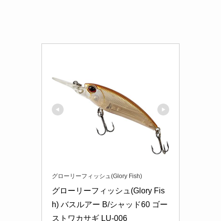
グローリーフィッシュ(Glory Fish)
グローリーフィッシュ(Glory Fis
h) バスルアー B/シャッド60 ゴー
ストワカサギ LU-006