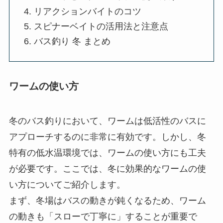
リアクションバイトのコツ
スピナーベイトの活用法と注意点
バス釣り 冬 まとめ
ワームの使い方
冬のバス釣りにおいて、ワームは低活性のバスに
アプローチするのに非常に有効です。しかし、冬
特有の低水温環境では、ワームの使い方にも工夫
が必要です。ここでは、冬に効果的なワームの使
い方についてご紹介します。
まず、冬場はバスの動きが鈍くなるため、ワーム
の動きも「スローで丁寧に」することが重要で