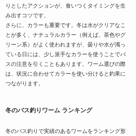
りとしたアクションが、食いつくタイミングを生
み出すコツです。
さらに、カラーも重要です。冬は水がクリアなこ
とが多く、ナチュラルカラー（例えば、茶色やグ
リーン系）がよく使われますが、曇りや水が濁っ
ている日には、少し派手なカラーを使うことでバ
スの注意を引くこともあります。ワーム選びの際
は、状況に合わせてカラーを使い分けると釣果に
つながります。
冬のバス釣りワーム ランキング
冬のバス釣りで実績のあるワームをランキング形