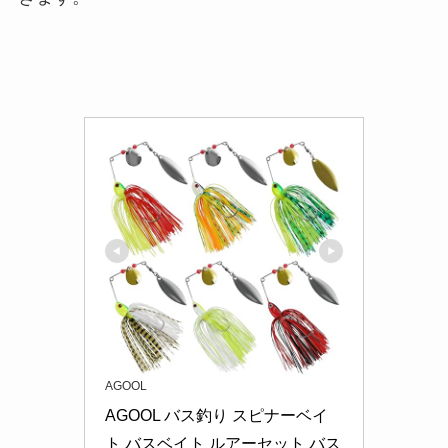
AGOOL
AGOOL バス釣り スピナーベイ
ト バスベイト ルアーセット バス