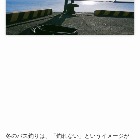
冬のバス釣りは、「釣れない」というイメージが