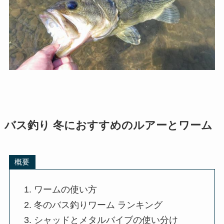
バス釣り 冬におすすめのルアーとワーム
概要
ワームの使い方
冬のバス釣りワーム ランキング
シャッドとメタルバイブの使い分け