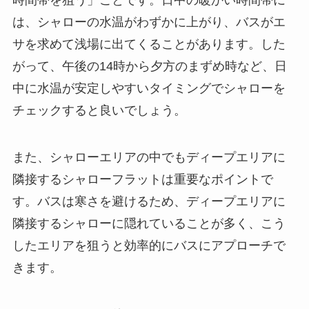
は、シャローの水温がわずかに上がり、バスがエ
サを求めて浅場に出てくることがあります。した
がって、午後の14時から夕方のまずめ時など、日
中に水温が安定しやすいタイミングでシャローを
チェックすると良いでしょう。
また、シャローエリアの中でもディープエリアに
隣接するシャローフラットは重要なポイントで
す。バスは寒さを避けるため、ディープエリアに
隣接するシャローに隠れていることが多く、こう
したエリアを狙うと効率的にバスにアプローチで
きます。