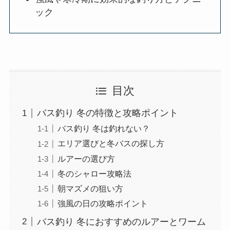
ック
目次
バス釣り 冬の特徴と攻略ポイント
バス釣り 冬は釣れない？
エリア選びと冬バスの探し方
ルアーの選び方
冬のシャロー攻略法
朝マズメの狙い方
強風の日の攻略ポイント
バス釣り 冬におすすめのルアーとワーム