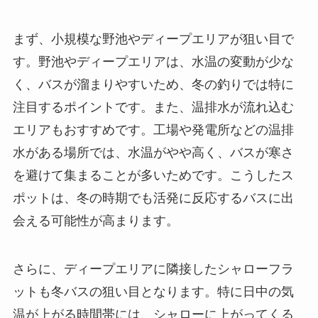
まず、小規模な野池やディープエリアが狙い目で
す。野池やディープエリアは、水温の変動が少な
く、バスが溜まりやすいため、冬の釣りでは特に
注目するポイントです。また、温排水が流れ込む
エリアもおすすめです。工場や発電所などの温排
水がある場所では、水温がやや高く、バスが寒さ
を避けて集まることが多いためです。こうしたス
ポットは、冬の時期でも活発に反応するバスに出
会える可能性が高まります。
さらに、ディープエリアに隣接したシャローフラ
ットも冬バスの狙い目となります。特に日中の気
温が上がる時間帯には、シャローに上がってくる