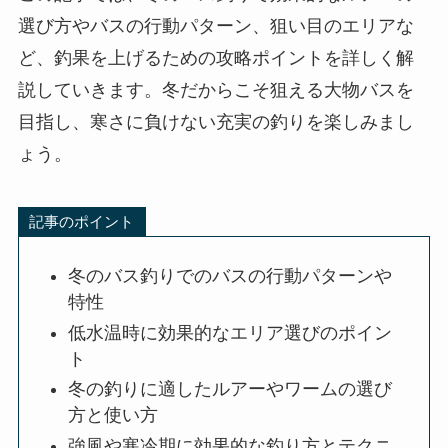
選び方やバスの行動パターン、狙い目のエリアな
ど、釣果を上げるための攻略ポイントを詳しく解
説していきます。冬だからこそ狙える大物バスを
目指し、寒さに負けない充実の釣りを楽しみまし
ょう。
記事のポイント
冬のバス釣りでのバスの行動パターンや
特性
低水温時に効果的なエリア選びのポイン
ト
冬の釣りに適したルアーやワームの選び
方と使い方
強風や寒冷期に効果的な釣り方とテクニ