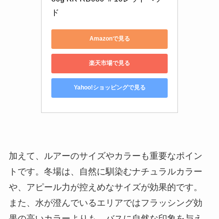
ド
Amazonで見る
楽天市場で見る
Yahoo!ショッピングで見る
加えて、ルアーのサイズやカラーも重要なポイン
トです。冬場は、自然に馴染むナチュラルカラー
や、アピール力が控えめなサイズが効果的です。
また、水が澄んでいるエリアではフラッシング効
果の高いカラーよりも、バスに自然な印象を与え