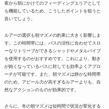
夜から朝にかけてのフィーディングエリアとして
も機能しているため、こうしたポイントを狙うと
良いでしょう。
ルアーの選択も朝マズメの釣果に大きく影響しま
す。この時間帯には、バスの活性に合わせてスロ
ーなリトリーブができるシャッドやメタルバイブ
を使用するのがおすすめです。これにより、動き
が鈍くなっているバスに対しても効率よくアプロ
ーチが可能です。また、朝マズメは静かな時間帯
のため、アピール力が高すぎるルアーよりも、自
然なアクションのものが効果的です。
さらに、冬の朝マズメは短時間で状況が変化する