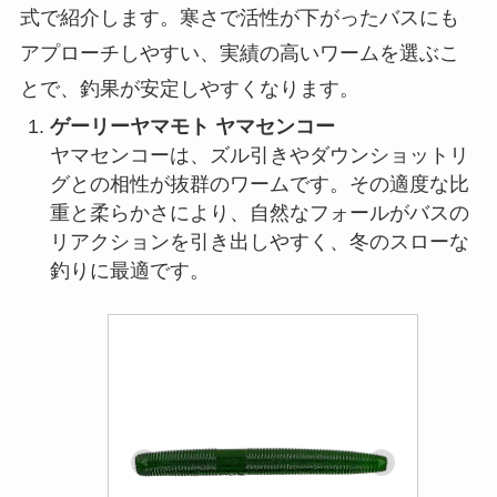
式で紹介します。寒さで活性が下がったバスにも
アプローチしやすい、実績の高いワームを選ぶこ
とで、釣果が安定しやすくなります。
ゲーリーヤマモト ヤマセンコー
ヤマセンコーは、ズル引きやダウンショットリ
グとの相性が抜群のワームです。その適度な比
重と柔らかさにより、自然なフォールがバスの
リアクションを引き出しやすく、冬のスローな
釣りに最適です。