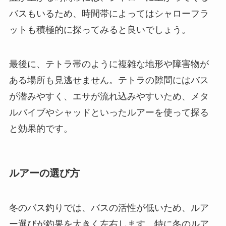
バスもいるため、時間帯によってはシャローフラ
ットも積極的に探ってみると良いでしょう。
最後に、テトラ帯のように複雑な地形や障害物が
ある場所も見逃せません。テトラの隙間にはバス
が潜みやすく、エサが流れ込みやすいため、メタ
ルバイブやシャッドといったルアーを使って探る
と効果的です。
ルアーの選び方
冬のバス釣りでは、バスの活性が低いため、ルア
ー選びが釣果を大きく左右します。特に冬のルア