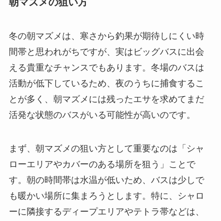
朝マズメの狙い方
冬の朝マズメは、寒さから釣果が期待しにくい時
間帯と思われがちですが、実はビッグバスに出会
える貴重なチャンスでもあります。冬場のバスは
活動が低下しているため、夜のうちに捕食するこ
とが多く、朝マズメには残ったエサを求めてまだ
活発な状態のバスがいる可能性が高いのです。
まず、朝マズメの狙い方として重要なのは「シャ
ローエリアやカバーのある場所を狙う」ことで
す。朝の時間帯は水温が低いため、バスは少しで
も暖かい場所に集まろうとします。特に、シャロ
ーに隣接するディープエリアやテトラ帯などは、