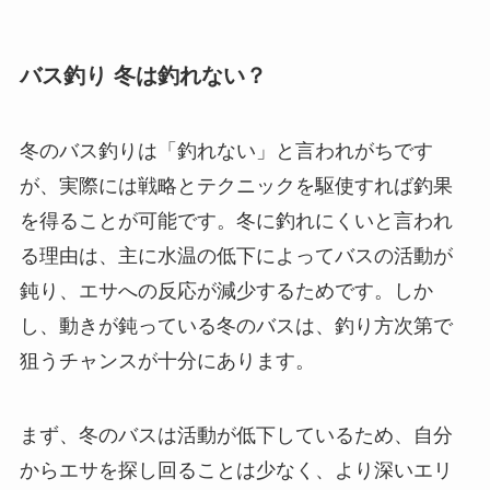
バス釣り 冬は釣れない？
冬のバス釣りは「釣れない」と言われがちです
が、実際には戦略とテクニックを駆使すれば釣果
を得ることが可能です。冬に釣れにくいと言われ
る理由は、主に水温の低下によってバスの活動が
鈍り、エサへの反応が減少するためです。しか
し、動きが鈍っている冬のバスは、釣り方次第で
狙うチャンスが十分にあります。
まず、冬のバスは活動が低下しているため、自分
からエサを探し回ることは少なく、より深いエリ