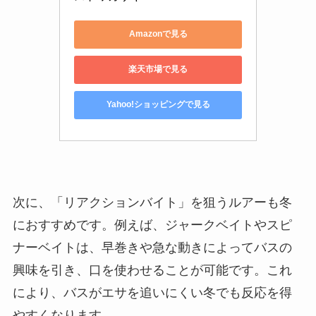
Amazonで見る
楽天市場で見る
Yahoo!ショッピングで見る
次に、「リアクションバイト」を狙うルアーも冬
におすすめです。例えば、ジャークベイトやスピ
ナーベイトは、早巻きや急な動きによってバスの
興味を引き、口を使わせることが可能です。これ
により、バスがエサを追いにくい冬でも反応を得
やすくなります。