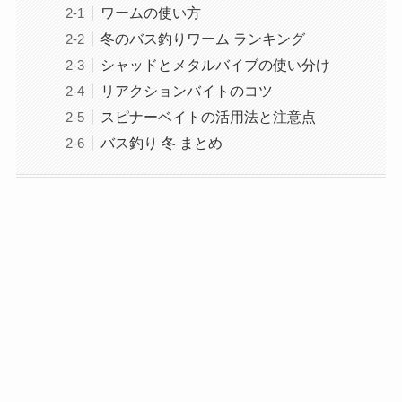
ワームの使い方
冬のバス釣りワーム ランキング
シャッドとメタルバイブの使い分け
リアクションバイトのコツ
スピナーベイトの活用法と注意点
バス釣り 冬 まとめ