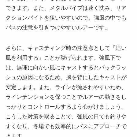
できます。また、メタルバイブは速く沈み、リア
クションバイトを狙いやすいので、強風の中でも
バスの注意を引きつけやすいルアーです。
さらに、キャスティング時の注意点として「追い
風を利用する」ことが挙げられます。強風下で
は、無理に向かい風にキャストするとバックラッ
シュの原因になるため、風を背にしたキャストが
安定します。また、ラインが流されやすいため、
ラインテンションを保つことでルアーの動きをし
っかりとコントロールするよう心がけましょう。
こうした対策を取ることで、強風の日でも釣りや
すくなり、冬場でも効率的にバスにアプローチで
きます。