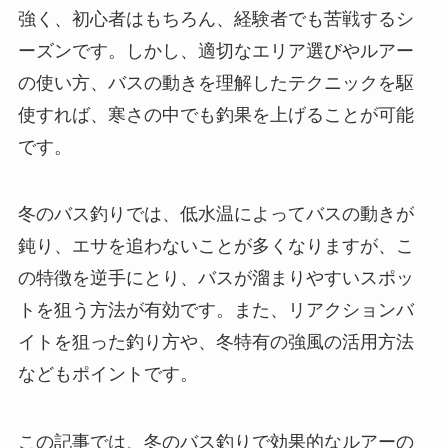
強く、初心者はもちろん、経験者でも苦戦するシ
ーズンです。しかし、適切なエリア選びやルアー
の使い方、バスの動きを理解したテクニックを駆
使すれば、寒さの中でも釣果を上げることが可能
です。
冬のバス釣りでは、低水温によってバスの動きが
鈍り、エサを追わないことが多くなりますが、こ
の特徴を逆手にとり、バスが溜まりやすいスポッ
トを狙う方法が有効です。また、リアクションバ
イトを狙った釣り方や、冬特有の強風の活用方法
などもポイントです。
この記事では、冬のバス釣りで効果的なルアーの