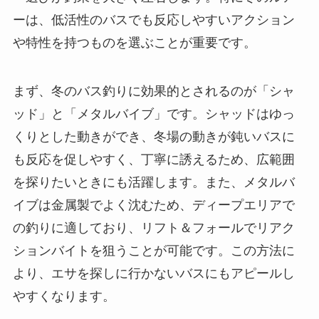
ーは、低活性のバスでも反応しやすいアクション
や特性を持つものを選ぶことが重要です。
まず、冬のバス釣りに効果的とされるのが「シャ
ッド」と「メタルバイブ」です。シャッドはゆっ
くりとした動きができ、冬場の動きが鈍いバスに
も反応を促しやすく、丁寧に誘えるため、広範囲
を探りたいときにも活躍します。また、メタルバ
イブは金属製でよく沈むため、ディープエリアで
の釣りに適しており、リフト＆フォールでリアク
ションバイトを狙うことが可能です。この方法に
より、エサを探しに行かないバスにもアピールし
やすくなります。