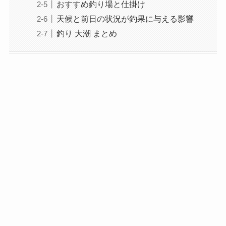
潮汐カレンダーを使った大潮の確認方法
釣りやすいターゲット魚種
釣り 大潮で気をつけたいポイント
大潮の時は釣りやすい？その環境とは
釣れないのはなぜ？考えられる原因
潮止まりの時間帯とその影響
干潮・満潮で釣れるタイミングを見極め
る
おすすめ釣り場と仕掛け
天候と前日の状況が釣果に与える影響
釣り 大潮 まとめ