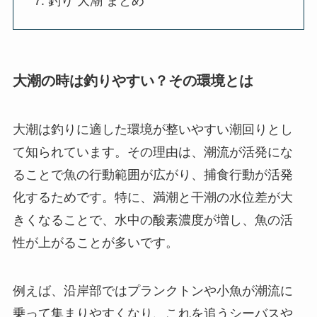
釣り 大潮で気をつけたいポイント
概要
大潮の時は釣りやすい？その環境とは
釣れないのはなぜ？考えられる原因
潮止まりの時間帯とその影響
干潮・満潮で釣れるタイミングを見極め
る
おすすめ釣り場と仕掛け