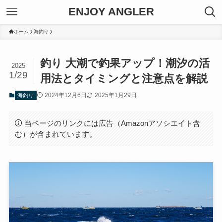
ENJOY ANGLER
ホーム
海釣り
釣り 大潮で釣果アップ！潮汐の活
2025
1/29
用法とタイミングと注意点を解説
2024年12月6日
2025年1月29日
海釣り
当ページのリンクには広告（Amazonアソシエイト含
む）が含まれています。