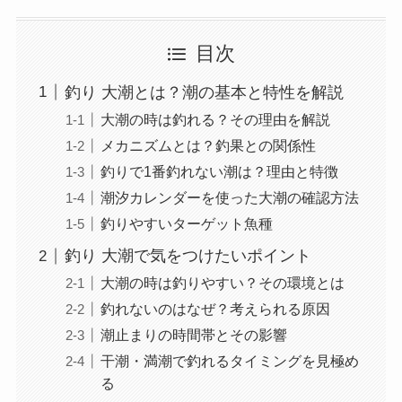
大潮時に釣りやすい魚種やおすすめの釣
り場を知ることができる
大潮でも釣れにくい状況や注意点につい
て学べる
潮汐カレンダーやアプリを活用した釣り
計画の立て方がわかる
目次
釣り 大潮とは？潮の基本と特性を解説
大潮の時は釣れる？その理由を解説
メカニズムとは？釣果との関係性
釣りで1番釣れない潮は？理由と特徴