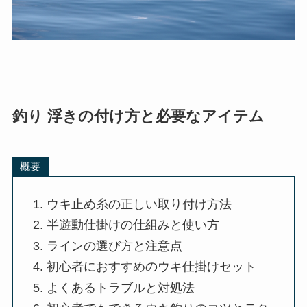
善され、釣果が上がる可能性が高まります。
釣り 浮きの付け方と必要なアイテム