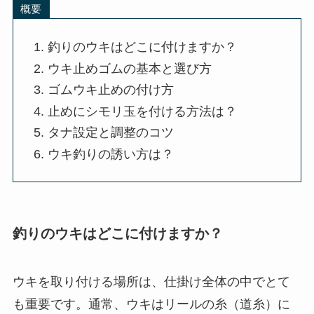
釣り 浮きの付け方を解説
概要
釣りのウキはどこに付けますか？
ウキ止めゴムの基本と選び方
ゴムウキ止めの付け方
止めにシモリ玉を付ける方法は？
タナ設定と調整のコツ