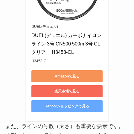
ょう。
DUEL(デュエル)
DUEL(デュエル) カーボナイロン
ライン 3号 CN500 500m 3号 CL 
クリアー H3453-CL