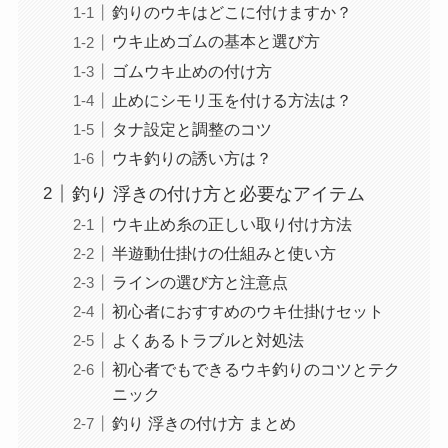
浮き釣りでのトラブル対処法と予防策
目次
釣り 浮きの付け方を解説
釣りのウキはどこに付けますか？
ウキ止めゴムの基本と選び方
ゴムウキ止めの付け方
止めにシモリ玉を付ける方法は？
タナ設定と調整のコツ
ウキ釣りの誘い方は？
釣り 浮きの付け方と必要なアイテム