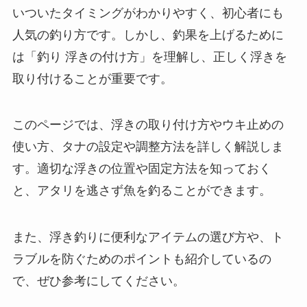
釣りの基本である「浮き釣り」は、魚がエサに食
いついたタイミングがわかりやすく、初心者にも
人気の釣り方です。しかし、釣果を上げるために
は「釣り 浮きの付け方」を理解し、正しく浮きを
取り付けることが重要です。
このページでは、浮きの取り付け方やウキ止めの