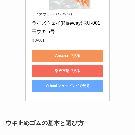
ライズウェイ(RISEWAY)
ライズウェイ(Riseway) RU-001 
玉ウキ 5号
RU-001
Amazonで見る