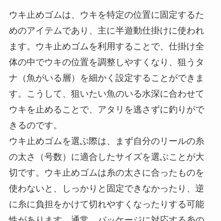
楽天市場で見る
Yahoo!ショッピングで見る
ウキ止めゴムの基本と選び方
ウキ止めゴムは、ウキを特定の位置に固定するた
めのアイテムであり、主に半遊動仕掛けに使われ
ます。ウキ止めゴムを利用することで、仕掛け全
体の中でウキの位置を調整しやすくなり、狙うタ
ナ（魚がいる層）を細かく設定することができま
す。こうして、狙いたい魚のいる水深に合わせて