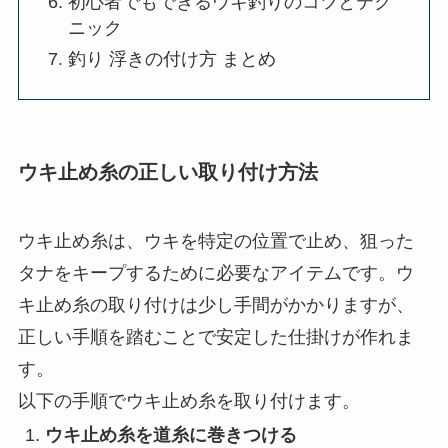
概要
ウキ止め糸の正しい取り付け方法
半遊動仕掛けの仕組みと使い方
ラインの選び方と注意点
初心者におすすめのウキ仕掛けセット
よくあるトラブルと対処法
初心者でもできるウキ釣りのコツとテク
ニック
釣り 浮きの付け方 まとめ
ウキ止め糸の正しい取り付け方法