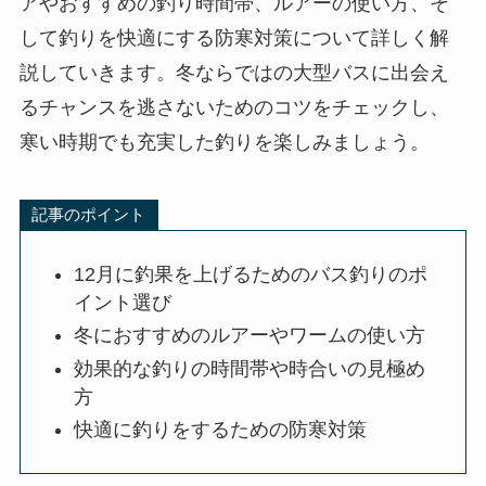
アやおすすめの釣り時間帯、ルアーの使い方、そ
して釣りを快適にする防寒対策について詳しく解
説していきます。冬ならではの大型バスに出会え
るチャンスを逃さないためのコツをチェックし、
寒い時期でも充実した釣りを楽しみましょう。
記事のポイント
12月に釣果を上げるためのバス釣りのポ
イント選び
冬におすすめのルアーやワームの使い方
効果的な釣りの時間帯や時合いの見極め
方
快適に釣りをするための防寒対策