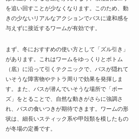
を追い回すことが少なくなります。このため、動
きの少ないリアルなアクションでバスに違和感を
与えずに接近するワームが有効です。
まず、冬におすすめの使い方として「ズル引き」
があります。これはワームをゆっくりとボトム
（底）に沿って引くテクニックで、バスが隠れて
いそうな障害物やテトラ周りで効果を発揮しま
す。また、バスが潜んでいそうな場所で「ポー
ズ」をとることで、自然な動きがさらに強調さ
れ、バスの食いつきが期待できます。ワームの形
状は、細長いスティック系や甲殻類を模したもの
が冬場の定番です。