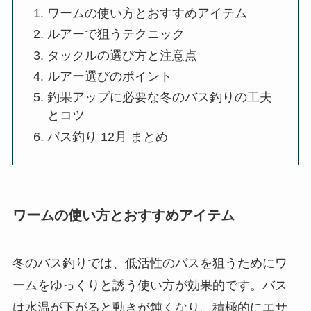
ワームの使い方とおすすめアイテム
ルアーで狙うテクニック
タックルの選び方と注意点
ルアー選びのポイント
釣果アップに必要な冬のバス釣りの工夫
とコツ
バス釣り 12月 まとめ
ワームの使い方とおすすめアイテム
冬のバス釣りでは、低活性のバスを狙うためにワ
ームをゆっくりと誘う使い方が効果的です。バス
は水温が下がると動きが鈍くなり、積極的にエサ