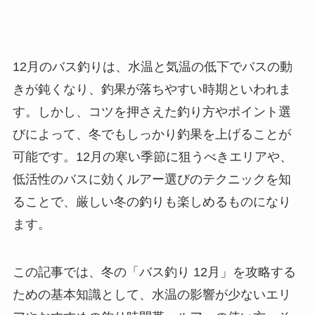
12月のバス釣りは、水温と気温の低下でバスの動
きが鈍くなり、釣果が落ちやすい時期といわれま
す。しかし、コツを押さえた釣り方やポイント選
びによって、冬でもしっかり釣果を上げることが
可能です。12月の寒い季節に狙うべきエリアや、
低活性のバスに効くルアー選びのテクニックを知
ることで、厳しい冬の釣りも楽しめるものになり
ます。
この記事では、冬の「バス釣り 12月」を攻略する
ための基本知識として、水温の影響が少ないエリ