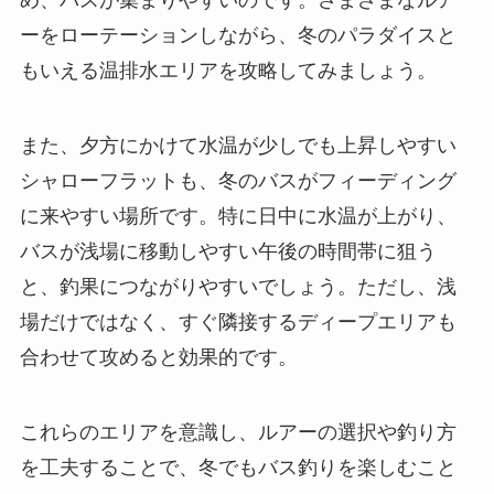
め、バスが集まりやすいのです。さまざまなルア
ーをローテーションしながら、冬のパラダイスと
もいえる温排水エリアを攻略してみましょう。
また、夕方にかけて水温が少しでも上昇しやすい
シャローフラットも、冬のバスがフィーディング
に来やすい場所です。特に日中に水温が上がり、
バスが浅場に移動しやすい午後の時間帯に狙う
と、釣果につながりやすいでしょう。ただし、浅
場だけではなく、すぐ隣接するディープエリアも
合わせて攻めると効果的です。
これらのエリアを意識し、ルアーの選択や釣り方
を工夫することで、冬でもバス釣りを楽しむこと