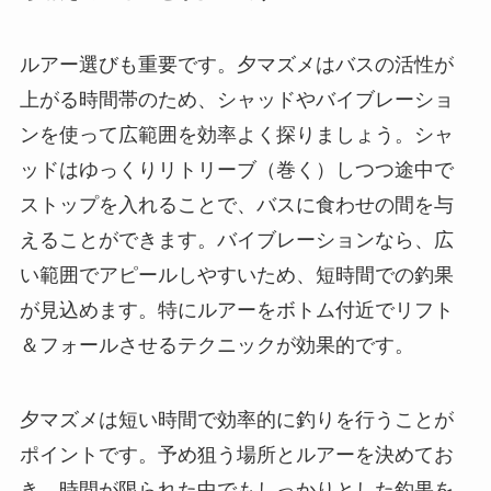
ルアー選びも重要です。夕マズメはバスの活性が
上がる時間帯のため、シャッドやバイブレーショ
ンを使って広範囲を効率よく探りましょう。シャ
ッドはゆっくりリトリーブ（巻く）しつつ途中で
ストップを入れることで、バスに食わせの間を与
えることができます。バイブレーションなら、広
い範囲でアピールしやすいため、短時間での釣果
が見込めます。特にルアーをボトム付近でリフト
＆フォールさせるテクニックが効果的です。
夕マズメは短い時間で効率的に釣りを行うことが
ポイントです。予め狙う場所とルアーを決めてお
き、時間が限られた中でもしっかりとした釣果を