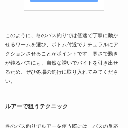
このように、冬のバス釣りでは低速で丁寧に動か
せるワームを選び、ボトム付近でナチュラルにア
クションさせることがポイントです。寒さで動き
が鈍るバスにも、自然な誘いでバイトを引き出せ
るため、ぜひ冬場の釣行に取り入れてみてくださ
い。
ルアーで狙うテクニック
冬のバス釣りでルアーを使う際には、バスの反応