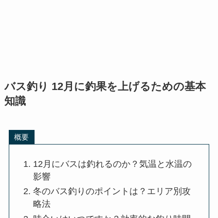
バス釣り 12月に釣果を上げるための基本
知識
概要
12月にバスは釣れるのか？気温と水温の
影響
冬のバス釣りのポイントは？エリア別攻
略法