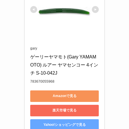
gary
ゲーリーヤマモト(Gary YAMAM
OTO) ルアー ヤマセンコー 4イン
チ S-10-042J
783670055968
Amazonで見る
楽天市場で見る
Yahoo!ショッピングで見る