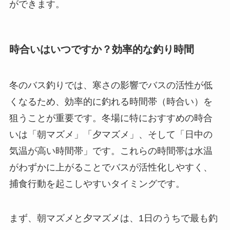
ができます。
時合いはいつですか？効率的な釣り時間
冬のバス釣りでは、寒さの影響でバスの活性が低
くなるため、効率的に釣れる時間帯（時合い）を
狙うことが重要です。冬場に特におすすめの時合
いは「朝マズメ」「夕マズメ」、そして「日中の
気温が高い時間帯」です。これらの時間帯は水温
がわずかに上がることでバスが活性化しやすく、
捕食行動を起こしやすいタイミングです。
まず、朝マズメと夕マズメは、1日のうちで最も釣