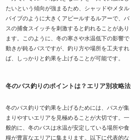
たいという傾向が強まるため、シャッドやメタル
バイブのように大きくアピールするルアーで、バ
スの捕食スイッチを刺激すると釣れることがあり
ます。このように、冬の寒さや水温低下の影響で
動きが鈍るバスですが、釣り方や場所を工夫すれ
ば、しっかりと釣果を上げることが可能です。
冬のバス釣りのポイントは？エリア別攻略法
冬のバス釣りで釣果を上げるためには、バスが集
まりやすいエリアを見極めることが大切です。一
般的に、冬のバスは水温が安定している場所や食
糧が豊富なエリアに集まります。以下に代表的な