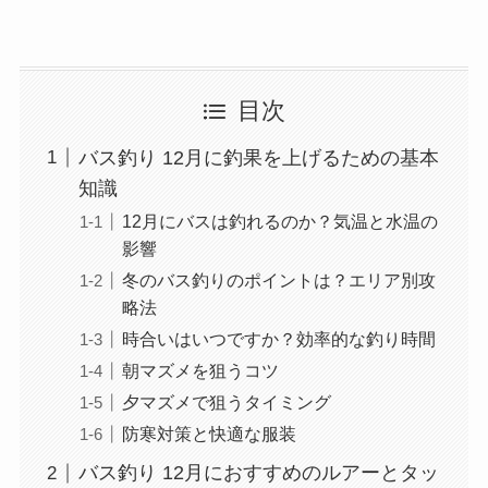
目次
バス釣り 12月に釣果を上げるための基本
知識
12月にバスは釣れるのか？気温と水温の
影響
冬のバス釣りのポイントは？エリア別攻
略法
時合いはいつですか？効率的な釣り時間
朝マズメを狙うコツ
夕マズメで狙うタイミング
防寒対策と快適な服装
バス釣り 12月におすすめのルアーとタッ