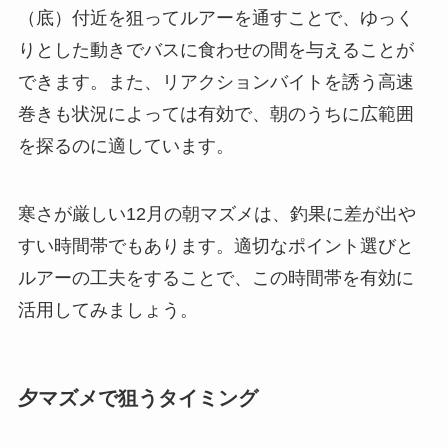
（底）付近を狙ってルアーを通すことで、ゆっく
りとした動きでバスに食わせの間を与えることが
できます。また、リアクションバイトを誘う高速
巻きも状況によっては有効で、朝のうちに広範囲
を探るのに適しています。
寒さが厳しい12月の朝マズメは、釣果に差が出や
すい時間帯でもあります。適切なポイント選びと
ルアーの工夫をすることで、この時間帯を有効に
活用してみましょう。
夕マズメで狙うタイミング