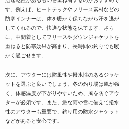
湿速乾性があるものを重ね着するのがおすすめで
す。例えば、ヒートテックやフリース素材などの
防寒インナーは、体を暖かく保ちながら汗を逃が
してくれるので、快適な状態を保てます。さら
に、中間着としてフリースやダウンジャケットを
重ねると防寒効果が高まり、長時間の釣りでも暖
かく過ごせます。
次に、アウターには防風性や撥水性のあるジャケ
ットを選ぶと良いでしょう。冬の釣り場は風が強
く、体感温度が下がりやすいため、風を防ぐアウ
ターが必須です。また、急な雨や雪に備えて撥水
性のアウターも重要で、釣り用の防水ジャケット
などがあると安心です。