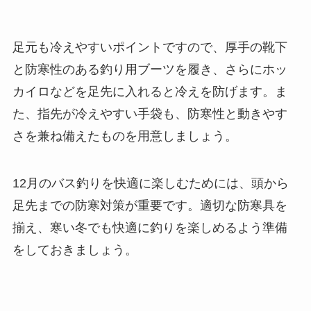
足元も冷えやすいポイントですので、厚手の靴下
と防寒性のある釣り用ブーツを履き、さらにホッ
カイロなどを足先に入れると冷えを防げます。ま
た、指先が冷えやすい手袋も、防寒性と動きやす
さを兼ね備えたものを用意しましょう。
12月のバス釣りを快適に楽しむためには、頭から
足先までの防寒対策が重要です。適切な防寒具を
揃え、寒い冬でも快適に釣りを楽しめるよう準備
をしておきましょう。