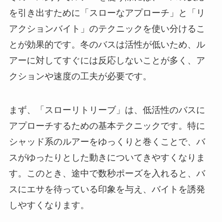
を引き出すために「スローなアプローチ」と「リ
アクションバイト」のテクニックを使い分けるこ
とが効果的です。冬のバスは活性が低いため、ル
アーに対してすぐには反応しないことが多く、ア
クションや速度の工夫が必要です。
まず、「スローリトリーブ」は、低活性のバスに
アプローチするための基本テクニックです。特に
シャッド系のルアーをゆっくりと巻くことで、バ
スがゆったりとした動きについてきやすくなりま
す。このとき、途中で数秒ポーズを入れると、バ
スにエサを待っている印象を与え、バイトを誘発
しやすくなります。