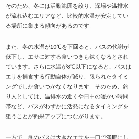
そのため、冬には活動範囲を絞り、深場や温排水
が流れ込むエリアなど、比較的水温が安定してい
る場所に集まる傾向があるのです。
また、冬の水温が10℃を下回ると、バスの代謝が
低下し、エサに対する食いつきも鈍くなるとされ
ています。さらに水温が8℃以下になると、バスは
エサを捕食する行動自体が減り、限られたタイミ
ングでしか食いつかなくなります。そのため、釣
り人としては、温排水の近くや日中の暖かい時間
帯など、バスがわずかに活発になるタイミングを
狙うことが釣果アップにつながります。
一方で、冬のバスは大きなエサを一口で満腹にし