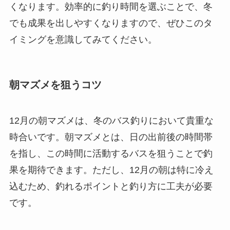
くなります。効率的に釣り時間を選ぶことで、冬
でも成果を出しやすくなりますので、ぜひこのタ
イミングを意識してみてください。
朝マズメを狙うコツ
12月の朝マズメは、冬のバス釣りにおいて貴重な
時合いです。朝マズメとは、日の出前後の時間帯
を指し、この時間に活動するバスを狙うことで釣
果を期待できます。ただし、12月の朝は特に冷え
込むため、釣れるポイントと釣り方に工夫が必要
です。