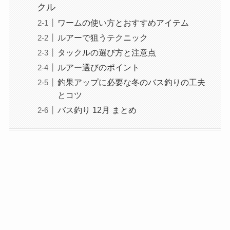
クル
ワームの使い方とおすすめアイテム
ルアーで狙うテクニック
タックルの選び方と注意点
ルアー選びのポイント
釣果アップに必要な冬のバス釣りの工夫
とコツ
バス釣り 12月 まとめ