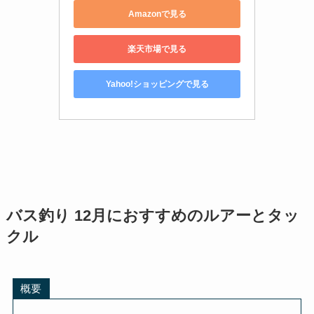
Amazonで見る
楽天市場で見る
Yahoo!ショッピングで見る
バス釣り 12月におすすめのルアーとタッ
クル
概要