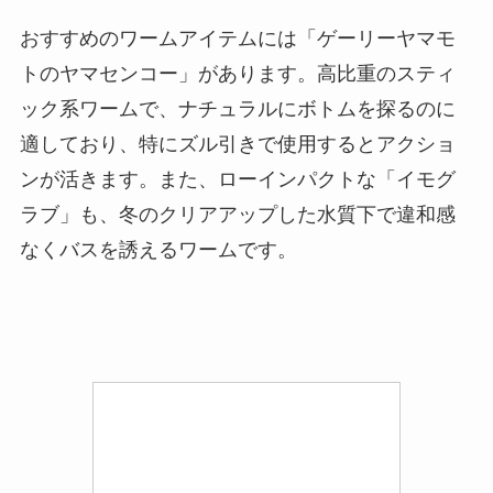
おすすめのワームアイテムには「ゲーリーヤマモ
トのヤマセンコー」があります。高比重のスティ
ック系ワームで、ナチュラルにボトムを探るのに
適しており、特にズル引きで使用するとアクショ
ンが活きます。また、ローインパクトな「イモグ
ラブ」も、冬のクリアアップした水質下で違和感
なくバスを誘えるワームです。