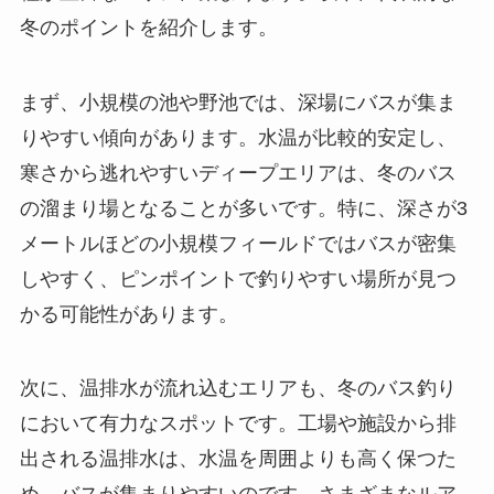
冬のポイントを紹介します。
まず、小規模の池や野池では、深場にバスが集ま
りやすい傾向があります。水温が比較的安定し、
寒さから逃れやすいディープエリアは、冬のバス
の溜まり場となることが多いです。特に、深さが3
メートルほどの小規模フィールドではバスが密集
しやすく、ピンポイントで釣りやすい場所が見つ
かる可能性があります。
次に、温排水が流れ込むエリアも、冬のバス釣り
において有力なスポットです。工場や施設から排
出される温排水は、水温を周囲よりも高く保つた