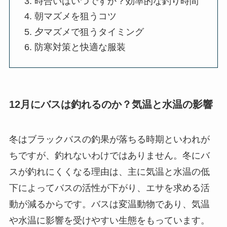
時合いはいつですか？効率的な釣り時間
朝マズメを狙うコツ
夕マズメで狙うタイミング
防寒対策と快適な服装
12月にバスは釣れるのか？気温と水温の影響
冬はブラックバスの釣果が落ちる時期といわれが
ちですが、釣れないわけではありません。冬にバ
スが釣れにくくなる理由は、主に気温と水温の低
下によってバスの活性が下がり、エサを求める活
動が減るからです。バスは変温動物であり、気温
や水温に影響を受けやすい生態をもっています。