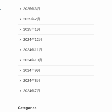
2025年3月
2025年2月
2025年1月
2024年12月
2024年11月
2024年10月
2024年9月
2024年8月
2024年7月
Categories