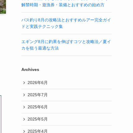
解禁時期・遊漁券・装備とおすすめの始め方
バス釣り8月の攻略法とおすすめルアー完全ガイ
ドと実践テクニック集
エギング8月に釣果を伸ばすコツと攻略法／夏イ
カを狙う最適な方法
Archives
2026年6月
2025年7月
2025年6月
2025年5月
2025年4月