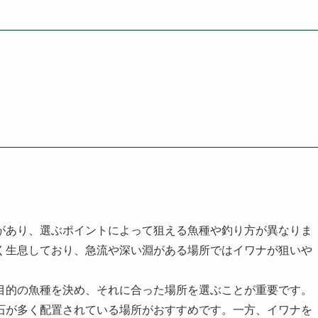
があり、選ぶポイントによって狙える魚種や釣り方が異なりま
く生息しており、急流や深い淵がある場所ではイワナが狙いや
目的の魚種を決め、それに合った場所を選ぶことが重要です。
石が多く配置されている場所がおすすめです。一方、イワナを