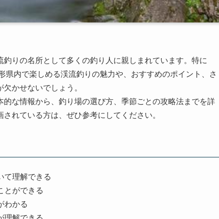
流釣りの名所として多くの釣り人に親しまれています。特に
山形県内で楽しめる渓流釣りの魅力や、おすすめのポイント、さ
が欠かせないでしょう。
本的な情報から、釣り場の選び方、季節ごとの攻略法までを詳
画されている方は、ぜひ参考にしてください。
いて理解できる
ことができる
がわかる
が理解できる