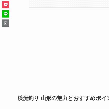
渓流釣り 山形の魅力とおすすめポイ