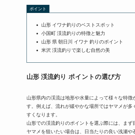
ポイント
山形 イワナ釣りのベストスポット
小国町 渓流釣りの特徴と魅力
山形 県 朝日川 イワナ 釣りのポイント
米沢 渓流釣りで楽しむ自然の美
山形 渓流釣り ポイントの選び方
山形県内の渓流は地形や水量によって様々な特徴
す。例えば、流れが緩やかな場所ではヤマメが多
すくなります。
山形での渓流釣りのポイントを選ぶ際には、まず
ヤマメを狙いたい場合は、日当たりの良い浅瀬や