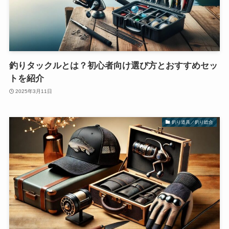
釣りタックルとは？初心者向け選び方とおすすめセッ
トを紹介
2025年3月11日
釣り道具／釣り総合