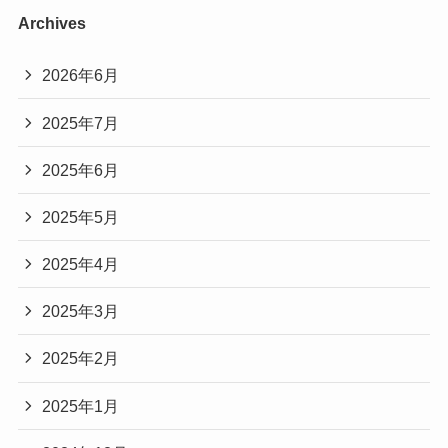
Archives
2026年6月
2025年7月
2025年6月
2025年5月
2025年4月
2025年3月
2025年2月
2025年1月