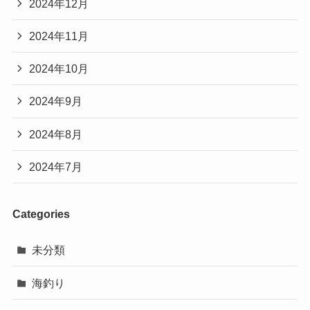
2024年12月
2024年11月
2024年10月
2024年9月
2024年8月
2024年7月
Categories
未分類
海釣り