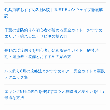
釣具買取おすすめ2社比較｜JUST BUY×ウェイブ徹底解
説
千葉の堤防釣りを初心者が始める完全ガイド｜おすすめ
エリア・釣れる魚・サビキの始め方
長野の渓流釣りを初心者が始める完全ガイド｜解禁時
期・遊漁券・装備とおすすめの始め方
バス釣り8月の攻略法とおすすめルアー完全ガイドと実践
テクニック集
エギング8月に釣果を伸ばすコツと攻略法／夏イカを狙う
最適な方法