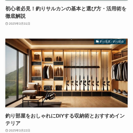
初心者必見！釣りサルカンの基本と選び方・活用術を
徹底解説
2025年3月31日
釣り道具／釣り総合
釣り部屋をおしゃれにDIYする収納術とおすすめイン
テリア
2025年3月22日