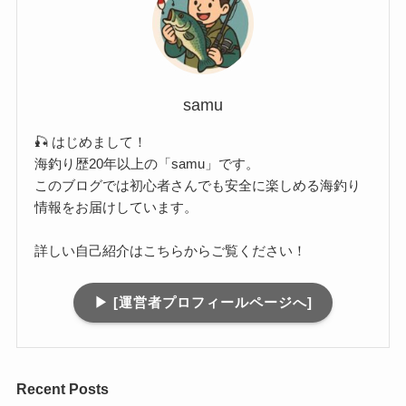
samu
🎣 はじめまして！
海釣り歴20年以上の「samu」です。
このブログでは初心者さんでも安全に楽しめる海釣り
情報をお届けしています。
詳しい自己紹介はこちらからご覧ください！
▶︎ [運営者プロフィールページへ]
Recent Posts