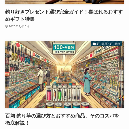
釣り好きプレゼント選び完全ガイド！喜ばれるおすす
めギフト特集
2025年3月10日
釣り道具／釣り総合
百均 釣り竿の選び方とおすすめ商品、そのコスパを
徹底解説！