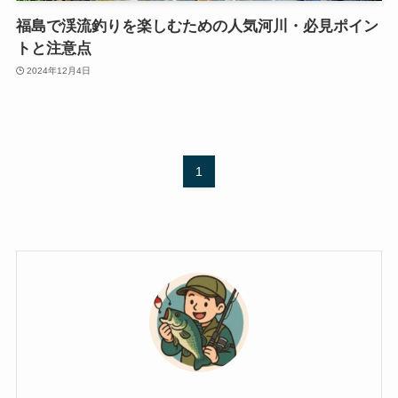
福島で渓流釣りを楽しむための人気河川・必見ポイン
トと注意点
2024年12月4日
1