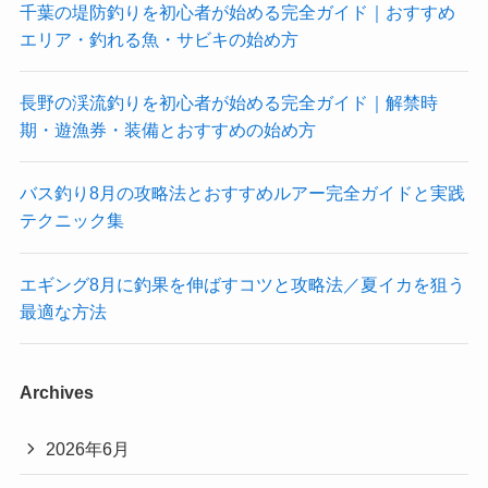
千葉の堤防釣りを初心者が始める完全ガイド｜おすすめ
エリア・釣れる魚・サビキの始め方
長野の渓流釣りを初心者が始める完全ガイド｜解禁時
期・遊漁券・装備とおすすめの始め方
バス釣り8月の攻略法とおすすめルアー完全ガイドと実践
テクニック集
エギング8月に釣果を伸ばすコツと攻略法／夏イカを狙う
最適な方法
Archives
2026年6月