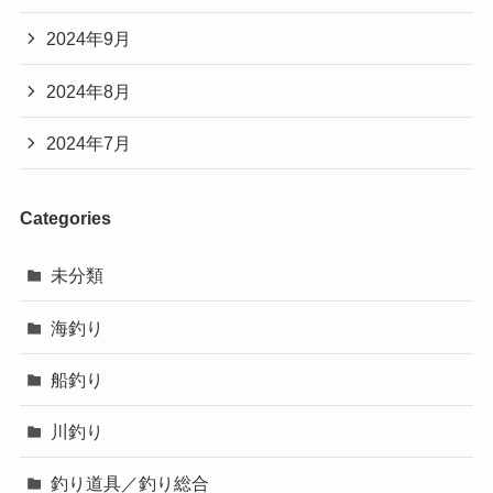
2024年9月
2024年8月
2024年7月
Categories
未分類
海釣り
船釣り
川釣り
釣り道具／釣り総合