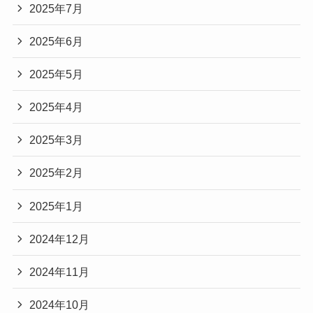
2025年7月
2025年6月
2025年5月
2025年4月
2025年3月
2025年2月
2025年1月
2024年12月
2024年11月
2024年10月