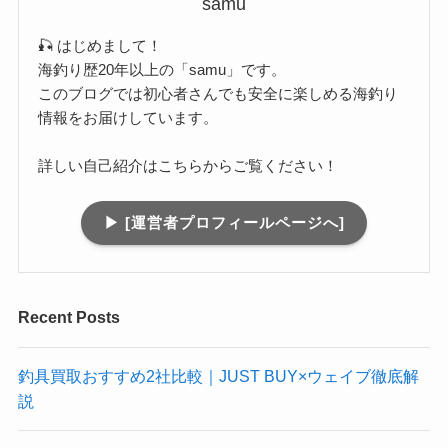
samu
🎣 はじめまして！
海釣り歴20年以上の「samu」です。
このブログでは初心者さんでも安全に楽しめる海釣り
情報をお届けしています。
詳しい自己紹介はこちらからご覧ください！
▶︎ [運営者プロフィールページへ]
Recent Posts
釣具買取おすすめ2社比較｜JUST BUY×ウェイブ徹底解
説