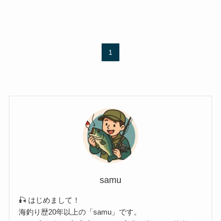
1
samu
🎣 はじめまして！
海釣り歴20年以上の「samu」です。