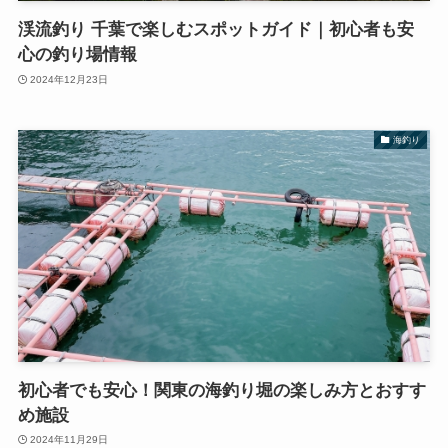
渓流釣り 千葉で楽しむスポットガイド｜初心者も安
心の釣り場情報
2024年12月23日
海釣り
初心者でも安心！関東の海釣り堀の楽しみ方とおすす
め施設
2024年11月29日