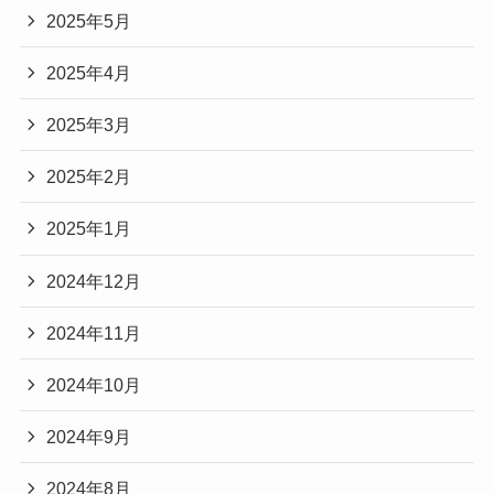
2025年5月
2025年4月
2025年3月
2025年2月
2025年1月
2024年12月
2024年11月
2024年10月
2024年9月
2024年8月