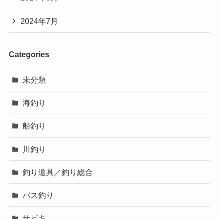
2024年7月
Categories
未分類
海釣り
船釣り
川釣り
釣り道具／釣り総合
バス釣り
サビキ