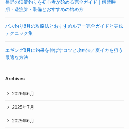
長野の渓流釣りを初心者が始める完全ガイド｜解禁時
期・遊漁券・装備とおすすめの始め方
バス釣り8月の攻略法とおすすめルアー完全ガイドと実践
テクニック集
エギング8月に釣果を伸ばすコツと攻略法／夏イカを狙う
最適な方法
Archives
2026年6月
2025年7月
2025年6月