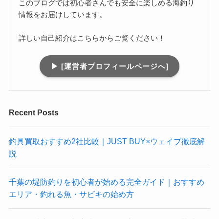
このブログでは初心者さんでも安全に楽しめる海釣り
情報をお届けしています。
詳しい自己紹介はこちらからご覧ください！
▶︎ [運営者プロフィールページへ]
Recent Posts
釣具買取おすすめ2社比較｜JUST BUY×ウェイブ徹底解
説
千葉の堤防釣りを初心者が始める完全ガイド｜おすすめ
エリア・釣れる魚・サビキの始め方