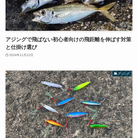
アジングで飛ばない初心者向けの飛距離を伸ばす対策
と仕掛け選び
2024年11月12日
アジング