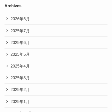
Archives
2026年6月
2025年7月
2025年6月
2025年5月
2025年4月
2025年3月
2025年2月
2025年1月