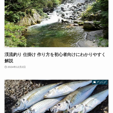
渓流釣り 仕掛け 作り方を初心者向けにわかりやすく
解説
2024年12月2日
アジング