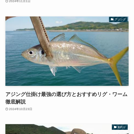
2024年11月1日
アジング
アジング仕掛け最強の選び方とおすすめリグ・ワーム
徹底解説
2024年10月23日
船釣り