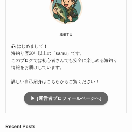
samu
🎣 はじめまして！
海釣り歴20年以上の「samu」です。
このブログでは初心者さんでも安全に楽しめる海釣り
情報をお届けしています。
詳しい自己紹介はこちらからご覧ください！
▶︎ [運営者プロフィールページへ]
Recent Posts