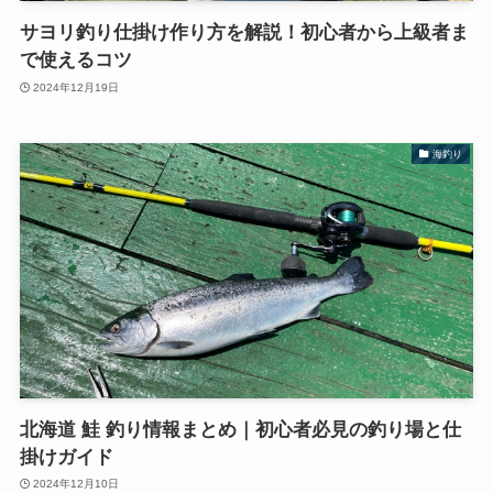
サヨリ釣り仕掛け作り方を解説！初心者から上級者ま
で使えるコツ
2024年12月19日
海釣り
北海道 鮭 釣り情報まとめ｜初心者必見の釣り場と仕
掛けガイド
2024年12月10日