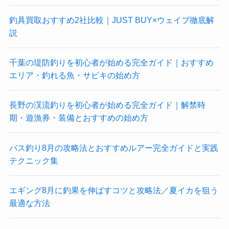
釣具買取おすすめ2社比較｜JUST BUY×ウェイブ徹底解
説
千葉の堤防釣りを初心者が始める完全ガイド｜おすすめ
エリア・釣れる魚・サビキの始め方
長野の渓流釣りを初心者が始める完全ガイド｜解禁時
期・遊漁券・装備とおすすめの始め方
バス釣り8月の攻略法とおすすめルアー完全ガイドと実践
テクニック集
エギング8月に釣果を伸ばすコツと攻略法／夏イカを狙う
最適な方法