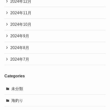
2024年12月
2024年11月
2024年10月
2024年9月
2024年8月
2024年7月
Categories
未分類
海釣り