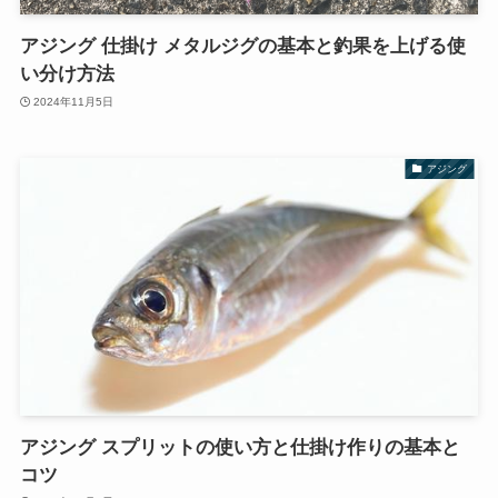
アジング 仕掛け メタルジグの基本と釣果を上げる使
い分け方法
2024年11月5日
アジング
アジング スプリットの使い方と仕掛け作りの基本と
コツ