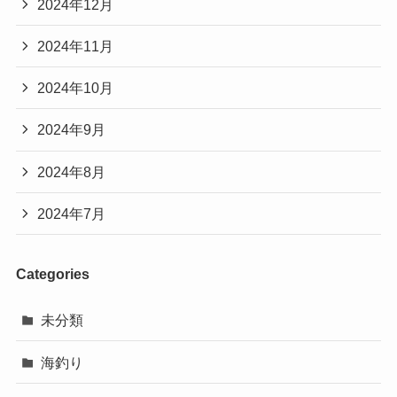
2024年12月
2024年11月
2024年10月
2024年9月
2024年8月
2024年7月
Categories
未分類
海釣り