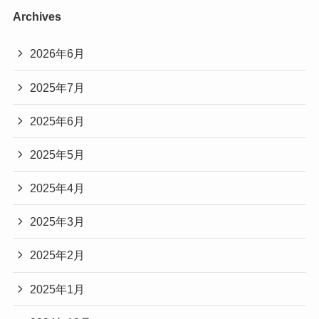
Archives
2026年6月
2025年7月
2025年6月
2025年5月
2025年4月
2025年3月
2025年2月
2025年1月