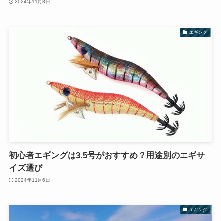
2024年11月8日
エギング
初心者エギングは3.5号がおすすめ？用途別のエギサ
イズ選び
2024年11月6日
エギング