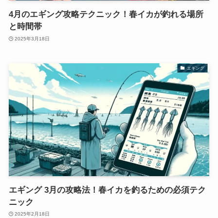
4月のエギング攻略テクニック！春イカが釣れる場所
と時間帯
2025年3月18日
エギング
エギング 3月の攻略法！春イカを釣るための必須テク
ニック
2025年2月18日