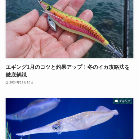
エギング1月のコツと釣果アップ！冬のイカ攻略法を
徹底解説
2024年12月16日
エギング