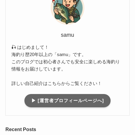
samu
🎣 はじめまして！
海釣り歴20年以上の「samu」です。
このブログでは初心者さんでも安全に楽しめる海釣り
情報をお届けしています。
詳しい自己紹介はこちらからご覧ください！
▶︎ [運営者プロフィールページへ]
Recent Posts