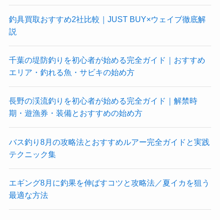
釣具買取おすすめ2社比較｜JUST BUY×ウェイブ徹底解
説
千葉の堤防釣りを初心者が始める完全ガイド｜おすすめ
エリア・釣れる魚・サビキの始め方
長野の渓流釣りを初心者が始める完全ガイド｜解禁時
期・遊漁券・装備とおすすめの始め方
バス釣り8月の攻略法とおすすめルアー完全ガイドと実践
テクニック集
エギング8月に釣果を伸ばすコツと攻略法／夏イカを狙う
最適な方法