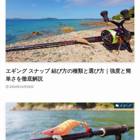
エギング スナップ 結び方の種類と選び方｜強度と簡
単さを徹底解説
2024年10月28日
エギング