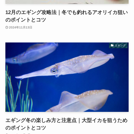
12月のエギング攻略法｜冬でも釣れるアオリイカ狙い
のポイントとコツ
2024年11月13日
エギング
エギング冬の楽しみ方と注意点｜大型イカを狙うため
のポイントとコツ