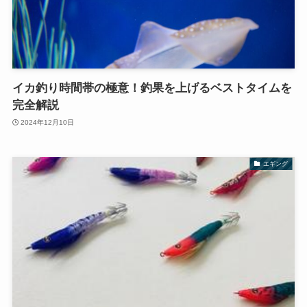
イカ釣り時間帯の極意！釣果を上げるベストタイムを
完全解説
2024年12月10日
エギング