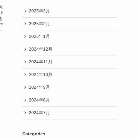
流
2025年3月
イト
を
2025年2月
作
ー
2025年1月
2024年12月
2024年11月
2024年10月
2024年9月
2024年8月
2024年7月
Categories