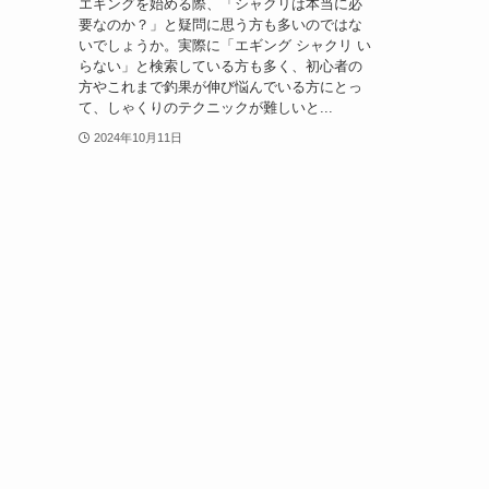
エギングを始める際、「シャクリは本当に必
要なのか？」と疑問に思う方も多いのではな
いでしょうか。実際に「エギング シャクリ い
らない」と検索している方も多く、初心者の
方やこれまで釣果が伸び悩んでいる方にとっ
て、しゃくりのテクニックが難しいと...
2024年10月11日