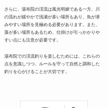
さらに、湯布院の渓流は風光明媚である一方、川
の流れが緩やかで浅瀬が多い場所もあり、魚が潜
みやすい場所を見極める必要があります。また、
藻が多い場所もあるため、仕掛けが引っかかりや
すい点にも注意が必要です。
湯布院での渓流釣りを楽しむためには、これらの
点を意識しつつ、ルールを守って自然と調和した
釣りを心がけることが大切です。