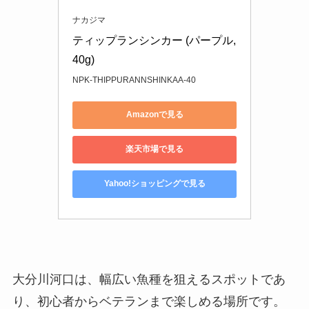
ナカジマ
ティップランシンカー (パープル, 
40g)
NPK-THIPPURANNSHINKAA-40
Amazonで見る
楽天市場で見る
Yahoo!ショッピングで見る
大分川河口は、幅広い魚種を狙えるスポットであ
り、初心者からベテランまで楽しめる場所です。