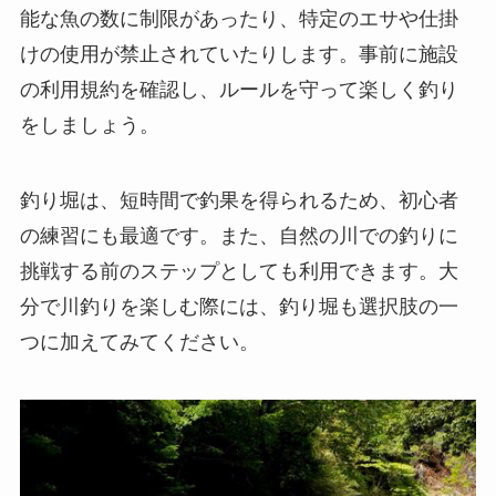
能な魚の数に制限があったり、特定のエサや仕掛
けの使用が禁止されていたりします。事前に施設
の利用規約を確認し、ルールを守って楽しく釣り
をしましょう。
釣り堀は、短時間で釣果を得られるため、初心者
の練習にも最適です。また、自然の川での釣りに
挑戦する前のステップとしても利用できます。大
分で川釣りを楽しむ際には、釣り堀も選択肢の一
つに加えてみてください。