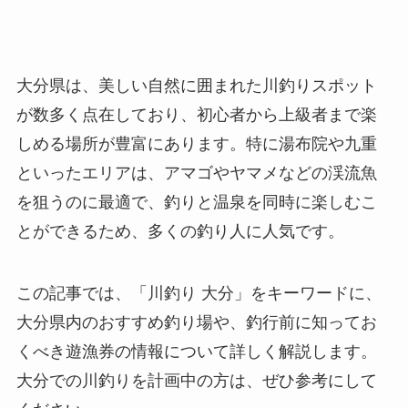
大分県は、美しい自然に囲まれた川釣りスポット
が数多く点在しており、初心者から上級者まで楽
しめる場所が豊富にあります。特に湯布院や九重
といったエリアは、アマゴやヤマメなどの渓流魚
を狙うのに最適で、釣りと温泉を同時に楽しむこ
とができるため、多くの釣り人に人気です。
この記事では、「川釣り 大分」をキーワードに、
大分県内のおすすめ釣り場や、釣行前に知ってお
くべき遊漁券の情報について詳しく解説します。
大分での川釣りを計画中の方は、ぜひ参考にして