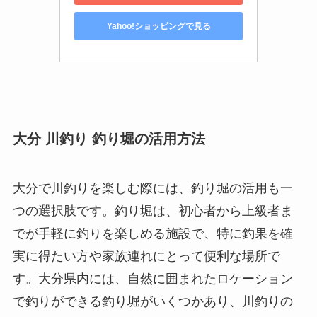
Yahoo!ショッピングで見る
大分 川釣り 釣り堀の活用方法
大分で川釣りを楽しむ際には、釣り堀の活用も一
つの選択肢です。釣り堀は、初心者から上級者ま
でが手軽に釣りを楽しめる施設で、特に釣果を確
実に得たい方や家族連れにとって便利な場所で
す。大分県内には、自然に囲まれたロケーション
で釣りができる釣り堀がいくつかあり、川釣りの