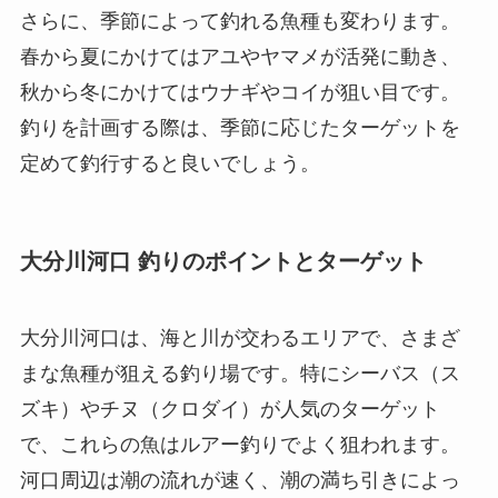
さらに、季節によって釣れる魚種も変わります。
春から夏にかけてはアユやヤマメが活発に動き、
秋から冬にかけてはウナギやコイが狙い目です。
釣りを計画する際は、季節に応じたターゲットを
定めて釣行すると良いでしょう。
大分川河口 釣りのポイントとターゲット
大分川河口は、海と川が交わるエリアで、さまざ
まな魚種が狙える釣り場です。特にシーバス（ス
ズキ）やチヌ（クロダイ）が人気のターゲット
で、これらの魚はルアー釣りでよく狙われます。
河口周辺は潮の流れが速く、潮の満ち引きによっ