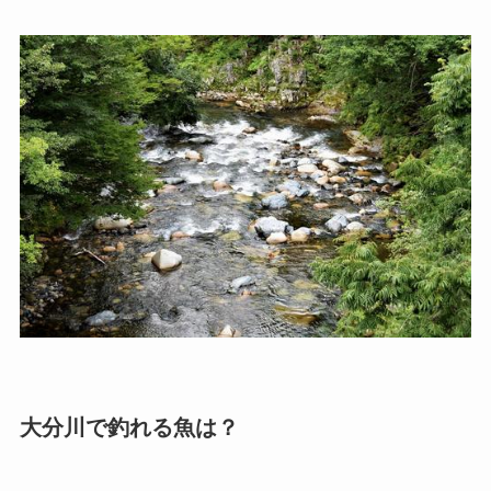
大分川で釣れる魚は？