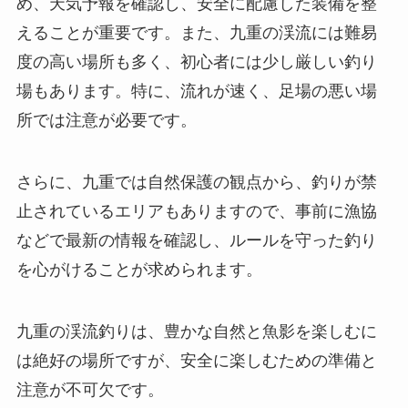
め、天気予報を確認し、安全に配慮した装備を整
えることが重要です。また、九重の渓流には難易
度の高い場所も多く、初心者には少し厳しい釣り
場もあります。特に、流れが速く、足場の悪い場
所では注意が必要です。
さらに、九重では自然保護の観点から、釣りが禁
止されているエリアもありますので、事前に漁協
などで最新の情報を確認し、ルールを守った釣り
を心がけることが求められます。
九重の渓流釣りは、豊かな自然と魚影を楽しむに
は絶好の場所ですが、安全に楽しむための準備と
注意が不可欠です。