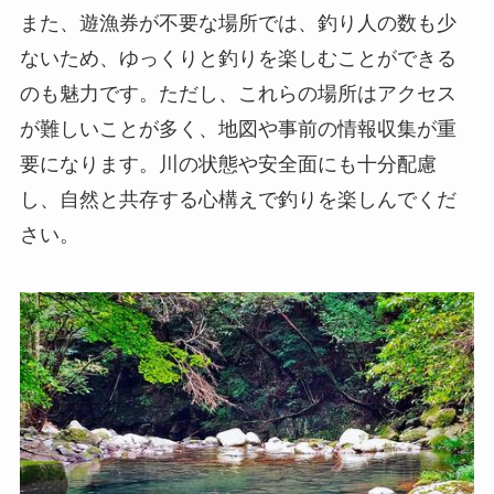
また、遊漁券が不要な場所では、釣り人の数も少
ないため、ゆっくりと釣りを楽しむことができる
のも魅力です。ただし、これらの場所はアクセス
が難しいことが多く、地図や事前の情報収集が重
要になります。川の状態や安全面にも十分配慮
し、自然と共存する心構えで釣りを楽しんでくだ
さい。