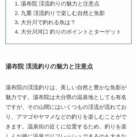
湯布院 渓流釣りの魅力と注意点
九重 渓流釣りで楽しむ自然と魚影
大分川で釣れる魚は？
大分川河口 釣りのポイントとターゲット
湯布院 渓流釣りの魅力と注意点
湯布院の渓流釣りは、美しい自然と豊かな魚影が
魅力です。湯布院は大分県の温泉地としても有名
ですが、その山間にはいくつもの渓流が流れてお
り、アマゴやヤマメなどの釣りを楽しむことがで
きます。温泉街の近くに位置するため、釣りを楽
しんだ後に温泉でリフレッシュできるのも大きな