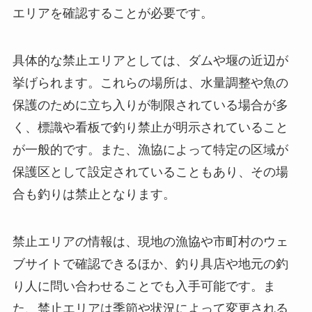
エリアを確認することが必要です。
具体的な禁止エリアとしては、ダムや堰の近辺が
挙げられます。これらの場所は、水量調整や魚の
保護のために立ち入りが制限されている場合が多
く、標識や看板で釣り禁止が明示されていること
が一般的です。また、漁協によって特定の区域が
保護区として設定されていることもあり、その場
合も釣りは禁止となります。
禁止エリアの情報は、現地の漁協や市町村のウェ
ブサイトで確認できるほか、釣り具店や地元の釣
り人に問い合わせることでも入手可能です。ま
た、禁止エリアは季節や状況によって変更される