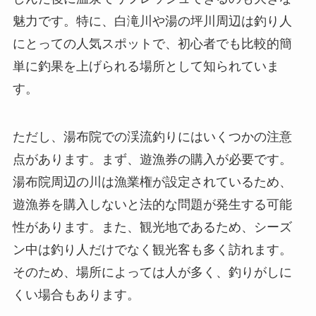
魅力です。特に、白滝川や湯の坪川周辺は釣り人
にとっての人気スポットで、初心者でも比較的簡
単に釣果を上げられる場所として知られていま
す。
ただし、湯布院での渓流釣りにはいくつかの注意
点があります。まず、遊漁券の購入が必要です。
湯布院周辺の川は漁業権が設定されているため、
遊漁券を購入しないと法的な問題が発生する可能
性があります。また、観光地であるため、シーズ
ン中は釣り人だけでなく観光客も多く訪れます。
そのため、場所によっては人が多く、釣りがしに
くい場合もあります。