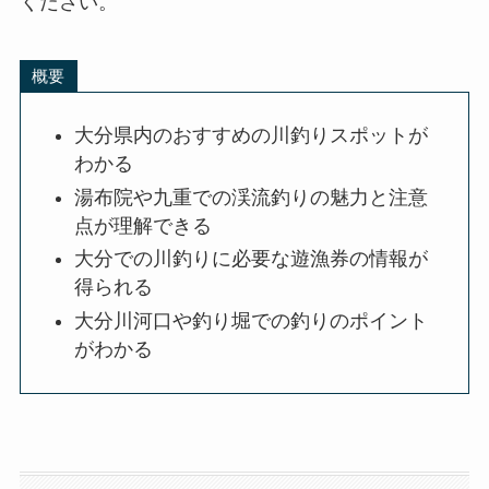
ください。
概要
大分県内のおすすめの川釣りスポットが
わかる
湯布院や九重での渓流釣りの魅力と注意
点が理解できる
大分での川釣りに必要な遊漁券の情報が
得られる
大分川河口や釣り堀での釣りのポイント
がわかる