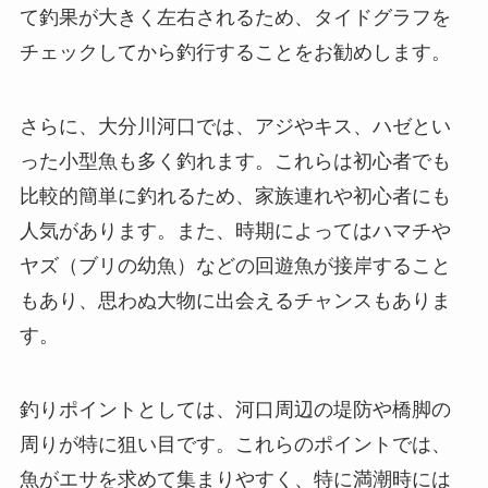
て釣果が大きく左右されるため、タイドグラフを
チェックしてから釣行することをお勧めします。
さらに、大分川河口では、アジやキス、ハゼとい
った小型魚も多く釣れます。これらは初心者でも
比較的簡単に釣れるため、家族連れや初心者にも
人気があります。また、時期によってはハマチや
ヤズ（ブリの幼魚）などの回遊魚が接岸すること
もあり、思わぬ大物に出会えるチャンスもありま
す。
釣りポイントとしては、河口周辺の堤防や橋脚の
周りが特に狙い目です。これらのポイントでは、
魚がエサを求めて集まりやすく、特に満潮時には