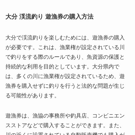
大分 渓流釣り 遊漁券の購入方法
大分で渓流釣りを楽しむためには、遊漁券の購入
が必要です。これは、漁業権が設定されている川
で釣りをする際のルールであり、魚資源の保護と
持続的な利用を目的としています。大分県内で
は、多くの川に漁業権が設定されているため、遊
漁券を購入せずに釣りを行うと法的な問題が生じ
る可能性があります。
遊漁券は、漁協の事務所や釣具店、コンビニエン
スストアなどで購入することができます。また、