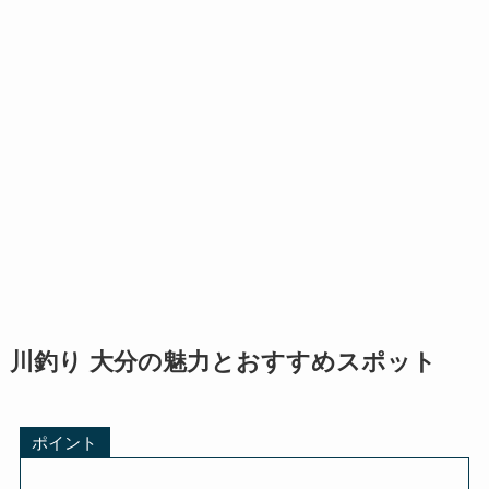
川釣り 大分の魅力とおすすめスポット
ポイント