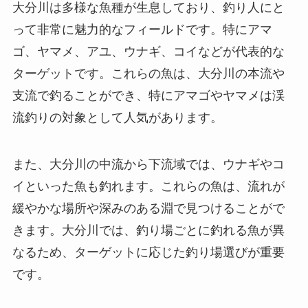
大分川は多様な魚種が生息しており、釣り人にと
って非常に魅力的なフィールドです。特にアマ
ゴ、ヤマメ、アユ、ウナギ、コイなどが代表的な
ターゲットです。これらの魚は、大分川の本流や
支流で釣ることができ、特にアマゴやヤマメは渓
流釣りの対象として人気があります。
また、大分川の中流から下流域では、ウナギやコ
イといった魚も釣れます。これらの魚は、流れが
緩やかな場所や深みのある淵で見つけることがで
きます。大分川では、釣り場ごとに釣れる魚が異
なるため、ターゲットに応じた釣り場選びが重要
です。