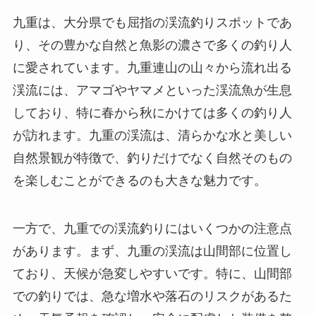
九重は、大分県でも屈指の渓流釣りスポットであ
り、その豊かな自然と魚影の濃さで多くの釣り人
に愛されています。九重連山の山々から流れ出る
渓流には、アマゴやヤマメといった渓流魚が生息
しており、特に春から秋にかけては多くの釣り人
が訪れます。九重の渓流は、清らかな水と美しい
自然景観が特徴で、釣りだけでなく自然そのもの
を楽しむことができるのも大きな魅力です。
一方で、九重での渓流釣りにはいくつかの注意点
があります。まず、九重の渓流は山間部に位置し
ており、天候が急変しやすいです。特に、山間部
での釣りでは、急な増水や落石のリスクがあるた