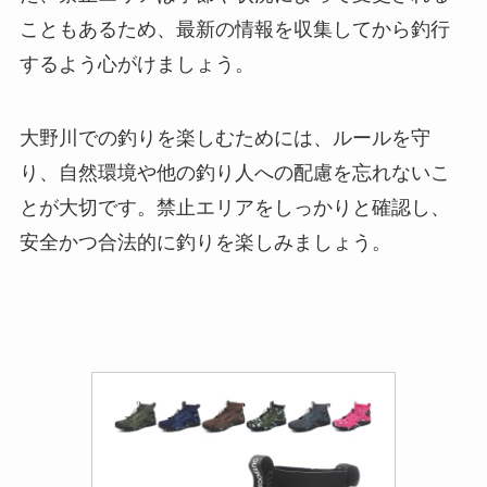
こともあるため、最新の情報を収集してから釣行
するよう心がけましょう。
大野川での釣りを楽しむためには、ルールを守
り、自然環境や他の釣り人への配慮を忘れないこ
とが大切です。禁止エリアをしっかりと確認し、
安全かつ合法的に釣りを楽しみましょう。