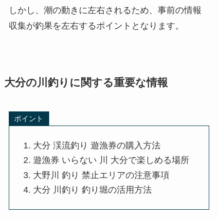
しかし、潮の動きに左右されるため、事前の情報
収集が釣果を左右するポイントとなります。
大分の川釣りに関する重要な情報
ポイント
大分 渓流釣り 遊漁券の購入方法
遊漁券 いらない 川 大分で楽しめる場所
大野川 釣り 禁止エリアの注意事項
大分 川釣り 釣り堀の活用方法