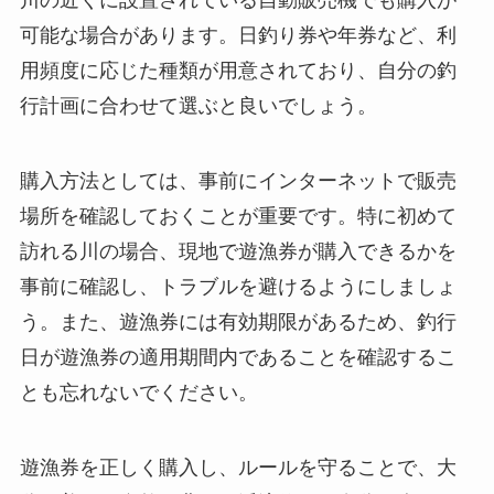
川の近くに設置されている自動販売機でも購入が
可能な場合があります。日釣り券や年券など、利
用頻度に応じた種類が用意されており、自分の釣
行計画に合わせて選ぶと良いでしょう。
購入方法としては、事前にインターネットで販売
場所を確認しておくことが重要です。特に初めて
訪れる川の場合、現地で遊漁券が購入できるかを
事前に確認し、トラブルを避けるようにしましょ
う。また、遊漁券には有効期限があるため、釣行
日が遊漁券の適用期間内であることを確認するこ
とも忘れないでください。
遊漁券を正しく購入し、ルールを守ることで、大