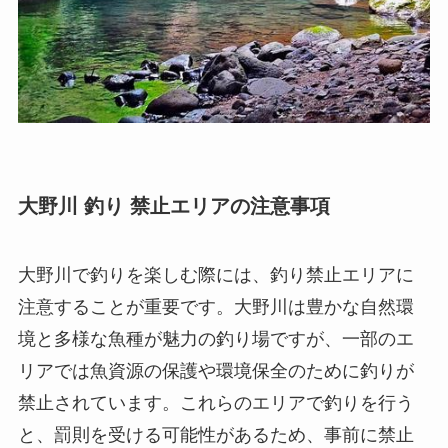
大野川 釣り 禁止エリアの注意事項
大野川で釣りを楽しむ際には、釣り禁止エリアに
注意することが重要です。大野川は豊かな自然環
境と多様な魚種が魅力の釣り場ですが、一部のエ
リアでは魚資源の保護や環境保全のために釣りが
禁止されています。これらのエリアで釣りを行う
と、罰則を受ける可能性があるため、事前に禁止