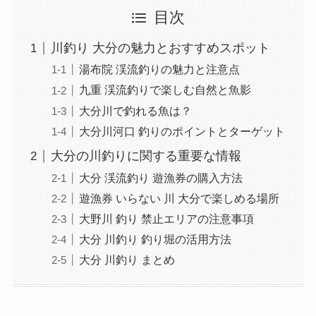
目次
川釣り 大分の魅力とおすすめスポット
湯布院 渓流釣りの魅力と注意点
九重 渓流釣りで楽しむ自然と魚影
大分川で釣れる魚は？
大分川河口 釣りのポイントとターゲット
大分の川釣りに関する重要な情報
大分 渓流釣り 遊漁券の購入方法
遊漁券 いらない 川 大分で楽しめる場所
大野川 釣り 禁止エリアの注意事項
大分 川釣り 釣り堀の活用方法
大分 川釣り まとめ