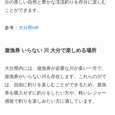
分の美しい自然と豊かな渓流釣りを存分に楽しむ
ことができます。
参考：
大分県HP
遊漁券 いらない 川 大分で楽しめる場所
大分県内には、遊漁券が必要な川が多い一方で、
遊漁券がいらない川も存在します。これらの川で
は、自由に釣りを楽しむことができるため、遊漁
券を購入せずに釣りをしたい方や、軽いレジャー
感覚で釣りを楽しみたい方に適しています。