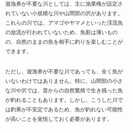
遊漁券が不要な川としては、主に漁業権が設定さ
れていない小規模な川や山間部の沢があります。
これらの川では、アマゴやヤマメといった渓流魚
の放流が行われていないため、魚影は薄いもの
の、自然のままの魚を相手に釣りを楽しむことが
できます。
ただし、遊漁券が不要な川であっても、全く魚が
いないわけではありません。特に、山間部の小さ
な川や沢では、昔からの自然繁殖で生き残った魚
が釣れることもあります。しかし、こうした川で
は釣果が不安定であるため、魚が釣れない可能性
が高いことを覚悟しておく必要があります。