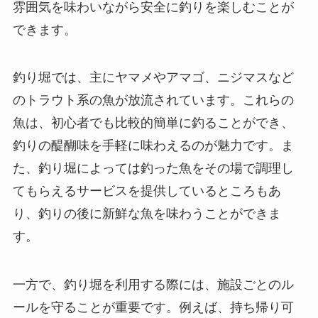
雰囲気を味わいながら安全に釣りを楽しむことが
できます。
釣り堀では、主にヤマメやアマゴ、ニジマスなど
のトラウト系の魚が放流されています。これらの
魚は、初心者でも比較的簡単に釣ることができ、
釣りの醍醐味を手軽に味わえるのが魅力です。ま
た、釣り堀によっては釣った魚をその場で調理し
てもらえるサービスを提供しているところもあ
り、釣りの後に新鮮な魚を味わうことができま
す。
一方で、釣り堀を利用する際には、施設ごとのル
ールを守ることが重要です。例えば、持ち帰り可