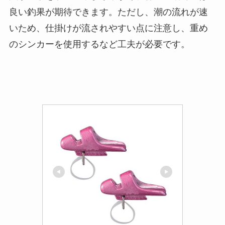
良い釣果が期待できます。ただし、潮の流れが速
いため、仕掛けが流されやすい点に注意し、重め
のシンカーを使用するなど工夫が必要です。