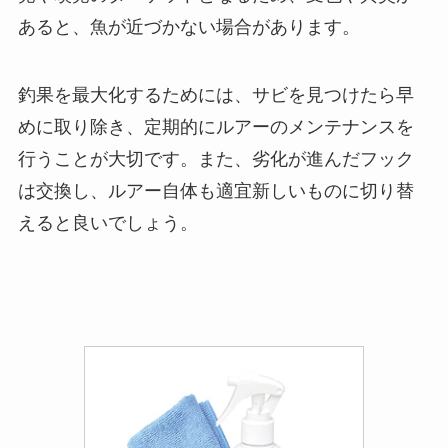
あると、魚が近づかない場合があります。
釣果を最大化するためには、サビを見つけたら早
めに取り除き、定期的にルアーのメンテナンスを
行うことが大切です。また、劣化が進んだフック
は交換し、ルアー自体も適宜新しいものに切り替
えると良いでしょう。