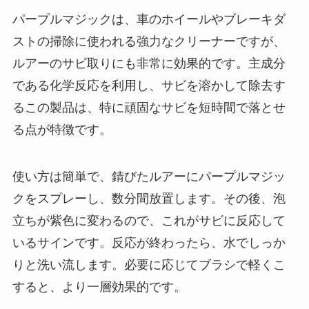
パープルマジックは、車のホイールやブレーキダ
ストの掃除に使われる強力なクリーナーですが、
ルアーのサビ取りにも非常に効果的です。主成分
である化学反応を利用し、サビを溶かして除去す
るこの製品は、特に頑固なサビを短時間で落とせ
る点が特徴です。
使い方は簡単で、錆びたルアーにパープルマジッ
クをスプレーし、数分間放置します。その後、泡
立ちが紫色に変わるので、これがサビに反応して
いるサインです。反応が終わったら、水でしっか
りと洗い流します。必要に応じてブラシで軽くこ
すると、より一層効果的です。