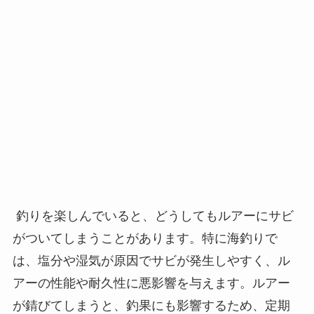
釣りを楽しんでいると、どうしてもルアーにサビ
がついてしまうことがあります。特に海釣りで
は、塩分や湿気が原因でサビが発生しやすく、ル
アーの性能や耐久性に悪影響を与えます。ルアー
が錆びてしまうと、釣果にも影響するため、定期