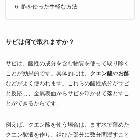
酢を使った手軽な方法
サビは何で取れますか？
サビは、酸性の成分を含む物質を使って取り除く
ことが効果的です。具体的には、
クエン酸
や
お酢
などがよく使われます。これらの酸性成分がサビ
と反応し、金属表面からサビを浮かせて落とすこ
とができるからです。
例えば、クエン酸を使う場合は、まず水で薄めた
クエン酸液を作り、錆びた部分に数分間浸すこと