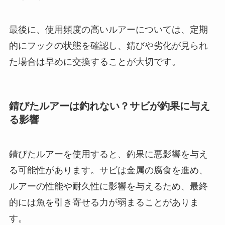
最後に、使用頻度の高いルアーについては、定期
的にフックの状態を確認し、錆びや劣化が見られ
た場合は早めに交換することが大切です。
錆びたルアーは釣れない？サビが釣果に与え
る影響
錆びたルアーを使用すると、釣果に悪影響を与え
る可能性があります。サビは金属の腐食を進め、
ルアーの性能や耐久性に影響を与えるため、最終
的には魚を引き寄せる力が弱まることがありま
す。