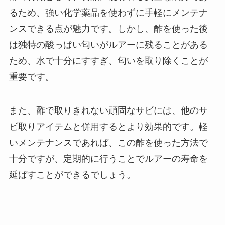
るため、強い化学薬品を使わずに手軽にメンテナ
ンスできる点が魅力です。しかし、酢を使った後
は独特の酸っぱい匂いがルアーに残ることがある
ため、水で十分にすすぎ、匂いを取り除くことが
重要です。
また、酢で取りきれない頑固なサビには、他のサ
ビ取りアイテムと併用するとより効果的です。軽
いメンテナンスであれば、この酢を使った方法で
十分ですが、定期的に行うことでルアーの寿命を
延ばすことができるでしょう。