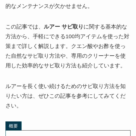
的なメンテナンスが欠かせません。
この記事では、
ルアー サビ取り
に関する基本的な
方法から、手軽にできる100均アイテムを使った対
策まで詳しく解説します。クエン酸やお酢を使っ
た自然なサビ取り方法や、専用のクリーナーを使
用した効率的なサビ取り方法も紹介しています。
ルアーを長く使い続けるためのサビ取り方法を知
りたい方は、ぜひこの記事を参考にしてみてくだ
さい。
概要