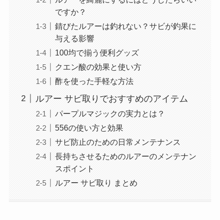
ですか？
錆びたルアーは釣れない？サビが釣果に
与える影響
100均で揃う便利グッズ
クエン酸の効果と使い方
酢を使った手軽な方法
ルアー サビ取りでおすすめのアイテム
パープルマジックの実力とは？
556の使い方と効果
サビ防止のための日常メンテナンス
長持ちさせるためのルアーのメンテナン
スポイント
ルアー サビ取り まとめ