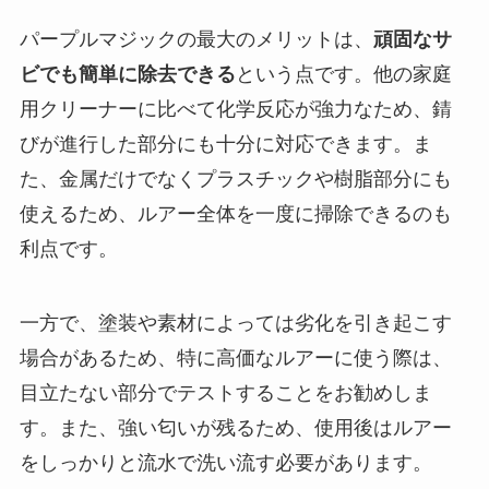
パープルマジックの最大のメリットは、
頑固なサ
ビでも簡単に除去できる
という点です。他の家庭
用クリーナーに比べて化学反応が強力なため、錆
びが進行した部分にも十分に対応できます。ま
た、金属だけでなくプラスチックや樹脂部分にも
使えるため、ルアー全体を一度に掃除できるのも
利点です。
一方で、塗装や素材によっては劣化を引き起こす
場合があるため、特に高価なルアーに使う際は、
目立たない部分でテストすることをお勧めしま
す。また、強い匂いが残るため、使用後はルアー
をしっかりと流水で洗い流す必要があります。