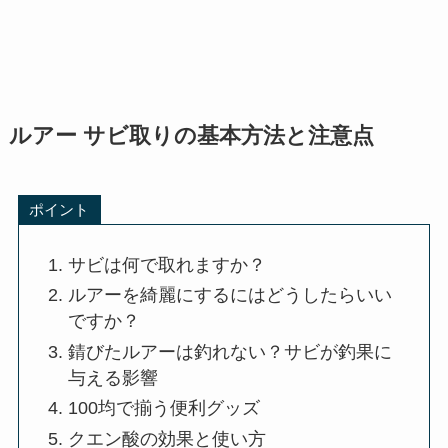
ルアー サビ取りの基本方法と注意点
ポイント
サビは何で取れますか？
ルアーを綺麗にするにはどうしたらいい
ですか？
錆びたルアーは釣れない？サビが釣果に
与える影響
100均で揃う便利グッズ
クエン酸の効果と使い方