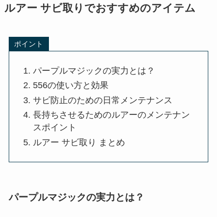
ルアー サビ取りでおすすめのアイテム
ポイント
パープルマジックの実力とは？
556の使い方と効果
サビ防止のための日常メンテナンス
長持ちさせるためのルアーのメンテナン
スポイント
ルアー サビ取り まとめ
パープルマジックの実力とは？