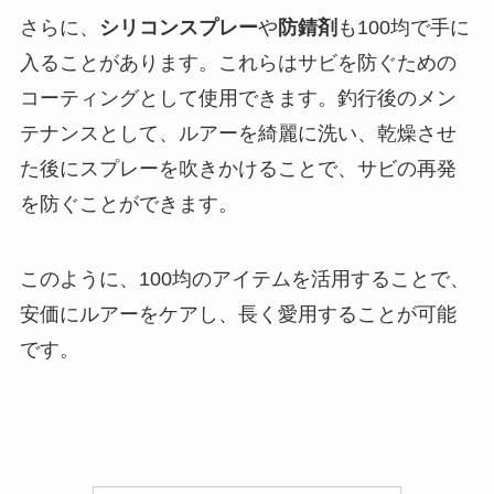
さらに、
シリコンスプレー
や
防錆剤
も100均で手に
入ることがあります。これらはサビを防ぐための
コーティングとして使用できます。釣行後のメン
テナンスとして、ルアーを綺麗に洗い、乾燥させ
た後にスプレーを吹きかけることで、サビの再発
を防ぐことができます。
このように、100均のアイテムを活用することで、
安価にルアーをケアし、長く愛用することが可能
です。