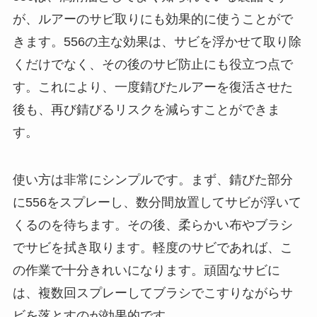
が、ルアーのサビ取りにも効果的に使うことがで
きます。556の主な効果は、サビを浮かせて取り除
くだけでなく、その後のサビ防止にも役立つ点で
す。これにより、一度錆びたルアーを復活させた
後も、再び錆びるリスクを減らすことができま
す。
使い方は非常にシンプルです。まず、錆びた部分
に556をスプレーし、数分間放置してサビが浮いて
くるのを待ちます。その後、柔らかい布やブラシ
でサビを拭き取ります。軽度のサビであれば、こ
の作業で十分きれいになります。頑固なサビに
は、複数回スプレーしてブラシでこすりながらサ
ビを落とすのが効果的です。