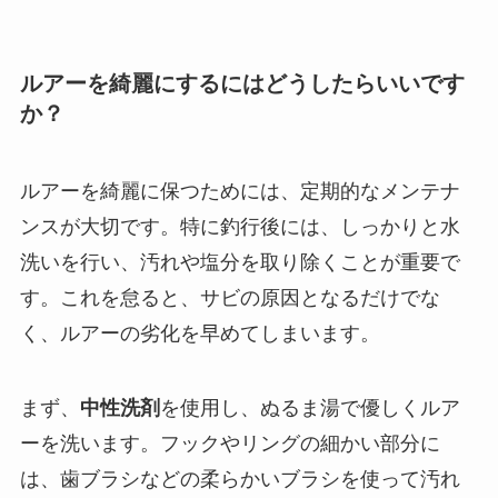
ルアーを綺麗にするにはどうしたらいいです
か？
ルアーを綺麗に保つためには、定期的なメンテナ
ンスが大切です。特に釣行後には、しっかりと水
洗いを行い、汚れや塩分を取り除くことが重要で
す。これを怠ると、サビの原因となるだけでな
く、ルアーの劣化を早めてしまいます。
まず、
中性洗剤
を使用し、ぬるま湯で優しくルア
ーを洗います。フックやリングの細かい部分に
は、歯ブラシなどの柔らかいブラシを使って汚れ