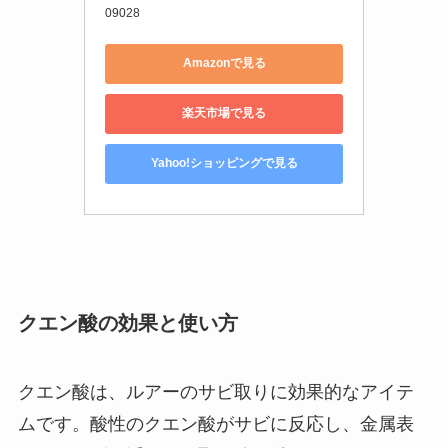
09028
Amazonで見る
楽天市場で見る
Yahoo!ショッピングで見る
クエン酸の効果と使い方
クエン酸は、ルアーのサビ取りに効果的なアイテ
ムです。酸性のクエン酸がサビに反応し、金属表