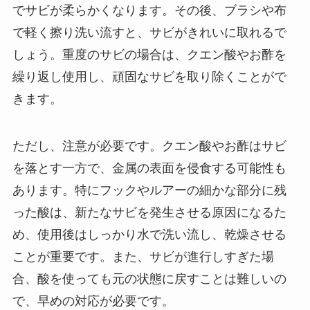
でサビが柔らかくなります。その後、ブラシや布
で軽く擦り洗い流すと、サビがきれいに取れるで
しょう。重度のサビの場合は、クエン酸やお酢を
繰り返し使用し、頑固なサビを取り除くことがで
きます。
ただし、注意が必要です。クエン酸やお酢はサビ
を落とす一方で、金属の表面を侵食する可能性も
あります。特にフックやルアーの細かな部分に残
った酸は、新たなサビを発生させる原因になるた
め、使用後はしっかり水で洗い流し、乾燥させる
ことが重要です。また、サビが進行しすぎた場
合、酸を使っても元の状態に戻すことは難しいの
で、早めの対応が必要です。