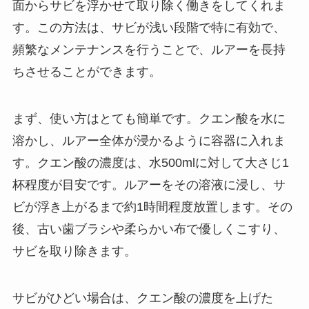
面からサビを浮かせて取り除く働きをしてくれま
す。この方法は、サビが浅い段階で特に有効で、
頻繁なメンテナンスを行うことで、ルアーを長持
ちさせることができます。
まず、使い方はとても簡単です。クエン酸を水に
溶かし、ルアー全体が浸かるように容器に入れま
す。クエン酸の濃度は、水500mlに対して大さじ1
杯程度が目安です。ルアーをその溶液に浸し、サ
ビが浮き上がるまで約1時間程度放置します。その
後、古い歯ブラシや柔らかい布で優しくこすり、
サビを取り除きます。
サビがひどい場合は、クエン酸の濃度を上げた