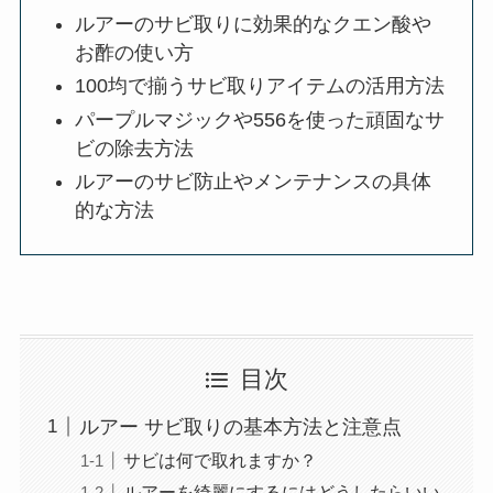
ルアーのサビ取りに効果的なクエン酸や
お酢の使い方
100均で揃うサビ取りアイテムの活用方法
パープルマジックや556を使った頑固なサ
ビの除去方法
ルアーのサビ防止やメンテナンスの具体
的な方法
目次
ルアー サビ取りの基本方法と注意点
サビは何で取れますか？
ルアーを綺麗にするにはどうしたらいい