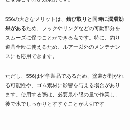
556の大きなメリットは、
錆び取りと同時に潤滑効
果がある
ため、フックやリングなどの可動部分を
スムーズに保つことができる点です。特に、釣り
道具全般に使えるため、ルアー以外のメンテナン
スにも応用できます。
ただし、556は化学製品であるため、塗装が剥がれ
る可能性や、ゴム素材に影響を与える場合があり
ます。使用する際は、必要最小限の量で作業し、
後で水でしっかりとすすぐことが大切です。