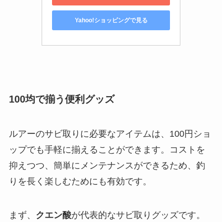
Yahoo!ショッピングで見る
100均で揃う便利グッズ
ルアーのサビ取りに必要なアイテムは、100円ショ
ップでも手軽に揃えることができます。コストを
抑えつつ、簡単にメンテナンスができるため、釣
りを長く楽しむためにも有効です。
まず、
クエン酸
が代表的なサビ取りグッズです。