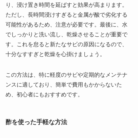
り、浸け置き時間を延ばすと効果が高まります。
ただし、長時間浸けすぎると金属が酸で劣化する
可能性があるため、注意が必要です。最後に、水
でしっかりと洗い流し、乾燥させることが重要で
す。これを怠ると新たなサビの原因になるので、
十分なすすぎと乾燥を心掛けましょう。
この方法は、特に軽度のサビや定期的なメンテナ
ンスに適しており、簡単で費用もかからないた
め、初心者にもおすすめです。
酢を使った手軽な方法