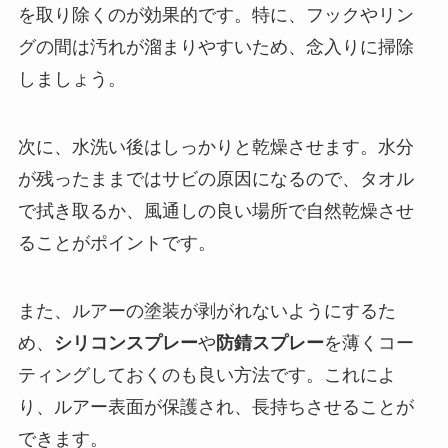
を取り除くのが効果的です。特に、フックやリン
グの間は汚れが溜まりやすいため、念入りに掃除
しましょう。
次に、水洗い後はしっかりと乾燥させます。水分
が残ったままではサビの原因になるので、タオル
で拭き取るか、風通しの良い場所で自然乾燥させ
ることがポイントです。
また、ルアーの塗装が剥がれないようにするた
め、
シリコンスプレー
や
防錆スプレー
を薄くコー
ティングしておくのも良い方法です。これによ
り、ルアー表面が保護され、長持ちさせることが
できます。