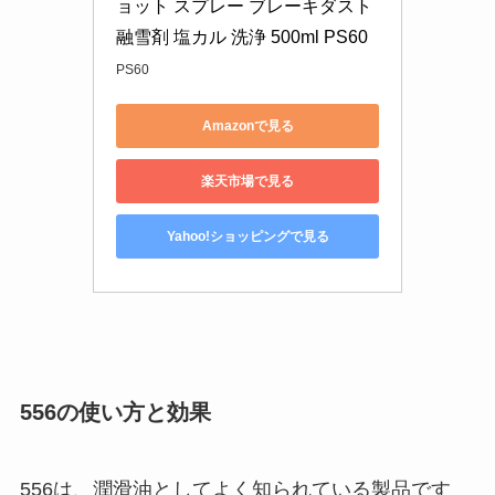
ョット スプレー ブレーキダスト 
融雪剤 塩カル 洗浄 500ml PS60
PS60
Amazonで見る
楽天市場で見る
Yahoo!ショッピングで見る
556の使い方と効果
556は、潤滑油としてよく知られている製品です