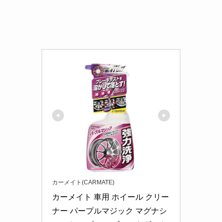
カーメイト(CARMATE)
カーメイト 車用 ホイール クリー
ナー パープルマジック マグナシ