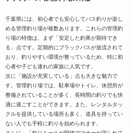
千葉県には、初心者でも安心してバス釣りが楽し
める管理釣り場が複数あります。これらの管理釣
り場の特徴は、まず「安定した釣果が期待でき
る」点です。定期的にブラックバスが放流されて
おり、釣りやすい環境が整っているため、特に初
心者や子ども連れの家族に人気です。
次に「施設が充実している」点も大きな魅力で
す。管理釣り場では、駐車場やトイレ、休憩所が
整備されていることが多く、長時間の釣りでも快
適に過ごすことができます。また、レンタルタッ
クルを提供している場所も多く、道具を持ってい
ない人でも手軽に釣りを始められます。
さらに、「釣りルールが明確でマナーが守られて