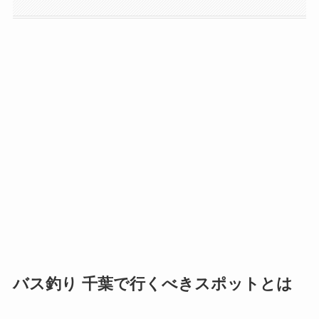
バス釣り 千葉で行くべきスポットとは