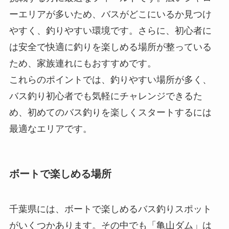
ーエリアが多いため、バスがどこにいるか見つけ
やすく、釣りやすい環境です。さらに、初心者に
は安全で快適に釣りを楽しめる場所が整っている
ため、家族連れにもおすすめです。
これらのポイントでは、釣りやすい場所が多く、
バス釣り初心者でも気軽にチャレンジできるた
め、初めてのバス釣りを楽しくスタートするには
最適なエリアです。
ボートで楽しめる場所
千葉県には、ボートで楽しめるバス釣りスポット
がいくつかあります。その中でも「亀山ダム」は