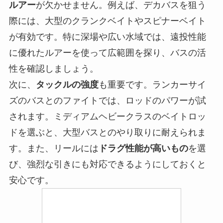
ルアー
が欠かせません。例えば、デカバスを狙う
際には、大型のクランクベイトやスピナーベイト
が有効です。特に深場や広い水域では、遠投性能
に優れたルアーを使って広範囲を探り、バスの活
性を確認しましょう。
次に、
タックルの強度
も重要です。ランカーサイ
ズのバスとのファイトでは、ロッドのパワーが試
されます。ミディアムヘビークラスのベイトロッ
ドを選ぶと、大型バスとのやり取りに耐えられま
す。また、リールには
ドラグ性能が高いもの
を選
び、強烈な引きにも対応できるようにしておくと
安心です。