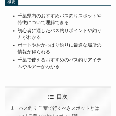
概要
千葉県内のおすすめバス釣りスポットや
特徴について理解できる
初心者に適したバス釣りポイントや釣り
方がわかる
ボートやおかっぱり釣りに最適な場所の
情報が得られる
千葉で使えるおすすめのバス釣りアイテ
ムやルアーがわかる
目次
バス釣り 千葉で行くべきスポットとは
千葉 バス釣りスポット5選