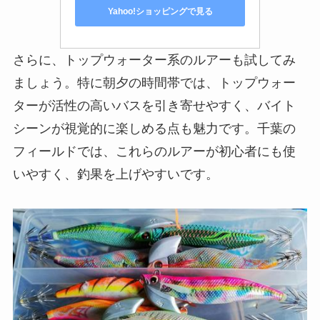
Yahoo!ショッピングで見る
さらに、トップウォーター系のルアーも試してみ
ましょう。特に朝夕の時間帯では、トップウォー
ターが活性の高いバスを引き寄せやすく、バイト
シーンが視覚的に楽しめる点も魅力です。千葉の
フィールドでは、これらのルアーが初心者にも使
いやすく、釣果を上げやすいです。