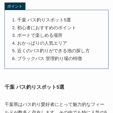
ポイント
千葉 バス釣りスポット5選
初心者におすすめのポイント
ボートで楽しめる場所
おかっぱりの人気エリア
近くのバス釣りができる池の探し方
ブラックバス 管理釣り場の特徴
千葉 バス釣りスポット5選
千葉県はバス釣り愛好者にとって魅力的なフィー
ルドが数多く存在します。その中でも特に人気の5