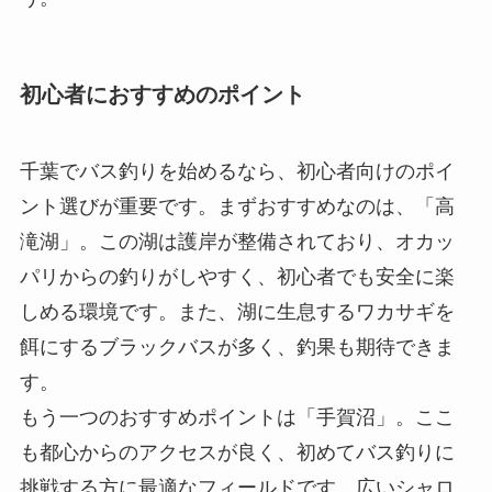
初心者におすすめのポイント
千葉でバス釣りを始めるなら、初心者向けのポイ
ント選びが重要です。まずおすすめなのは、「高
滝湖」。この湖は護岸が整備されており、オカッ
パリからの釣りがしやすく、初心者でも安全に楽
しめる環境です。また、湖に生息するワカサギを
餌にするブラックバスが多く、釣果も期待できま
す。
もう一つのおすすめポイントは「手賀沼」。ここ
も都心からのアクセスが良く、初めてバス釣りに
挑戦する方に最適なフィールドです。広いシャロ