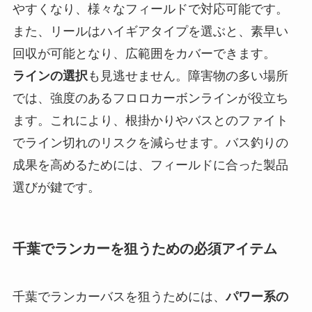
やすくなり、様々なフィールドで対応可能です。
また、リールはハイギアタイプを選ぶと、素早い
回収が可能となり、広範囲をカバーできます。
ラインの選択
も見逃せません。障害物の多い場所
では、強度のあるフロロカーボンラインが役立ち
ます。これにより、根掛かりやバスとのファイト
でライン切れのリスクを減らせます。バス釣りの
成果を高めるためには、フィールドに合った製品
選びが鍵です。
千葉でランカーを狙うための必須アイテム
千葉でランカーバスを狙うためには、
パワー系の