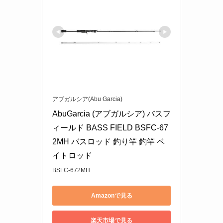
アブガルシア(Abu Garcia)
AbuGarcia (アブガルシア) バスフ
ィールド BASS FIELD BSFC-67
2MH バスロッド 釣り竿 釣竿 ベ
イトロッド
BSFC-672MH
Amazonで見る
楽天市場で見る