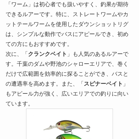
「ワーム」は初心者でも扱いやすく、釣果が期待
できるルアーです。特に、ストレートワームやカ
ットテールワームを使用したダウンショットリグ
は、シンプルな動作でバスにアピールでき、初め
ての方にもおすすめです。
次に、「
クランクベイト
」も人気のあるルアーで
す。千葉のダムや野池のシャローエリアで、巻く
だけで広範囲を効率的に探ることができ、バスと
の遭遇率を高めます。また、「
スピナーベイト
」
もアピール力が強く、広いエリアでの釣りに向い
ています。