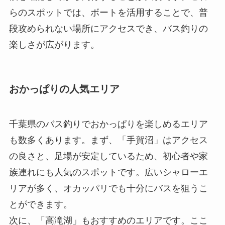
らのスポットでは、ボートを活用することで、普
段攻められない場所にアクセスでき、バス釣りの
楽しさが広がります。
おかっぱりの人気エリア
千葉県のバス釣りでおかっぱりを楽しめるエリア
も数多くあります。まず、「手賀沼」はアクセス
の良さと、足場が安定しているため、初心者や家
族連れにも人気のスポットです。広いシャローエ
リアが多く、オカッパリでも十分にバスを狙うこ
とができます。
次に、「高滝湖」もおすすめのエリアです。ここ