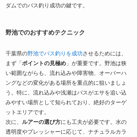
ダムでのバス釣り成功の鍵です。
野池でのおすすめテクニック
千葉県の
野池でバス釣りを成功
させるためには、
まず「
ポイントの見極め
」が重要です。野池は狭
い範囲ながらも、流れ込みや障害物、オーバーハ
ングなどの変化がある場所を重点的に狙いましょ
う。特に、流れ込みや浅瀬はバスがエサを追い込
みやすい場所として知られており、絶好のターゲ
ットエリアです。
次に、
ルアーの選び方
にも工夫が必要です。水の
透明度やプレッシャーに応じて、ナチュラルカラ