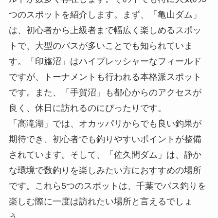
つのスポットを紹介します。まず、「亀山ダム」
は、初心者から上級者まで幅広く楽しめるスポッ
トで、大型のバスが多いことでも知られていま
す。「印旛沼」はハイプレッシャーなフィールド
ですが、トーナメントも行われる本格派スポット
です。また、「手賀沼」も都心からのアクセスが
良く、休日に訪れるのにぴったりです。
「高滝湖」では、オカッパリからでも良い釣果が
期待でき、初心者でも釣りやすいポイントが整備
されています。そして、「佐久間ダム」は、静か
な環境で数釣りを楽しみたい方におすすめの場所
です。これら5つのスポットは、千葉でバス釣りを
楽しむ際に一度は訪れたい場所と言えるでしょ
う。