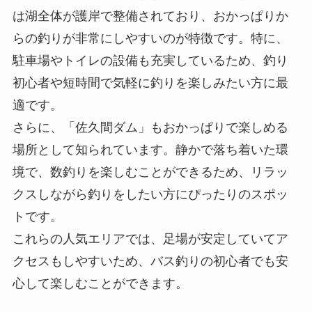
は湖全体が護岸で整備されており、おかっぱりか
らの釣りが非常にしやすいのが特徴です。特に、
駐車場やトイレの設備も充実しているため、釣り
初心者や短時間で気軽に釣りを楽しみたい方に最
適です。
さらに、「佐久間ダム」もおかっぱりで楽しめる
場所として知られています。静かで落ち着いた環
境で、数釣りを楽しむことができるため、リラッ
クスしながら釣りをしたい方にぴったりのスポッ
トです。
これらの人気エリアでは、足場が安定していてア
クセスもしやすいため、バス釣りの初心者でも安
心して楽しむことができます。