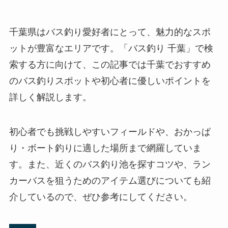
千葉県はバス釣り愛好者にとって、魅力的なスポ
ットが豊富なエリアです。「バス釣り 千葉」で検
索する方に向けて、この記事では千葉でおすすめ
のバス釣りスポットや初心者に優しいポイントを
詳しく解説します。
初心者でも挑戦しやすいフィールドや、おかっぱ
り・ボート釣りに適した場所まで網羅していま
す。また、近くのバス釣り池を探すコツや、ラン
カーバスを狙うためのアイテム選びについても紹
介しているので、ぜひ参考にしてください。