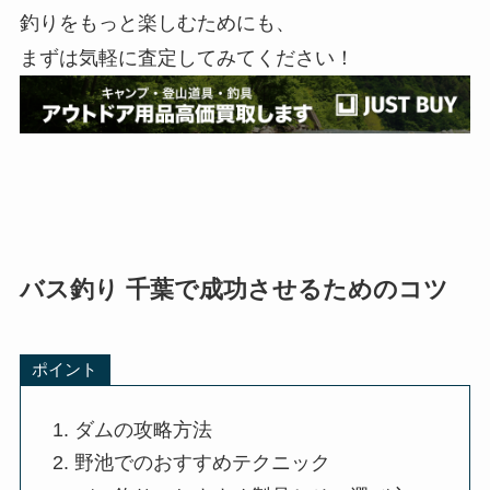
釣りをもっと楽しむためにも、
まずは気軽に査定してみてください！
バス釣り 千葉で成功させるためのコツ
ポイント
ダムの攻略方法
野池でのおすすめテクニック