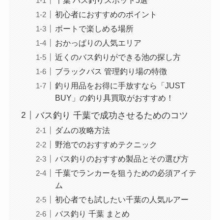
初心者におすすめのポイント
ボートで楽しめる場所
おかっぱりの人気エリア
近くのバス釣りができる池の探し方
ブラックバス 管理釣り場の特徴
釣り用品をお得に手放すなら「JUST
BUY」の釣り具買取がおすすめ！
バス釣り 千葉で成功させるためのコツ
ダムの攻略方法
野池でのおすすめテクニック
バス釣りのおすすめ製品とその選び方
千葉でランカーを狙うための必須アイテ
ム
初心者でも試したい千葉の人気ルアー
バス釣り 千葉 まとめ