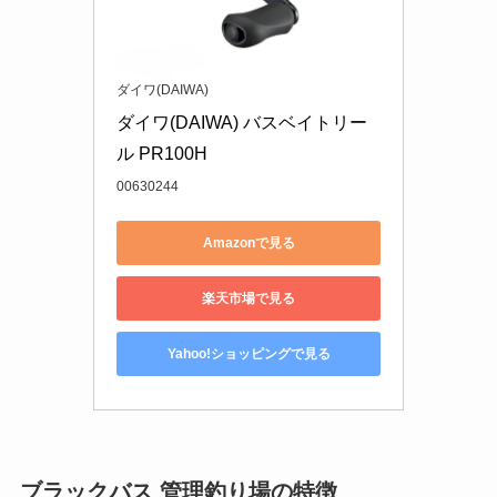
ダイワ(DAIWA)
ダイワ(DAIWA) バスベイトリー
ル PR100H
00630244
Amazonで見る
楽天市場で見る
Yahoo!ショッピングで見る
ブラックバス 管理釣り場の特徴