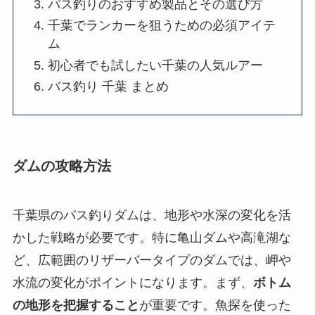
バス釣りのおすすめ製品とその選び方
千葉でランカーを狙うための必須アイテ
ム
初心者でも試したい千葉の人気ルアー
バス釣り 千葉 まとめ
ダムの攻略方法
千葉県のバス釣りダムは、地形や水深の変化を活
かした戦略が必要です。特に亀山ダムや高滝湖な
ど、広範囲のリザーバータイプのダムでは、岬や
水流の変化がポイントになります。まず、
ボトム
の地形を把握すること
が重要です。魚探を使った