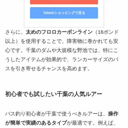
Yahoo!ショッピングで見る
さらに、
太めのフロロカーボンライン
（16ポンド
以上）を使用することで、障害物に巻かれても安
心です。千葉のダムや大規模な野池では、特にこ
うしたアイテムが効果的で、ランカーサイズのバ
スを引き寄せるチャンスを高めます。
初心者でも試したい千葉の人気ルアー
バス釣り初心者が千葉で使うべきルアーは、
操作
が簡単で実績のあるタイプ
が最適です。例えば、