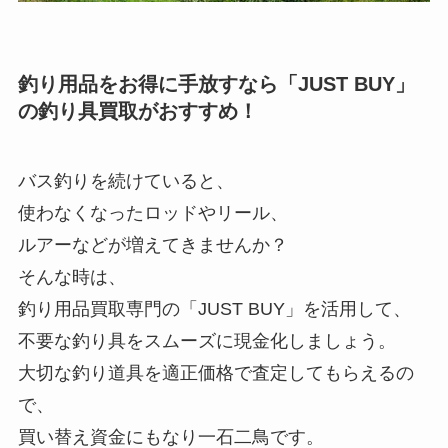
釣り用品をお得に手放すなら「JUST BUY」
の釣り具買取がおすすめ！
バス釣りを続けていると、
使わなくなったロッドやリール、
ルアーなどが増えてきませんか？
そんな時は、
釣り用品買取専門の「JUST BUY」を活用して、
不要な釣り具をスムーズに現金化しましょう。
大切な釣り道具を適正価格で査定してもらえるの
で、
買い替え資金にもなり一石二鳥です。