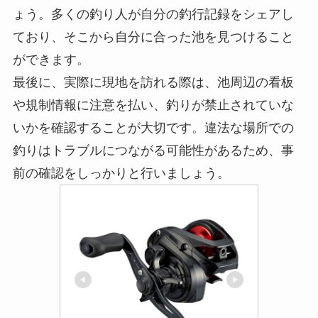
ょう。多くの釣り人が自分の釣行記録をシェアし
ており、そこから自分に合った池を見つけること
ができます。
最後に、実際に現地を訪れる際は、池周辺の看板
や規制情報に注意を払い、釣りが禁止されていな
いかを確認することが大切です。違法な場所での
釣りはトラブルにつながる可能性があるため、事
前の確認をしっかりと行いましょう。