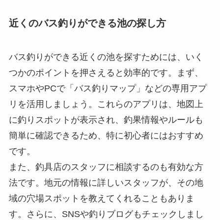
近くのバス釣りができる池の探し方
バス釣りができる近くの池を探すためには、いく
つかのポイントを押さえると効率的です。まず、
スマホやPCで「バス釣りマップ」などの専用アプ
リを活用しましょう。これらのアプリは、地図上
に釣りスポットが表示され、釣果情報やルールも
簡単に確認できるため、特に初心者にはおすすめ
です。
また、釣具店のスタッフに相談するのも有効な方
法です。地元の情報に詳しいスタッフが、その地
域の穴場スポットを教えてくれることもありま
す。さらに、SNSや釣りブログもチェックしまし