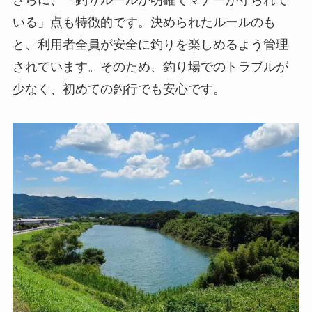
いる」点も特徴的です。決められたルールのも
と、利用者全員が安全に釣りを楽しめるよう管理
されています。そのため、釣り場でのトラブルが
少なく、初めての釣行でも安心です。