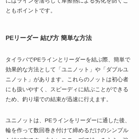
にはラインを濡らして摩擦熱による劣化を防ぐこ
ともポイントです。
PEリーダー 結び方 簡単な方法
タイラバでPEラインとリーダーを結ぶ際、簡単で
効果的な方法として「ユニノット」や「ダブルユ
ニノット」があります。これらのノットは初心者
にも扱いやすく、スピーディに結ぶことができる
ため、釣り場での結束が迅速に行えます。
ユニノットは、PEラインをリーダーに通した後、
輪を作って数回巻き付けて締めるだけのシンプル