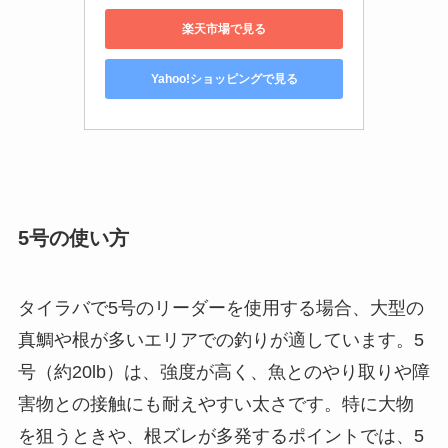
楽天市場で見る
Yahoo!ショッピングで見る
5号の使い方
タイラバで5号のリーダーを使用する場合、大型の
真鯛や根が多いエリアでの釣りが適しています。5
号（約20lb）は、強度が高く、魚とのやり取りや障
害物との接触にも耐えやすい太さです。特に大物
を狙うときや、根ズレが多発するポイントでは、5