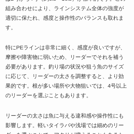
組み合わせにより、ラインシステム全体の強度が
適切に保たれ、感度と操作性のバランスも取れま
す。
特にPEラインは非常に細く、感度が良いですが、
摩擦や障害物に弱いため、リーダーでそれを補う
必要があります。釣り場の状況や狙う魚のサイズ
に応じて、リーダーの太さを調整すると、より効
果的です。根が多い場所や大物狙いでは、4号以上
のリーダーを選ぶこともあります。
リーダーの太さは魚に与える違和感や操作性にも
影響します。軽いタイラバや浅場では細めのリー