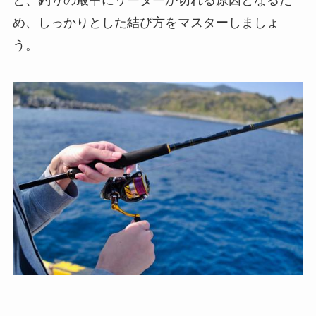
と、釣りの最中にリーダーが切れる原因となるた
め、しっかりとした結び方をマスターしましょ
う。