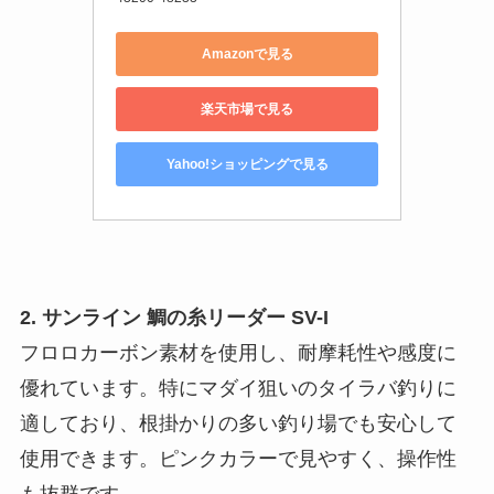
Amazonで見る
楽天市場で見る
Yahoo!ショッピングで見る
2. サンライン 鯛の糸リーダー SV-I
フロロカーボン素材を使用し、耐摩耗性や感度に
優れています。特にマダイ狙いのタイラバ釣りに
適しており、根掛かりの多い釣り場でも安心して
使用できます。ピンクカラーで見やすく、操作性
も抜群です。