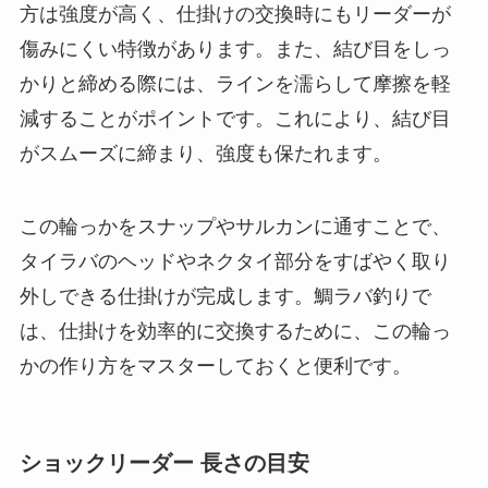
方は強度が高く、仕掛けの交換時にもリーダーが
傷みにくい特徴があります。また、結び目をしっ
かりと締める際には、ラインを濡らして摩擦を軽
減することがポイントです。これにより、結び目
がスムーズに締まり、強度も保たれます。
この輪っかをスナップやサルカンに通すことで、
タイラバのヘッドやネクタイ部分をすばやく取り
外しできる仕掛けが完成します。鯛ラバ釣りで
は、仕掛けを効率的に交換するために、この輪っ
かの作り方をマスターしておくと便利です。
ショックリーダー 長さの目安