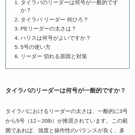
タイラバのリーダーは何号が一般的です
か？
タイラバ リーダー 何ひろ？
PEリーダーの太さは？
ハリスは何号がよいですか？
5号の使い方
リーダー 切れる原因と対策
タイラバのリーダーは何号が一般的ですか？
タイラバにおけるリーダーの太さは、一般的に3号
から5号（12～20lb）が推奨されています。この範
囲であれば、強度と操作性のバランスが良く、多