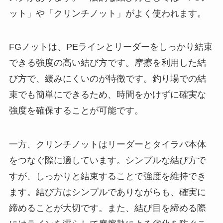
ット」や「クリンチノット」がよく使われます。
FGノットは、PEラインとリーダーをしっかり結束
できる強度の高い結び方です。摩擦を利用した結
び方で、緩みにくいのが特徴です。釣り場での結
束でも簡単にできるため、時間をかけずに確実な
強度を確保することが可能です。
一方、クリンチノットはリーダーとタイラバ本体
をつなぐ際に適しています。シンプルな結び方で
すが、しっかりと結束することで強度を維持でき
ます。結び方はシンプルでありながらも、確実に
締めることが大切です。また、結び目を締める際