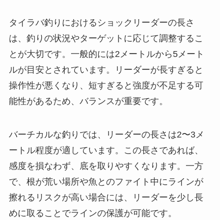
タイラバ釣りにおけるショックリーダーの長さ
は、釣りの状況やターゲットに応じて調整するこ
とが大切です。一般的には2メートルから5メート
ルが目安とされています。リーダーが長すぎると
操作性が悪くなり、短すぎると強度が不足する可
能性があるため、バランスが重要です。
バーチカルな釣りでは、リーダーの長さは2〜3メ
ートル程度が適しています。この長さであれば、
感度を損なわず、底を取りやすくなります。一方
で、根が荒い場所や魚とのファイト中にラインが
擦れるリスクが高い場合には、リーダーを少し長
めに取ることでラインの保護が可能です。