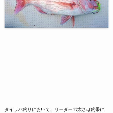
タイラバ釣りにおいて、リーダーの太さは釣果に