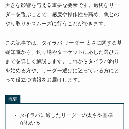
大きな影響を与える重要な要素です。適切なリー
ダーを選ぶことで、感度や操作性を高め、魚との
やり取りをスムーズに行うことができます。
この記事では、タイラバ リーダー 太さに関する基
礎知識から、釣り場やターゲットに応じた選び方
までを詳しく解説します。これからタイラバ釣り
を始める方や、リーダー選びに迷っている方にと
って役立つ情報をお届けします。
概要
タイラバに適したリーダーの太さや基準
がわかる