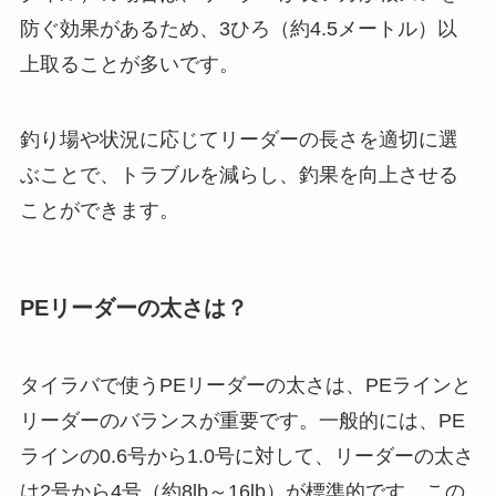
防ぐ効果があるため、3ひろ（約4.5メートル）以
上取ることが多いです。
釣り場や状況に応じてリーダーの長さを適切に選
ぶことで、トラブルを減らし、釣果を向上させる
ことができます。
PEリーダーの太さは？
タイラバで使うPEリーダーの太さは、PEラインと
リーダーのバランスが重要です。一般的には、PE
ラインの0.6号から1.0号に対して、リーダーの太さ
は2号から4号（約8lb～16lb）が標準的です。この