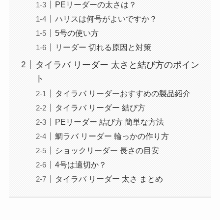
PEリーダーの太さは？
ハリスは何号がよいですか？
5号の使い方
リーダー 切れる原因と対策
タイラバ リーダー 太さと結び方のポイン
ト
タイラバ リーダーおすすめの製品紹介
タイラバ リーダー 結び方
PEリーダー 結び方 簡単な方法
鯛ラバ リーダー 輪っかの作り方
ショックリーダー 長さの目安
4号は適切か？
タイラバ リーダー 太さ まとめ