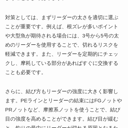
対策としては、まずリーダーの太さを適切に選ぶ
ことが重要です。例えば、根ズレが多いポイント
や大型魚が期待される場合には、3号から5号の太
めのリーダーを使用することで、切れるリスクを
軽減できます。また、リーダーを定期的にチェッ
クし、摩耗している部分があればすぐに交換する
ことも必要です。
さらに、結び方もリーダーの強度に大きく影響し
ます。PEラインとリーダーの結束にはFGノットや
PRノットなど、摩擦系ノットを使うことで、結び
目の強度を高めることができます。結び目が緩む