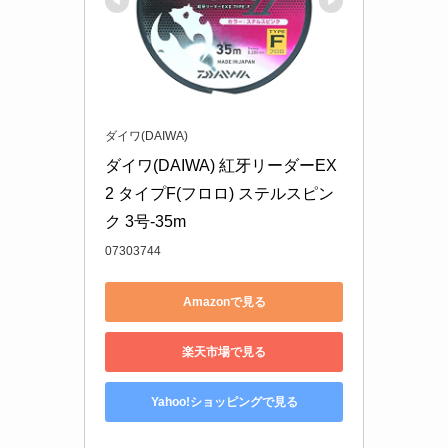
ダイワ(DAIWA)
ダイワ(DAIWA) 紅牙リーダーEX
2 タイプF(フロロ) ステルスピン
ク 3号-35m
07303744
Amazonで見る
楽天市場で見る
Yahoo!ショッピングで見る