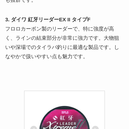
3. ダイワ 紅牙リーダーEX II タイプF
フロロカーボン製のリーダーで、特に強度が高
く、ラインの結束部分が非常に強力です。大物狙
いや深場でのタイラバ釣りに最適な製品です。し
なやかで扱いやすい点も魅力です。