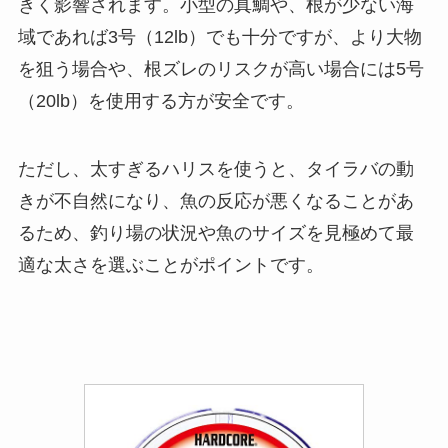
きく影響されます。小型の真鯛や、根が少ない海
域であれば3号（12lb）でも十分ですが、より大物
を狙う場合や、根ズレのリスクが高い場合には5号
（20lb）を使用する方が安全です。
ただし、太すぎるハリスを使うと、タイラバの動
きが不自然になり、魚の反応が悪くなることがあ
るため、釣り場の状況や魚のサイズを見極めて最
適な太さを選ぶことがポイントです。