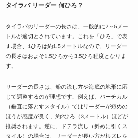
タイラバ リーダー 何ひろ？
タイラバのリーダーの長さは、一般的に2～5メー
トルが適切とされています。これを「ひろ」で表
す場合、1ひろは約1.5メートルなので、リーダー
の長さはおよそ1.5ひろから3.5ひろ程度となりま
す。
リーダーの長さは、船の流し方や海底の地形に応
じて調整するのが理想です。例えば、バーチカル
（垂直に落とすスタイル）ではリーダーが短めの
ほうが感度が良く、約2ひろ（3メートル）ほどが
推奨されます。逆に、ドテラ流し（斜めに引くス
タイル）の場合は、リーダーが長い方が根ズレを