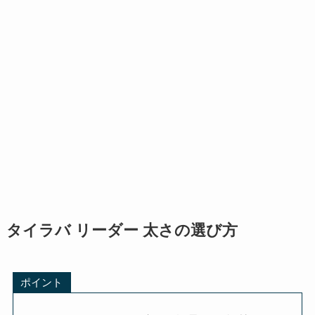
タイラバ リーダー 太さの選び方
ポイント