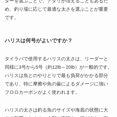
ダーを選ぶことで、アタリが増えることもあるた
め、釣り場に応じて最適な太さを選ぶことが重要
です。
ハリスは何号がよいですか？
タイラバで使用するハリスの太さは、リーダーと
同様に3号から5号（約12lb～20lb）が一般的です。
ハリスは魚とのやりとりで最も負荷がかかる部分
であり、特に摩擦や魚の歯によるダメージに強い
フロロカーボンがよく使われます。
ハリスの太さは釣る魚のサイズや海底の状態に大