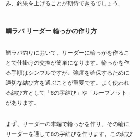
み、釣果を上げることが期待できるでしょう。
鯛ラバ リーダー 輪っかの作り方
鯛ラバ釣りにおいて、リーダーに輪っかを作るこ
とで仕掛けの交換が簡単になります。輪っかを作
る手順はシンプルですが、強度を確保するために
適切な結び方を選ぶことが重要です。よく使われ
る結び方として「8の字結び」や「ループノット」
があります。
まず、リーダーの末端で輪っかを作り、その輪に
リーダーを通して8の字結びを作ります。この結び