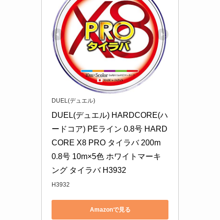
DUEL(デュエル)
DUEL(デュエル) HARDCORE(ハ
ードコア) PEライン 0.8号 HARD
CORE X8 PRO タイラバ 200m 
0.8号 10m×5色 ホワイトマーキ
ング タイラバ H3932
H3932
Amazonで見る