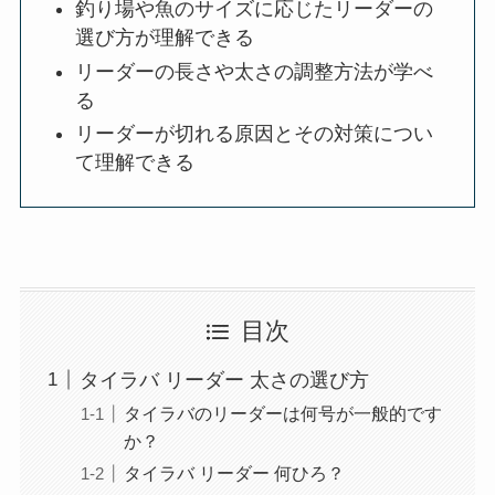
釣り場や魚のサイズに応じたリーダーの
選び方が理解できる
リーダーの長さや太さの調整方法が学べ
る
リーダーが切れる原因とその対策につい
て理解できる
目次
タイラバ リーダー 太さの選び方
タイラバのリーダーは何号が一般的です
か？
タイラバ リーダー 何ひろ？