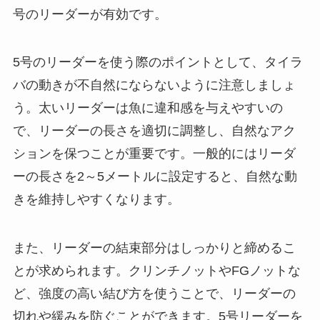
号のリーダーが有効です。
5号のリーダーを使う際のポイントとして、タイラ
バの動きが不自然にならないように注意しましょ
う。太いリーダーは魚に違和感を与えやすいの
で、リーダーの長さを適切に調整し、自然なアク
ションを保つことが重要です。一般的にはリーダ
ーの長さを2～5メートルに設定すると、自然な動
きを維持しやすくなります。
また、リーダーの結束部分はしっかりと締めるこ
とが求められます。クリンチノットやFGノットな
ど、強度の高い結び方を使うことで、リーダーの
切れや緩みを防ぐことができます。5号リーダーを