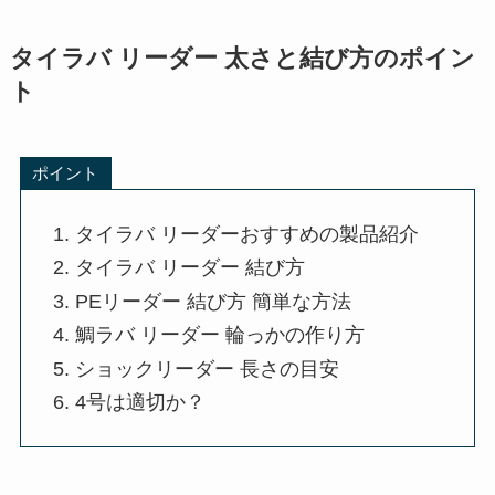
タイラバ リーダー 太さと結び方のポイン
ト
ポイント
タイラバ リーダーおすすめの製品紹介
タイラバ リーダー 結び方
PEリーダー 結び方 簡単な方法
鯛ラバ リーダー 輪っかの作り方
ショックリーダー 長さの目安
4号は適切か？