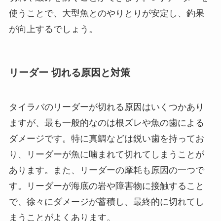
使うことで、大型魚とのやりとりが安定し、釣果
が向上するでしょう。
リーダー 切れる原因と対策
タイラバのリーダーが切れる原因はいくつかあり
ますが、最も一般的なのは根ズレや魚の歯による
ダメージです。特に真鯛などは鋭い歯を持ってお
り、リーダーが魚に噛まれて切れてしまうことが
あります。また、リーダーの摩耗も原因の一つで
す。リーダーが海底の岩や障害物に接触すること
で、徐々にダメージが蓄積し、最終的に切れてし
まうことがよくあります。