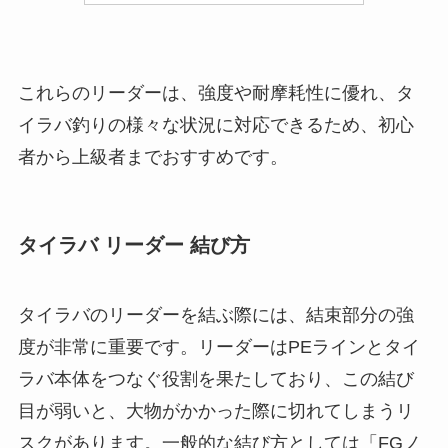
これらのリーダーは、強度や耐摩耗性に優れ、タ
イラバ釣りの様々な状況に対応できるため、初心
者から上級者までおすすめです。
タイラバ リーダー 結び方
タイラバのリーダーを結ぶ際には、結束部分の強
度が非常に重要です。リーダーはPEラインとタイ
ラバ本体をつなぐ役割を果たしており、この結び
目が弱いと、大物がかかった際に切れてしまうリ
スクがあります。一般的な結び方としては「FGノ