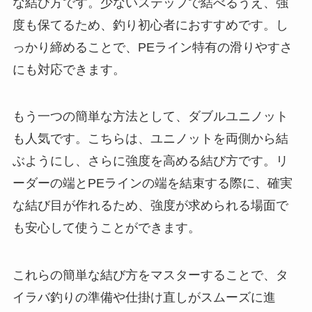
な結び方です。少ないステップで結べるうえ、強
度も保てるため、釣り初心者におすすめです。し
っかり締めることで、PEライン特有の滑りやすさ
にも対応できます。
もう一つの簡単な方法として、ダブルユニノット
も人気です。こちらは、ユニノットを両側から結
ぶようにし、さらに強度を高める結び方です。リ
ーダーの端とPEラインの端を結束する際に、確実
な結び目が作れるため、強度が求められる場面で
も安心して使うことができます。
これらの簡単な結び方をマスターすることで、タ
イラバ釣りの準備や仕掛け直しがスムーズに進