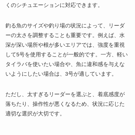
くのシチュエーションに対応できます。
釣る魚のサイズや釣り場の状況によって、リーダ
ーの太さを調整することも重要です。例えば、水
深が深い場所や根が多いエリアでは、強度を重視
して5号を使用することが一般的です。一方、軽い
タイラバを使いたい場合や、魚に違和感を与えな
いようにしたい場合は、3号が適しています。
ただし、太すぎるリーダーを選ぶと、着底感度が
落ちたり、操作性が悪くなるため、状況に応じた
適切な選択が大切です。