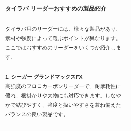
タイラバ リーダーおすすめの製品紹介
タイラバ用のリーダーには、様々な製品があり、
素材や強度によって選ぶポイントが異なります。
ここではおすすめのリーダーをいくつか紹介しま
す。
1. シーガー グランドマックスFX
高強度のフロロカーボンリーダーで、耐摩耗性に
優れ、根掛かりや大物にも対応できます。しなや
かで結びやすく、強度と扱いやすさを兼ね備えた
バランスの良い製品です。