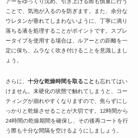
アーをゆっくり沈め、引き上げる際も慎重に行う
ことで、気泡が入るのを防ぎます。また、余分な
ウレタンが垂れてしまわないように、丁寧に滴り
落ちる液を処理することがポイントです。スプレ
ータイプを使用する場合は、ルアーとの距離を一
定に保ち、ムラなく吹き付けることを意識しまし
ょう。
さらに、
十分な乾燥時間を取ること
も忘れてはい
けません。未硬化の状態で触れてしまうと、コー
ティングが崩れやすくなりますので、焦らずにし
っかりと乾燥させることが大切です。12時間から
24時間の乾燥期間を確保し、その後再コートを行
う際も十分な間隔を空けるようにしましょう。