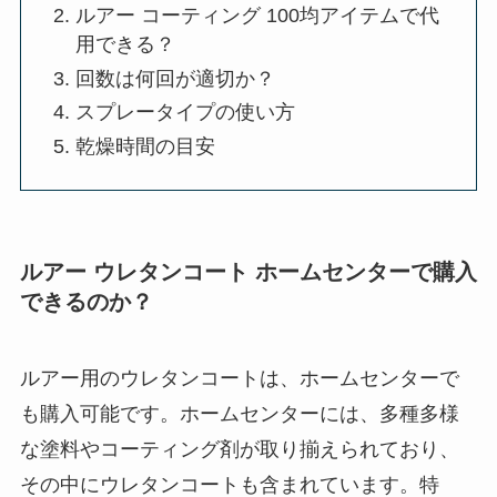
ルアー コーティング 100均アイテムで代
用できる？
回数は何回が適切か？
スプレータイプの使い方
乾燥時間の目安
ルアー ウレタンコート ホームセンターで購入
できるのか？
ルアー用のウレタンコートは、ホームセンターで
も購入可能です。ホームセンターには、多種多様
な塗料やコーティング剤が取り揃えられており、
その中にウレタンコートも含まれています。特