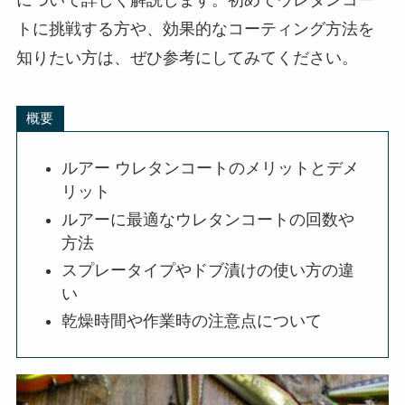
トに挑戦する方や、効果的なコーティング方法を
知りたい方は、ぜひ参考にしてみてください。
概要
ルアー ウレタンコートのメリットとデメ
リット
ルアーに最適なウレタンコートの回数や
方法
スプレータイプやドブ漬けの使い方の違
い
乾燥時間や作業時の注意点について