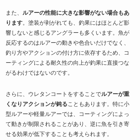
また、
ルアーの性能に大きな影響がない場合もあ
ります
。塗装が剥がれても、釣果にはほとんど影
響しないと感じるアングラーも多くいます。魚が
反応するのはルアーの動きや色合いだけでなく、
釣り方やアクションの付け方に依存するため、コ
ーティングによる耐久性の向上が釣果に直接つな
がるわけではないのです。
さらに、ウレタンコートをすることで
ルアーが重
くなりアクションが鈍る
こともあります。特に小
型ルアーや軽量ルアーでは、コーティングによっ
て動きが制限されることがあり、逆に魚を引き寄
せる効果が低下することも考えられます。