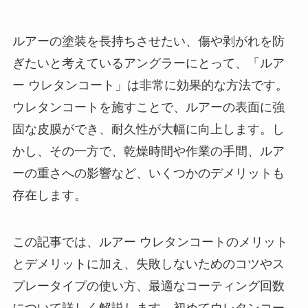
ルアーの塗装を長持ちさせたい、傷や剥がれを防
ぎたいと考えているアングラーにとって、「ルア
ー ウレタンコート」は非常に効果的な方法です。
ウレタンコートを施すことで、ルアーの表面に強
固な皮膜ができ、耐久性が大幅に向上します。し
かし、その一方で、乾燥時間や作業の手間、ルア
ーの重さへの影響など、いくつかのデメリットも
存在します。
この記事では、ルアー ウレタンコートのメリット
とデメリットに加え、失敗しないためのコツやス
プレータイプの使い方、最適なコーティング回数
について詳しく解説します。初めてウレタンコー