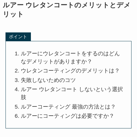
ルアー ウレタンコートのメリットとデメ
リット
ポイント
ルアーにウレタンコートをするのはどん
なデメリットがありますか？
ウレタンコーティングのデメリットは？
失敗しないためのコツ
ルアー ウレタンコート しないという選択
肢
ルアーコーティング 最強の方法とは？
ルアーにコーティングは必要ですか？