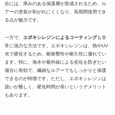
合には、厚みのある保護層が形成されるため、ル
アーの塗装が剥がれにくくなり、長期間使用でき
る点が魅力です。
一方で、
エポキシレジンによるコーティング
も非
常に強力な方法です。エポキシレジンは、熱やUV
光で硬化するため、耐衝撃性や耐久性に優れてい
ます。特に、海水や紫外線による劣化を防ぎたい
場合に有効で、繊細なルアーでもしっかりと保護
できるのが特徴です。ただし、エポキシレジンは
扱いが難しく、硬化時間が長いというデメリット
もあります。