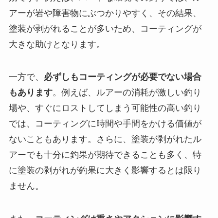
アーが岩や障害物にぶつかりやすく、その結果、
塗装が剥がれることが多いため、コーティングが
大きな助けとなります。
一方で、
必ずしもコーティングが必要でない場合
もあります
。例えば、ルアーの消耗が激しい釣り
場や、すぐにロストしてしまう可能性の高い釣り
では、コーティングに時間や手間をかける価値が
ないこともあります。さらに、塗装が剥がれたル
アーでも十分に釣果が期待できることも多く、特
に塗装の剥がれが釣果に大きく影響するとは限り
ません。