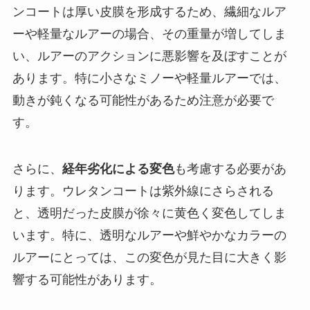
ンコートは厚い皮膜を形成するため、繊細なルア
ーや軽量なルアーの場合、その重量が増してしま
い、ルアーのアクションに悪影響を及ぼすことが
あります。特に小さなミノーや軽量ルアーでは、
動きが鈍くなる可能性があるため注意が必要で
す。
さらに、
経年劣化による変色
も考慮する必要があ
ります。ウレタンコートは紫外線にさらされる
と、透明だった皮膜が徐々に黄色く変色してしま
います。特に、透明なルアーや鮮やかなカラーの
ルアーにとっては、この変色が見た目に大きく影
響する可能性があります。