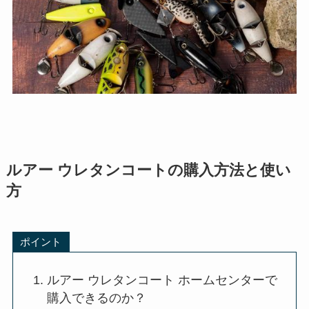
ルアー ウレタンコートの購入方法と使い
方
ポイント
ルアー ウレタンコート ホームセンターで
購入できるのか？