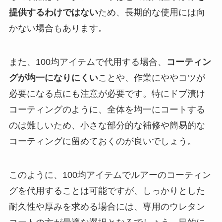
提供するわけではない
ため、長期的な使用には向
かない場合もあります。
また、100均アイテムで代用する場合、
コーティン
グが均一になりにくい
ことや、作業にややコツが
必要になる点にも注意が必要です。特にドブ漬け
コーティングのように、全体を均一にコートする
のは難しいため、小さな部分的な補修や簡易的な
コーティングに留めておくのが良いでしょう。
このように、100均アイテムでルアーのコーティン
グを代用することは可能ですが、しっかりとした
耐久性や厚みを求める場合には、専用のウレタン