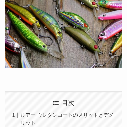
目次
ルアー ウレタンコートのメリットとデメ
リット