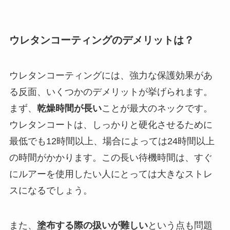
ウレタンコーティングのデメリットは？
ウレタンコーティングには、強力な保護効果があ
る反面、いくつかのデメリットが挙げられます。
まず、
乾燥時間が長い
ことが最大のネックです。
ウレタンコートは、しっかりと硬化させるために
最低でも12時間以上、場合によっては24時間以上
の時間がかかります。この長い待機時間は、すぐ
にルアーを使用したい人にとっては大きなストレ
スになるでしょう。
また、
塗布する際の扱いが難しい
という点も問題