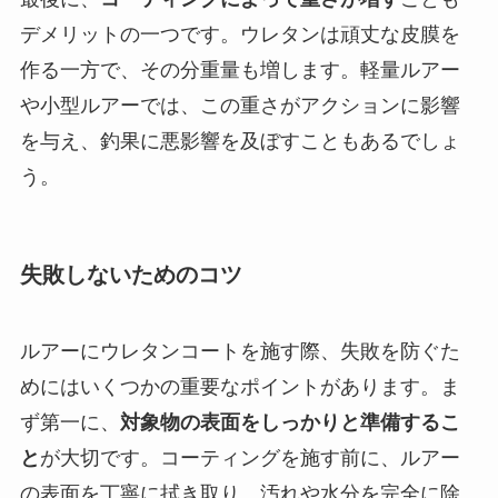
デメリットの一つです。ウレタンは頑丈な皮膜を
作る一方で、その分重量も増します。軽量ルアー
や小型ルアーでは、この重さがアクションに影響
を与え、釣果に悪影響を及ぼすこともあるでしょ
う。
失敗しないためのコツ
ルアーにウレタンコートを施す際、失敗を防ぐた
めにはいくつかの重要なポイントがあります。ま
ず第一に、
対象物の表面をしっかりと準備するこ
と
が大切です。コーティングを施す前に、ルアー
の表面を丁寧に拭き取り、汚れや水分を完全に除