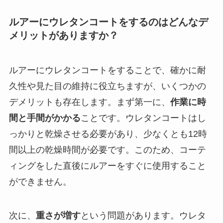
ルアーにウレタンコートをするのはどんなデ
メリットがありますか？
ルアーにウレタンコートをすることで、確かに耐
久性や見た目の維持に役立ちますが、いくつかの
デメリットも存在します。まず第一に、
作業に時
間と手間がかかる
ことです。ウレタンコートはし
っかりと乾燥させる必要があり、少なくとも12時
間以上の乾燥時間が必要です。このため、コーテ
ィングをした直後にルアーをすぐに使用すること
ができません。
次に、
重さが増す
という問題があります。ウレタ