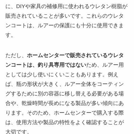
に、DIYや家具の補修用に使われるウレタン樹脂が
販売されていることが多いです。これらのウレタ
ンコートは、ルアーの保護にも十分に使用できま
す。
ただし、
ホームセンターで販売されているウレタ
ンコートは、釣り具専用ではない
ため、ルアー用
としては少し使いにくいこともあります。例え
ば、瓶の形状が大きく、ルアー全体をコーティン
グするために別の容器に移し替える必要がある場
合や、乾燥時間が長めになる製品が多い傾向にあ
ります。そのため、ホームセンターで購入する際
は、使用方法や製品の特性をよく確認することが
大切です。