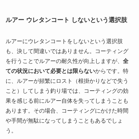
ルアー ウレタンコート しないという選択肢
ルアーにウレタンコートをしないという選択肢
も、決して間違いではありません。コーティング
を行うことでルアーの耐久性が向上しますが、
全
ての状況において必要とは限らない
からです。特
に、ルアーが頻繁にロスト（根掛かりなどで失う
こと）してしまう釣り場では、コーティングの効
果を感じる前にルアー自体を失ってしまうことも
あります。その場合、コーティングにかけた時間
や手間が無駄になってしまうこともあるでしょ
う。