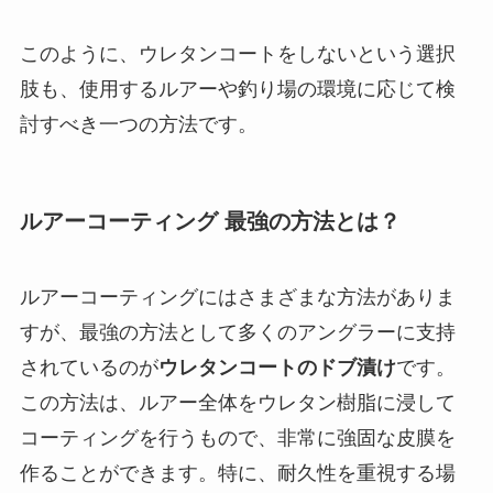
このように、ウレタンコートをしないという選択
肢も、使用するルアーや釣り場の環境に応じて検
討すべき一つの方法です。
ルアーコーティング 最強の方法とは？
ルアーコーティングにはさまざまな方法がありま
すが、最強の方法として多くのアングラーに支持
されているのが
ウレタンコートのドブ漬け
です。
この方法は、ルアー全体をウレタン樹脂に浸して
コーティングを行うもので、非常に強固な皮膜を
作ることができます。特に、耐久性を重視する場