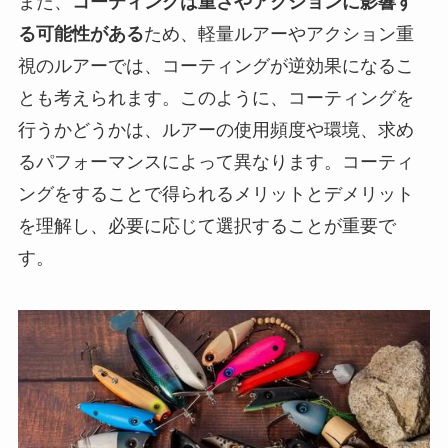
また、
コーティングは重さやアクションに影響す
る可能性がある
ため、軽量ルアーやアクション重
視のルアーでは、コーティングが逆効果になるこ
とも考えられます。このように、コーティングを
行うかどうかは、ルアーの使用頻度や環境、求め
るパフォーマンスによって異なります。コーティ
ングをすることで得られるメリットとデメリット
を理解し、必要に応じて選択することが重要で
す。