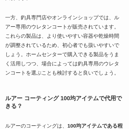
一方、釣具専門店やオンラインショップでは、ル
アー専用のウレタンコートが販売されています。
これらの製品は、より使いやすい容器や乾燥時間
が調整されているため、初心者でも扱いやすいで
しょう。ホームセンターで購入できる製品をうま
く活用しつつ、場合によっては釣具専用のウレタ
ンコートを選ぶことも検討すると良いでしょう。
ルアー コーティング 100均アイテムで代用で
きる？
ルアーのコーティングは、
100均アイテムである程