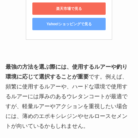
楽天市場で見る
Yahoo!ショッピングで見る
最強の方法を選ぶ際には、使用するルアーや釣り
環境に応じて選択することが重要
です。例えば、
頻繁に使用するルアーや、ハードな環境で使用す
るルアーには厚みのあるウレタンコートが最適で
すが、軽量ルアーやアクションを重視したい場合
には、薄めのエポキシレジンやセルロースセメン
トが向いているかもしれません。