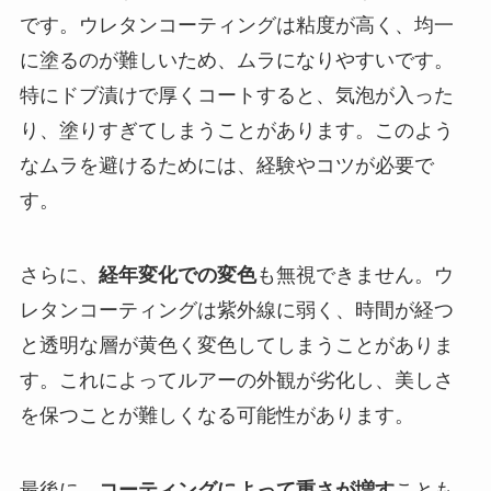
です。ウレタンコーティングは粘度が高く、均一
に塗るのが難しいため、ムラになりやすいです。
特にドブ漬けで厚くコートすると、気泡が入った
り、塗りすぎてしまうことがあります。このよう
なムラを避けるためには、経験やコツが必要で
す。
さらに、
経年変化での変色
も無視できません。ウ
レタンコーティングは紫外線に弱く、時間が経つ
と透明な層が黄色く変色してしまうことがありま
す。これによってルアーの外観が劣化し、美しさ
を保つことが難しくなる可能性があります。
最後に、
コーティングによって重さが増す
ことも