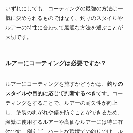
いずれにしても、コーティングの最強の方法は一
概に決められるものではなく、釣りのスタイルや
ルアーの特性に合わせて最適な方法を選ぶことが
大切です。
ルアーにコーティングは必要ですか？
ルアーにコーティングを施すかどうかは、
釣りの
スタイルや目的に応じて判断するべき
です。コー
ティングをすることで、ルアーの耐久性が向上
し、塗装の剥がれや傷を防ぐことができるため、
頻繁に使用するルアーや高価なルアーには特に有
効です。例えば、ハードな環境での釣りでは、ル