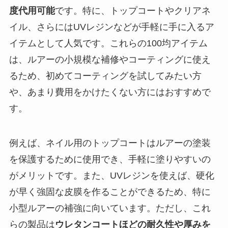
度代用可能
です。特に、トップコートやクリアネ
イル、さらにはUVレジンなどが手軽に手に入るア
イテムとして人気です。これらの100均アイテム
は、ルアーの小規模な補修やコーティングに使え
るため、初めてコーティングを試してみたい方
や、あまり費用をかけたくない方にはおすすめで
す。
例えば、ネイル用のトップコートはルアーの塗装
を保護するために使用でき、手軽に塗りやすいの
がメリットです。また、UVレジンを使えば、硬化
が早く強固な皮膜を作ることができるため、特に
小型ルアーの補強に向いています。ただし、これ
らの製品は
ウレタンコートほどの耐久性や厚みを