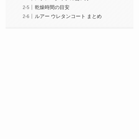
乾燥時間の目安
ルアー ウレタンコート まとめ