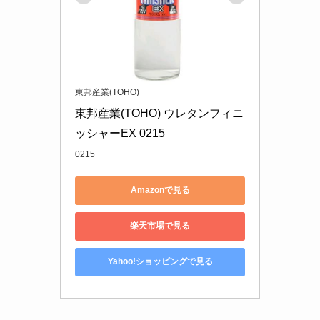
東邦産業(TOHO)
東邦産業(TOHO) ウレタンフィニ
ッシャーEX 0215
0215
Amazonで見る
楽天市場で見る
Yahoo!ショッピングで見る