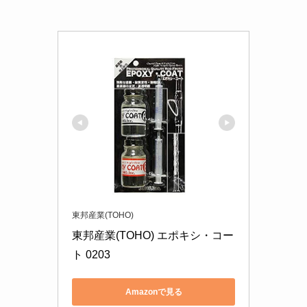
東邦産業(TOHO)
東邦産業(TOHO) エポキシ・コー
ト 0203
Amazonで見る