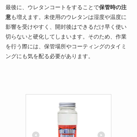
最後に、ウレタンコートをすることで
保管時の注
意
も増えます。未使用のウレタンは湿度や温度に
影響を受けやすく、開封後はできるだけ早く使い
切らないと硬化してしまいます。そのため、作業
を行う際には、保管場所やコーティングのタイミ
ングにも気を配る必要があります。