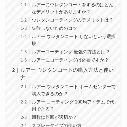
ルアーにウレタンコートをするのはどん
なデメリットがありますか？
ウレタンコーティングのデメリットは？
失敗しないためのコツ
ルアー ウレタンコート しないという選択
肢
ルアーコーティング 最強の方法とは？
ルアーにコーティングは必要ですか？
ルアー ウレタンコートの購入方法と使い
方
ルアー ウレタンコート ホームセンターで
購入できるのか？
ルアー コーティング 100均アイテムで代
用できる？
回数は何回が適切か？
スプレータイプの使い方