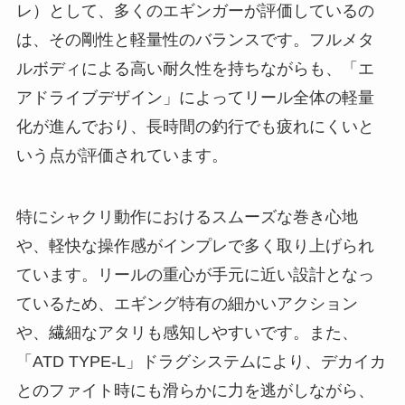
レ）として、多くのエギンガーが評価しているの
は、その剛性と軽量性のバランスです。フルメタ
ルボディによる高い耐久性を持ちながらも、「エ
アドライブデザイン」によってリール全体の軽量
化が進んでおり、長時間の釣行でも疲れにくいと
いう点が評価されています。
特にシャクリ動作におけるスムーズな巻き心地
や、軽快な操作感がインプレで多く取り上げられ
ています。リールの重心が手元に近い設計となっ
ているため、エギング特有の細かいアクション
や、繊細なアタリも感知しやすいです。また、
「ATD TYPE-L」ドラグシステムにより、デカイカ
とのファイト時にも滑らかに力を逃がしながら、