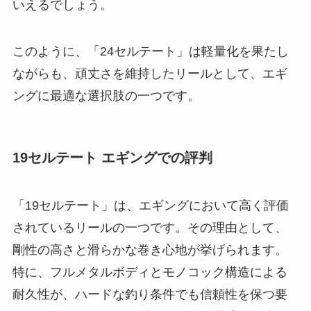
いえるでしょう。
このように、「24セルテート」は軽量化を果たし
ながらも、頑丈さを維持したリールとして、エギ
ングに最適な選択肢の一つです。
19セルテート エギングでの評判
「19セルテート」は、エギングにおいて高く評価
されているリールの一つです。その理由として、
剛性の高さと滑らかな巻き心地が挙げられます。
特に、フルメタルボディとモノコック構造による
耐久性が、ハードな釣り条件でも信頼性を保つ要