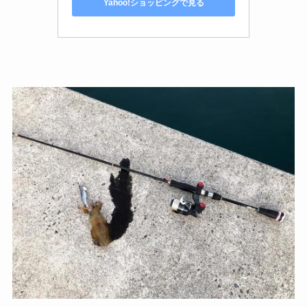
Yahoo!ショッピングで見る