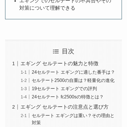
エギングでのセルテートの不具合やその
対策について理解できる
目次
エギング セルテートの魅力と特徴
24セルテート エギングに適した番手は？
セルテート2500の自重は？軽量化の進化
19セルテート エギングでの評判
24セルテート fc2500sの特徴とは？
エギング セルテートの注意点と選び方
セルテート エギングは重い？その理由と
対策