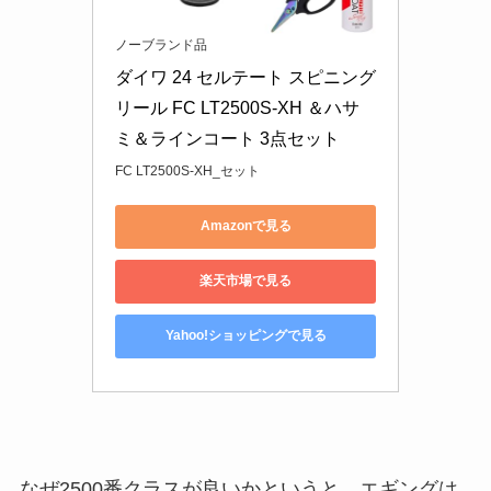
ノーブランド品
ダイワ 24 セルテート スピニング
リール FC LT2500S-XH ＆ハサ
ミ＆ラインコート 3点セット
FC LT2500S-XH_セット
Amazonで見る
楽天市場で見る
Yahoo!ショッピングで見る
なぜ2500番クラスが良いかというと、エギングは