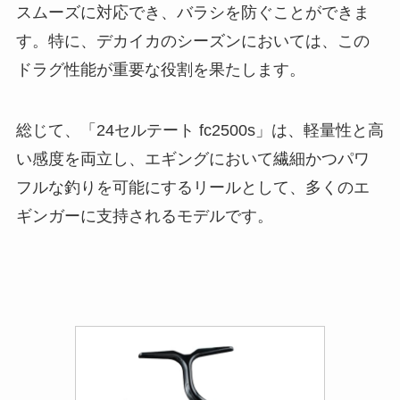
スムーズに対応でき、バラシを防ぐことができま
す。特に、デカイカのシーズンにおいては、この
ドラグ性能が重要な役割を果たします。
総じて、「24セルテート fc2500s」は、軽量性と高
い感度を両立し、エギングにおいて繊細かつパワ
フルな釣りを可能にするリールとして、多くのエ
ギンガーに支持されるモデルです。