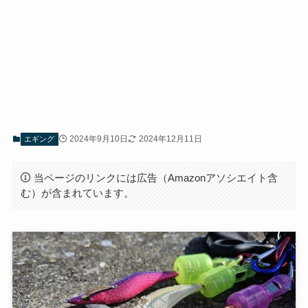
2024年9月10日
2024年12月11日
エギング
当ページのリンクには広告（Amazonアソシエイト含
む）が含まれています。