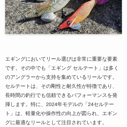
エギングにおいてリール選びは非常に重要な要素
です。その中でも「エギング セルテート」は多く
のアングラーから支持を集めているリールです。
セルテートは、その剛性と耐久性が特徴であり、
長時間の釣行でも信頼できるパフォーマンスを発
揮します。特に、2024年モデルの「24セルテー
ト」は、軽量化や操作性の向上が図られ、エギン
グに最適なリールとして注目されています。