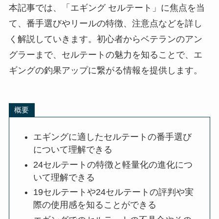
本記事では、「エギング セルテート」に焦点を当
て、番手選びやリールの特徴、注意点などを詳し
く解説していきます。初心者からベテランのアン
グラーまで、セルテートの魅力を知ることで、エ
ギングの釣果アップに繋がる情報を提供します。
概要
エギングに適したセルテートの番手選び
について理解できる
24セルテートの特徴と軽量化の進化につ
いて理解できる
19セルテートや24セルテートの評判や実
際の使用感を知ることができる