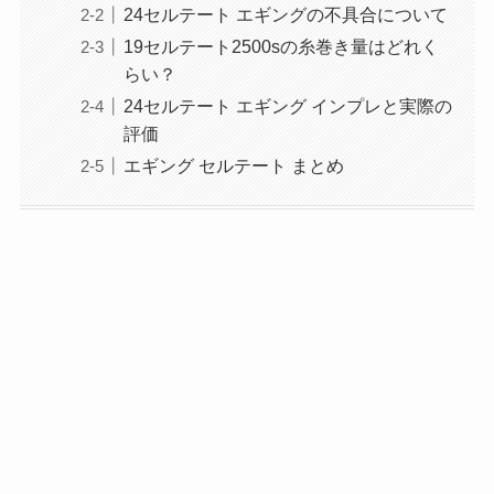
24セルテート エギングの不具合について
19セルテート2500sの糸巻き量はどれく
らい？
24セルテート エギング インプレと実際の
評価
エギング セルテート まとめ