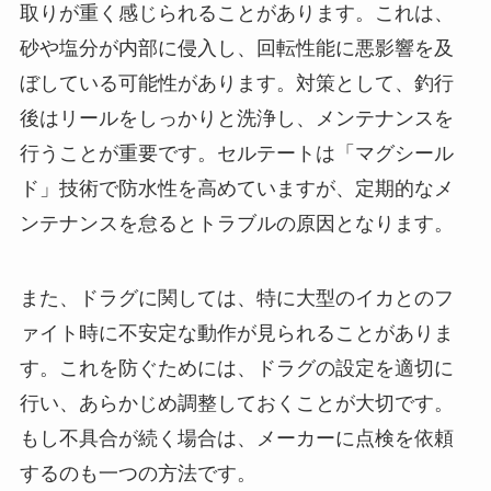
取りが重く感じられることがあります。これは、
砂や塩分が内部に侵入し、回転性能に悪影響を及
ぼしている可能性があります。対策として、釣行
後はリールをしっかりと洗浄し、メンテナンスを
行うことが重要です。セルテートは「マグシール
ド」技術で防水性を高めていますが、定期的なメ
ンテナンスを怠るとトラブルの原因となります。
また、ドラグに関しては、特に大型のイカとのフ
ァイト時に不安定な動作が見られることがありま
す。これを防ぐためには、ドラグの設定を適切に
行い、あらかじめ調整しておくことが大切です。
もし不具合が続く場合は、メーカーに点検を依頼
するのも一つの方法です。