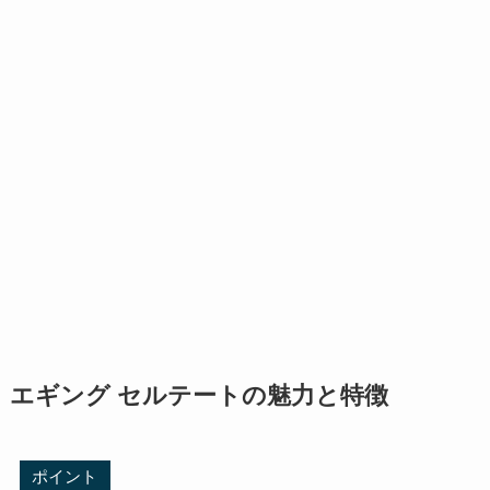
エギング セルテートの魅力と特徴
ポイント