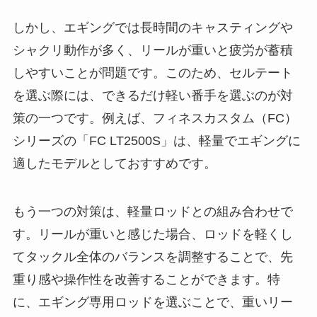
しかし、エギングでは長時間のキャスティングや
シャクリ動作が多く、リールが重いと疲労が蓄積
しやすいことが問題です。このため、セルテート
を選ぶ際には、できるだけ軽い番手を選ぶのが対
策の一つです。例えば、フィネスカスタム（FC）
シリーズの「FC LT2500S」は、軽量でエギングに
適したモデルとしておすすめです。
もう一つの対策は、軽量ロッドとの組み合わせで
す。リールが重いと感じた場合、ロッドを軽くし
てタックル全体のバランスを調整することで、先
重り感や操作性を改善することができます。特
に、エギング専用ロッドを選ぶことで、重いリー