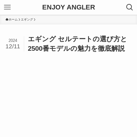
ENJOY ANGLER
ホーム
エギング
エギング セルテートの選び方と
2024
12/11
2500番モデルの魅力を徹底解説