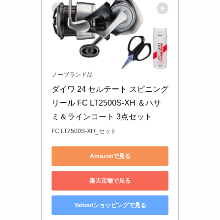
ノーブランド品
ダイワ 24 セルテート スピニング
リール FC LT2500S-XH ＆ハサ
ミ＆ラインコート 3点セット
FC LT2500S-XH_セット
Amazonで見る
楽天市場で見る
Yahoo!ショッピングで見る