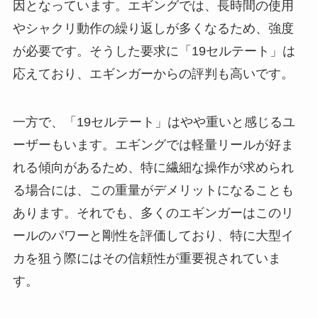
因となっています。エギングでは、長時間の使用
やシャクリ動作の繰り返しが多くなるため、強度
が必要です。そうした要求に「19セルテート」は
応えており、エギンガーからの評判も高いです。
一方で、「19セルテート」はやや重いと感じるユ
ーザーもいます。エギングでは軽量リールが好ま
れる傾向があるため、特に繊細な操作が求められ
る場合には、この重量がデメリットになることも
あります。それでも、多くのエギンガーはこのリ
ールのパワーと剛性を評価しており、特に大型イ
カを狙う際にはその信頼性が重要視されていま
す。