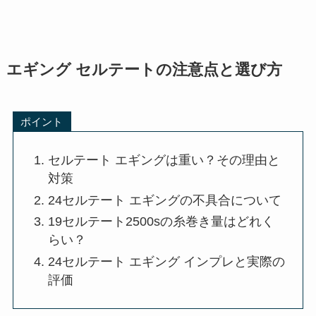
エギング セルテートの注意点と選び方
ポイント
セルテート エギングは重い？その理由と
対策
24セルテート エギングの不具合について
19セルテート2500sの糸巻き量はどれく
らい？
24セルテート エギング インプレと実際の
評価