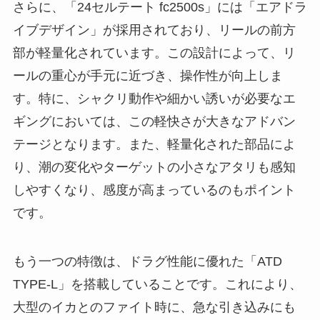
さらに、「24セルテート fc2500s」には「エアドラ
イブデザイン」が採用されており、リールの前方
部が軽量化されています。この設計によって、リ
ールの重心が手元に近づき、操作性が向上しま
す。特に、シャクリ動作や細かい誘いが必要なエ
ギングにおいては、この軽快さが大きなアドバン
テージとなります。また、軽量化された部品によ
り、潮の変化やターゲットの小さなアタリも感知
しやすくなり、感度が高まっているのもポイント
です。
もう一つの特徴は、ドラグ性能に優れた「ATD
TYPE-L」を搭載していることです。これにより、
大型のイカとのファイト時に、急な引き込みにも