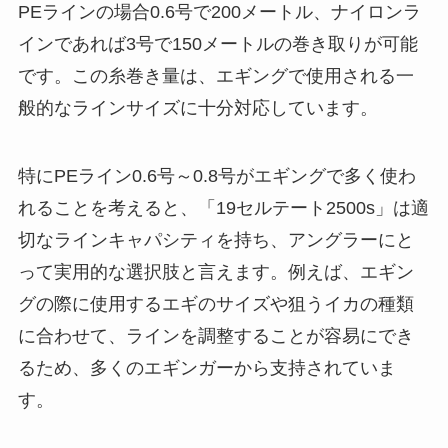
PEラインの場合0.6号で200メートル、ナイロンラ
インであれば3号で150メートルの巻き取りが可能
です。この糸巻き量は、エギングで使用される一
般的なラインサイズに十分対応しています。
特にPEライン0.6号～0.8号がエギングで多く使わ
れることを考えると、「19セルテート2500s」は適
切なラインキャパシティを持ち、アングラーにと
って実用的な選択肢と言えます。例えば、エギン
グの際に使用するエギのサイズや狙うイカの種類
に合わせて、ラインを調整することが容易にでき
るため、多くのエギンガーから支持されていま
す。