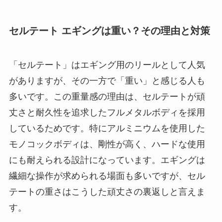
セルテート エギングは重い？その理由と対策
「セルテート」はエギング用のリールとして人気
がありますが、その一方で「重い」と感じる人も
多いです。この重量感の理由は、セルテートが頑
丈さと耐久性を追求したフルメタルボディを採用
しているためです。特にアルミニウムを使用した
モノコックボディは、剛性が高く、ハードな使用
にも耐えられる設計になっています。エギングは
繊細な操作が求められる場面も多いですが、セル
テートの重さはこうした頑丈さの裏返しと言えま
す。