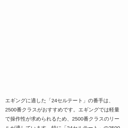
エギングに適した「24セルテート」の番手は、
2500番クラスがおすすめです。エギングでは軽量
で操作性が求められるため、2500番クラスのリー