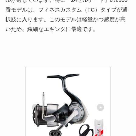
ルが適しています。特に「24セルテート」の2500
番モデルは、フィネスカスタム（FC）タイプが選
択肢に入ります。このモデルは軽量かつ感度が高
いため、繊細なエギングに最適です。