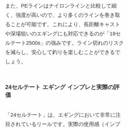
また、PEラインはナイロンラインと比較して細
く、強度が高いので、より多くのラインを巻き取
ることが可能です。これにより、長距離キャスト
や深場狙いのエギングにも対応できるのが「19セ
ルテート2500s」の強みです。ライン切れのリスク
を減らし、安心して釣りを楽しむことができるで
しょう。
24セルテート エギング インプレと実際の評
価
「24セルテート」は、エギングにおいて非常に注
目されているリールです。実際の使用感（インプ