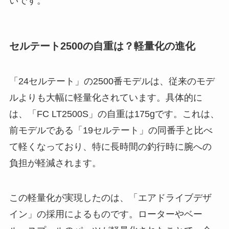
いです。
セルテート2500の自重は？軽量化の進化
「24セルテート」の2500番モデルは、従来のモデ
ルよりも大幅に軽量化されています。具体的に
は、「FC LT2500S」の自重は175gです。これは、
前モデルである「19セルテート」の同番手と比べ
て軽くなっており、特に長時間の釣行時に腕への
負担が軽減されます。
この軽量化が実現したのは、「エアドライブデザ
イン」の採用によるものです。ローターやベー