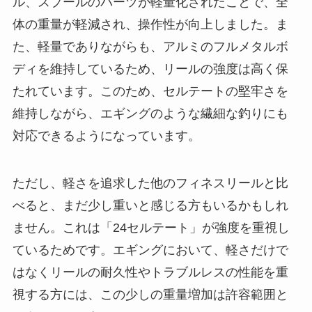
ル、スプールのパーツが軽量化されたことで、全
体の重量が軽減され、操作性が向上しました。ま
た、軽量でありながらも、アルミのフルメタルボ
ディを維持しているため、リールの強度は高く保
たれています。このため、セルテートの堅牢さを
維持しながら、エギングのような繊細な釣りにも
対応できるようになっています。
ただし、軽さを追求した他のフィネスリールと比
べると、まだ少し重いと感じる方もいるかもしれ
ません。これは「24セルテート」が強度を重視し
ているためです。エギングにおいて、軽さだけで
はなくリールの耐久性やトラブルレスの性能を重
視する方には、この少しの重量増加は許容範囲と