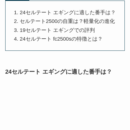
24セルテート エギングに適した番手は？
セルテート2500の自重は？軽量化の進化
19セルテート エギングでの評判
24セルテート fc2500sの特徴とは？
24セルテート エギングに適した番手は？