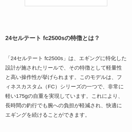
24セルテート fc2500sの特徴とは？
「24セルテート fc2500s」は、エギングに特化した
設計が施されたリールで、その特徴として軽量性
と高い操作性が挙げられます。このモデルは、フ
ィネスカスタム（FC）シリーズの一つで、非常に
軽い175gの自重を実現しています。これにより、
長時間の釣行でも腕への負担が軽減され、快適に
エギングを続けることができます。