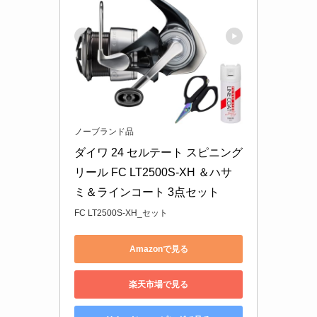
ノーブランド品
ダイワ 24 セルテート スピニング
リール FC LT2500S-XH ＆ハサ
ミ＆ラインコート 3点セット
FC LT2500S-XH_セット
Amazonで見る
楽天市場で見る