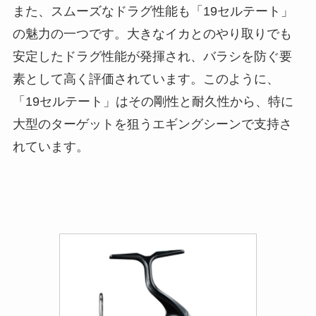
また、スムーズなドラグ性能も「19セルテート」
の魅力の一つです。大きなイカとのやり取りでも
安定したドラグ性能が発揮され、バラシを防ぐ要
素として高く評価されています。このように、
「19セルテート」はその剛性と耐久性から、特に
大型のターゲットを狙うエギングシーンで支持さ
れています。