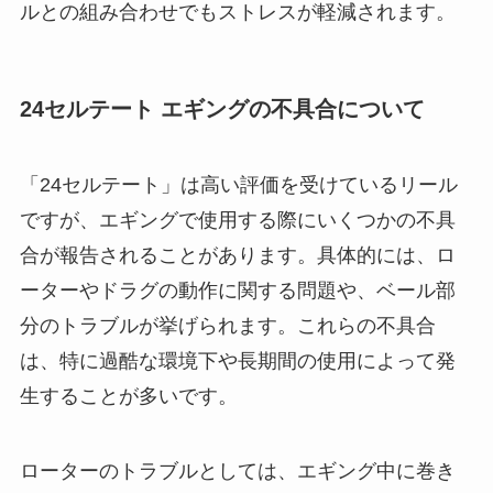
ルとの組み合わせでもストレスが軽減されます。
24セルテート エギングの不具合について
「24セルテート」は高い評価を受けているリール
ですが、エギングで使用する際にいくつかの不具
合が報告されることがあります。具体的には、ロ
ーターやドラグの動作に関する問題や、ベール部
分のトラブルが挙げられます。これらの不具合
は、特に過酷な環境下や長期間の使用によって発
生することが多いです。
ローターのトラブルとしては、エギング中に巻き