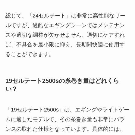
総じて、「24セルテート」は非常に高性能なリー
ルですが、過酷なエギングシーンではメンテナン
スや適切な調整が欠かせません。適切にケアすれ
ば、不具合を最小限に抑え、長期間快適に使用す
ることができます。
19セルテート2500sの糸巻き量はどれくら
い？
「19セルテート2500s」は、エギングやライトゲー
ムに適したモデルで、その糸巻き量も非常にバラ
ンスの取れた仕様となっています。具体的には、