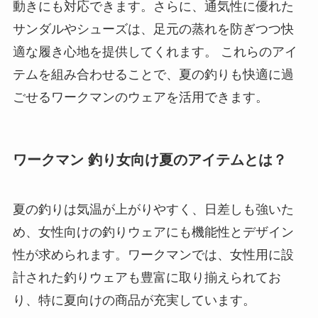
動きにも対応できます。さらに、通気性に優れた
サンダルやシューズは、足元の蒸れを防ぎつつ快
適な履き心地を提供してくれます。 これらのアイ
テムを組み合わせることで、夏の釣りも快適に過
ごせるワークマンのウェアを活用できます。
ワークマン 釣り女向け夏のアイテムとは？
夏の釣りは気温が上がりやすく、日差しも強いた
め、女性向けの釣りウェアにも機能性とデザイン
性が求められます。ワークマンでは、女性用に設
計された釣りウェアも豊富に取り揃えられてお
り、特に夏向けの商品が充実しています。