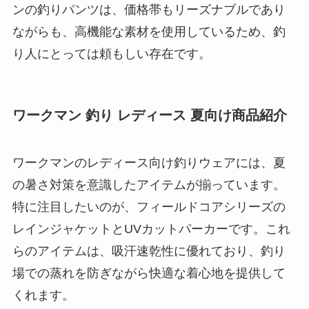
ンの釣りパンツは、価格帯もリーズナブルであり
ながらも、高機能な素材を使用しているため、釣
り人にとっては頼もしい存在です。
ワークマン 釣り レディース 夏向け商品紹介
ワークマンのレディース向け釣りウェアには、夏
の暑さ対策を意識したアイテムが揃っています。
特に注目したいのが、フィールドコアシリーズの
レインジャケットとUVカットパーカーです。これ
らのアイテムは、吸汗速乾性に優れており、釣り
場での蒸れを防ぎながら快適な着心地を提供して
くれます。