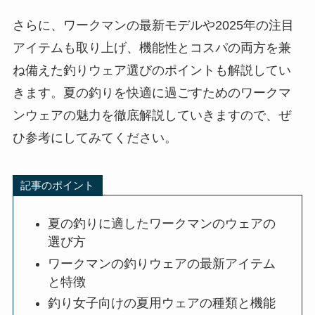
さらに、ワークマンの最新モデルや2025年の注目
アイテムも取り上げ、機能性とコスパの両方を兼
ね備えた釣りウェア選びのポイントも解説してい
きます。夏の釣りを快適に過ごすためのワークマ
ンウェアの魅力を徹底解説していきますので、ぜ
ひ参考にしてみてください。
記事のポイント
夏の釣りに適したワークマンのウェアの
選び方
ワークマンの釣りウェアの最新アイテム
と特徴
釣り女子向けの夏用ウェアの種類と機能