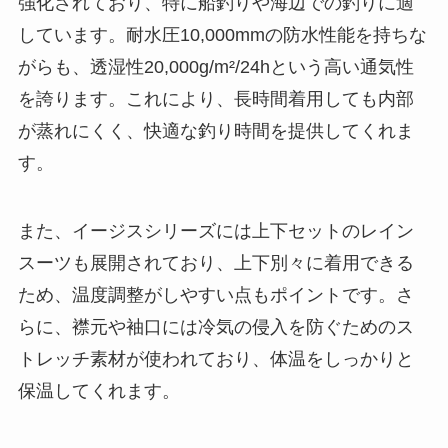
強化されており、特に船釣りや海辺での釣りに適
しています。耐水圧10,000mmの防水性能を持ちな
がらも、透湿性20,000g/m²/24hという高い通気性
を誇ります。これにより、長時間着用しても内部
が蒸れにくく、快適な釣り時間を提供してくれま
す。
また、イージスシリーズには上下セットのレイン
スーツも展開されており、上下別々に着用できる
ため、温度調整がしやすい点もポイントです。さ
らに、襟元や袖口には冷気の侵入を防ぐためのス
トレッチ素材が使われており、体温をしっかりと
保温してくれます。