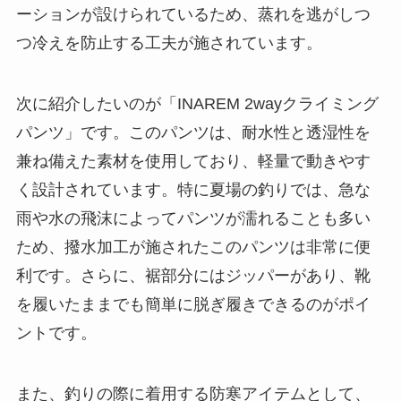
ーションが設けられているため、蒸れを逃がしつ
つ冷えを防止する工夫が施されています。
次に紹介したいのが「INAREM 2wayクライミング
パンツ」です。このパンツは、耐水性と透湿性を
兼ね備えた素材を使用しており、軽量で動きやす
く設計されています。特に夏場の釣りでは、急な
雨や水の飛沫によってパンツが濡れることも多い
ため、撥水加工が施されたこのパンツは非常に便
利です。さらに、裾部分にはジッパーがあり、靴
を履いたままでも簡単に脱ぎ履きできるのがポイ
ントです。
また、釣りの際に着用する防寒アイテムとして、