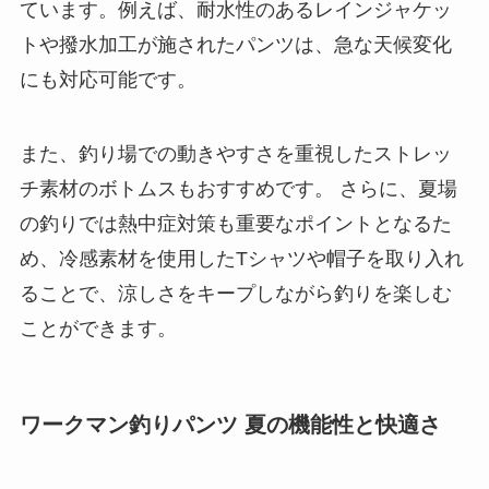
ています。例えば、耐水性のあるレインジャケッ
トや撥水加工が施されたパンツは、急な天候変化
にも対応可能です。
また、釣り場での動きやすさを重視したストレッ
チ素材のボトムスもおすすめです。 さらに、夏場
の釣りでは熱中症対策も重要なポイントとなるた
め、冷感素材を使用したTシャツや帽子を取り入れ
ることで、涼しさをキープしながら釣りを楽しむ
ことができます。
ワークマン釣りパンツ 夏の機能性と快適さ