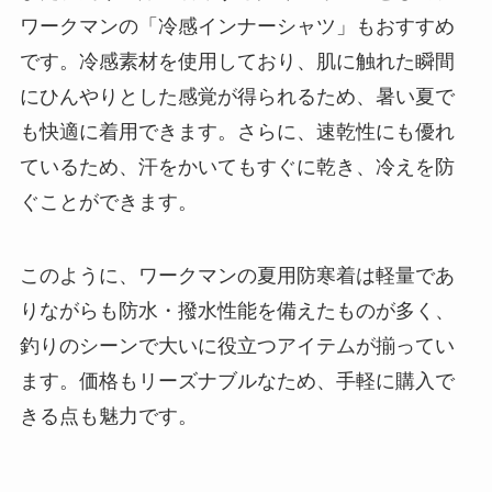
ワークマンの「冷感インナーシャツ」もおすすめ
です。冷感素材を使用しており、肌に触れた瞬間
にひんやりとした感覚が得られるため、暑い夏で
も快適に着用できます。さらに、速乾性にも優れ
ているため、汗をかいてもすぐに乾き、冷えを防
ぐことができます。
このように、ワークマンの夏用防寒着は軽量であ
りながらも防水・撥水性能を備えたものが多く、
釣りのシーンで大いに役立つアイテムが揃ってい
ます。価格もリーズナブルなため、手軽に購入で
きる点も魅力です。