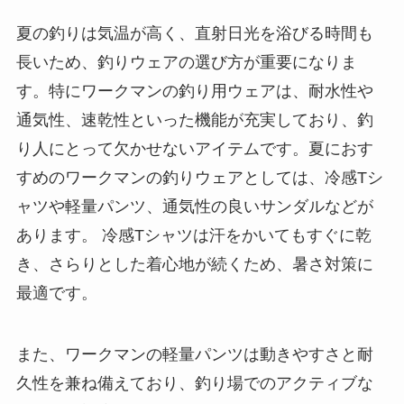
夏の釣りは気温が高く、直射日光を浴びる時間も
長いため、釣りウェアの選び方が重要になりま
す。特にワークマンの釣り用ウェアは、耐水性や
通気性、速乾性といった機能が充実しており、釣
り人にとって欠かせないアイテムです。夏におす
すめのワークマンの釣りウェアとしては、冷感Tシ
ャツや軽量パンツ、通気性の良いサンダルなどが
あります。 冷感Tシャツは汗をかいてもすぐに乾
き、さらりとした着心地が続くため、暑さ対策に
最適です。
また、ワークマンの軽量パンツは動きやすさと耐
久性を兼ね備えており、釣り場でのアクティブな