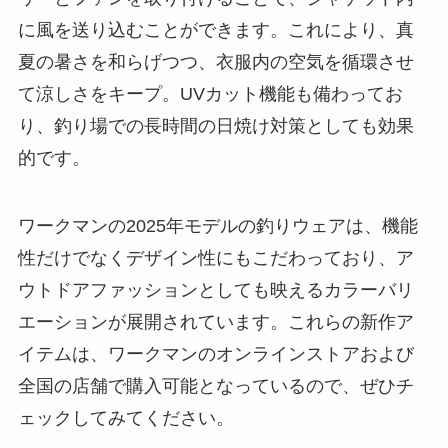
に風を送り込むことができます。これにより、真
夏の暑さを和らげつつ、衣服内の空気を循環させ
て涼しさをキープ。UVカット機能も備わってお
り、釣り場での長時間の日焼け対策としても効果
的です。
ワークマンの2025年モデルの釣りウェアは、機能
性だけでなくデザイン性にもこだわっており、ア
ウトドアファッションとしても映えるカラーバリ
エーションが展開されています。これらの新作ア
イテムは、ワークマンのオンラインストアおよび
全国の店舗で購入可能となっているので、ぜひチ
ェックしてみてください。