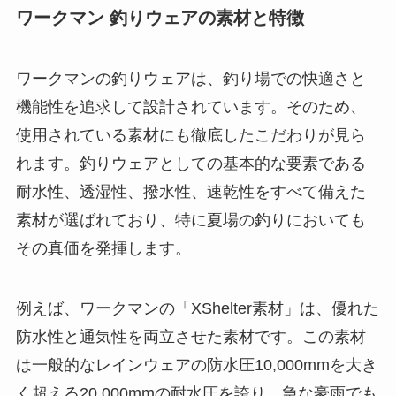
ワークマン 釣りウェアの素材と特徴
ワークマンの釣りウェアは、釣り場での快適さと
機能性を追求して設計されています。そのため、
使用されている素材にも徹底したこだわりが見ら
れます。釣りウェアとしての基本的な要素である
耐水性、透湿性、撥水性、速乾性をすべて備えた
素材が選ばれており、特に夏場の釣りにおいても
その真価を発揮します。
例えば、ワークマンの「XShelter素材」は、優れた
防水性と通気性を両立させた素材です。この素材
は一般的なレインウェアの防水圧10,000mmを大き
く超える20,000mmの耐水圧を誇り、急な豪雨でも