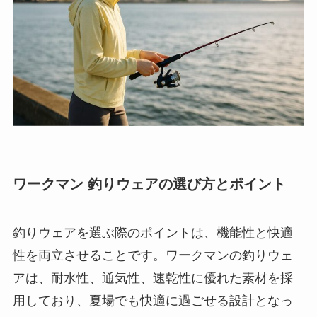
ワークマン 釣りウェアの選び方とポイント
釣りウェアを選ぶ際のポイントは、機能性と快適
性を両立させることです。ワークマンの釣りウェ
アは、耐水性、通気性、速乾性に優れた素材を採
用しており、夏場でも快適に過ごせる設計となっ