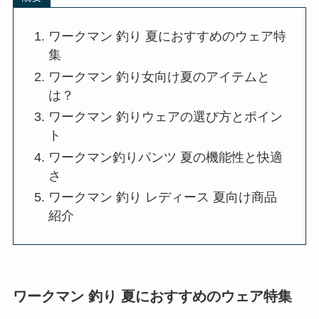
ワークマン 釣り 夏におすすめのウェア特
集
ワークマン 釣り女向け夏のアイテムと
は？
ワークマン 釣りウェアの選び方とポイン
ト
ワークマン釣りパンツ 夏の機能性と快適
さ
ワークマン 釣り レディース 夏向け商品
紹介
ワークマン 釣り 夏におすすめのウェア特集