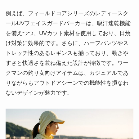
例えば、フィールドコアシリーズのレディースク
ールUVフェイスガードパーカーは、吸汗速乾機能
を備えつつ、UVカット素材を使用しており、日焼
け対策に効果的です。さらに、ハーフパンツやス
トレッチ性のあるレギンスも揃っており、動きや
すさと快適さを兼ね備えた設計が特徴です。ワー
クマンの釣り女向けアイテムは、カジュアルであ
りながらもアウトドアシーンでの機能性を損なわ
ないデザインが魅力です。