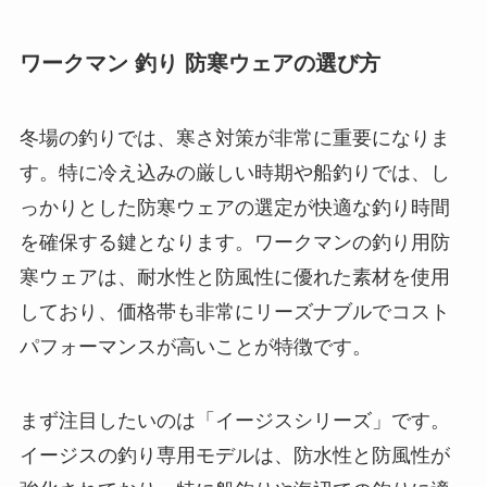
ワークマン 釣り 防寒ウェアの選び方
冬場の釣りでは、寒さ対策が非常に重要になりま
す。特に冷え込みの厳しい時期や船釣りでは、し
っかりとした防寒ウェアの選定が快適な釣り時間
を確保する鍵となります。ワークマンの釣り用防
寒ウェアは、耐水性と防風性に優れた素材を使用
しており、価格帯も非常にリーズナブルでコスト
パフォーマンスが高いことが特徴です。
まず注目したいのは「イージスシリーズ」です。
イージスの釣り専用モデルは、防水性と防風性が