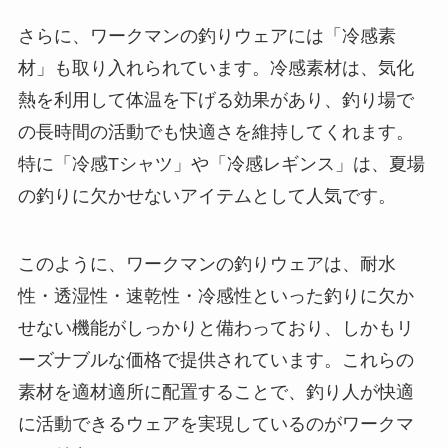
さらに、ワークマンの釣りウェアには「冷感素
材」も取り入れられています。冷感素材は、気化
熱を利用して体温を下げる効果があり、釣り場で
の長時間の活動でも快適さを維持してくれます。
特に「冷感Tシャツ」や「冷感レギンス」は、夏場
の釣りに欠かせないアイテムとして人気です。
このように、ワークマンの釣りウェアは、耐水
性・透湿性・速乾性・冷感性といった釣りに欠か
せない機能がしっかりと備わっており、しかもリ
ーズナブルな価格で提供されています。これらの
素材を適材適所に配置することで、釣り人が快適
に活動できるウェアを実現しているのがワークマ