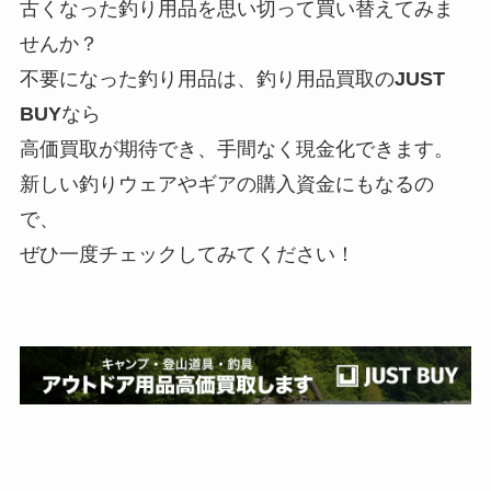
古くなった釣り用品を思い切って買い替えてみま
せんか？
不要になった釣り用品は、釣り用品買取の
JUST
BUY
なら
高価買取が期待でき、手間なく現金化できます。
新しい釣りウェアやギアの購入資金にもなるの
で、
ぜひ一度チェックしてみてください！