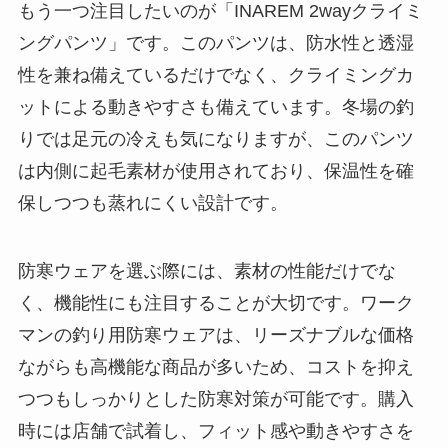
もう一つ注目したいのが「INAREM 2wayクライミ
ングパンツ」です。このパンツは、防水性と透湿
性を兼ね備えているだけでなく、クライミングカ
ットによる動きやすさも備えています。冬場の釣
りでは足元の冷えも気になりますが、このパンツ
は内側に起毛素材が使用されており、保温性を確
保しつつも蒸れにくい設計です。
防寒ウェアを選ぶ際には、素材の性能だけでな
く、機能性にも注目することが大切です。ワーク
マンの釣り用防寒ウェアは、リーズナブルな価格
ながらも高機能な商品が多いため、コストを抑え
つつもしっかりとした防寒対策が可能です。購入
時には店舗で試着し、フィット感や動きやすさを