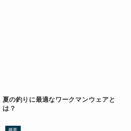
夏の釣りに最適なワークマンウェアと
は？
概要