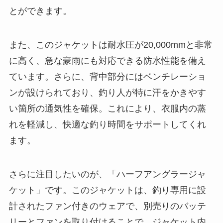
とができます。
また、このジャケットは耐水圧が20,000mmと非常
に高く、急な豪雨にも対応できる防水性能を備え
ています。さらに、背中部分にはベンチレーショ
ンが設けられており、釣り人が特に汗をかきやす
い箇所の通気性を確保。これにより、衣服内の蒸
れを軽減し、快適な釣り時間をサポートしてくれ
ます。
さらに注目したいのが、「ハーフアングラージャ
ケット」です。このジャケットは、釣り専用に設
計されたファン付きのウェアで、別売りのバッテ
リーとファンを取り付けることで、ジャケット内