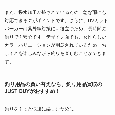
また、撥水加工が施されているため、急な雨にも
対応できるのがポイントです。さらに、UVカット
パーカーは紫外線対策にも役立つため、長時間の
釣りでも安心です。デザイン面でも、女性らしい
カラーバリエーションが用意されているため、お
しゃれを楽しみながら釣りを楽しむことができま
す。
釣り用品の買い替えなら、釣り用品買取の
JUST BUYがおすすめ！
釣りをもっと快適に楽しむために、