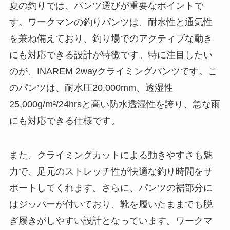
夏の釣りでは、パンツ選びが重要なポイントで
す。ワークマンの釣りパンツは、耐水性と通気性
を兼ね備えており、釣り場でのアクティブな動き
にも対応できる設計が特徴です。特に注目したい
のが、INAREM 2wayクライミングパンツです。こ
のパンツは、耐水圧20,000mm、透湿性
25,000g/m²/24hrsと高い防水透湿性を誇り、急な雨
にも対応できる仕様です。
また、クライミングカットによる動きやすさも魅
力で、足元のストレッチ性が快適な釣り時間をサ
ポートしてくれます。さらに、パンツの裾部分に
はジッパーが付いており、靴を履いたままでも脱
ぎ履きがしやすい設計となっています。ワークマ