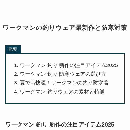
ワークマンの釣りウェア最新作と防寒対策
概要
ワークマン 釣り 新作の注目アイテム2025
ワークマン 釣り 防寒ウェアの選び方
夏でも快適！ワークマンの釣り防寒着
ワークマン 釣りウェアの素材と特徴
ワークマン 釣り 新作の注目アイテム2025