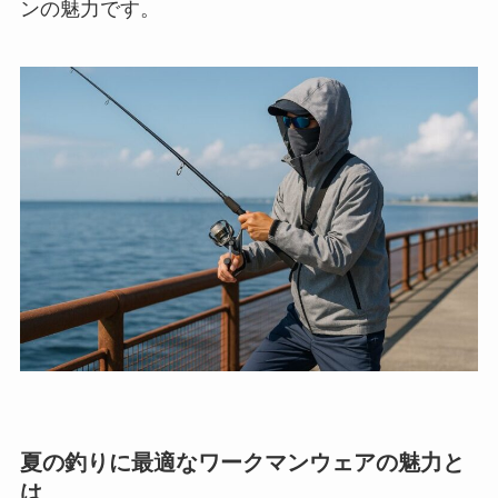
ンの魅力です。
夏の釣りに最適なワークマンウェアの魅力と
は