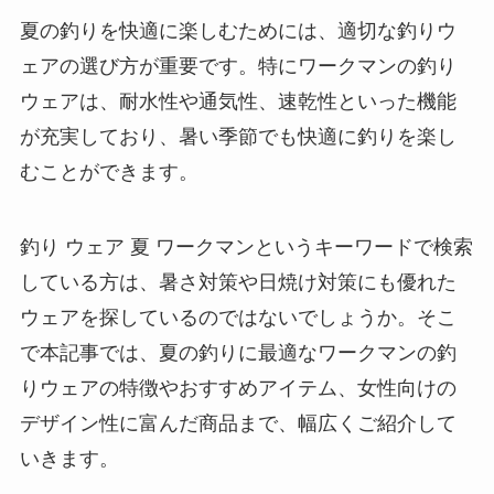
夏の釣りを快適に楽しむためには、適切な釣りウ
ェアの選び方が重要です。特にワークマンの釣り
ウェアは、耐水性や通気性、速乾性といった機能
が充実しており、暑い季節でも快適に釣りを楽し
むことができます。
釣り ウェア 夏 ワークマンというキーワードで検索
している方は、暑さ対策や日焼け対策にも優れた
ウェアを探しているのではないでしょうか。そこ
で本記事では、夏の釣りに最適なワークマンの釣
りウェアの特徴やおすすめアイテム、女性向けの
デザイン性に富んだ商品まで、幅広くご紹介して
いきます。