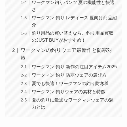
ワークマン釣りパンツ 夏の機能性と快適
さ
ワークマン 釣り レディース 夏向け商品紹
介
釣り用品の買い替えなら、釣り用品買取
のJUST BUYがおすすめ！
ワークマンの釣りウェア最新作と防寒対
策
ワークマン 釣り 新作の注目アイテム2025
ワークマン 釣り 防寒ウェアの選び方
夏でも快適！ワークマンの釣り防寒着
ワークマン 釣りウェアの素材と特徴
夏の釣りに最適なワークマンウェアの魅
力とは