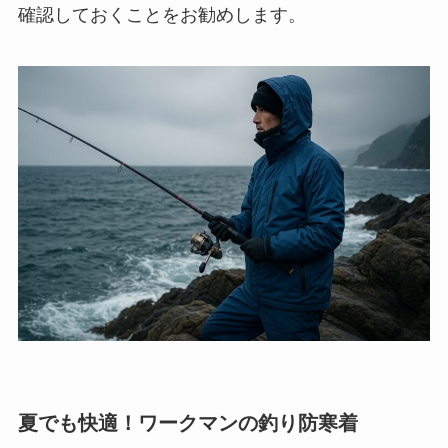
確認しておくことをお勧めします。
夏でも快適！ワークマンの釣り防寒着