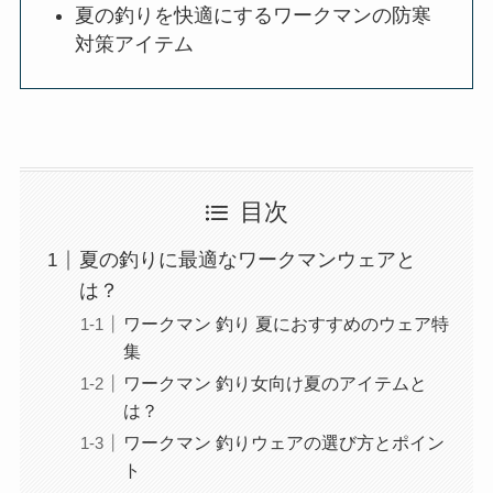
夏の釣りを快適にするワークマンの防寒
対策アイテム
目次
夏の釣りに最適なワークマンウェアと
は？
ワークマン 釣り 夏におすすめのウェア特
集
ワークマン 釣り女向け夏のアイテムと
は？
ワークマン 釣りウェアの選び方とポイン
ト