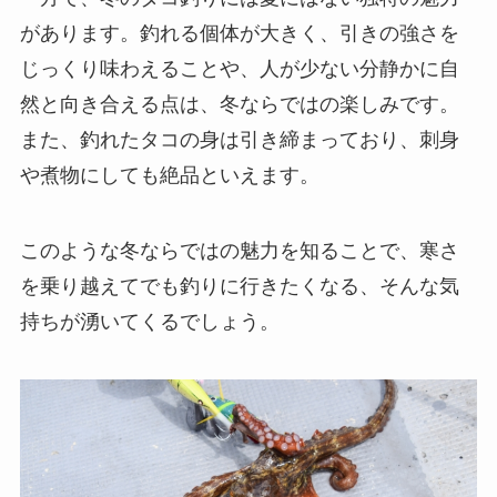
があります。釣れる個体が大きく、引きの強さを
じっくり味わえることや、人が少ない分静かに自
然と向き合える点は、冬ならではの楽しみです。
また、釣れたタコの身は引き締まっており、刺身
や煮物にしても絶品といえます。
このような冬ならではの魅力を知ることで、寒さ
を乗り越えてでも釣りに行きたくなる、そんな気
持ちが湧いてくるでしょう。