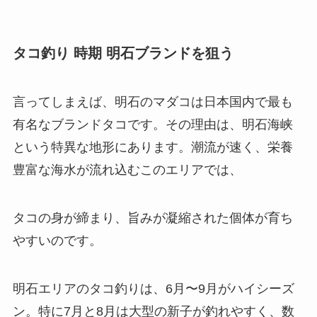
タコ釣り 時期 明石ブランドを狙う
言ってしまえば、明石のマダコは日本国内で最も
有名なブランドタコです
。その理由は、明石海峡
という特異な地形にあります。潮流が速く、栄養
豊富な海水が流れ込むこのエリアでは、
タコの身が締まり、旨みが凝縮された個体が育ち
やすいのです。
明石エリアのタコ釣りは、6月〜9月がハイシーズ
ン。特に7月と8月は大型の新子が釣れやすく、数