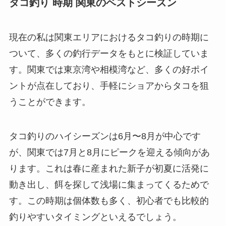
タコ釣り 時期 関東のベストシーズン
現在の私は関東エリアにおけるタコ釣りの時期に
ついて、多くの釣行データをもとに検証していま
す。関東では東京湾や相模湾など、多くの好ポイ
ントが点在しており、手軽にショアからタコを狙
うことができます。
タコ釣りのハイシーズンは6月〜8月が中心です
が、関東では7月と8月にピークを迎える傾向があ
ります。これは春に産まれた新子が初夏に活発に
動き出し、餌を探して浅場に集まってくるためで
す。この時期は個体数も多く、初心者でも比較的
釣りやすいタイミングといえるでしょう。