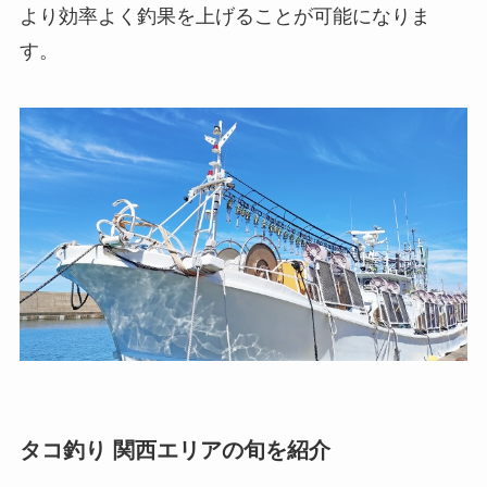
より効率よく釣果を上げることが可能になりま
す。
タコ釣り 関西エリアの旬を紹介