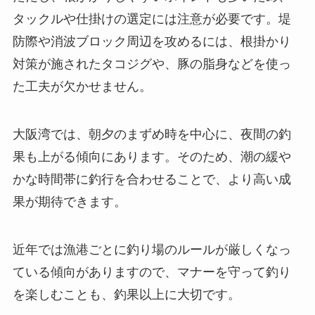
タックルや仕掛けの選定には注意が必要です。堤
防際や消波ブロック周辺を攻めるには、根掛かり
対策が施されたタコジグや、豚の脂身などを使っ
た工夫が欠かせません。
大阪湾では、朝夕のまずめ時を中心に、夜間の釣
果も上がる傾向にあります。そのため、潮の緩や
かな時間帯に釣行を合わせることで、より高い成
果が期待できます。
近年では漁港ごとに釣り場のルールが厳しくなっ
ている傾向がありますので、マナーを守って釣り
を楽しむことも、釣果以上に大切です。