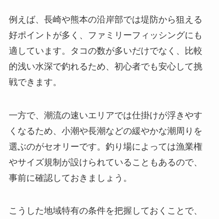
例えば、長崎や熊本の沿岸部では堤防から狙える
好ポイントが多く、ファミリーフィッシングにも
適しています。タコの数が多いだけでなく、比較
的浅い水深で釣れるため、初心者でも安心して挑
戦できます。
一方で、潮流の速いエリアでは仕掛けが浮きやす
くなるため、小潮や長潮などの緩やかな潮周りを
選ぶのがセオリーです。釣り場によっては漁業権
やサイズ規制が設けられていることもあるので、
事前に確認しておきましょう。
こうした地域特有の条件を把握しておくことで、