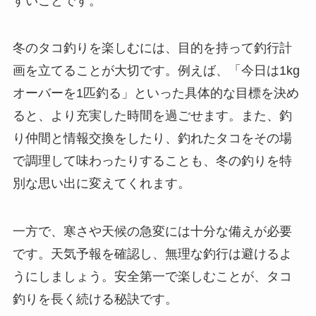
すいことです。
冬のタコ釣りを楽しむには、目的を持って釣行計
画を立てることが大切です。例えば、「今日は1kg
オーバーを1匹釣る」といった具体的な目標を決め
ると、より充実した時間を過ごせます。また、釣
り仲間と情報交換をしたり、釣れたタコをその場
で調理して味わったりすることも、冬の釣りを特
別な思い出に変えてくれます。
一方で、寒さや天候の急変には十分な備えが必要
です。天気予報を確認し、無理な釣行は避けるよ
うにしましょう。安全第一で楽しむことが、タコ
釣りを長く続ける秘訣です。