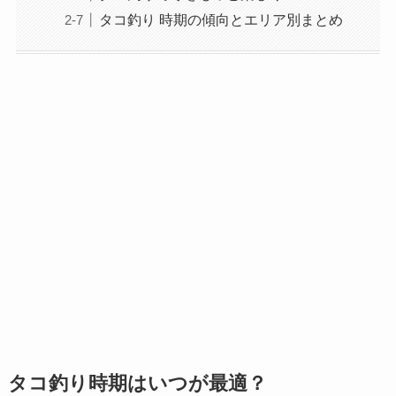
タコ釣り 時期の傾向とエリア別まとめ
タコ釣り時期はいつが最適？