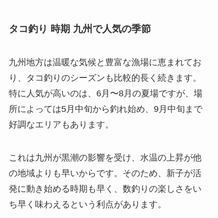
タコ釣り 時期 九州で人気の季節
九州地方は温暖な気候と豊富な漁場に恵まれてお
り、タコ釣りのシーズンも比較的長く続きます。
特に人気が高いのは、6月〜8月の夏場ですが、場
所によっては5月中旬から釣れ始め、9月中旬まで
好調なエリアもあります。
これは九州が黒潮の影響を受け、水温の上昇が他
の地域よりも早いからです。そのため、新子が活
発に動き始める時期も早く、数釣りの楽しさをい
ち早く味わえるという利点があります。