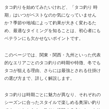
タコ釣りを始めてみたいけれど、「タコ釣り 時
期」はいつがベストなのか気になっていません
か？季節や地域によって釣果が大きく変わるた
め、最適なタイミングを知ることは、初心者にも
ベテランにも欠かせないポイントです。
このページでは、関東・関西・九州といった代表
的なエリアごとのタコ釣りの時期や特徴、冬でも
タコが狙える理由、さらには最強とされる仕掛け
の選び方まで、詳しく解説します。
タコ釣りは時期ごとに魅力が異なり、それぞれの
シーズンに合ったスタイルで楽しめる奥深い釣り