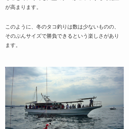
が高まります。
このように、冬のタコ釣りは数は少ないものの、
そのぶんサイズで勝負できるという楽しさがあり
ます。