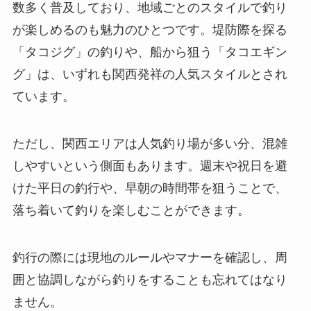
数多く普及
しており、地域ごとのスタイルで釣り
が楽しめるのも魅力のひとつです。堤防際を探る
「タコジグ」の釣りや、船から狙う「タコエギン
グ」は、いずれも関西発祥の人気スタイルとされ
ています。
ただし、関西エリアは人気釣り場が多い分、混雑
しやすいという側面もあります。週末や祝日を避
けた平日の釣行や、早朝の時間帯を狙うことで、
落ち着いて釣りを楽しむことができます。
釣行の際には現地のルールやマナーを確認し、周
囲と協調しながら釣りをすることも忘れてはなり
ません。