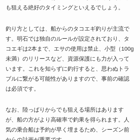
も狙える絶好のタイミングといえるでしょう。
釣り方としては、船からのタコエギ釣りが主流で
す。明石では独自のルールが設定されており、タ
コエギは2本まで、エサの使用は禁止、小型（100g
未満）のリリースなど、資源保護にも力が入って
います。これを知らずに釣行すると、思わぬトラ
ブルに繋がる可能性がありますので、事前の確認
は必須です。
なお、陸っぱりからでも狙える場所はあります
が、船の方がより高確率で釣果を得られます。人
気の乗合船は予約が早く埋まるため、シーズン前
からの計画が重要です。