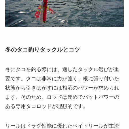
冬のタコ釣りタックルとコツ
冬にタコを釣る際には、適したタックル選びが重
要です。タコは非常に力が強く、根に張り付いた
状態から引きはがすには相応のパワーが求められ
ます。そのため、ロッドは硬めでバットパワーの
ある専用タコロッドが理想的です。
リールはドラグ性能に優れたベイトリールが主流