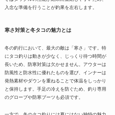
入念な準備を行うことが釣果を左右します。
寒さ対策と冬タコの魅力とは
冬の釣行において、最大の敵は「寒さ」です。特
にタコ釣りは動きが少なく、じっくり待つ時間が
長いため、防寒対策は欠かせません。アウターは
防風性と防水性に優れたものを選び、インナーは
発熱素材やダウンを重ねることで体温をしっかり
と保持します。手足の冷えを防ぐため、釣り専用
のグローブや防寒ブーツも必須です。
一方で、冬のタコ釣りには夏にはない独特の魅力