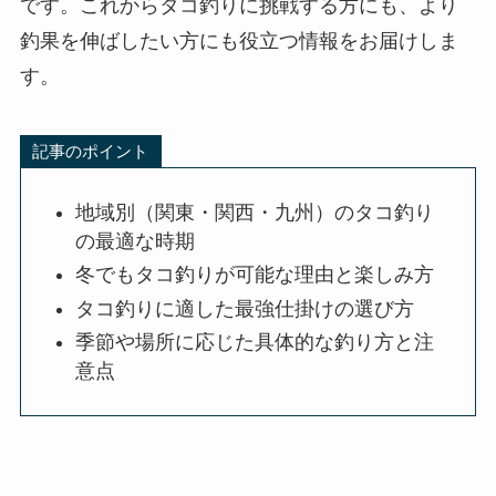
です。これからタコ釣りに挑戦する方にも、より
釣果を伸ばしたい方にも役立つ情報をお届けしま
す。
記事のポイント
地域別（関東・関西・九州）のタコ釣り
の最適な時期
冬でもタコ釣りが可能な理由と楽しみ方
タコ釣りに適した最強仕掛けの選び方
季節や場所に応じた具体的な釣り方と注
意点