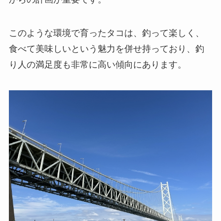
このような環境で育ったタコは、釣って楽しく、
食べて美味しいという魅力を併せ持っており、釣
り人の満足度も非常に高い傾向にあります。