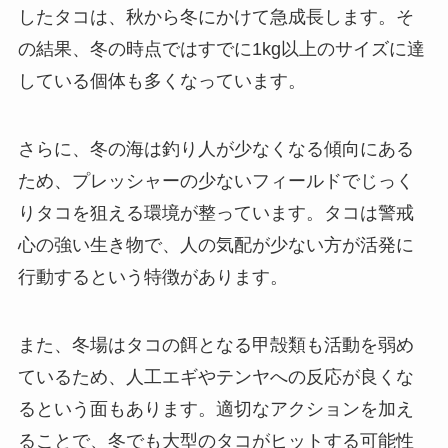
したタコは、秋から冬にかけて急成長します。そ
の結果、冬の時点ではすでに1kg以上のサイズに達
している個体も多くなっています。
さらに、冬の海は釣り人が少なくなる傾向にある
ため、プレッシャーの少ないフィールドでじっく
りタコを狙える環境が整っています。タコは警戒
心の強い生き物で、人の気配が少ない方が活発に
行動するという特徴があります。
また、冬場はタコの餌となる甲殻類も活動を弱め
ているため、人工エギやテンヤへの反応が良くな
るという面もあります。適切なアクションを加え
ることで、冬でも大型のタコがヒットする可能性