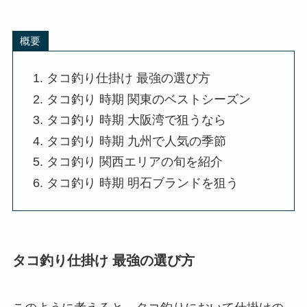
概要
タコ釣り仕掛け 最強の選び方
タコ釣り 時期 関東のベストシーズン
タコ釣り 時期 大阪湾で狙うなら
タコ釣り 時期 九州で人気の季節
タコ釣り 関西エリアの旬を紹介
タコ釣り 時期 明石ブランドを狙う
タコ釣り仕掛け 最強の選び方