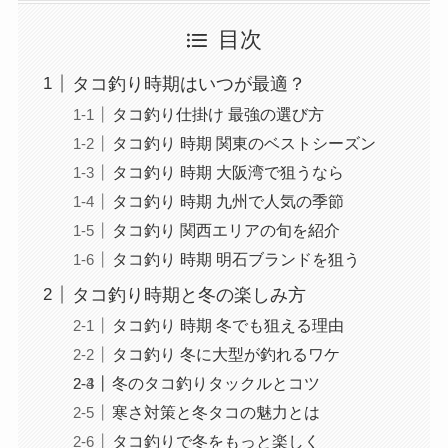
目次
タコ釣り時期はいつが最適？
タコ釣り仕掛け 最強の選び方
タコ釣り 時期 関東のベストシーズン
タコ釣り 時期 大阪湾で狙うなら
タコ釣り 時期 九州で人気の季節
タコ釣り 関西エリアの旬を紹介
タコ釣り 時期 明石ブランドを狙う
タコ釣り時期と冬の楽しみ方
タコ釣り 時期 冬でも狙える理由
タコ釣り 冬に大型が釣れるワケ
冬のタコ釣りタックルとコツ
寒さ対策と冬タコの魅力とは
タコ釣りで冬をもっと楽しく