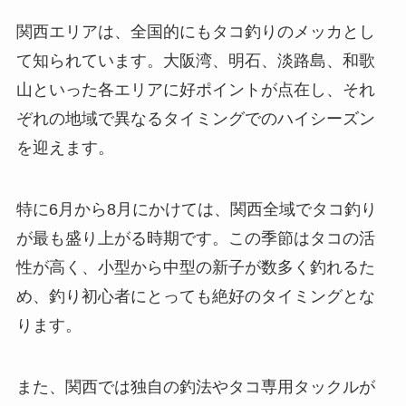
関西エリアは、全国的にもタコ釣りのメッカとし
て知られています。大阪湾、明石、淡路島、和歌
山といった各エリアに好ポイントが点在し、それ
ぞれの地域で異なるタイミングでのハイシーズン
を迎えます。
特に6月から8月にかけては、関西全域でタコ釣り
が最も盛り上がる時期です。この季節はタコの活
性が高く、小型から中型の新子が数多く釣れるた
め、釣り初心者にとっても絶好のタイミングとな
ります。
また、関西では独自の釣法やタコ専用タックルが