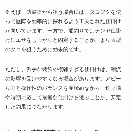
例えば、防波堤から狙う場合には、タコジグを使
って壁際を効率的に探れるよう工夫された仕掛け
が向いています。一方で、船釣りではテンヤ仕掛
けにエサをしっかりと固定することが、より大型
のタコを狙うために効果的です。
ただし、派手な装飾や複雑すぎる仕掛けは、潮流
の影響を受けやすくなる場合があります。アピー
ル力と操作性のバランスを見極めながら、釣り場
や時期に応じて最適な仕掛けを選ぶことが、安定
した釣果につながります。