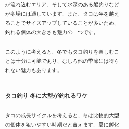
が流れ込むエリア、そして水深のある船釣りなど
が冬場には適しています。また、タコは年を越え
ることでサイズアップしていることが多いため、
釣れる個体の大きさも魅力の一つです。
このように考えると、冬でもタコ釣りを楽しむこ
とは十分に可能であり、むしろ他の季節には得ら
れない魅力もあります。
タコ釣り 冬に大型が釣れるワケ
タコの成長サイクルを考えると、冬は比較的大型
の個体を狙いやすい時期だと言えます。夏に孵化