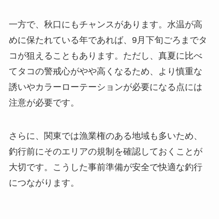
一方で、秋口にもチャンスがあります。水温が高
めに保たれている年であれば、9月下旬ごろまでタ
コが狙えることもあります。ただし、真夏に比べ
てタコの警戒心がやや高くなるため、より慎重な
誘いやカラーローテーションが必要になる点には
注意が必要です。
さらに、関東では漁業権のある地域も多いため、
釣行前にそのエリアの規制を確認しておくことが
大切です。こうした事前準備が安全で快適な釣行
につながります。