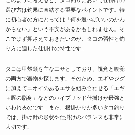
このように考えると、タコ釣りにおいて仕掛けの
選び方は釣果に直結する重要なポイントです。特
に初心者の方にとっては「何を選べばいいのかわ
からない」という不安があるかもしれません。そ
こでまず押さえておきたいのが、タコの習性と釣
り方に適した仕掛けの特性です。
タコは甲殻類を主なエサとしており、視覚と嗅覚
の両方で獲物を探します。そのため、エギやジグ
に加えてニオイのあるエサを組み合わせる「エギ
＋豚の脂身」などのハイブリッド仕掛けが最強と
いわれるのです。また、根掛かりが多いタコ釣り
では、掛け針の形状や仕掛けのバランスも非常に
大切です。