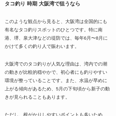
タコ釣り 時期 大阪湾で狙うなら
このような観点から見ると、大阪湾は全国的にも
有名なタコ釣りスポットのひとつです。特に南
港、堺、泉大津などの堤防では、毎年6月〜8月に
かけて多くの釣り人で賑わいます。
大阪湾でのタコ釣りが人気な理由は、湾内での潮
の動きが比較的穏やかで、初心者にも釣りやすい
環境が整っていることです。また、水温が早めに
上がる傾向があるため、5月の下旬頃から新子の動
きが見られることもあります。
ただし、根がかりしやすいポイントも多いため、