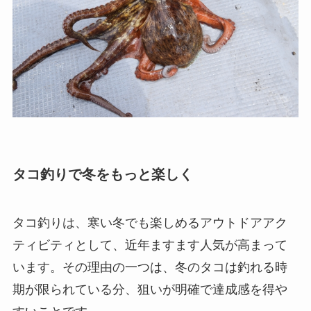
タコ釣りで冬をもっと楽しく
タコ釣りは、寒い冬でも楽しめるアウトドアアク
ティビティとして、近年ますます人気が高まって
います。その理由の一つは、冬のタコは釣れる時
期が限られている分、狙いが明確で達成感を得や