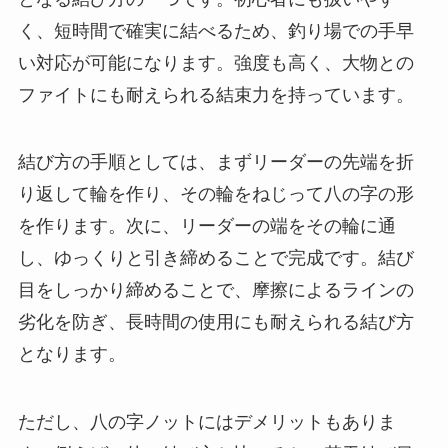
く、短時間で確実に結べるため、釣り場での手早
い対応が可能になります。強度も高く、大物との
ファイトにも耐えられる結束力を持っています。
結び方の手順としては、まずリーダーの先端を折
り返して輪を作り、その輪をねじって八の字の形
を作ります。次に、リーダーの端をその輪に通
し、ゆっくりと引き締めることで完成です。結び
目をしっかり締めることで、摩擦によるラインの
劣化を防ぎ、長時間の使用にも耐えられる結び方
となります。
ただし、八の字ノットにはデメリットもありま