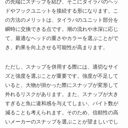
の先端にスナップを結び、そこにタイラバのヘッ
ドやフックユニットを接続する形になります。こ
の方法のメリットは、タイラバのユニット部分を
瞬時に交換できる点です。潮の流れや水深に応じ
て、最適なヘッドの重さやカラーを選ぶことがで
き、釣果を向上させる可能性が高まります。
ただし、スナップを併用する際には、適切なサイ
ズと強度を選ぶことが重要です。強度が不足して
いると、大物が掛かった際にスナップが変形して
外れるリスクがあります。また、スナップが大き
すぎると魚に違和感を与えてしまい、バイト数が
減ることも考えられます。そのため、信頼性の高
いメーカーのスナップを選ぶことが望ましいでし