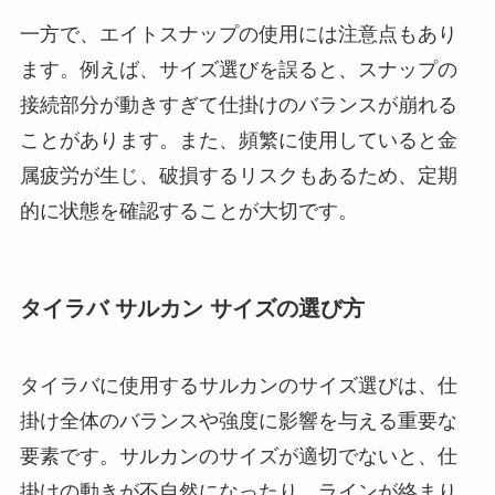
一方で、エイトスナップの使用には注意点もあり
ます。例えば、サイズ選びを誤ると、スナップの
接続部分が動きすぎて仕掛けのバランスが崩れる
ことがあります。また、頻繁に使用していると金
属疲労が生じ、破損するリスクもあるため、定期
的に状態を確認することが大切です。
タイラバ サルカン サイズの選び方
タイラバに使用するサルカンのサイズ選びは、仕
掛け全体のバランスや強度に影響を与える重要な
要素です。サルカンのサイズが適切でないと、仕
掛けの動きが不自然になったり、ラインが絡まり