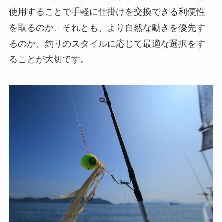
使用することで手軽に仕掛けを交換できる利便性
を取るのか、それとも、より自然な動きを優先す
るのか、釣りのスタイルに応じて最適な選択をす
ることが大切です。