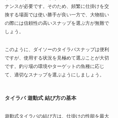
ナンスが必要です。そのため、頻繁に仕掛けを交
換する場面では使い勝手が良い一方で、大物狙い
の際には信頼性の高いスナップを選ぶ方が無難で
しょう。
このように、ダイソーのタイラバスナップは便利
ですが、使用する状況を見極めて選ぶことが大切
です。釣り場の環境やターゲットの魚種に応じ
て、適切なスナップを選ぶようにしましょう。
タイラバ 遊動式 結び方の基本
遊動式タイラバの結び方は、仕掛けの性能を最大