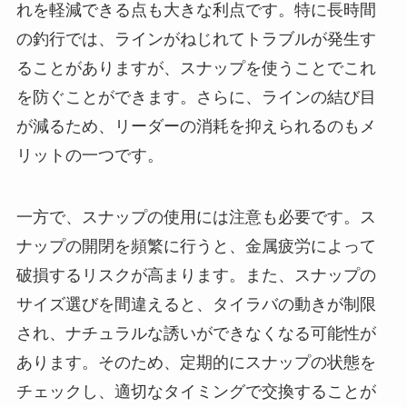
れを軽減できる点も大きな利点です。特に長時間
の釣行では、ラインがねじれてトラブルが発生す
ることがありますが、スナップを使うことでこれ
を防ぐことができます。さらに、ラインの結び目
が減るため、リーダーの消耗を抑えられるのもメ
リットの一つです。
一方で、スナップの使用には注意も必要です。ス
ナップの開閉を頻繁に行うと、金属疲労によって
破損するリスクが高まります。また、スナップの
サイズ選びを間違えると、タイラバの動きが制限
され、ナチュラルな誘いができなくなる可能性が
あります。そのため、定期的にスナップの状態を
チェックし、適切なタイミングで交換することが