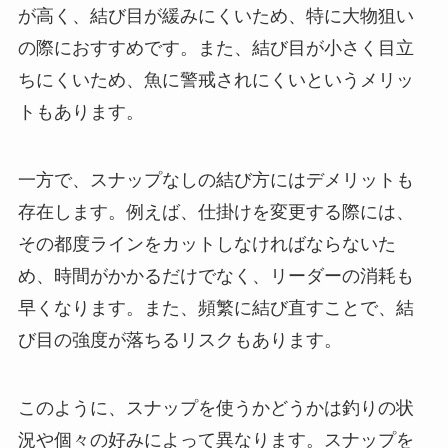
が高く、結び目が緩みにくいため、特に大物狙い
の際におすすめです。また、結び目が小さく目立
ちにくいため、魚に警戒されにくいというメリッ
トもあります。
一方で、スナップなしの結び方にはデメリットも
存在します。例えば、仕掛けを変更する際には、
その都度ラインをカットしなければならないた
め、時間がかかるだけでなく、リーダーの消耗も
早くなります。また、頻繁に結び直すことで、結
び目の強度が落ちるリスクもあります。
このように、スナップを使うかどうかは釣りの状
況や個々の好みによって異なります。スナップを