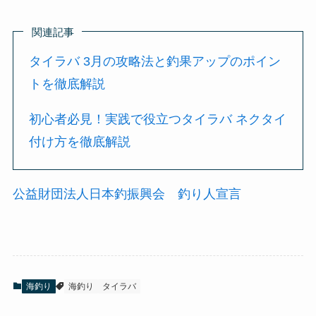
関連記事
タイラバ 3月の攻略法と釣果アップのポイン
トを徹底解説
初心者必見！実践で役立つタイラバ ネクタイ
付け方を徹底解説
公益財団法人日本釣振興会 釣り人宣言
海釣り
海釣り
タイラバ