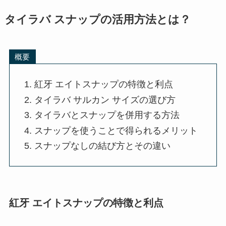
タイラバ スナップの活用方法とは？
概要
紅牙 エイトスナップの特徴と利点
タイラバ サルカン サイズの選び方
タイラバとスナップを併用する方法
スナップを使うことで得られるメリット
スナップなしの結び方とその違い
紅牙 エイトスナップの特徴と利点