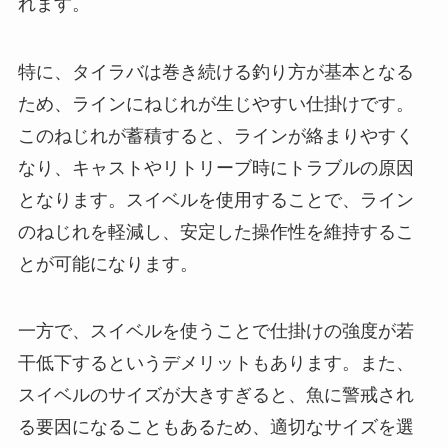
れます。
特に、タイラバは巻き続ける釣り方が基本となる
ため、ラインにねじれが生じやすい仕掛けです。
このねじれが蓄積すると、ラインが絡まりやすく
なり、キャストやリトリーブ時にトラブルの原因
となります。スイベルを使用することで、ライン
のねじれを軽減し、安定した操作性を維持するこ
とが可能になります。
一方で、スイベルを使うことで仕掛けの強度が若
干低下するというデメリットもあります。また、
スイベルのサイズが大きすぎると、魚に警戒され
る要因になることもあるため、適切なサイズを選