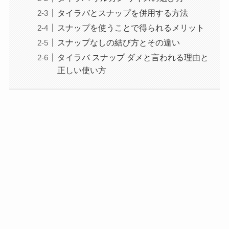
タイラバとスナップを併用する方法
スナップを使うことで得られるメリット
スナップなしの結び方とその違い
タイラバ スナップ ダメと言われる理由と
正しい使い方