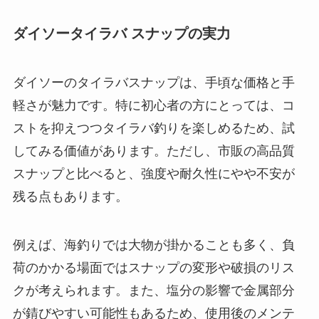
ダイソータイラバ スナップの実力
ダイソーのタイラバスナップは、手頃な価格と手
軽さが魅力です。特に初心者の方にとっては、コ
ストを抑えつつタイラバ釣りを楽しめるため、試
してみる価値があります。ただし、市販の高品質
スナップと比べると、強度や耐久性にやや不安が
残る点もあります。
例えば、海釣りでは大物が掛かることも多く、負
荷のかかる場面ではスナップの変形や破損のリス
クが考えられます。また、塩分の影響で金属部分
が錆びやすい可能性もあるため、使用後のメンテ