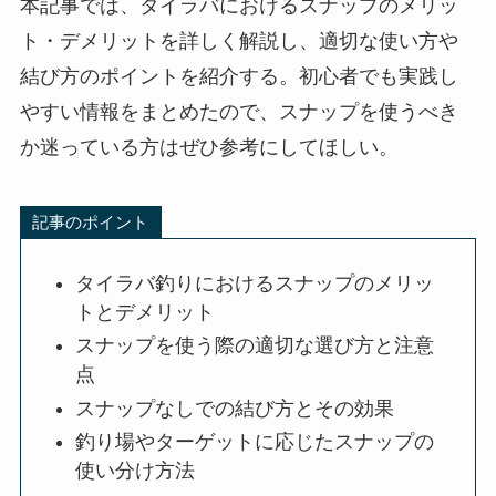
本記事では、タイラバにおけるスナップのメリッ
ト・デメリットを詳しく解説し、適切な使い方や
結び方のポイントを紹介する。初心者でも実践し
やすい情報をまとめたので、スナップを使うべき
か迷っている方はぜひ参考にしてほしい。
記事のポイント
タイラバ釣りにおけるスナップのメリッ
トとデメリット
スナップを使う際の適切な選び方と注意
点
スナップなしでの結び方とその効果
釣り場やターゲットに応じたスナップの
使い分け方法