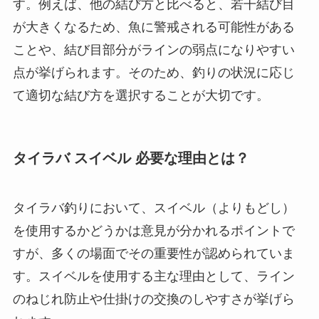
す。例えば、他の結び方と比べると、若干結び目
が大きくなるため、魚に警戒される可能性がある
ことや、結び目部分がラインの弱点になりやすい
点が挙げられます。そのため、釣りの状況に応じ
て適切な結び方を選択することが大切です。
タイラバ スイベル 必要な理由とは？
タイラバ釣りにおいて、スイベル（よりもどし）
を使用するかどうかは意見が分かれるポイントで
すが、多くの場面でその重要性が認められていま
す。スイベルを使用する主な理由として、ライン
のねじれ防止や仕掛けの交換のしやすさが挙げら