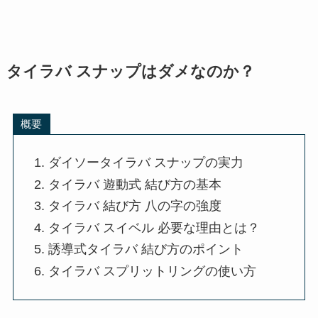
タイラバ スナップはダメなのか？
概要
ダイソータイラバ スナップの実力
タイラバ 遊動式 結び方の基本
タイラバ 結び方 八の字の強度
タイラバ スイベル 必要な理由とは？
誘導式タイラバ 結び方のポイント
タイラバ スプリットリングの使い方