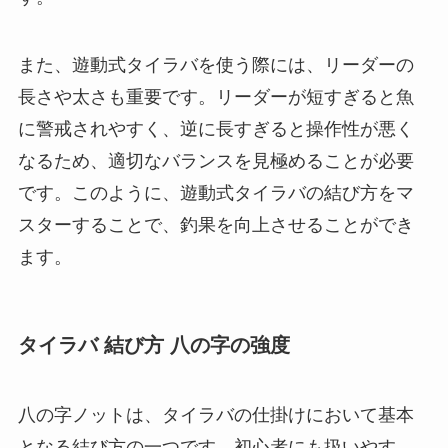
また、遊動式タイラバを使う際には、リーダーの
長さや太さも重要です。リーダーが短すぎると魚
に警戒されやすく、逆に長すぎると操作性が悪く
なるため、適切なバランスを見極めることが必要
です。このように、遊動式タイラバの結び方をマ
スターすることで、釣果を向上させることができ
ます。
タイラバ 結び方 八の字の強度
八の字ノットは、タイラバの仕掛けにおいて基本
となる結び方の一つです。初心者にも扱いやす