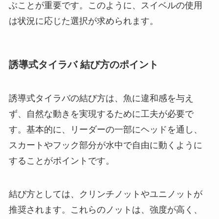
ぶことが重要です。このように、スイベルの使用
は状況に応じた選択が求められます。
誘導式タイラバ 結び方のポイント
誘導式タイラバの結び方は、魚に違和感を与え
ず、自然な動きを実現するために工夫が必要で
す。基本的に、リーダーの一部にヘッドを通し、
スカートやフック部分が水中で自由に動くように
することがポイントです。
結び方としては、クリンチノットやユニノットが
推奨されます。これらのノットは、強度が高く、