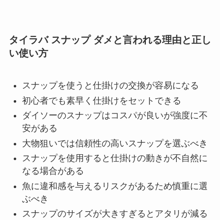
タイラバ スナップ ダメと言われる理由と正し
い使い方
スナップを使うと仕掛けの交換が容易になる
初心者でも素早く仕掛けをセットできる
ダイソーのスナップはコスパが良いが強度に不
安がある
大物狙いでは信頼性の高いスナップを選ぶべき
スナップを使用すると仕掛けの動きが不自然に
なる場合がある
魚に違和感を与えるリスクがあるため慎重に選
ぶべき
スナップのサイズが大きすぎるとアタリが減る