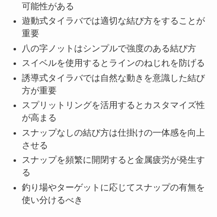
可能性がある
遊動式タイラバでは適切な結び方をすることが
重要
八の字ノットはシンプルで強度のある結び方
スイベルを使用するとラインのねじれを防げる
誘導式タイラバでは自然な動きを意識した結び
方が重要
スプリットリングを活用するとカスタマイズ性
が高まる
スナップなしの結び方は仕掛けの一体感を向上
させる
スナップを頻繁に開閉すると金属疲労が発生す
る
釣り場やターゲットに応じてスナップの有無を
使い分けるべき