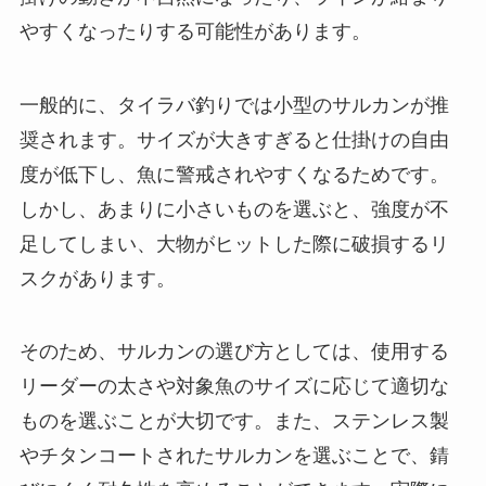
やすくなったりする可能性があります。
一般的に、タイラバ釣りでは小型のサルカンが推
奨されます。サイズが大きすぎると仕掛けの自由
度が低下し、魚に警戒されやすくなるためです。
しかし、あまりに小さいものを選ぶと、強度が不
足してしまい、大物がヒットした際に破損するリ
スクがあります。
そのため、サルカンの選び方としては、使用する
リーダーの太さや対象魚のサイズに応じて適切な
ものを選ぶことが大切です。また、ステンレス製
やチタンコートされたサルカンを選ぶことで、錆