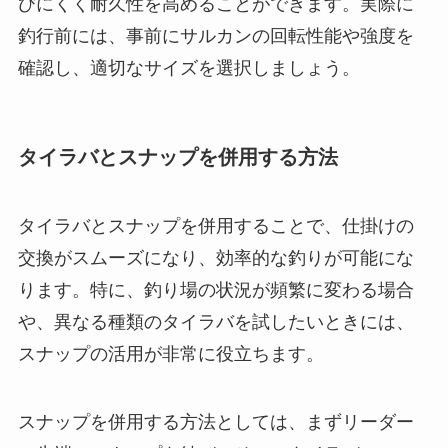
びにくく耐久性を高めることができます。実際に
釣行前には、事前にサルカンの回転性能や強度を
確認し、適切なサイズを選択しましょう。
タイラバとスナップを併用する方法
タイラバとスナップを併用することで、仕掛けの
交換がスムーズになり、効率的な釣りが可能にな
ります。特に、釣り場の状況が頻繁に変わる場合
や、異なる種類のタイラバを試したいときには、
スナップの活用が非常に役立ちます。
スナップを併用する方法としては、まずリーダー