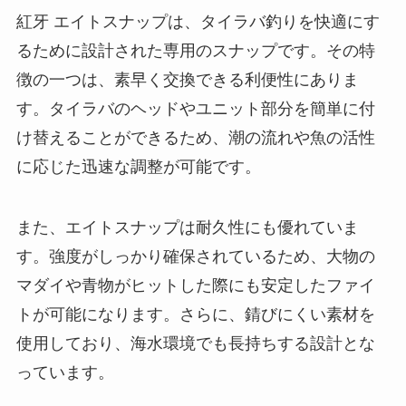
紅牙 エイトスナップは、タイラバ釣りを快適にす
るために設計された専用のスナップです。その特
徴の一つは、素早く交換できる利便性にありま
す。タイラバのヘッドやユニット部分を簡単に付
け替えることができるため、潮の流れや魚の活性
に応じた迅速な調整が可能です。
また、エイトスナップは耐久性にも優れていま
す。強度がしっかり確保されているため、大物の
マダイや青物がヒットした際にも安定したファイ
トが可能になります。さらに、錆びにくい素材を
使用しており、海水環境でも長持ちする設計とな
っています。