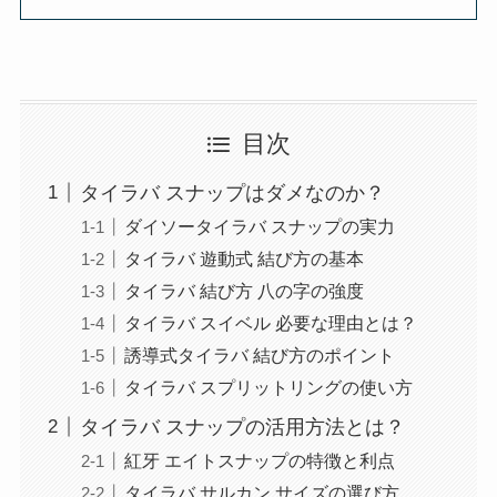
目次
タイラバ スナップはダメなのか？
ダイソータイラバ スナップの実力
タイラバ 遊動式 結び方の基本
タイラバ 結び方 八の字の強度
タイラバ スイベル 必要な理由とは？
誘導式タイラバ 結び方のポイント
タイラバ スプリットリングの使い方
タイラバ スナップの活用方法とは？
紅牙 エイトスナップの特徴と利点
タイラバ サルカン サイズの選び方