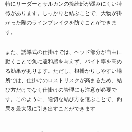
特にリーダーとサルカンの接続部が緩みにくい特
徴があります。しっかりと結ぶことで、大物が掛
かった際のラインブレイクを防ぐことができま
す。
また、誘導式の仕掛けでは、ヘッド部分が自由に
動くことで魚に違和感を与えず、バイト率を高め
る効果があります。ただし、根掛かりしやすい場
所では、仕掛けのロストリスクが高まるため、結
び方だけでなく仕掛けの管理にも注意が必要で
す。このように、適切な結び方を選ぶことで、釣
果を最大限に引き出すことができます。