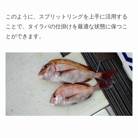
このように、スプリットリングを上手に活用する
ことで、タイラバの仕掛けを最適な状態に保つこ
とができます。