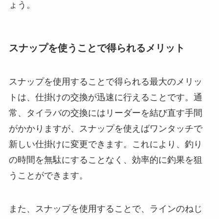
ょう。
スナップを使うことで得られるメリット
スナップを使用することで得られる最大のメリッ
トは、仕掛けの交換が迅速に行えることです。通
常、タイラバの交換にはリーダーを結び直す手間
がかかりますが、スナップを使えばワンタッチで
新しい仕掛けに変更できます。これにより、釣り
の時間を無駄にすることなく、効率的に釣果を狙
うことができます。
また、スナップを使用することで、ラインのねじ