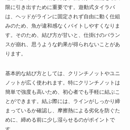
限に引き出すために重要です。遊動式タイラバ
は、ヘッドがラインに固定されず自由に動く仕組
みのため、魚が違和感なくバイトしやすくなりま
す。そのため、結び方が甘いと、仕掛けのバラン
スが崩れ、思うような釣果が得られないことがあ
ります。
基本的な結び方としては、クリンチノットやユニ
ノットが広く使われます。特にクリンチノットは
簡単で強度も高いため、初心者でも手軽に結ぶこ
とができます。結ぶ際には、ラインがしっかり締
まっているか確認し、摩擦熱による劣化を防ぐた
めに、締める前に少し湿らせるのがポイントで
す。