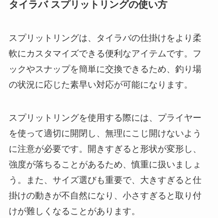
タイラバ スプリットリングの使い方
スプリットリングは、タイラバの仕掛けをより柔
軟にカスタマイズできる便利なアイテムです。フ
ックやスナップを簡単に交換できるため、釣り場
の状況に応じた素早い対応が可能になります。
スプリットリングを使用する際には、プライヤー
を使って適切に開閉し、無理にこじ開けないよう
に注意が必要です。開きすぎると形状が変形し、
強度が落ちることがあるため、慎重に扱いましょ
う。また、サイズ選びも重要で、大きすぎると仕
掛けの動きが不自然になり、小さすぎると取り付
けが難しくなることがあります。