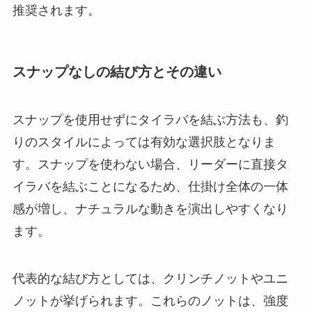
推奨されます。
スナップなしの結び方とその違い
スナップを使用せずにタイラバを結ぶ方法も、釣
りのスタイルによっては有効な選択肢となりま
す。スナップを使わない場合、リーダーに直接タ
イラバを結ぶことになるため、仕掛け全体の一体
感が増し、ナチュラルな動きを演出しやすくなり
ます。
代表的な結び方としては、クリンチノットやユニ
ノットが挙げられます。これらのノットは、強度