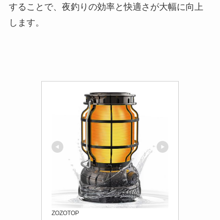
することで、夜釣りの効率と快適さが大幅に向上
します。
ZOZOTOP