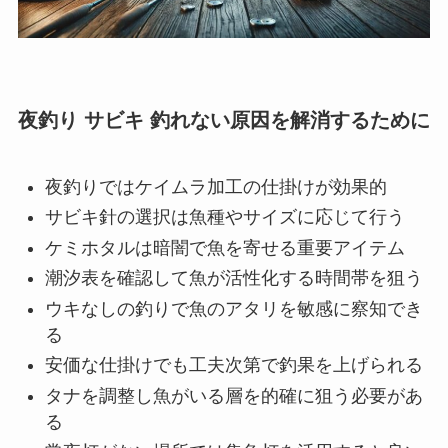
夜釣り サビキ 釣れない原因を解消するために
夜釣りではケイムラ加工の仕掛けが効果的
サビキ針の選択は魚種やサイズに応じて行う
ケミホタルは暗闇で魚を寄せる重要アイテム
潮汐表を確認して魚が活性化する時間帯を狙う
ウキなしの釣りで魚のアタリを敏感に察知でき
る
安価な仕掛けでも工夫次第で釣果を上げられる
タナを調整し魚がいる層を的確に狙う必要があ
る