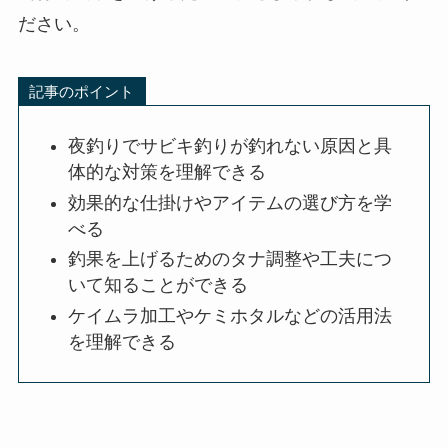
ださい。
記事のポイント
夜釣りでサビキ釣りが釣れない原因と具
体的な対策を理解できる
効果的な仕掛けやアイテムの選び方を学
べる
釣果を上げるためのタナ調整や工夫につ
いて知ることができる
ケイムラ加工やケミホタルなどの活用法
を理解できる