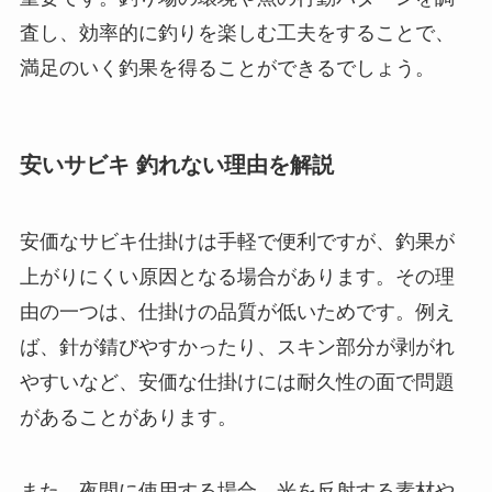
査し、効率的に釣りを楽しむ工夫をすることで、
満足のいく釣果を得ることができるでしょう。
安いサビキ 釣れない理由を解説
安価なサビキ仕掛けは手軽で便利ですが、釣果が
上がりにくい原因となる場合があります。その理
由の一つは、仕掛けの品質が低いためです。例え
ば、針が錆びやすかったり、スキン部分が剥がれ
やすいなど、安価な仕掛けには耐久性の面で問題
があることがあります。
また、夜間に使用する場合、光を反射する素材や