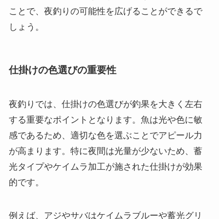
ことで、夜釣りの可能性を広げることができるで
しょう。
仕掛けの色選びの重要性
夜釣りでは、仕掛けの色選びが釣果を大きく左右
する重要なポイントとなります。魚は光や色に敏
感であるため、適切な色を選ぶことでアピール力
が高まります。特に夜間は光量が少ないため、蓄
光タイプやケイムラ加工が施された仕掛けが効果
的です。
例えば、アジやサバはケイムラブルーや蓄光グリ