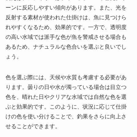
ーンに反応しやすい傾向があります。また、光を
反射する素材が使われた仕掛けは、魚に見つけら
れやすくなるため、効果的です。一方で、透明度
の高い水域では派手な色が魚を警戒させる場合も
あるため、ナチュラルな色合いを選ぶと良いでし
ょう。
色を選ぶ際には、天候や水質も考慮する必要があ
ります。曇りの日や水が濁っている場合は目立つ
色を、晴れた日やクリアな水域では自然な色を選
ぶと効果的です。このように、状況に応じて仕掛
けの色を使い分けることで、釣果をさらに向上さ
せることができます。