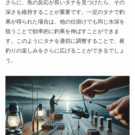
さらに、魚の反応が良いタナを見つけたら、その
深さを維持することが重要です。一定のタナで釣
果が得られた場合は、他の仕掛けでも同じ水深を
狙うことで効率的に釣果を伸ばすことができま
す。このようにタナを適切に調整することで、夜
釣りの楽しみをさらに広げることができるでしょ
う。