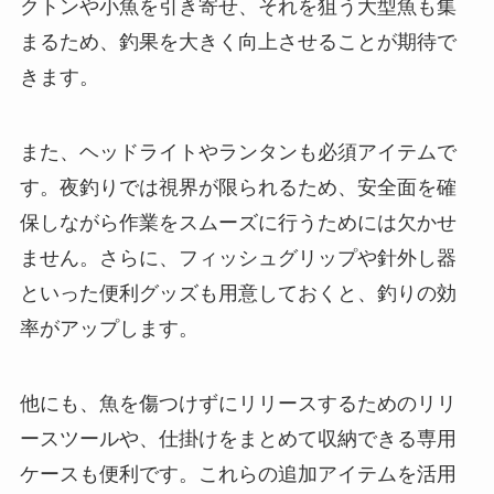
クトンや小魚を引き寄せ、それを狙う大型魚も集
まるため、釣果を大きく向上させることが期待で
きます。
また、ヘッドライトやランタンも必須アイテムで
す。夜釣りでは視界が限られるため、安全面を確
保しながら作業をスムーズに行うためには欠かせ
ません。さらに、フィッシュグリップや針外し器
といった便利グッズも用意しておくと、釣りの効
率がアップします。
他にも、魚を傷つけずにリリースするためのリリ
ースツールや、仕掛けをまとめて収納できる専用
ケースも便利です。これらの追加アイテムを活用