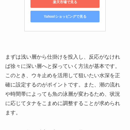
楽天市場で見る
Yahoo!ショッピングで見る
まずは浅い層から仕掛けを投入し、反応がなけれ
ば徐々に深い層へと探っていく方法が基本です。
このとき、ウキ止めを活用して狙いたい水深を正
確に設定するのがポイントです。また、潮の流れ
や時間帯によっても魚の泳層が変わるため、状況
に応じてタナをこまめに調整することが求められ
ます。