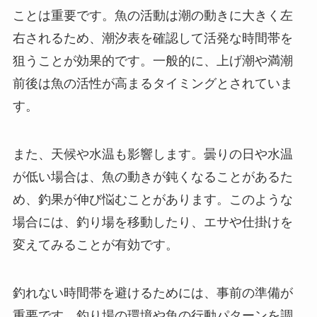
ことは重要です。魚の活動は潮の動きに大きく左
右されるため、潮汐表を確認して活発な時間帯を
狙うことが効果的です。一般的に、上げ潮や満潮
前後は魚の活性が高まるタイミングとされていま
す。
また、天候や水温も影響します。曇りの日や水温
が低い場合は、魚の動きが鈍くなることがあるた
め、釣果が伸び悩むことがあります。このような
場合には、釣り場を移動したり、エサや仕掛けを
変えてみることが有効です。
釣れない時間帯を避けるためには、事前の準備が
重要です。釣り場の環境や魚の行動パターンを調