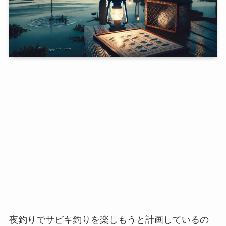
夜釣りでサビキ釣りを楽しもうと計画しているの