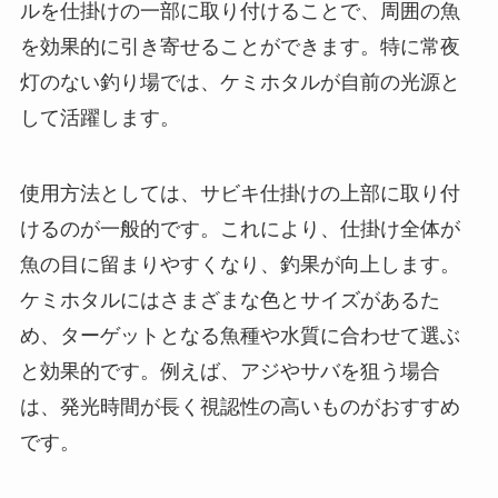
ルを仕掛けの一部に取り付けることで、周囲の魚
を効果的に引き寄せることができます。特に常夜
灯のない釣り場では、ケミホタルが自前の光源と
して活躍します。
使用方法としては、サビキ仕掛けの上部に取り付
けるのが一般的です。これにより、仕掛け全体が
魚の目に留まりやすくなり、釣果が向上します。
ケミホタルにはさまざまな色とサイズがあるた
め、ターゲットとなる魚種や水質に合わせて選ぶ
と効果的です。例えば、アジやサバを狙う場合
は、発光時間が長く視認性の高いものがおすすめ
です。