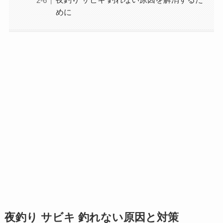
めに
夜釣り サビキ 釣れない原因と対策