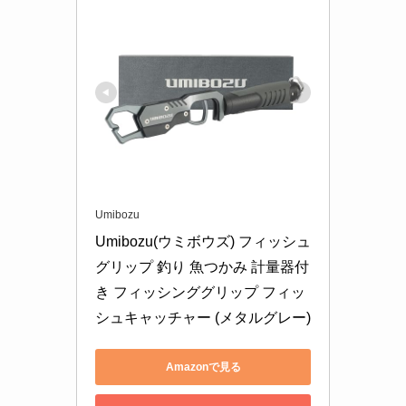
Umibozu
Umibozu(ウミボウズ) フィッシュ
グリップ 釣り 魚つかみ 計量器付
き フィッシンググリップ フィッ
シュキャッチャー (メタルグレー)
Amazonで見る