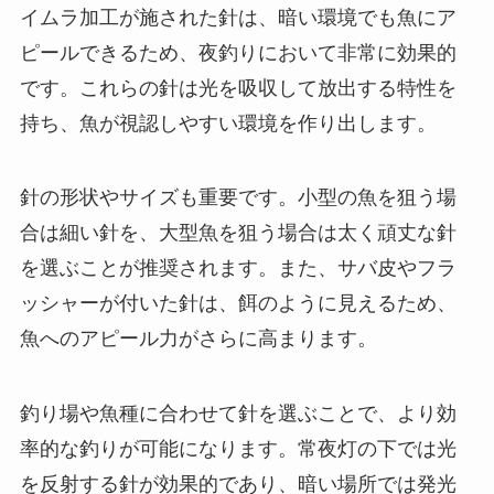
イムラ加工が施された針は、暗い環境でも魚にア
ピールできるため、夜釣りにおいて非常に効果的
です。これらの針は光を吸収して放出する特性を
持ち、魚が視認しやすい環境を作り出します。
針の形状やサイズも重要です。小型の魚を狙う場
合は細い針を、大型魚を狙う場合は太く頑丈な針
を選ぶことが推奨されます。また、サバ皮やフラ
ッシャーが付いた針は、餌のように見えるため、
魚へのアピール力がさらに高まります。
釣り場や魚種に合わせて針を選ぶことで、より効
率的な釣りが可能になります。常夜灯の下では光
を反射する針が効果的であり、暗い場所では発光