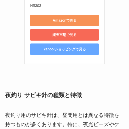
HS303
Amazonで見る
楽天市場で見る
Yahoo!ショッピングで見る
夜釣り サビキ針の種類と特徴
夜釣り用のサビキ針は、昼間用とは異なる特徴を
持つものが多くあります。特に、夜光ビーズやケ