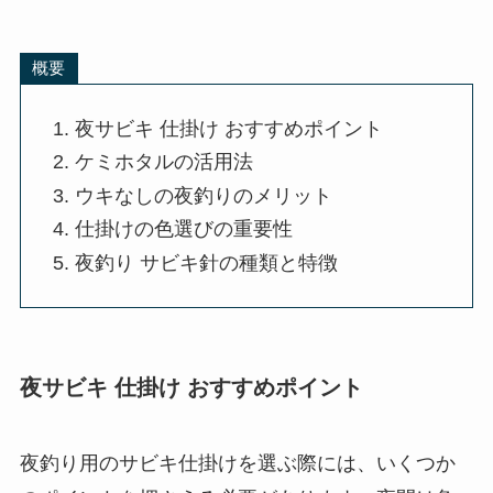
概要
夜サビキ 仕掛け おすすめポイント
ケミホタルの活用法
ウキなしの夜釣りのメリット
仕掛けの色選びの重要性
夜釣り サビキ針の種類と特徴
夜サビキ 仕掛け おすすめポイント
夜釣り用のサビキ仕掛けを選ぶ際には、いくつか