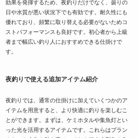
効果を発揮するため、夜釣りだけでなく、曇りの
日や水質が悪い状況下でも有効です。耐久性にも
優れており、頻繁に取り替える必要がないためコ
ストパフォーマンスも良好です。初心者から上級
者まで幅広い釣り人におすすめできる仕掛けで
す。
夜釣りで使える追加アイテム紹介
夜釣りでは、通常の仕掛けに加えていくつかのア
イテムを用意すると、より快適に釣りを楽しむこ
とができます。まずは、ケミホタルや集魚灯とい
った光を活用するアイテムです。これらはプラン