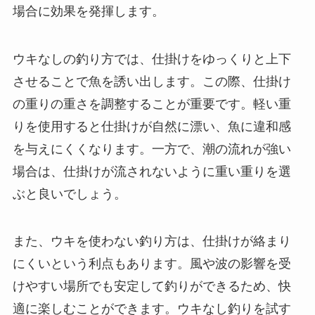
場合に効果を発揮します。
ウキなしの釣り方では、仕掛けをゆっくりと上下
させることで魚を誘い出します。この際、仕掛け
の重りの重さを調整することが重要です。軽い重
りを使用すると仕掛けが自然に漂い、魚に違和感
を与えにくくなります。一方で、潮の流れが強い
場合は、仕掛けが流されないように重い重りを選
ぶと良いでしょう。
また、ウキを使わない釣り方は、仕掛けが絡まり
にくいという利点もあります。風や波の影響を受
けやすい場所でも安定して釣りができるため、快
適に楽しむことができます。ウキなし釣りを試す