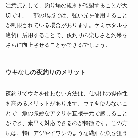
注意点として、釣り場の規則を確認することが大
切です。一部の地域では、強い光を使用すること
が制限されている場合があります。ケミホタルを
適切に活用することで、夜釣りの楽しさと釣果を
さらに向上させることができるでしょう。
ウキなしの夜釣りのメリット
夜釣りでウキを使わない方法は、仕掛けの操作性
を高めるメリットがあります。ウキを使わないこ
とで、魚の微妙なアタリを直接手元で感じること
ができ、素早く対応できるのが特徴です。この方
法は、特にアジやイワシのような繊細な魚を狙う