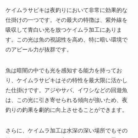
ケイムラサビキは夜釣りにおいて非常に効果的な
仕掛けの一つです。その最大の特徴は、紫外線を
吸収して青白い光を放つケイムラ加工にありま
す。この光は魚の視認性を高め、特に暗い環境で
のアピール力が抜群です。
魚は暗闇の中でも光を感知する能力を持ってお
り、ケイムラサビキはその特性を最大限に活かし
た仕掛けです。アジやサバ、イワシなどの回遊魚
は、この光に引き寄せられる傾向が強いため、夜
釣りの釣果を劇的に向上させることができます。
さらに、ケイムラ加工は水深の深い場所でもその