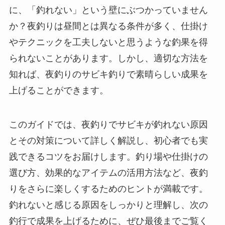
に、「釣れない」という壁にぶつかっていません
か？夜釣りは昼間とは異なる条件が多く、仕掛け
やテクニックを工夫しないと思うような釣果を得
られないことがあります。しかし、適切な方法を
知れば、夜釣りのサビキ釣りで素晴らしい成果を
上げることができます。
このガイドでは、夜釣りでサビキが釣れない原因
とその対策について詳しく解説し、初心者でも実
践できるコツをお届けします。釣り場や仕掛けの
選び方、効果的なアイテムの活用方法など、夜釣
りをさらに楽しくするためのヒントが満載です。
釣れないと感じる原因をしっかりと理解し、次の
釣行で成果を上げるために、ぜひ最後までご覧く