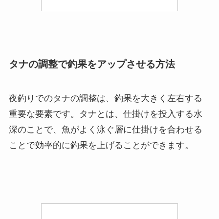
タナの調整で釣果をアップさせる方法
夜釣りでのタナの調整は、釣果を大きく左右する
重要な要素です。タナとは、仕掛けを投入する水
深のことで、魚がよく泳ぐ層に仕掛けを合わせる
ことで効率的に釣果を上げることができます。