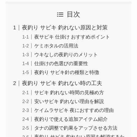
目次
夜釣り サビキ 釣れない原因と対策
夜サビキ 仕掛け おすすめポイント
ケミホタルの活用法
ウキなしの夜釣りのメリット
仕掛けの色選びの重要性
夜釣り サビキ針の種類と特徴
夜釣り サビキ 釣れない時の工夫
サビキ 釣れない時間の見極め方
安いサビキ 釣れない理由を解説
ケイムラサビキ 夜におすすめの理由
夜釣りで使える追加アイテム紹介
タナの調整で釣果をアップさせる方法
夜釣り サビキ 釣れない原因を解消するた