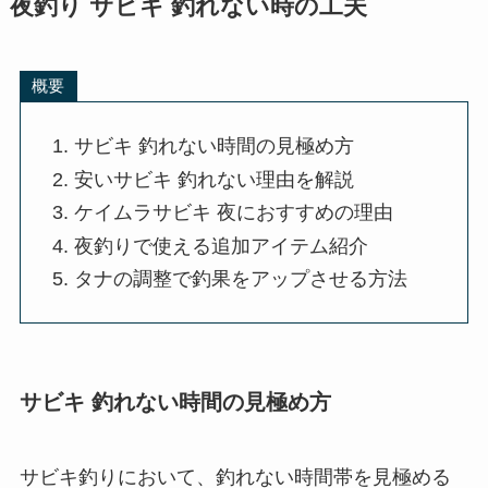
夜釣り サビキ 釣れない時の工夫
概要
サビキ 釣れない時間の見極め方
安いサビキ 釣れない理由を解説
ケイムラサビキ 夜におすすめの理由
夜釣りで使える追加アイテム紹介
タナの調整で釣果をアップさせる方法
サビキ 釣れない時間の見極め方
サビキ釣りにおいて、釣れない時間帯を見極める