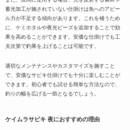
蓄光加工が施されていない仕掛けは魚へのアピー
ル力が不足する傾向があります。これを補うため
に、ケミホタルや夜光ビーズを追加することで効
果を高めることができます。安価な仕掛けでも工
夫次第で釣果を上げることは可能です。
適切なメンテナンスやカスタマイズを施すこと
で、安価なサビキ仕掛けでも十分に楽しむことが
できます。初心者でも試せる簡単な方法なので、
釣りの幅を広げる一助となるでしょう。
ケイムラサビキ 夜におすすめの理由