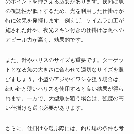
のポイントを押さえる必要があります。夜間は魚
の視認性が低下するため、光を利用した仕掛けが
特に効果を発揮します。例えば、ケイムラ加工が
施された針や、夜光スキン付きの仕掛けは魚への
アピール力が高く、効果的です。
また、針やハリスのサイズも重要です。ターゲッ
トとなる魚の大きさに合わせて適切なサイズを選
びましょう。小型のアジやイワシを狙う場合は、
細い針と薄いハリスを使用すると良い結果が得ら
れます。一方で、大型魚を狙う場合は、強度の高
い仕掛けを選ぶ必要があります。
さらに、仕掛けを選ぶ際には、釣り場の条件も考