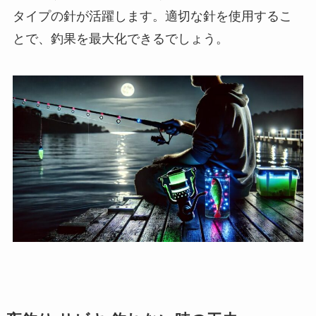
タイプの針が活躍します。適切な針を使用するこ
とで、釣果を最大化できるでしょう。