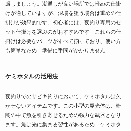
慮しましょう。潮通しが良い場所では軽めの仕掛
けが適していますが、深場を狙う場合は重めの仕
掛けが効果的です。初心者には、夜釣り専用のセ
ット仕掛けを選ぶのがおすすめです。これらの仕
掛けは必要なパーツがすべて揃っており、使い方
も簡単なため、準備に手間がかかりません。
ケミホタルの活用法
夜釣りでのサビキ釣りにおいて、ケミホタルは欠
かせないアイテムです。この小型の発光体は、暗
闇の中で魚を引き寄せるための強力な武器となり
ます。魚は光に集まる習性があるため、ケミホタ