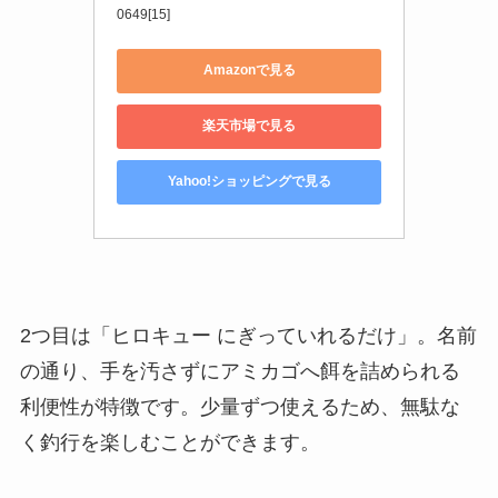
0649[15]
Amazonで見る
楽天市場で見る
Yahoo!ショッピングで見る
2つ目は「ヒロキュー にぎっていれるだけ」。名前
の通り、手を汚さずにアミカゴへ餌を詰められる
利便性が特徴です。少量ずつ使えるため、無駄な
く釣行を楽しむことができます。