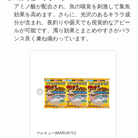
アミノ酸が配合され、魚の嗅覚を刺激して集魚
効果を高めます。さらに、光沢のあるキララ成
分が含まれ、夜釣りや曇天でも視覚的なアピー
ルが可能です。濁り効果とまとめやすさがバラ
ンス良く兼ね備わっています。
マルキュー(MARUKYU)