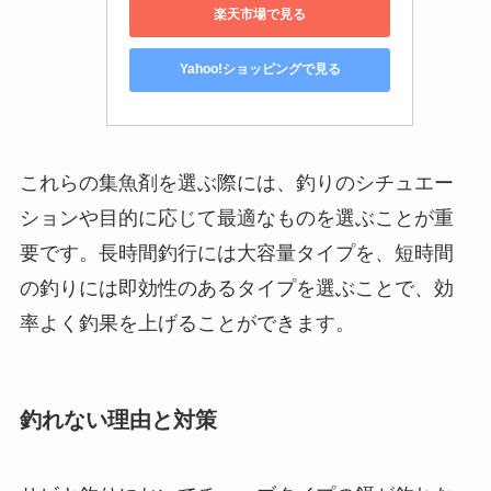
楽天市場で見る
Yahoo!ショッピングで見る
これらの集魚剤を選ぶ際には、釣りのシチュエー
ションや目的に応じて最適なものを選ぶことが重
要です。長時間釣行には大容量タイプを、短時間
の釣りには即効性のあるタイプを選ぶことで、効
率よく釣果を上げることができます。
釣れない理由と対策