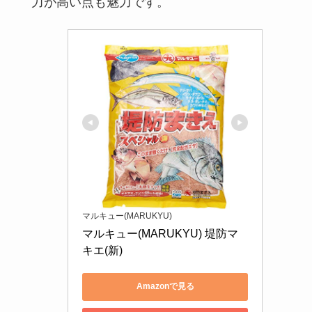
力が高い点も魅力です。
マルキュー(MARUKYU)
マルキュー(MARUKYU) 堤防マ
キエ(新)
Amazonで見る