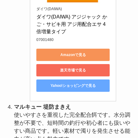
ダイワ(DAIWA)
ダイワ(DAIWA) アジジャック か
ご・サビキ用 アジ用配合エサ 4
倍増量タイプ
07001480
Amazonで見る
楽天市場で見る
Yahoo!ショッピングで見る
マルキュー 堤防まきえ
使いやすさを重視した完全配合餌です。水分調
整が不要で、短時間の釣行や初心者にも扱いや
すい商品です。軽い素材で濁りを発生させる能