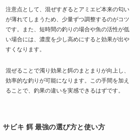
注意点として、混ぜすぎるとアミエビ本来の匂い
が薄れてしまうため、少量ずつ調整するのがコツ
です。また、短時間の釣りの場合や魚の活性が低
い場合には、濃度を少し高めにすると効果が出や
すくなります。
混ぜることで濁り効果と餌のまとまりが向上し、
効率的な釣りが可能になります。この手間を加え
ることで、釣果の違いを実感できるはずです。
サビキ 餌 最強の選び方と使い方