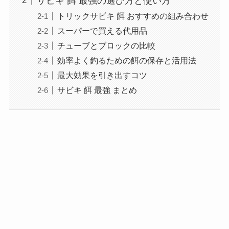
サビキ 餌 最強の選び方と使い方
トリックサビキ 餌 おすすめの組み合わせ
スーパーで買える代用品
チューブとブロックの比較
効率よく釣るための餌の保存と活用法
最大効果を引き出すコツ
サビキ 餌 最強 まとめ