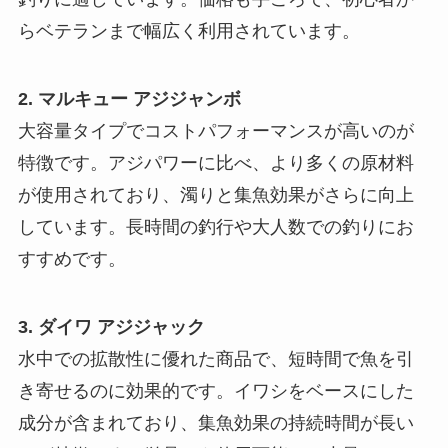
らベテランまで幅広く利用されています。
2. マルキュー アジジャンボ
大容量タイプでコストパフォーマンスが高いのが
特徴です。アジパワーに比べ、より多くの原材料
が使用されており、濁りと集魚効果がさらに向上
しています。長時間の釣行や大人数での釣りにお
すすめです。
3. ダイワ アジジャック
水中での拡散性に優れた商品で、短時間で魚を引
き寄せるのに効果的です。イワシをベースにした
成分が含まれており、集魚効果の持続時間が長い