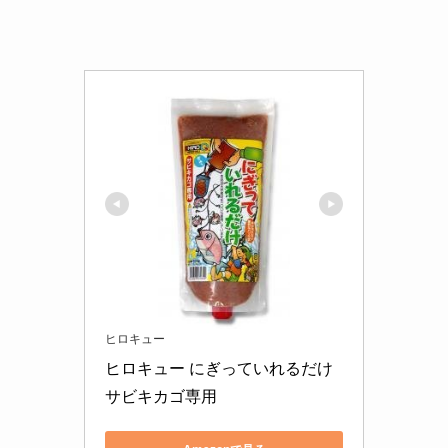
ヒロキュー
ヒロキュー にぎっていれるだけ 
サビキカゴ専用