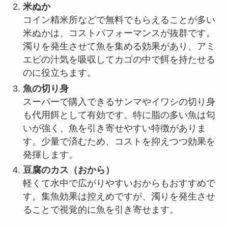
米ぬか
コイン精米所などで無料でもらえることが多い
米ぬかは、コストパフォーマンスが抜群です。
濁りを発生させて魚を集める効果があり、アミ
エビの汁気を吸収してカゴの中で餌を持たせる
のに役立ちます。
魚の切り身
スーパーで購入できるサンマやイワシの切り身
も代用餌として有効です。特に脂の多い魚は匂
いが強く、魚を引き寄せやすい特徴がありま
す。少量で済むため、コストを抑えつつ効果を
発揮します。
豆腐のカス（おから）
軽くて水中で広がりやすいおからもおすすめで
す。集魚効果は控えめですが、濁りを発生させ
ることで視覚的に魚を引き寄せます。