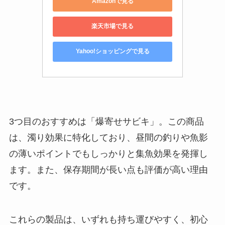
Amazonで見る
楽天市場で見る
Yahoo!ショッピングで見る
3つ目のおすすめは「爆寄せサビキ」。この商品
は、濁り効果に特化しており、昼間の釣りや魚影
の薄いポイントでもしっかりと集魚効果を発揮し
ます。また、保存期間が長い点も評価が高い理由
です。
これらの製品は、いずれも持ち運びやすく、初心