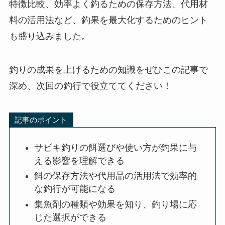
特徴比較、効率よく釣るための保存方法、代用材
料の活用法など、釣果を最大化するためのヒント
も盛り込みました。
釣りの成果を上げるための知識をぜひこの記事で
深め、次回の釣行で役立ててください！
記事のポイント
サビキ釣りの餌選びや使い方が釣果に与
える影響を理解できる
餌の保存方法や代用品の活用法で効率的
な釣行が可能になる
集魚剤の種類や効果を知り、釣り場に応
じた選択ができる