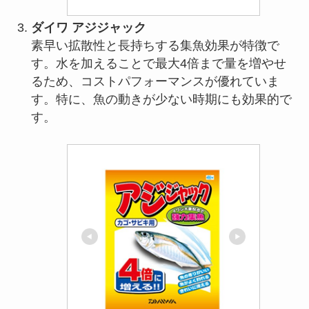
ダイワ アジジャック
素早い拡散性と長持ちする集魚効果が特徴で
す。水を加えることで最大4倍まで量を増やせ
るため、コストパフォーマンスが優れていま
す。特に、魚の動きが少ない時期にも効果的で
す。