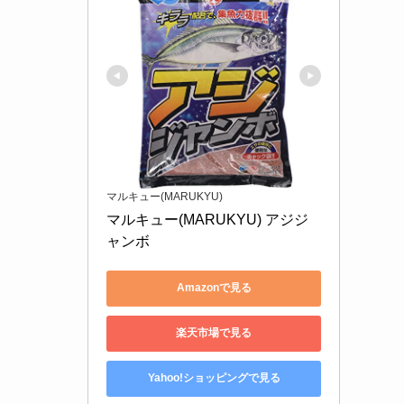
マルキュー(MARUKYU)
マルキュー(MARUKYU) アジジ
ャンボ
Amazonで見る
楽天市場で見る
Yahoo!ショッピングで見る