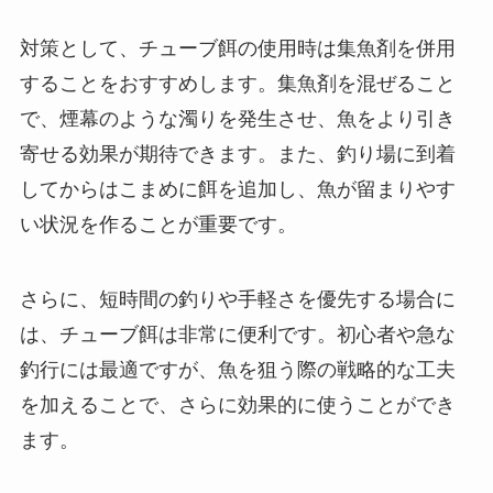
対策として、チューブ餌の使用時は集魚剤を併用
することをおすすめします。集魚剤を混ぜること
で、煙幕のような濁りを発生させ、魚をより引き
寄せる効果が期待できます。また、釣り場に到着
してからはこまめに餌を追加し、魚が留まりやす
い状況を作ることが重要です。
さらに、短時間の釣りや手軽さを優先する場合に
は、チューブ餌は非常に便利です。初心者や急な
釣行には最適ですが、魚を狙う際の戦略的な工夫
を加えることで、さらに効果的に使うことができ
ます。