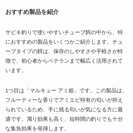
おすすめ製品を紹介
サビキ釣りで使いやすいチューブ餌の中から、特
におすすめの製品をいくつかご紹介します。チュ
ーブタイプの餌は、保存のしやすさや手軽さが特
徴で、初心者からベテランまで幅広く活用されて
います。
1つ目は「マルキュー アミ姫」です。この製品は、
フルーティーな香りでアミエビ特有の匂いが抑え
られているため、手に残る匂いが気になる方に最
適です。濁り効果も高く、短時間の釣りでも十分
な集魚効果を発揮します。