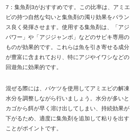
7：集魚剤3がおすすめです。この比率は、アミエ
ビの持つ自然な匂いと集魚剤の濁り効果をバラン
ス良く発揮させます。使用する集魚剤は、「アジ
パワー」や「アジジャンボ」などのサビキ専用の
ものが効果的です。これらは魚を引き寄せる成分
が豊富に含まれており、特にアジやイワシなどの
回遊魚に効果的です。
混ぜる際には、バケツを使用してアミエビの解凍
水分を調整しながら行いましょう。水分が多いと
カゴから餌が早く溶け出してしまい、持続効果が
下がるため、適度に集魚剤を追加して粘りを出す
ことがポイントです。