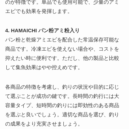
のが特徴です。単品でも使用可能で、少量のアミ
エビでも効果を発揮します。
4. HAMAICHI パン粉アミ粉入り
パン粉と乾燥アミエビを配合した常温保存可能な
商品です。冷凍エビを使えない場合や、コストを
抑えたい時に便利です。ただし、他の製品と比較
して集魚効果はやや控えめです。
各商品の特徴を考慮し、釣りの状況や目的に応じ
て選ぶことが成功の鍵です。長時間の釣行には大
容量タイプ、短時間の釣りには即効性のある商品
を選ぶと良いでしょう。適切な商品を選び、釣り
の成果をより充実させましょう。