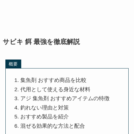
サビキ 餌 最強を徹底解説
概要
集魚剤 おすすめ商品を比較
代用として使える身近な材料
アジ 集魚剤 おすすめアイテムの特徴
釣れない理由と対策
おすすめ製品を紹介
混ぜる効果的な方法と配合