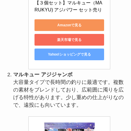
【３個セット】マルキュー（MA
RUKYU) アジパワー セット売り
Amazonで見る
楽天市場で見る
Yahoo!ショッピングで見る
マルキュー アジジャンボ
大容量タイプで長時間の釣りに最適です。複数
の素材をブレンドしており、広範囲に濁りを広
げる特性があります。少し重めの仕上がりなの
で、遠投にも向いています。