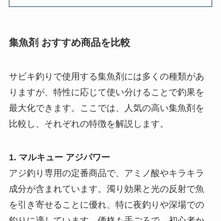
集魚剤 おすすめ商品を比較
サビキ釣りで使用する集魚剤には多くの種類があ
りますが、特性に応じて使い分けることで釣果を
最大化できます。ここでは、人気の高い集魚剤を
比較し、それぞれの特徴を解説します。
1. マルキュー アジパワー
アジ釣り専用の定番商品で、アミノ酸やキラキラ
成分が含まれています。濁り効果と光の反射で魚
を引き寄せることに優れ、特に夜釣りや深場での
釣りに適しています。価格も手ごろで、初心者か