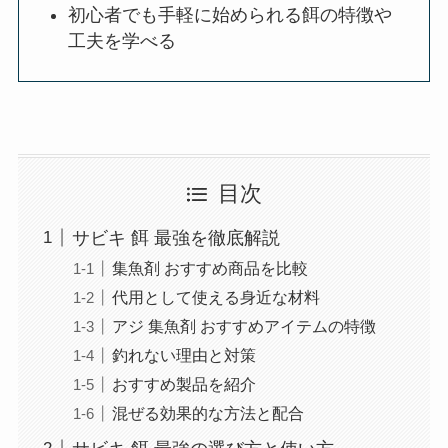
初心者でも手軽に始められる餌の特徴や
工夫を学べる
目次
サビキ 餌 最強を徹底解説
集魚剤 おすすめ商品を比較
代用として使える身近な材料
アジ 集魚剤 おすすめアイテムの特徴
釣れない理由と対策
おすすめ製品を紹介
混ぜる効果的な方法と配合