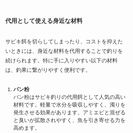
代用として使える身近な材料
サビキ餌を切らしてしまったり、コストを抑えた
いときには、身近な材料を代用することで釣りを
続けられます。特に手に入りやすい以下の材料
は、釣果に繋がりやすく便利です。
パン粉
パン粉はサビキ釣りの代用餌として人気の高い
材料です。軽量で水分を吸収しやすく、濁りを
発生させる効果があります。アミエビと混ぜる
と臭いが拡散されやすく、魚を引き寄せる力を
高めます。