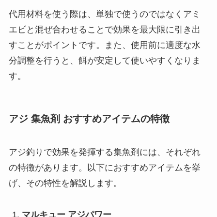
代用材料を使う際は、単独で使うのではなくアミ
エビと混ぜ合わせることで効果を最大限に引き出
すことがポイントです。また、使用前に適度な水
分調整を行うと、餌が安定して使いやすくなりま
す。
アジ 集魚剤 おすすめアイテムの特徴
アジ釣りで効果を発揮する集魚剤には、それぞれ
の特徴があります。以下におすすめアイテムを挙
げ、その特性を解説します。
マルキュー アジパワー