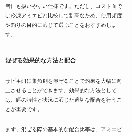
者にも扱いやすい仕様です。ただし、コスト面で
は冷凍アミエビと比較して割高なため、使用頻度
や釣りの目的に応じて選ぶことをおすすめしま
す。
混ぜる効果的な方法と配合
サビキ餌に集魚剤を混ぜることで釣果を大幅に向
上させることができます。効果的な方法として
は、餌の特性と状況に応じた適切な配合を行うこ
とが重要です。
まず、混ぜる際の基本的な配合比率は、アミエビ