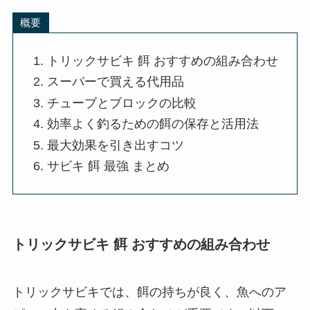
概要
トリックサビキ 餌 おすすめの組み合わせ
スーパーで買える代用品
チューブとブロックの比較
効率よく釣るための餌の保存と活用法
最大効果を引き出すコツ
サビキ 餌 最強 まとめ
トリックサビキ 餌 おすすめの組み合わせ
トリックサビキでは、餌の持ちが良く、魚へのア