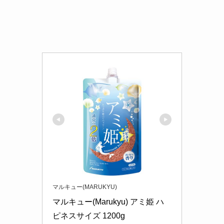
マルキュー(MARUKYU)
マルキュー(Marukyu) アミ姫 ハ
ピネスサイズ 1200g