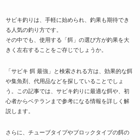
サビキ釣りは、手軽に始められ、釣果も期待でき
る人気の釣り方です。
その中でも、使用する「餌」の選び方が釣果を大
きく左右することをご存じでしょうか。
「サビキ 餌 最強」と検索される方は、効果的な餌
や集魚剤、代用品などを探していることでしょ
う。この記事では、サビキ釣りに最適な餌や、初
心者からベテランまで参考になる情報を詳しく解
説します。
さらに、チューブタイプやブロックタイプの餌の