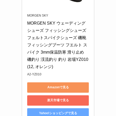
MORGEN SKY
MORGEN SKY ウェーディング
シューズ フィッシングシューズ 
フェルトスパイクシューズ 磯靴 
フィッシングブーツ フエルト ス
パイク 3mm保温防寒 滑り止め 
磯釣り 渓流釣り 釣り 岩場YZ010 
(12, オレンジ)
A2-YZ010
Amazonで見る
楽天市場で見る
Yahoo!ショッピングで見る