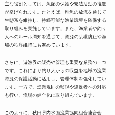
主な役割としては、魚類の保護や繁殖活動の推進
が挙げられます。たとえば、稚魚の放流を通じて
生態系を維持し、持続可能な漁業環境を確保する
取り組みを実施しています。また、漁業者や釣り
人へのルール周知を通じて、資源の乱獲防止や漁
場の秩序維持にも努めています。
さらに、遊漁券の販売や管理も重要な業務の一つ
です。これにより釣り人からの収益を地域の漁業
資源の保護活動に活用し、管理体制を強化してい
ます。一方で、漁業規則の監視や違反者への対応
も行い、漁場の健全化に取り組んでいます。
このように、秋田県内水面漁業協同組合連合会