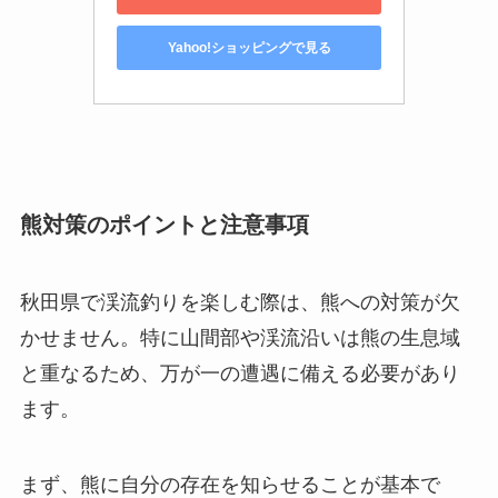
Yahoo!ショッピングで見る
熊対策のポイントと注意事項
秋田県で渓流釣りを楽しむ際は、熊への対策が欠
かせません。特に山間部や渓流沿いは熊の生息域
と重なるため、万が一の遭遇に備える必要があり
ます。
まず、熊に自分の存在を知らせることが基本で