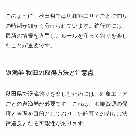
このように、秋田県では魚種やエリアごとに釣り
の時期が細かく分けられています。釣行前には、
最新の情報を入手し、ルールを守って釣りを楽し
むことが重要です。
遊漁券 秋田の取得方法と注意点
秋田県で渓流釣りを楽しむためには、対象エリア
ごとの遊漁券が必要です。これは、漁業資源の保
護と管理を目的としており、無許可での釣りは法
律違反となる可能性があります。