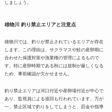
しましょう。
雄物川 釣り禁止エリアと注意点
雄物川では、釣りが禁止されているエリアが存在
します。この理由は、サクラマスや鮭の産卵期に
合わせた保護対策や漁業権の管理によるもので
す。特に産卵時期である秋には規制が厳しくなる
ため、事前確認が欠かせません。
釣り禁止エリアは河口付近や産卵場付近が中心で
あり、監視員による巡回も行われています。万が
一、禁止区域で釣りをしてしまうと、罰金や指導