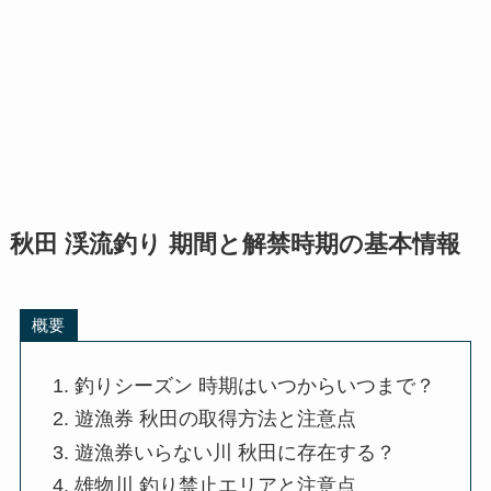
秋田 渓流釣り 期間と解禁時期の基本情報
概要
釣りシーズン 時期はいつからいつまで？
遊漁券 秋田の取得方法と注意点
遊漁券いらない川 秋田に存在する？
雄物川 釣り禁止エリアと注意点