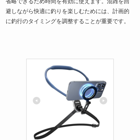
省略できるため時間を有効に使えます。混雑を回
避しながら快適に釣りを楽しむためには、計画的
に釣行のタイミングを調整することが重要です。