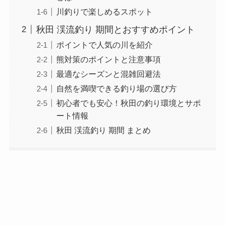
川釣りで楽しめるスポット
秋田 渓流釣り 期間とおすすめポイント
ポイントで人気の川を紹介
熊対策のポイントと注意事項
最適なシーズンと混雑回避法
自然を満喫できる釣り場の選び方
初心者でも安心！秋田の釣り環境とサポ
ート情報
秋田 渓流釣り 期間 まとめ