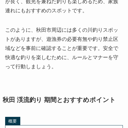
が良く、観光を兼ねた釣りも楽しめるため、家族
連れにもおすすめのスポットです。
このように、秋田市周辺には多くの川釣りスポッ
トがありますが、遊漁券の必要有無や釣り禁止区
域などを事前に確認することが重要です。安全で
快適な釣りを楽しむために、ルールとマナーを守
って行動しましょう。
秋田 渓流釣り 期間とおすすめポイント
概要