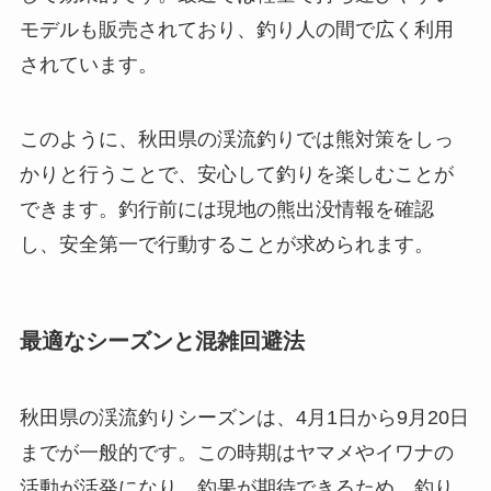
モデルも販売されており、釣り人の間で広く利用
されています。
このように、秋田県の渓流釣りでは熊対策をしっ
かりと行うことで、安心して釣りを楽しむことが
できます。釣行前には現地の熊出没情報を確認
し、安全第一で行動することが求められます。
最適なシーズンと混雑回避法
秋田県の渓流釣りシーズンは、4月1日から9月20日
までが一般的です。この時期はヤマメやイワナの
活動が活発になり、釣果が期待できるため、釣り