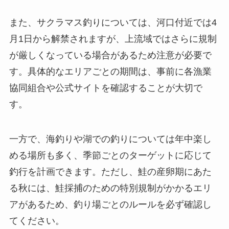
また、サクラマス釣りについては、河口付近では4
月1日から解禁されますが、上流域ではさらに規制
が厳しくなっている場合があるため注意が必要で
す。具体的なエリアごとの期間は、事前に各漁業
協同組合や公式サイトを確認することが大切で
す。
一方で、海釣りや湖での釣りについては年中楽し
める場所も多く、季節ごとのターゲットに応じて
釣行を計画できます。ただし、鮭の産卵期にあた
る秋には、鮭採捕のための特別規制がかかるエリ
アがあるため、釣り場ごとのルールを必ず確認し
てください。