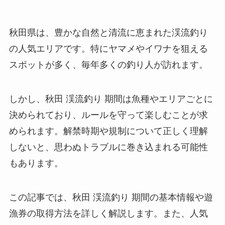
秋田県は、豊かな自然と清流に恵まれた渓流釣り
の人気エリアです。特にヤマメやイワナを狙える
スポットが多く、毎年多くの釣り人が訪れます。
しかし、秋田 渓流釣り 期間は魚種やエリアごとに
決められており、ルールを守って楽しむことが求
められます。解禁時期や規制について正しく理解
しないと、思わぬトラブルに巻き込まれる可能性
もあります。
この記事では、秋田 渓流釣り 期間の基本情報や遊
漁券の取得方法を詳しく解説します。また、人気