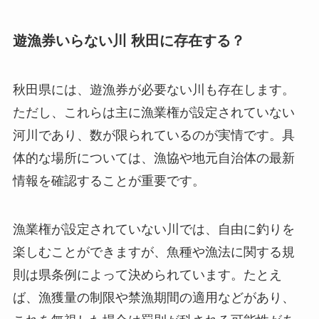
遊漁券いらない川 秋田に存在する？
秋田県には、遊漁券が必要ない川も存在します。
ただし、これらは主に漁業権が設定されていない
河川であり、数が限られているのが実情です。具
体的な場所については、漁協や地元自治体の最新
情報を確認することが重要です。
漁業権が設定されていない川では、自由に釣りを
楽しむことができますが、魚種や漁法に関する規
則は県条例によって決められています。たとえ
ば、漁獲量の制限や禁漁期間の適用などがあり、