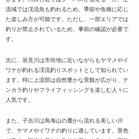
流域では渓流魚も釣れるため、季節や魚種に応じ
た楽しみ方が可能です。ただし、一部エリアでは
釣りが禁止されているため、事前の確認が必要で
す。
次に、岩見川は市街地に近いながらもヤマメやイ
ワナが釣れる渓流釣りスポットとして知られてい
ます。特に上流部は自然豊かな景観が広がり、テ
ンカラ釣りやフライフィッシングを楽しむ人々に
人気です。
また、子吉川は鳥海山の麓から流れる美しい川
で、ヤマメやイワナの釣りに適しています。景色