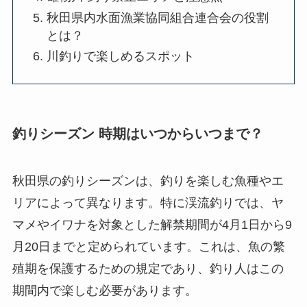
秋田県内水面漁業協同組合連合会の役割
とは？
川釣りで楽しめるスポット
釣りシーズン 時期はいつからいつまで？
秋田県の釣りシーズンは、釣りを楽しむ魚種やエ
リアによって異なります。特に渓流釣りでは、ヤ
マメやイワナを対象とした解禁期間が4月1日から9
月20日までと定められています。これは、魚の繁
殖期を保護するための規定であり、釣り人はこの
期間内で楽しむ必要があります。