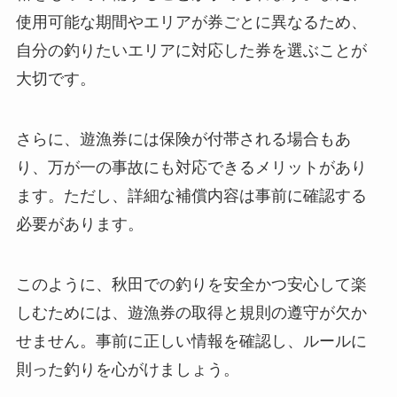
使用可能な期間やエリアが券ごとに異なるため、
自分の釣りたいエリアに対応した券を選ぶことが
大切です。
さらに、遊漁券には保険が付帯される場合もあ
り、万が一の事故にも対応できるメリットがあり
ます。ただし、詳細な補償内容は事前に確認する
必要があります。
このように、秋田での釣りを安全かつ安心して楽
しむためには、遊漁券の取得と規則の遵守が欠か
せません。事前に正しい情報を確認し、ルールに
則った釣りを心がけましょう。