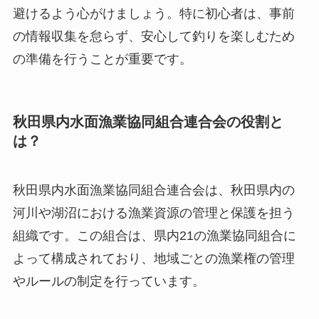
避けるよう心がけましょう。特に初心者は、事前
の情報収集を怠らず、安心して釣りを楽しむため
の準備を行うことが重要です。
秋田県内水面漁業協同組合連合会の役割と
は？
秋田県内水面漁業協同組合連合会は、秋田県内の
河川や湖沼における漁業資源の管理と保護を担う
組織です。この組合は、県内21の漁業協同組合に
よって構成されており、地域ごとの漁業権の管理
やルールの制定を行っています。