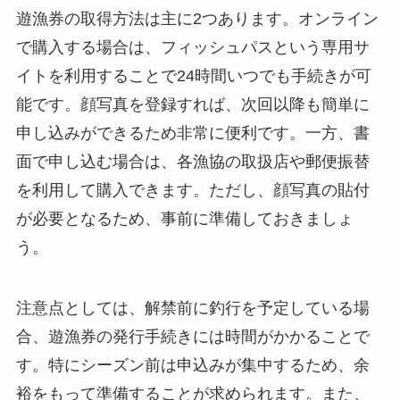
遊漁券の取得方法は主に2つあります。オンライン
で購入する場合は、フィッシュパスという専用サ
イトを利用することで24時間いつでも手続きが可
能です。顔写真を登録すれば、次回以降も簡単に
申し込みができるため非常に便利です。一方、書
面で申し込む場合は、各漁協の取扱店や郵便振替
を利用して購入できます。ただし、顔写真の貼付
が必要となるため、事前に準備しておきましょ
う。
注意点としては、解禁前に釣行を予定している場
合、遊漁券の発行手続きには時間がかかることで
す。特にシーズン前は申込みが集中するため、余
裕をもって準備することが求められます。また、