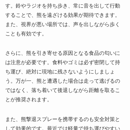
す。鈴やラジオを持ち歩き、常に音を出して行動
することで、熊を遠ざける効果が期待できます。
また、視界が悪い場所では、声を出しながら歩く
ことも有効です。
さらに、熊を引き寄せる原因となる食品の匂いに
は注意が必要です。食料やゴミは必ず密閉して持
ち運び、絶対に現地に残さないようにしましょ
う。万が一、熊と遭遇した場合は走って逃げるの
ではなく、落ち着いて後退しながら距離を取るこ
とが推奨されます。
また、熊撃退スプレーを携帯するのも安全対策と
して効果的です。最近では軽量で持ち運びやすい