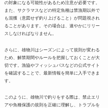
の対象になる可能性があるため注意が必要です。
また、サクラマスなどの特定魚種は禁漁期以外で
も混獲（意図せず釣り上げること）が問題視され
ることがあります。その場合は、速やかにリリー
スしなければなりません。
さらに、雄物川はシーズンによって規則が変わる
ため、解禁期間やルールを把握しておくことが大
切です。漁協やフィッシュパスなどの公式サイト
を確認することで、最新情報を簡単に入手できま
す。
このように、雄物川で釣りをする際は、禁止エリ
アや魚種保護の規則を正確に理解し、トラブルを