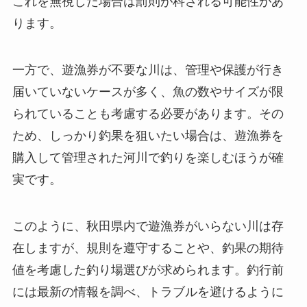
これを無視した場合は罰則が科される可能性があ
ります。
一方で、遊漁券が不要な川は、管理や保護が行き
届いていないケースが多く、魚の数やサイズが限
られていることも考慮する必要があります。その
ため、しっかり釣果を狙いたい場合は、遊漁券を
購入して管理された河川で釣りを楽しむほうが確
実です。
このように、秋田県内で遊漁券がいらない川は存
在しますが、規則を遵守することや、釣果の期待
値を考慮した釣り場選びが求められます。釣行前
には最新の情報を調べ、トラブルを避けるように