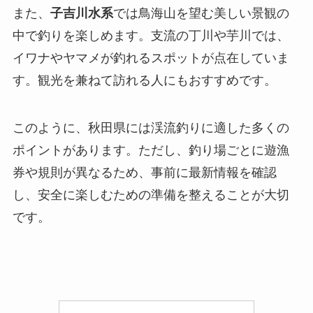
また、
子吉川水系
では鳥海山を望む美しい景観の
中で釣りを楽しめます。支流の丁川や芋川では、
イワナやヤマメが釣れるスポットが点在していま
す。観光を兼ねて訪れる人にもおすすめです。
このように、秋田県には渓流釣りに適した多くの
ポイントがあります。ただし、釣り場ごとに遊漁
券や規則が異なるため、事前に最新情報を確認
し、安全に楽しむための準備を整えることが大切
です。