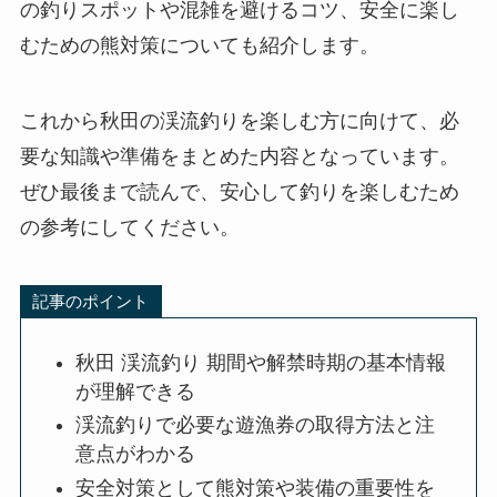
の釣りスポットや混雑を避けるコツ、安全に楽し
むための熊対策についても紹介します。
これから秋田の渓流釣りを楽しむ方に向けて、必
要な知識や準備をまとめた内容となっています。
ぜひ最後まで読んで、安心して釣りを楽しむため
の参考にしてください。
記事のポイント
秋田 渓流釣り 期間や解禁時期の基本情報
が理解できる
渓流釣りで必要な遊漁券の取得方法と注
意点がわかる
安全対策として熊対策や装備の重要性を