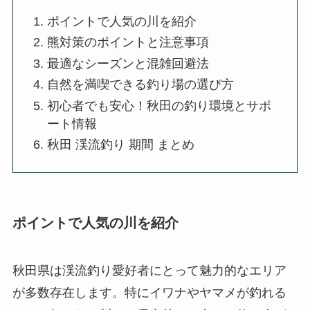
ポイントで人気の川を紹介
熊対策のポイントと注意事項
最適なシーズンと混雑回避法
自然を満喫できる釣り場の選び方
初心者でも安心！秋田の釣り環境とサポ
ート情報
秋田 渓流釣り 期間 まとめ
ポイントで人気の川を紹介
秋田県は渓流釣り愛好者にとって魅力的なエリア
が多数存在します。特にイワナやヤマメが釣れる