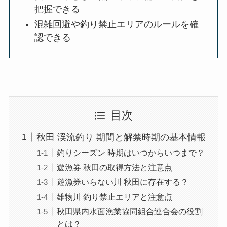
把握できる
混雑回避や釣り禁止エリアのルールを確
認できる
目次
秋田 渓流釣り 期間と解禁時期の基本情報
釣りシーズン 時期はいつからいつまで？
遊漁券 秋田の取得方法と注意点
遊漁券いらない川 秋田に存在する？
雄物川 釣り禁止エリアと注意点
秋田県内水面漁業協同組合連合会の役割
とは？