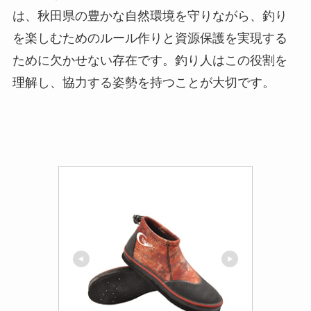
は、秋田県の豊かな自然環境を守りながら、釣り
を楽しむためのルール作りと資源保護を実現する
ために欠かせない存在です。釣り人はこの役割を
理解し、協力する姿勢を持つことが大切です。