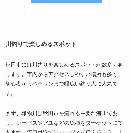
川釣りで楽しめるスポット
秋田市には川釣りを楽しめるスポットが数多くあ
ります。市内からアクセスしやすい場所も多く、
初心者からベテランまで幅広い釣り人に人気で
す。
まず、雄物川は秋田市を流れる主要な河川であ
り、シーバスやアユなどの魚種をターゲットにで
きます。河口付近ではシーバスが狙える一方、上