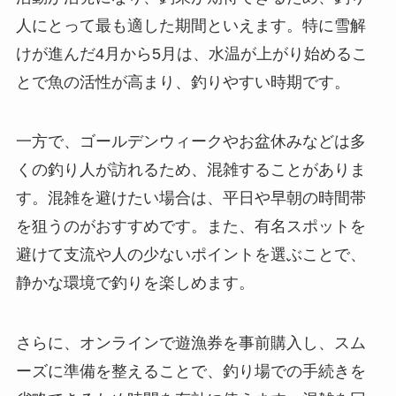
人にとって最も適した期間といえます。特に雪解
けが進んだ4月から5月は、水温が上がり始めるこ
とで魚の活性が高まり、釣りやすい時期です。
一方で、ゴールデンウィークやお盆休みなどは多
くの釣り人が訪れるため、混雑することがありま
す。混雑を避けたい場合は、平日や早朝の時間帯
を狙うのがおすすめです。また、有名スポットを
避けて支流や人の少ないポイントを選ぶことで、
静かな環境で釣りを楽しめます。
さらに、オンラインで遊漁券を事前購入し、スム
ーズに準備を整えることで、釣り場での手続きを