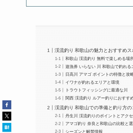
渓流釣り 和歌山の魅力とおすすめス
和歌山 渓流釣り 無料で楽しめる場
遊漁券 いらない 川 和歌山で釣れる
日高川 アマゴ ポイントの特徴と攻
イワナが釣れるエリアと環境
トラウトフィッシングに最適な川
関西 渓流釣り ルアー釣りにおすす
渓流釣り 和歌山での準備と釣り方の
丹生川 渓流釣りのポイントとアク
アマゴ釣り 奈良と和歌山の比較と
シーズンと解禁情報