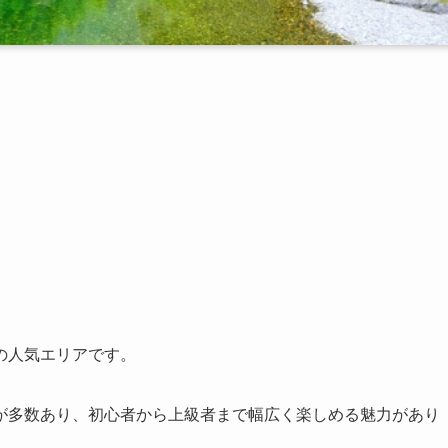
の人気エリアです。
が多数あり、初心者から上級者まで幅広く楽しめる魅力があり