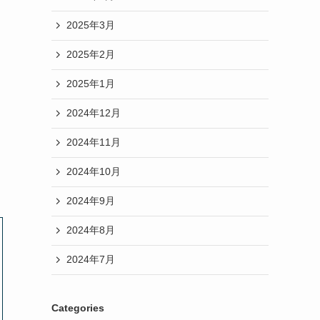
2025年3月
2025年2月
2025年1月
2024年12月
2024年11月
2024年10月
2024年9月
2024年8月
2024年7月
Categories