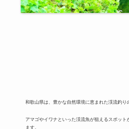
和歌山県は、豊かな自然環境に恵まれた渓流釣り
アマゴやイワナといった渓流魚が狙えるスポット
ます。