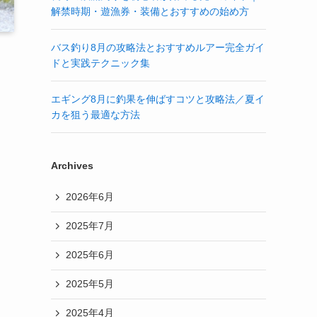
解禁時期・遊漁券・装備とおすすめの始め方
バス釣り8月の攻略法とおすすめルアー完全ガイ
ドと実践テクニック集
エギング8月に釣果を伸ばすコツと攻略法／夏イ
カを狙う最適な方法
Archives
2026年6月
2025年7月
2025年6月
2025年5月
2025年4月