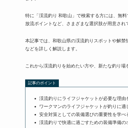
特に「渓流釣り 和歌山」で検索する方には、無
放流ポイントなど、さまざまな選択肢が用意され
本記事では、和歌山県の渓流釣りスポットや解禁
などを詳しく解説します。
これから渓流釣りを始めたい方や、新たな釣り場
記事のポイント
渓流釣りにライフジャケットが必要な理由
ワークマンのライフジャケットが釣りに適
安全対策としての装備選びの重要性を学べ
渓流釣りで快適に過ごすための装備準備の