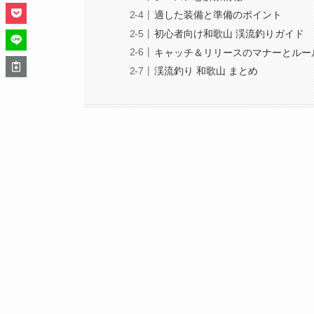
適した装備と準備のポイント
初心者向け和歌山 渓流釣りガイド
キャッチ＆リリースのマナーとルー
渓流釣り 和歌山 まとめ