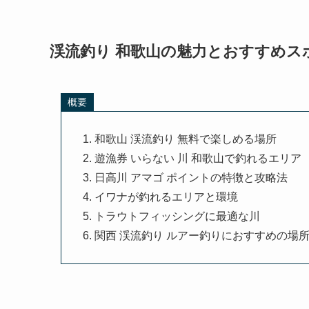
渓流釣り 和歌山の魅力とおすすめス
概要
和歌山 渓流釣り 無料で楽しめる場所
遊漁券 いらない 川 和歌山で釣れるエリア
日高川 アマゴ ポイントの特徴と攻略法
イワナが釣れるエリアと環境
トラウトフィッシングに最適な川
関西 渓流釣り ルアー釣りにおすすめの場