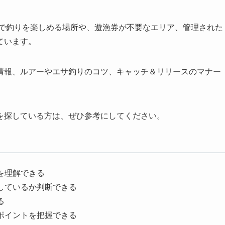
料で釣りを楽しめる場所や、遊漁券が不要なエリア、管理された
ています。
情報、ルアーやエサ釣りのコツ、キャッチ＆リリースのマナー
を探している方は、ぜひ参考にしてください。
を理解できる
しているか判断できる
る
ポイントを把握できる