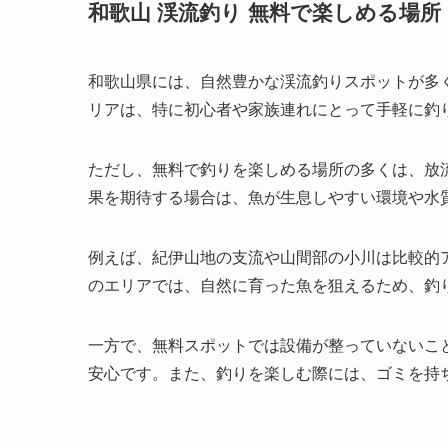
和歌山 渓流釣り 無料で楽しめる場所
和歌山県には、自然豊かな渓流釣りスポットが多
リアは、特に初心者や家族連れにとって手軽に釣
ただし、無料で釣りを楽しめる場所の多くは、放
果を期待する場合は、魚が生息しやすい環境や水
例えば、紀伊山地の支流や山間部の小川は比較的
のエリアでは、自然に育った魚を狙えるため、釣
一方で、無料スポットでは設備が整っていないこ
安心です。また、釣りを楽しむ際には、ゴミを持