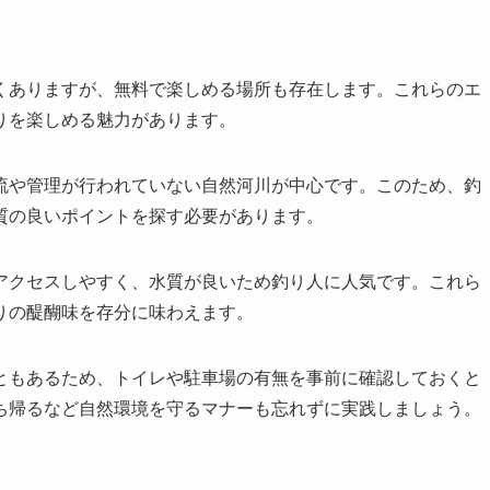
くありますが、無料で楽しめる場所も存在します。これらのエ
りを楽しめる魅力があります。
流や管理が行われていない自然河川が中心です。このため、釣
質の良いポイントを探す必要があります。
アクセスしやすく、水質が良いため釣り人に人気です。これら
りの醍醐味を存分に味わえます。
ともあるため、トイレや駐車場の有無を事前に確認しておくと
ち帰るなど自然環境を守るマナーも忘れずに実践しましょう。