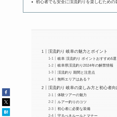
初心者でも安全に渓流釣りを楽しむための
渓流釣り 岐阜の魅力とポイント
岐阜 渓流釣り ポイントおすすめ5選
岐阜県渓流釣り2024年の解禁情報
渓流釣り 期間と注意点
無料エリアはある？
渓流釣り 岐阜の楽しみ方と初心者向
体験ツアーの魅力
ルアー釣りのコツ
初心者に必要な装備
守るべきルールとマナー