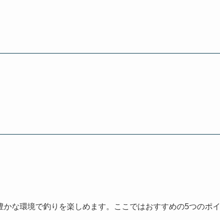
豊かな環境で釣りを楽しめます。ここではおすすめの5つのポ