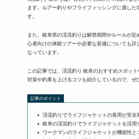
ます。ルアー釣りやフライフィッシングに適した
す。
また、岐阜県の渓流釣りは解禁期間やルールが定
心者向けの体験ツアーや必要な装備についても詳
なっています。
この記事では、渓流釣り 岐阜のおすすめスポッ
対策や釣果を上げるコツも紹介しているので、ぜ
記事のポイント
渓流釣りでライフジャケットの着用が安全
岐阜の渓流釣りでライフジャケットを活用
ワークマンのライフジャケットが機能性と