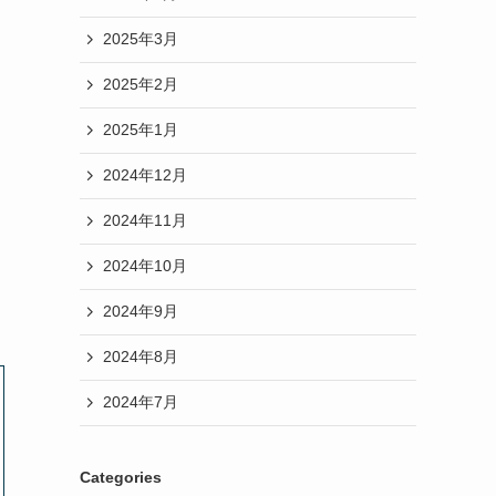
2025年3月
2025年2月
2025年1月
2024年12月
2024年11月
2024年10月
2024年9月
2024年8月
2024年7月
Categories