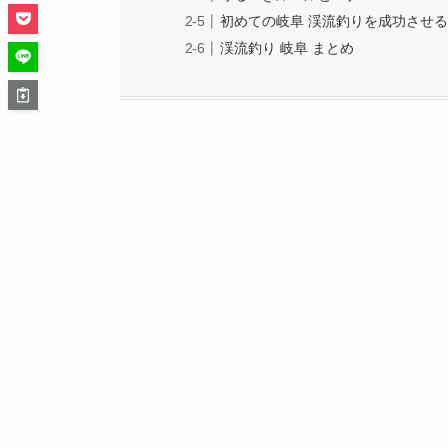
初めての岐阜 渓流釣りを成功させ
渓流釣り 岐阜 まとめ