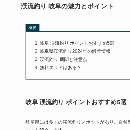
渓流釣り 岐阜の魅力とポイント
概要
岐阜 渓流釣り ポイントおすすめ5選
岐阜県渓流釣り2024年の解禁情報
渓流釣り 期間と注意点
無料エリアはある？
岐阜 渓流釣り ポイントおすすめ5選
岐阜県には多くの渓流釣りスポットがあり、自然