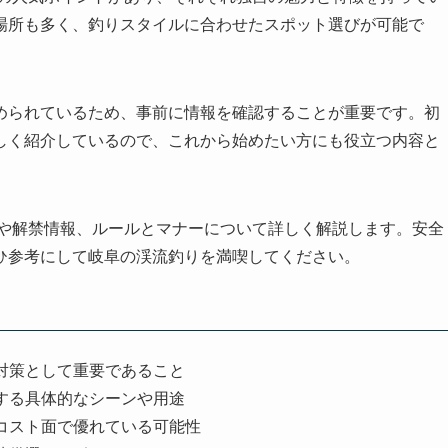
場所も多く、釣りスタイルに合わせたスポット選びが可能で
められているため、事前に情報を確認することが重要です。初
しく紹介しているので、これから始めたい方にも役立つ内容と
トや解禁情報、ルールとマナーについて詳しく解説します。安全
ひ参考にして岐阜の渓流釣りを満喫してください。
対策として重要であること
する具体的なシーンや用途
コスト面で優れている可能性