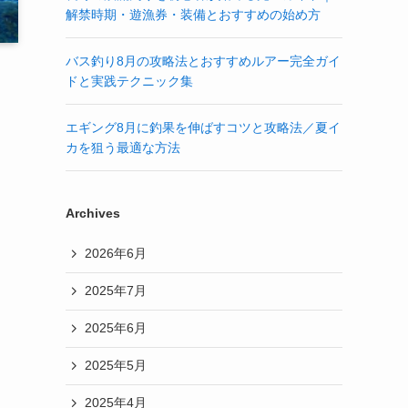
解禁時期・遊漁券・装備とおすすめの始め方
バス釣り8月の攻略法とおすすめルアー完全ガイ
ドと実践テクニック集
エギング8月に釣果を伸ばすコツと攻略法／夏イ
カを狙う最適な方法
Archives
2026年6月
2025年7月
2025年6月
2025年5月
2025年4月