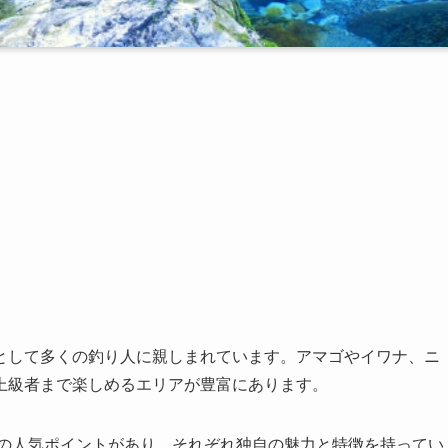
として多くの釣り人に親しまれています。アマゴやイワナ、ニ
上級者まで楽しめるエリアが豊富にあります。
どの人気ポイントがあり、それぞれ独自の魅力と特徴を持ってい